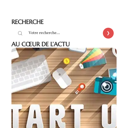
RECHERCHE
AU CŒUR DE L’ACTU