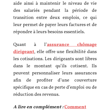
aide ainsi à maintenir le niveau de vie
des salariés pendant la période de
transition entre deux emplois, ce qui
leur permet de payer leurs factures et de
répondre à leurs besoins essentiels.
Quant à l’
assurance chômage
dirigeant
, elle offre une flexibilité dans
les cotisations. Les dirigeants sont libres
dans le montant qu’ils cotisent. Ils
peuvent personnaliser leurs assurances
afin de profiter d’une couverture
spécifique en cas de perte d’emploi ou de
réduction des revenus.
A lire en complément :
Comment