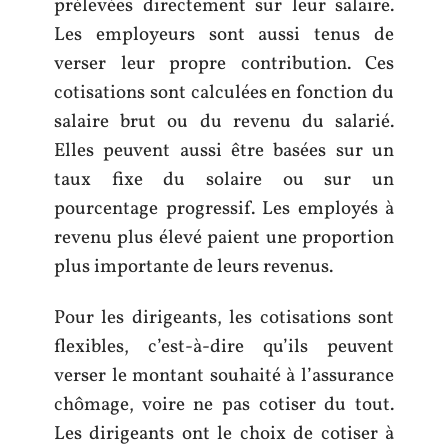
prélevées directement sur leur salaire.
Les employeurs sont aussi tenus de
verser leur propre contribution. Ces
cotisations sont calculées en fonction du
salaire brut ou du revenu du salarié.
Elles peuvent aussi être basées sur un
taux fixe du solaire ou sur un
pourcentage progressif. Les employés à
revenu plus élevé paient une proportion
plus importante de leurs revenus.
Pour les dirigeants, les cotisations sont
flexibles, c’est-à-dire qu’ils peuvent
verser le montant souhaité à l’assurance
chômage, voire ne pas cotiser du tout.
Les dirigeants ont le choix de cotiser à