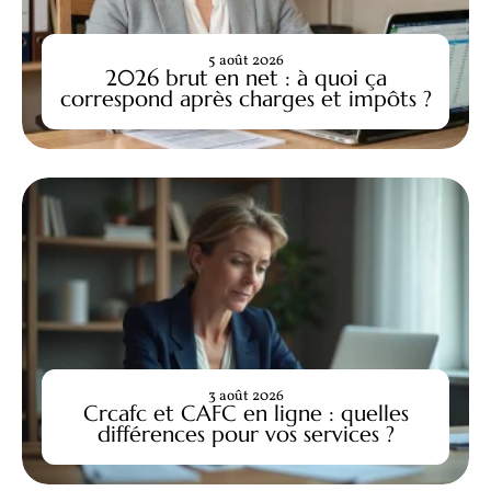
5 août 2026
2026 brut en net : à quoi ça
correspond après charges et impôts ?
3 août 2026
Crcafc et CAFC en ligne : quelles
différences pour vos services ?