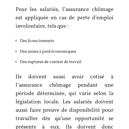
Pour les salariés, l’assurance chômage
est appliquée en cas de perte d’emploi
involontaire, tels que :
Des licenciements
Des mises à pied économiques
Des ruptures de contrat de travail
Ils doivent aussi avoir cotisé à
l’assurance chômage pendant une
période déterminée, qui varie selon la
législation locale. Les salariés doivent
aussi faire preuve de disponibilité pour
travailler dès qu’une opportunité se
présente à eux. Ils doivent donc