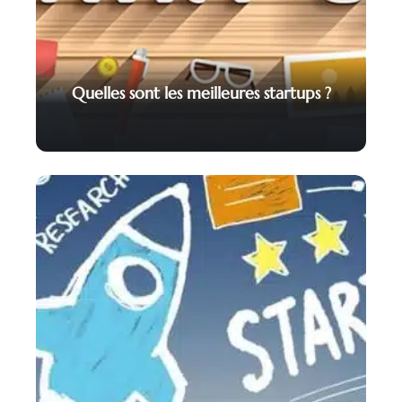
Quelles sont les meilleures startups ?