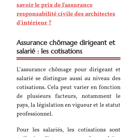
savoir le prix de l'assurance
responsabilité civile des architectes
d'intérieur ?
Assurance chômage dirigeant et
salarié : les cotisations
L’assurance chômage pour dirigeant et
salarié se distingue aussi au niveau des
cotisations. Cela peut varier en fonction
de plusieurs facteurs, notamment le
pays, la législation en vigueur et le statut
professionnel.
Pour les salariés, les cotisations sont