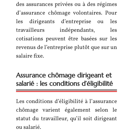
des assurances privées ou à des régimes
d’assurance chômage volontaires. Pour
les dirigeants d’entreprise ou les
travailleurs indépendants, les
cotisations peuvent être basées sur les
revenus de l’entreprise plutôt que sur un
salaire fixe.
Assurance chômage dirigeant et
salarié : les conditions d’éligibilité
Les conditions d’éligibilité à l’assurance
chômage varient également selon le
statut du travailleur, qu’il soit dirigeant
ou salarié.