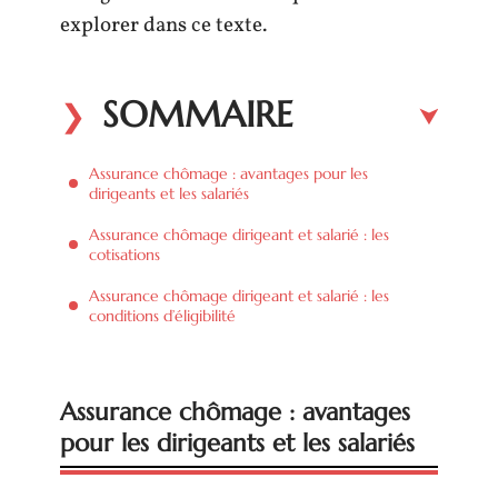
explorer dans ce texte.
SOMMAIRE
Assurance chômage : avantages pour les
dirigeants et les salariés
Assurance chômage dirigeant et salarié : les
cotisations
Assurance chômage dirigeant et salarié : les
conditions d’éligibilité
Assurance chômage : avantages
pour les dirigeants et les salariés