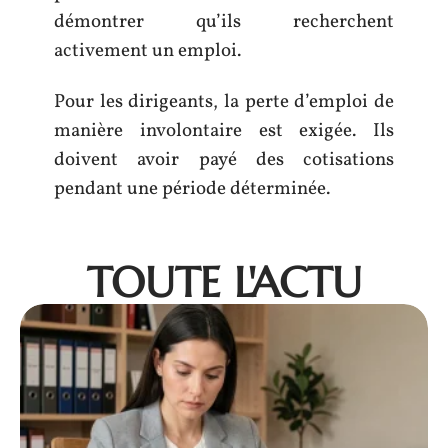
démontrer qu’ils recherchent
activement un emploi.
Pour les dirigeants, la perte d’emploi de
manière involontaire est exigée. Ils
doivent avoir payé des cotisations
pendant une période déterminée.
TOUTE L'ACTU