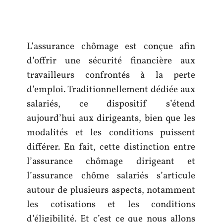
L’assurance chômage est conçue afin
d’offrir une sécurité financière aux
travailleurs confrontés à la perte
d’emploi. Traditionnellement dédiée aux
salariés, ce dispositif s’étend
aujourd’hui aux dirigeants, bien que les
modalités et les conditions puissent
différer. En fait, cette distinction entre
l’assurance chômage dirigeant et
l’assurance chôme salariés s’articule
autour de plusieurs aspects, notamment
les cotisations et les conditions
d’éligibilité. Et c’est ce que nous allons