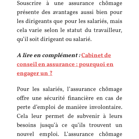
Souscrire à une assurance chômage
présente des avantages aussi bien pour
les dirigeants que pour les salariés, mais
cela varie selon le statut du travailleur,
qu’il soit dirigeant ou salarié.
A lire en complément :
Cabinet de
conseil en assurance : pourquoi en
engager un ?
Pour les salariés, l’assurance chômage
offre une sécurité financière en cas de
perte d’emploi de manière involontaire.
Cela leur permet de subvenir à leurs
besoins jusqu’à ce qu’ils trouvent un
nouvel emploi. L’assurance chômage