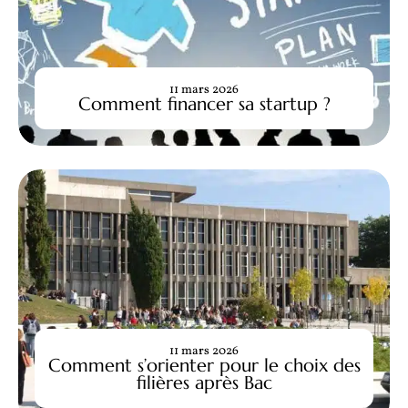
11 mars 2026
Comment financer sa startup ?
11 mars 2026
Comment s’orienter pour le choix des
filières après Bac