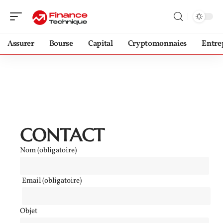
Assurer
Bourse
Capital
Cryptomonnaies
Entre
CONTACT
Nom (obligatoire)
Email (obligatoire)
Objet