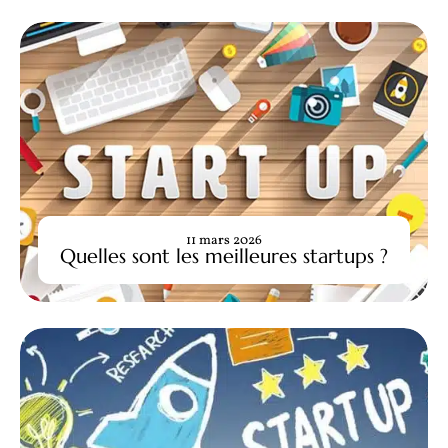
11 mars 2026
Quelles sont les meilleures startups ?