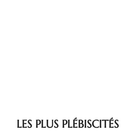
LES PLUS PLÉBISCITÉS