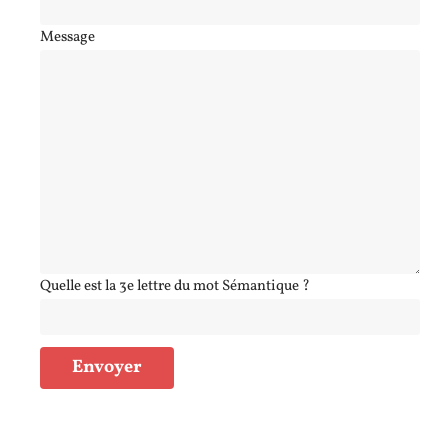
Message
Quelle est la 3e lettre du mot Sémantique ?