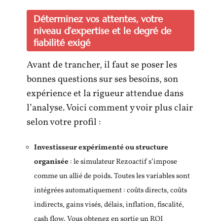
Déterminez vos attentes, votre
niveau d’expertise et le degré de
fiabilité exigé
Avant de trancher, il faut se poser les
bonnes questions sur ses besoins, son
expérience et la rigueur attendue dans
l’analyse. Voici comment y voir plus clair
selon votre profil :
Investisseur expérimenté ou structure
organisée
: le simulateur Rezoactif s’impose
comme un allié de poids. Toutes les variables sont
intégrées automatiquement : coûts directs, coûts
indirects, gains visés, délais, inflation, fiscalité,
cash flow. Vous obtenez en sortie un ROI