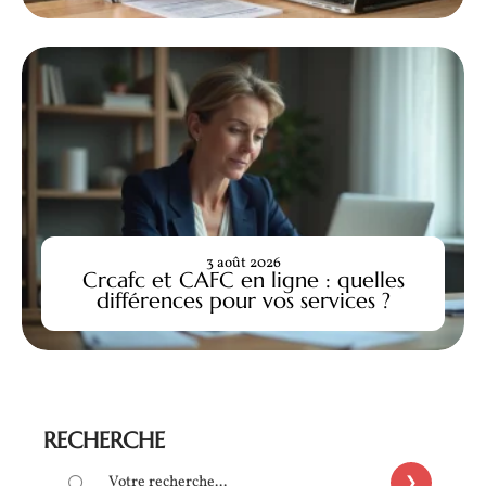
3 août 2026
Crcafc et CAFC en ligne : quelles
différences pour vos services ?
RECHERCHE