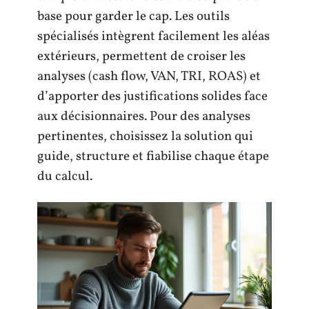
base pour garder le cap. Les outils
spécialisés intègrent facilement les aléas
extérieurs, permettent de croiser les
analyses (cash flow, VAN, TRI, ROAS) et
d’apporter des justifications solides face
aux décisionnaires. Pour des analyses
pertinentes, choisissez la solution qui
guide, structure et fiabilise chaque étape
du calcul.