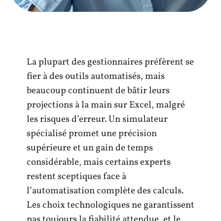
La plupart des gestionnaires préfèrent se
fier à des outils automatisés, mais
beaucoup continuent de bâtir leurs
projections à la main sur Excel, malgré
les risques d’erreur. Un simulateur
spécialisé promet une précision
supérieure et un gain de temps
considérable, mais certains experts
restent sceptiques face à
l’automatisation complète des calculs.
Les choix technologiques ne garantissent
pas toujours la fiabilité attendue, et le