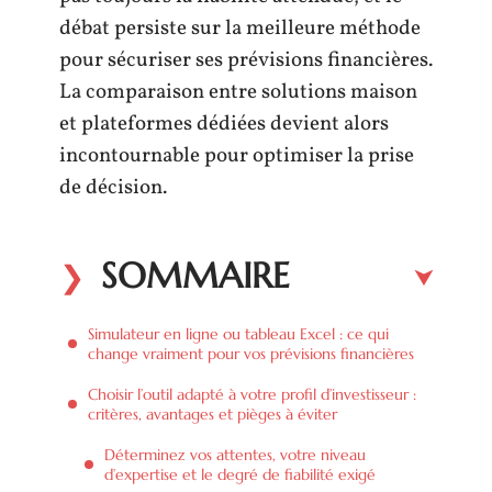
débat persiste sur la meilleure méthode
pour sécuriser ses prévisions financières.
La comparaison entre solutions maison
et plateformes dédiées devient alors
incontournable pour optimiser la prise
de décision.
SOMMAIRE
Simulateur en ligne ou tableau Excel : ce qui
change vraiment pour vos prévisions financières
Choisir l’outil adapté à votre profil d’investisseur :
critères, avantages et pièges à éviter
Déterminez vos attentes, votre niveau
d’expertise et le degré de fiabilité exigé