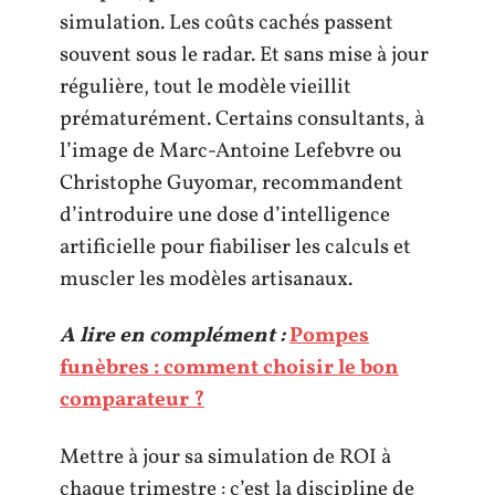
simulation. Les coûts cachés passent
souvent sous le radar. Et sans mise à jour
régulière, tout le modèle vieillit
prématurément. Certains consultants, à
l’image de Marc-Antoine Lefebvre ou
Christophe Guyomar, recommandent
d’introduire une dose d’intelligence
artificielle pour fiabiliser les calculs et
muscler les modèles artisanaux.
A lire en complément :
Pompes
funèbres : comment choisir le bon
comparateur ?
Mettre à jour sa simulation de ROI à
chaque trimestre : c’est la discipline de