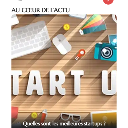
AU CŒUR DE L’ACTU
Quelles sont les meilleures startups ?