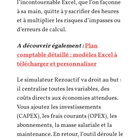
l’incontournable Excel, que l’on façonne
à sa main, quitte à y sacrifier des heures
et à multiplier les risques d’impasses ou
d’erreurs de calcul.
A découvrir également :
Plan
comptable détaillé : modèles Excel à
télécharger et personnaliser
Le simulateur Rezoactif va droit au but :
il centralise toutes les variables, des
coûts directs aux économies attendues.
Vous ajoutez les investissements
(CAPEX), les frais courants (OPEX), les
abonnements, la masse salariale et la
maintenance. En retour, l’outil déroule le