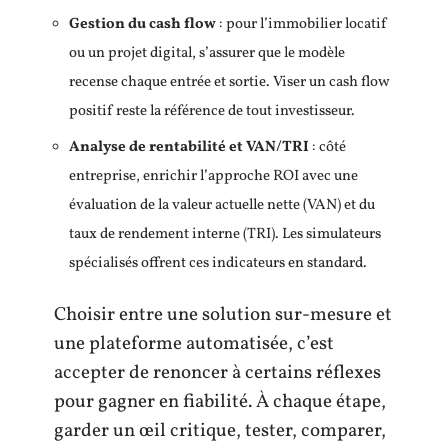
Gestion du cash flow
: pour l’immobilier locatif
ou un projet digital, s’assurer que le modèle
recense chaque entrée et sortie. Viser un cash flow
positif reste la référence de tout investisseur.
Analyse de rentabilité et VAN/TRI
: côté
entreprise, enrichir l’approche ROI avec une
évaluation de la valeur actuelle nette (VAN) et du
taux de rendement interne (TRI). Les simulateurs
spécialisés offrent ces indicateurs en standard.
Choisir entre une solution sur-mesure et
une plateforme automatisée, c’est
accepter de renoncer à certains réflexes
pour gagner en fiabilité. À chaque étape,
garder un œil critique, tester, comparer,