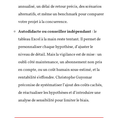
annualisé, un délai de retour précis, des scénarios
alternatifs, et même un benchmark pour comparer
votre projet à la concurrence.
Autodidacte ou conseiller indépendant
: le
tableau Excel à la main reste tentant. Il permet de
personnaliser chaque hypothèse, d’ajuster le
niveau de détail. Mais la vigilance est de mise : un
oubli côté maintenance, un abonnement non pris
en compte, ou un coût humain sous-estimé, et la
rentabilité s’effondre. Christophe Guyomar
préconise de systématiser l’ajout des coûts cachés,
de réactualiser les hypothèses et d’introduire une
analyse de sensibilité pour limiter le biais.