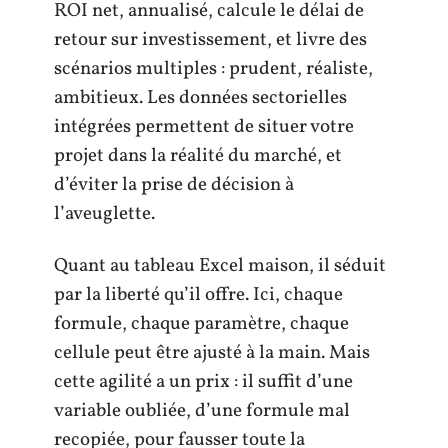
ROI net, annualisé, calcule le délai de
retour sur investissement, et livre des
scénarios multiples : prudent, réaliste,
ambitieux. Les données sectorielles
intégrées permettent de situer votre
projet dans la réalité du marché, et
d’éviter la prise de décision à
l’aveuglette.
Quant au tableau Excel maison, il séduit
par la liberté qu’il offre. Ici, chaque
formule, chaque paramètre, chaque
cellule peut être ajusté à la main. Mais
cette agilité a un prix : il suffit d’une
variable oubliée, d’une formule mal
recopiée, pour fausser toute la