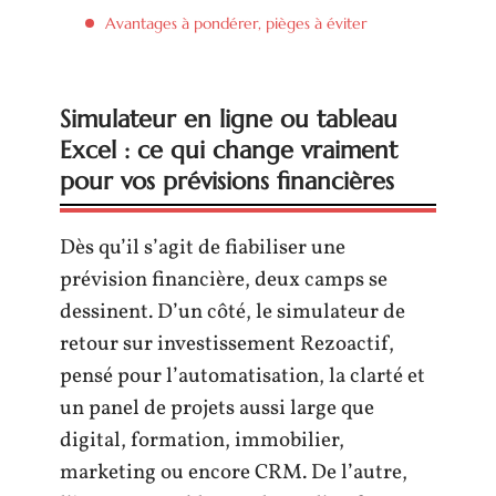
Avantages à pondérer, pièges à éviter
Simulateur en ligne ou tableau
Excel : ce qui change vraiment
pour vos prévisions financières
Dès qu’il s’agit de fiabiliser une
prévision financière, deux camps se
dessinent. D’un côté, le simulateur de
retour sur investissement Rezoactif,
pensé pour l’automatisation, la clarté et
un panel de projets aussi large que
digital, formation, immobilier,
marketing ou encore CRM. De l’autre,