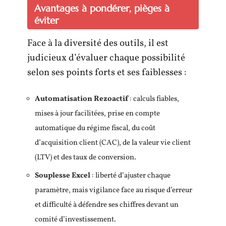
Avantages à pondérer, pièges à
éviter
Face à la diversité des outils, il est
judicieux d’évaluer chaque possibilité
selon ses points forts et ses faiblesses :
Automatisation Rezoactif
: calculs fiables,
mises à jour facilitées, prise en compte
automatique du régime fiscal, du coût
d’acquisition client (CAC), de la valeur vie client
(LTV) et des taux de conversion.
Souplesse Excel
: liberté d’ajuster chaque
paramètre, mais vigilance face au risque d’erreur
et difficulté à défendre ses chiffres devant un
comité d’investissement.