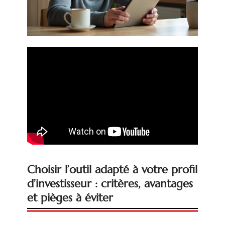
Choisir l’outil adapté à votre profil
d’investisseur : critères, avantages
et pièges à éviter