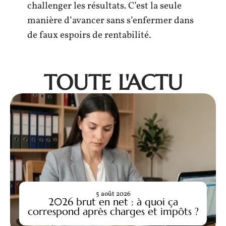
challenger les résultats. C’est la seule
manière d’avancer sans s’enfermer dans
de faux espoirs de rentabilité.
TOUTE L'ACTU
5 août 2026
2026 brut en net : à quoi ça
correspond après charges et impôts ?