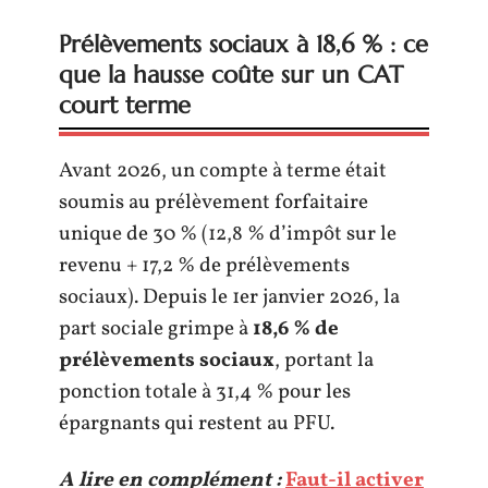
Prélèvements sociaux à 18,6 % : ce
que la hausse coûte sur un CAT
court terme
Avant 2026, un compte à terme était
soumis au prélèvement forfaitaire
unique de 30 % (12,8 % d’impôt sur le
revenu + 17,2 % de prélèvements
sociaux). Depuis le 1er janvier 2026, la
part sociale grimpe à
18,6 % de
prélèvements sociaux
, portant la
ponction totale à 31,4 % pour les
épargnants qui restent au PFU.
A lire en complément :
Faut-il activer