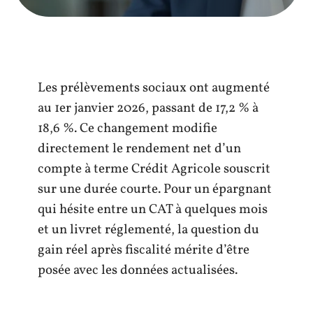
Les prélèvements sociaux ont augmenté
au 1er janvier 2026, passant de 17,2 % à
18,6 %. Ce changement modifie
directement le rendement net d’un
compte à terme Crédit Agricole souscrit
sur une durée courte. Pour un épargnant
qui hésite entre un CAT à quelques mois
et un livret réglementé, la question du
gain réel après fiscalité mérite d’être
posée avec les données actualisées.