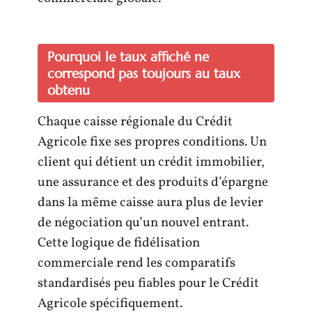
Pourquoi le taux affiché ne
correspond pas toujours au taux
obtenu
Chaque caisse régionale du Crédit
Agricole fixe ses propres conditions. Un
client qui détient un crédit immobilier,
une assurance et des produits d’épargne
dans la même caisse aura plus de levier
de négociation qu’un nouvel entrant.
Cette logique de fidélisation
commerciale rend les comparatifs
standardisés peu fiables pour le Crédit
Agricole spécifiquement.