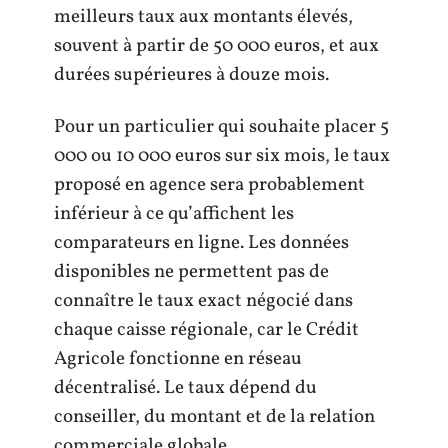
meilleurs taux aux montants élevés,
souvent à partir de 50 000 euros, et aux
durées supérieures à douze mois.
Pour un particulier qui souhaite placer 5
000 ou 10 000 euros sur six mois, le taux
proposé en agence sera probablement
inférieur à ce qu’affichent les
comparateurs en ligne. Les données
disponibles ne permettent pas de
connaître le taux exact négocié dans
chaque caisse régionale, car le Crédit
Agricole fonctionne en réseau
décentralisé. Le taux dépend du
conseiller, du montant et de la relation
commerciale globale.