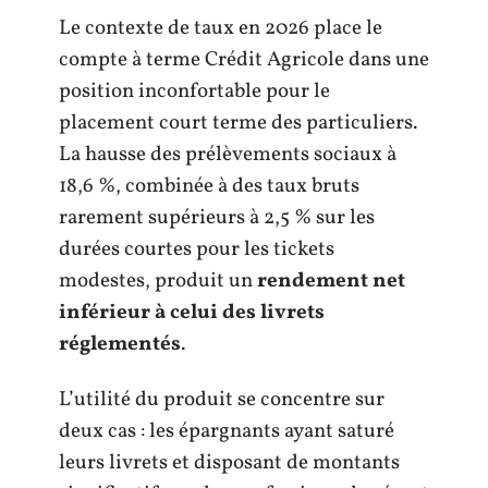
Le contexte de taux en 2026 place le
compte à terme Crédit Agricole dans une
position inconfortable pour le
placement court terme des particuliers.
La hausse des prélèvements sociaux à
18,6 %, combinée à des taux bruts
rarement supérieurs à 2,5 % sur les
durées courtes pour les tickets
modestes, produit un
rendement net
inférieur à celui des livrets
réglementés
.
L’utilité du produit se concentre sur
deux cas : les épargnants ayant saturé
leurs livrets et disposant de montants