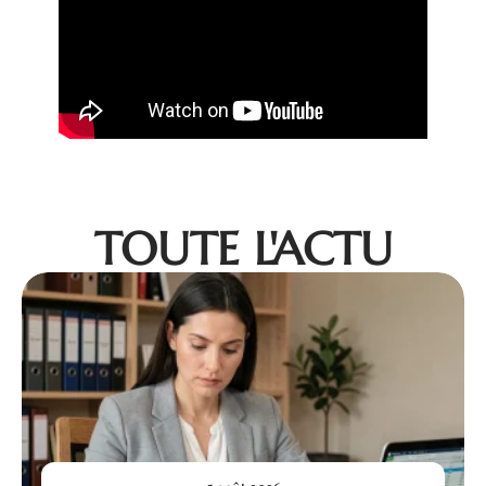
TOUTE L'ACTU