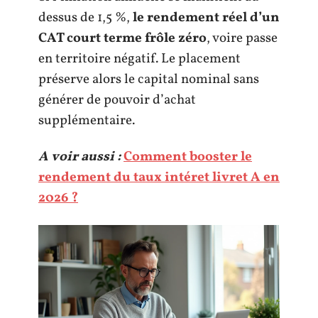
dessus de 1,5 %,
le rendement réel d’un
CAT court terme frôle zéro
, voire passe
en territoire négatif. Le placement
préserve alors le capital nominal sans
générer de pouvoir d’achat
supplémentaire.
A voir aussi :
Comment booster le
rendement du taux intéret livret A en
2026 ?