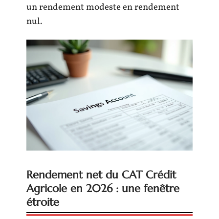
un rendement modeste en rendement
nul.
Rendement net du CAT Crédit
Agricole en 2026 : une fenêtre
étroite