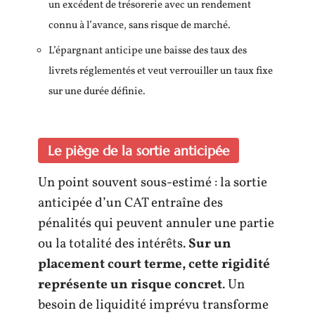
un excédent de trésorerie avec un rendement
connu à l’avance, sans risque de marché.
L’épargnant anticipe une baisse des taux des
livrets réglementés et veut verrouiller un taux fixe
sur une durée définie.
Le piège de la sortie anticipée
Un point souvent sous-estimé : la sortie
anticipée d’un CAT entraîne des
pénalités qui peuvent annuler une partie
ou la totalité des intérêts.
Sur un
placement court terme, cette rigidité
représente un risque concret
. Un
besoin de liquidité imprévu transforme