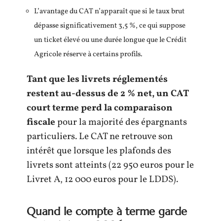
L’avantage du CAT n’apparaît que si le taux brut
dépasse significativement 3,5 %, ce qui suppose
un ticket élevé ou une durée longue que le Crédit
Agricole réserve à certains profils.
Tant que les livrets réglementés
restent au-dessus de 2 % net, un CAT
court terme perd la comparaison
fiscale
pour la majorité des épargnants
particuliers. Le CAT ne retrouve son
intérêt que lorsque les plafonds des
livrets sont atteints (22 950 euros pour le
Livret A, 12 000 euros pour le LDDS).
Quand le compte à terme garde