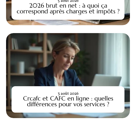
5 août 2026
2026 brut en net : à quoi ça
correspond après charges et impôts ?
3 août 2026
Crcafc et CAFC en ligne : quelles
différences pour vos services ?