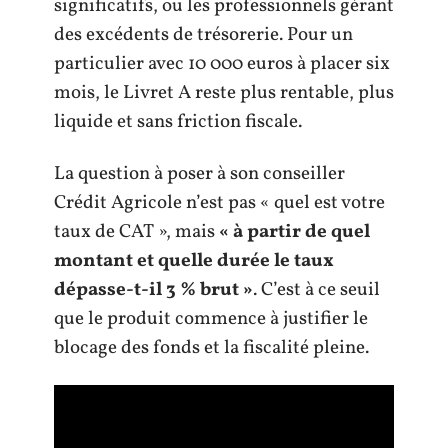
significatifs, ou les professionnels gérant
des excédents de trésorerie. Pour un
particulier avec 10 000 euros à placer six
mois, le Livret A reste plus rentable, plus
liquide et sans friction fiscale.
La question à poser à son conseiller
Crédit Agricole n’est pas « quel est votre
taux de CAT », mais
« à partir de quel
montant et quelle durée le taux
dépasse-t-il 3 % brut »
. C’est à ce seuil
que le produit commence à justifier le
blocage des fonds et la fiscalité pleine.