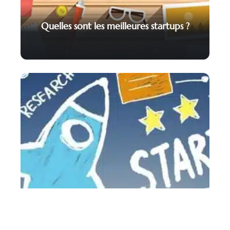
Quelles sont les meilleures startups ?