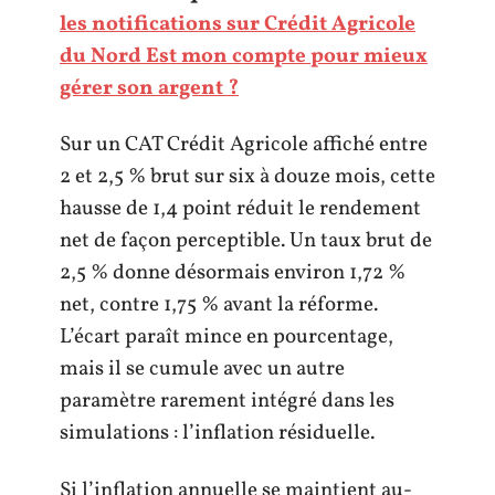
les notifications sur Crédit Agricole
du Nord Est mon compte pour mieux
gérer son argent ?
Sur un CAT Crédit Agricole affiché entre
2 et 2,5 % brut sur six à douze mois, cette
hausse de 1,4 point réduit le rendement
net de façon perceptible. Un taux brut de
2,5 % donne désormais environ 1,72 %
net, contre 1,75 % avant la réforme.
L’écart paraît mince en pourcentage,
mais il se cumule avec un autre
paramètre rarement intégré dans les
simulations : l’inflation résiduelle.
Si l’inflation annuelle se maintient au-