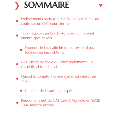
SOMMAIRE
Prélèvements sociaux à 18,6 % : ce que la hausse
coûte sur un CAT court terme
Taux négociés au Crédit Agricole : un produit
orienté gros tickets
Pourquoi le taux affiché ne correspond pas
toujours au taux obtenu
CAT Crédit Agricole ou livret réglementé : le
calcul fiscal tranche vite
Quand le compte à terme garde un intérêt en
2026
Le piège de la sortie anticipée
Rendement net du CAT Crédit Agricole en 2026
: une fenêtre étroite