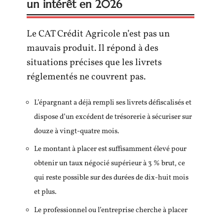
un intérêt en 2026
Le CAT Crédit Agricole n’est pas un
mauvais produit. Il répond à des
situations précises que les livrets
réglementés ne couvrent pas.
L’épargnant a déjà rempli ses livrets défiscalisés et
dispose d’un excédent de trésorerie à sécuriser sur
douze à vingt-quatre mois.
Le montant à placer est suffisamment élevé pour
obtenir un taux négocié supérieur à 3 % brut, ce
qui reste possible sur des durées de dix-huit mois
et plus.
Le professionnel ou l’entreprise cherche à placer