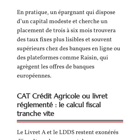
En pratique, un épargnant qui dispose
d’un capital modeste et cherche un
placement de trois à six mois trouvera
des taux fixes plus lisibles et souvent
supérieurs chez des banques en ligne ou
des plateformes comme Raisin, qui
agrègent les offres de banques
européennes.
CAT Crédit Agricole ou livret
réglementé : le calcul fiscal
tranche vite
Le Livret A et le LDDS restent exonérés