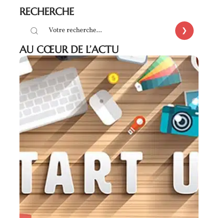
RECHERCHE
AU CŒUR DE L’ACTU