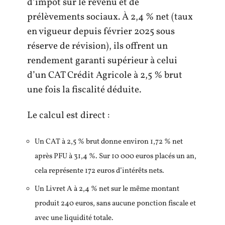
d’impôt sur le revenu et de
prélèvements sociaux. À 2,4 % net (taux
en vigueur depuis février 2025 sous
réserve de révision), ils offrent un
rendement garanti supérieur à celui
d’un CAT Crédit Agricole à 2,5 % brut
une fois la fiscalité déduite.
Le calcul est direct :
Un CAT à 2,5 % brut donne environ 1,72 % net
après PFU à 31,4 %. Sur 10 000 euros placés un an,
cela représente 172 euros d’intérêts nets.
Un Livret A à 2,4 % net sur le même montant
produit 240 euros, sans aucune ponction fiscale et
avec une liquidité totale.