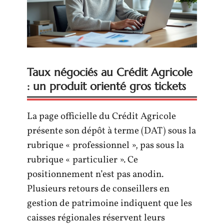
Taux négociés au Crédit Agricole
: un produit orienté gros tickets
La page officielle du Crédit Agricole
présente son dépôt à terme (DAT) sous la
rubrique « professionnel », pas sous la
rubrique « particulier ». Ce
positionnement n’est pas anodin.
Plusieurs retours de conseillers en
gestion de patrimoine indiquent que les
caisses régionales réservent leurs