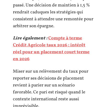
passé. Une décision de maintien à 1,5 %
rendrait caduques les stratégies qui
consistent à attendre une remontée pour
arbitrer son épargne.
Lire également :
Compte à terme
Crédit Agricole taux 2026 : intérêt
réel pour un placement court terme
en 2026
Miser sur un relèvement du taux pour
reporter ses décisions de placement
revient à parier sur un scénario
favorable. Ce pari est risqué quand le
contexte international reste aussi
imprévisible.