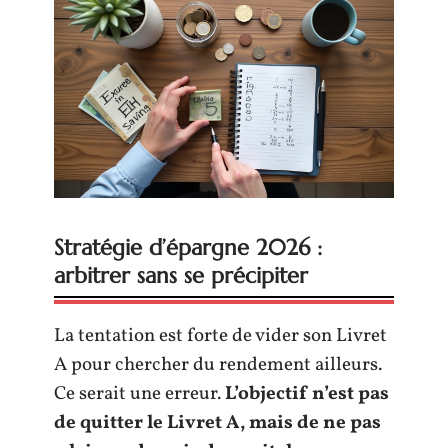
Stratégie d’épargne 2026 :
arbitrer sans se précipiter
La tentation est forte de vider son Livret
A pour chercher du rendement ailleurs.
Ce serait une erreur.
L’objectif n’est pas
de quitter le Livret A, mais de ne pas