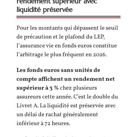
rendement supérieur avec
liquidité préservée
Pour les montants qui dépassent le seuil
de précaution et le plafond du LEP,
l’assurance vie en fonds euros constitue
l’arbitrage le plus fréquent en 2026.
Les fonds euros sans unités de
compte affichent un rendement net
supérieur à 3 %
chez plusieurs
assureurs cette année. C’est le double du
Livret A. La liquidité est préservée avec
un délai de rachat généralement
inférieur à 72 heures.