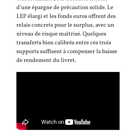
d’une épargne de précaution solide. Le
LEP élargi et les fonds euros offrent des
relais concrets pour le surplus, avec un
niveau de risque maîtrisé. Quelques
transferts bien calibrés entre ces trois
supports suffisent à compenser la baisse
de rendement du livret.