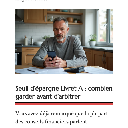
Seuil d’épargne Livret A : combien
garder avant d’arbitrer
Vous avez déjà remarqué que la plupart
des conseils financiers parlent