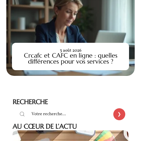
3 août 2026
Crcafc et CAFC en ligne : quelles
différences pour vos services ?
RECHERCHE
AU CŒUR DE L’ACTU