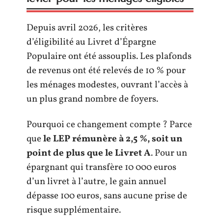
Depuis avril 2026, les critères
d’éligibilité au Livret d’Épargne
Populaire ont été assouplis. Les plafonds
de revenus ont été relevés de 10 % pour
les ménages modestes, ouvrant l’accès à
un plus grand nombre de foyers.
Pourquoi ce changement compte ? Parce
que
le LEP rémunère à 2,5 %, soit un
point de plus que le Livret A
. Pour un
épargnant qui transfère 10 000 euros
d’un livret à l’autre, le gain annuel
dépasse 100 euros, sans aucune prise de
risque supplémentaire.