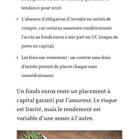
tendance pour 2026
L’absence d’obligation d’investir en unités de
compte, car certains assureurs conditionnent
l’accès au fonds euros à une part en UC (risque de
perte en capital)
Les frais sur versement : un contrat sans frais
d’entrée permet de placer chaque euro
immédiatement
Un fonds euros reste un placement à
capital garanti par l’assureur. Le risque
est limité, mais le rendement est
variable d’une année à l’autre.