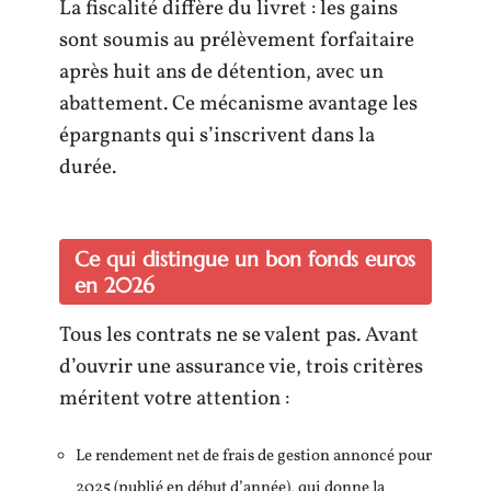
La fiscalité diffère du livret : les gains
sont soumis au prélèvement forfaitaire
après huit ans de détention, avec un
abattement. Ce mécanisme avantage les
épargnants qui s’inscrivent dans la
durée.
Ce qui distingue un bon fonds euros
en 2026
Tous les contrats ne se valent pas. Avant
d’ouvrir une assurance vie, trois critères
méritent votre attention :
Le rendement net de frais de gestion annoncé pour
2025 (publié en début d’année), qui donne la