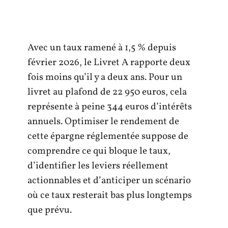
Avec un taux ramené à 1,5 % depuis
février 2026, le Livret A rapporte deux
fois moins qu’il y a deux ans. Pour un
livret au plafond de 22 950 euros, cela
représente à peine 344 euros d’intérêts
annuels. Optimiser le rendement de
cette épargne réglementée suppose de
comprendre ce qui bloque le taux,
d’identifier les leviers réellement
actionnables et d’anticiper un scénario
où ce taux resterait bas plus longtemps
que prévu.