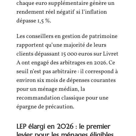
chaque euro supplémentaire génère un
rendement réel négatif si l’inflation
dépasse 1,5 %.
Les conseillers en gestion de patrimoine
rapportent qu’une majorité de leurs
clients dépassant 15 000 euros sur Livret
A ont engagé des arbitrages en 2026. Ce
seuil n’est pas arbitraire : il correspond à
environ six mois de dépenses courantes
pour un ménage médian, la
recommandation classique pour une
épargne de précaution.
LEP élargi en 2026 : le premier
levier pour les ménages éligibles