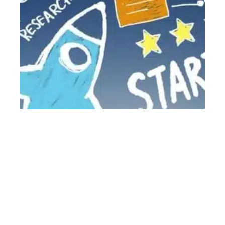
Comment financer sa startup ?