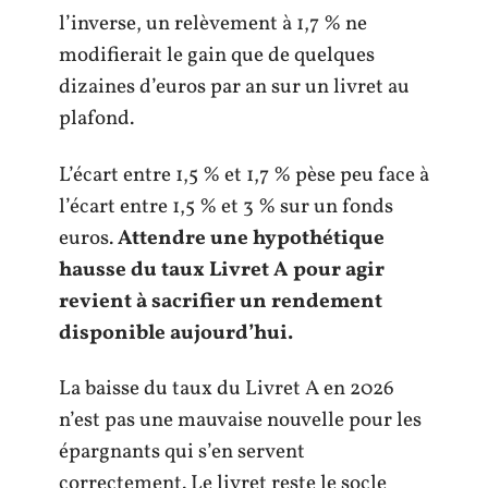
l’inverse, un relèvement à 1,7 % ne
modifierait le gain que de quelques
dizaines d’euros par an sur un livret au
plafond.
L’écart entre 1,5 % et 1,7 % pèse peu face à
l’écart entre 1,5 % et 3 % sur un fonds
euros.
Attendre une hypothétique
hausse du taux Livret A pour agir
revient à sacrifier un rendement
disponible aujourd’hui.
La baisse du taux du Livret A en 2026
n’est pas une mauvaise nouvelle pour les
épargnants qui s’en servent
correctement. Le livret reste le socle