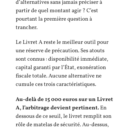
d’alternatives sans jamais préciser à
partir de quel montant agir ? C’est
pourtant la première question à
trancher.
Le Livret A reste le meilleur outil pour
une réserve de précaution. Ses atouts
sont connus : disponibilité immédiate,
capital garanti par l’État, exonération
fiscale totale. Aucune alternative ne
cumule ces trois caractéristiques.
Au-delà de 15 000 euros sur un Livret
A, l’arbitrage devient pertinent.
En
dessous de ce seuil, le livret remplit son
rôle de matelas de sécurité. Au-dessus,