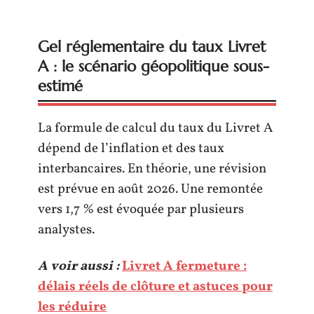
Gel réglementaire du taux Livret
A : le scénario géopolitique sous-
estimé
La formule de calcul du taux du Livret A
dépend de l’inflation et des taux
interbancaires. En théorie, une révision
est prévue en août 2026. Une remontée
vers 1,7 % est évoquée par plusieurs
analystes.
A voir aussi :
Livret A fermeture :
délais réels de clôture et astuces pour
les réduire