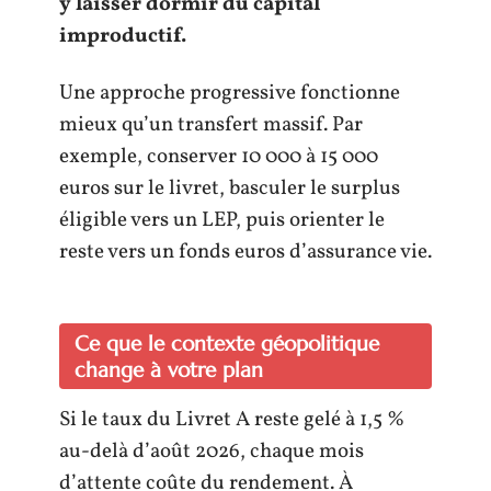
y laisser dormir du capital
improductif.
Une approche progressive fonctionne
mieux qu’un transfert massif. Par
exemple, conserver 10 000 à 15 000
euros sur le livret, basculer le surplus
éligible vers un LEP, puis orienter le
reste vers un fonds euros d’assurance vie.
Ce que le contexte géopolitique
change à votre plan
Si le taux du Livret A reste gelé à 1,5 %
au-delà d’août 2026, chaque mois
d’attente coûte du rendement. À