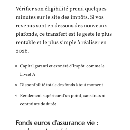
Vérifier son éligibilité prend quelques
minutes sur le site des impôts. Si vos
revenus sont en dessous des nouveaux
plafonds, ce transfert est le geste le plus
rentable et le plus simple à réaliser en
2026.
Capital garanti et exonéré d’impôt, comme le
Livret A
Disponibilité totale des fonds à tout moment
Rendement supérieur d’un point, sans frais ni
contrainte de durée
Fonds euros d’assurance vie :