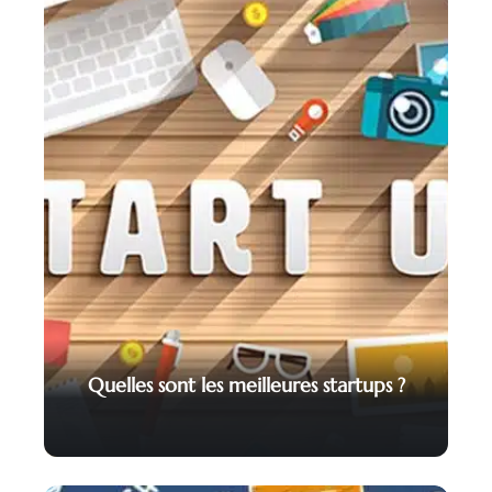
Quelles sont les meilleures startups ?