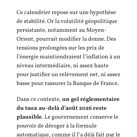
Ce calendrier repose sur une hypothèse
de stabilité. Or la volatilité géopolitique
persistante, notamment au Moyen-
Orient, pourrait modifier la donne. Des
tensions prolongées sur les prix de
l’énergie maintiendraient l’inflation à un
niveau intermédiaire, ni assez haute
pour justifier un relèvement net, ni assez
basse pour rassurer la Banque de France.
Dans ce contexte,
un gel réglementaire
du taux au-delà d’août 2026 reste
plausible
. Le gouvernement conserve le
pouvoir de déroger à la formule
automatique, comme il l’a déjà fait par le