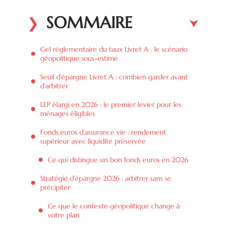
SOMMAIRE
Gel réglementaire du taux Livret A : le scénario
géopolitique sous-estimé
Seuil d’épargne Livret A : combien garder avant
d’arbitrer
LEP élargi en 2026 : le premier levier pour les
ménages éligibles
Fonds euros d’assurance vie : rendement
supérieur avec liquidité préservée
Ce qui distingue un bon fonds euros en 2026
Stratégie d’épargne 2026 : arbitrer sans se
précipiter
Ce que le contexte géopolitique change à
votre plan