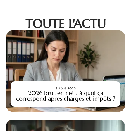
TOUTE L'ACTU
5 août 2026
2026 brut en net : à quoi ça
correspond après charges et impôts ?