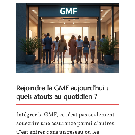
Rejoindre la GMF aujourd’hui :
quels atouts au quotidien ?
Intégrer la GMF, ce n’est pas seulement
souscrire une assurance parmi d’autres.
C’est entrer dans un réseau où les