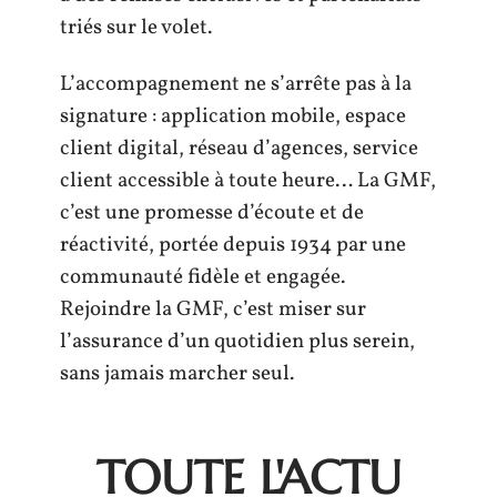
triés sur le volet.
L’accompagnement ne s’arrête pas à la
signature : application mobile, espace
client digital, réseau d’agences, service
client accessible à toute heure… La GMF,
c’est une promesse d’écoute et de
réactivité, portée depuis 1934 par une
communauté fidèle et engagée.
Rejoindre la GMF, c’est miser sur
l’assurance d’un quotidien plus serein,
sans jamais marcher seul.
TOUTE L'ACTU