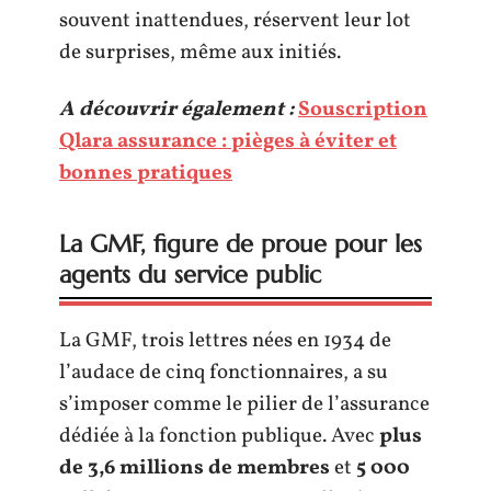
souvent inattendues, réservent leur lot
de surprises, même aux initiés.
A découvrir également :
Souscription
Qlara assurance : pièges à éviter et
bonnes pratiques
La GMF, figure de proue pour les
agents du service public
La GMF, trois lettres nées en 1934 de
l’audace de cinq fonctionnaires, a su
s’imposer comme le pilier de l’assurance
dédiée à la fonction publique. Avec
plus
de 3,6 millions de membres
et
5 000