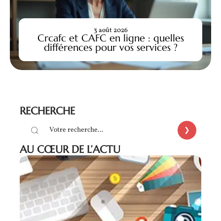
3 août 2026
Crcafc et CAFC en ligne : quelles
différences pour vos services ?
RECHERCHE
AU CŒUR DE L’ACTU