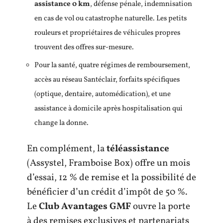
assistance 0 km
, défense pénale, indemnisation
en cas de vol ou catastrophe naturelle. Les petits
rouleurs et propriétaires de véhicules propres
trouvent des offres sur-mesure.
Pour la santé, quatre régimes de remboursement,
accès au réseau Santéclair, forfaits spécifiques
(optique, dentaire, automédication), et une
assistance à domicile après hospitalisation qui
change la donne.
En complément, la
téléassistance
(Assystel, Framboise Box) offre un mois
d’essai, 12 % de remise et la possibilité de
bénéficier d’un crédit d’impôt de 50 %.
Le
Club Avantages GMF
ouvre la porte
à des remises exclusives et partenariats