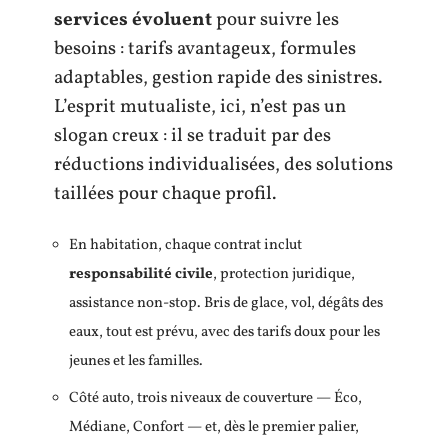
services évoluent
pour suivre les
besoins : tarifs avantageux, formules
adaptables, gestion rapide des sinistres.
L’esprit mutualiste, ici, n’est pas un
slogan creux : il se traduit par des
réductions individualisées, des solutions
taillées pour chaque profil.
En habitation, chaque contrat inclut
responsabilité civile
, protection juridique,
assistance non-stop. Bris de glace, vol, dégâts des
eaux, tout est prévu, avec des tarifs doux pour les
jeunes et les familles.
Côté auto, trois niveaux de couverture — Éco,
Médiane, Confort — et, dès le premier palier,