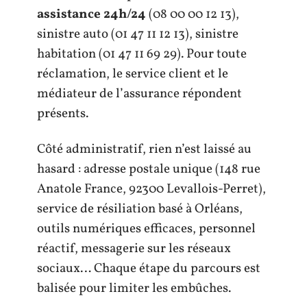
assistance 24h/24
(08 00 00 12 13),
sinistre auto (01 47 11 12 13), sinistre
habitation (01 47 11 69 29). Pour toute
réclamation, le service client et le
médiateur de l’assurance répondent
présents.
Côté administratif, rien n’est laissé au
hasard : adresse postale unique (148 rue
Anatole France, 92300 Levallois-Perret),
service de résiliation basé à Orléans,
outils numériques efficaces, personnel
réactif, messagerie sur les réseaux
sociaux… Chaque étape du parcours est
balisée pour limiter les embûches.