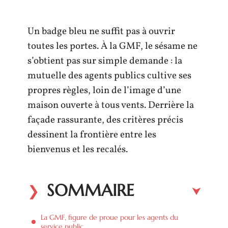
Un badge bleu ne suffit pas à ouvrir
toutes les portes. À la GMF, le sésame ne
s’obtient pas sur simple demande : la
mutuelle des agents publics cultive ses
propres règles, loin de l’image d’une
maison ouverte à tous vents. Derrière la
façade rassurante, des critères précis
dessinent la frontière entre les
bienvenus et les recalés.
SOMMAIRE
La GMF, figure de proue pour les agents du
service public