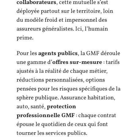
collaborateurs
, cette mutuelle s’est
déployée partout sur le territoire, loin
du modèle froid et impersonnel des
assureurs généralistes. Ici, l’humain
prime.
Pour les
agents publics
, la GMF déroule
une gamme d’
offres sur-mesure
: tarifs
ajustés à la réalité de chaque métier,
réductions personnalisées, options
pensées pour les risques spécifiques de la
sphère publique. Assurance habitation,
auto, santé,
protection
professionnelle GMF
: chaque contrat
épouse le quotidien de ceux qui font
tourner les services publics.