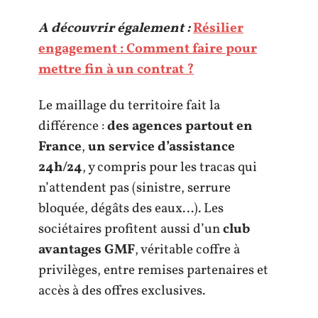
A découvrir également :
Résilier
engagement : Comment faire pour
mettre fin à un contrat ?
Le maillage du territoire fait la
différence :
des agences partout en
France
,
un service d’assistance
24h/24
, y compris pour les tracas qui
n’attendent pas (sinistre, serrure
bloquée, dégâts des eaux…). Les
sociétaires profitent aussi d’un
club
avantages GMF
, véritable coffre à
privilèges, entre remises partenaires et
accès à des offres exclusives.