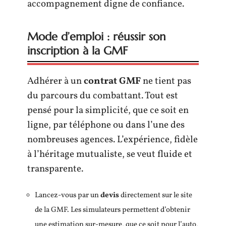
accompagnement digne de confiance.
Mode d’emploi : réussir son
inscription à la GMF
Adhérer à un
contrat GMF
ne tient pas
du parcours du combattant. Tout est
pensé pour la simplicité, que ce soit en
ligne, par téléphone ou dans l’une des
nombreuses agences. L’expérience, fidèle
à l’héritage mutualiste, se veut fluide et
transparente.
Lancez-vous par un
devis
directement sur le site
de la GMF. Les simulateurs permettent d’obtenir
une estimation sur-mesure, que ce soit pour l’auto,