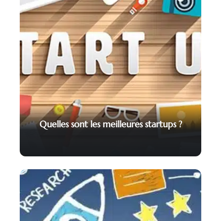
Quelles sont les meilleures startups ?