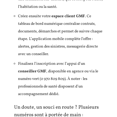
l’habitation ou la santé.
Créez ensuite votre
espace client GMF
. Ce
tableau de bord numérique centralise contrats,
documents, démarches et permet de suivre chaque
étape. L’application mobile complète l’offre :
alertes, gestion des sinistres, messagerie directe
avec un conseiller.
Finalisez l’inscription avec l’appui d’un
conseiller GMF
, disponible en agence ou via le
numéro vert (0 970 809 809). À noter : les
professionnels de santé disposent d’un
accompagnement dédié.
Un doute, un souci en route ? Plusieurs
numéros sont à portée de main :