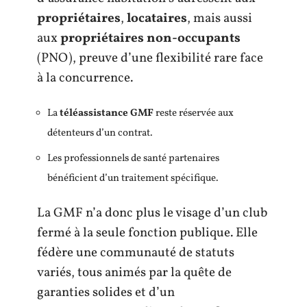
propriétaires
,
locataires
, mais aussi
aux
propriétaires non-occupants
(PNO), preuve d’une flexibilité rare face
à la concurrence.
La
téléassistance GMF
reste réservée aux
détenteurs d’un contrat.
Les professionnels de santé partenaires
bénéficient d’un traitement spécifique.
La GMF n’a donc plus le visage d’un club
fermé à la seule fonction publique. Elle
fédère une communauté de statuts
variés, tous animés par la quête de
garanties solides et d’un