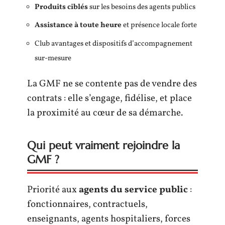
Produits ciblés
sur les besoins des agents publics
Assistance à toute heure
et présence locale forte
Club avantages et dispositifs d’accompagnement
sur-mesure
La GMF ne se contente pas de vendre des
contrats : elle s’engage, fidélise, et place
la proximité au cœur de sa démarche.
Qui peut vraiment rejoindre la
GMF ?
Priorité aux
agents du service public
:
fonctionnaires, contractuels,
enseignants, agents hospitaliers, forces