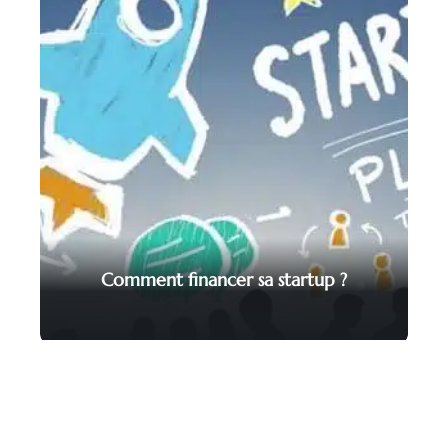
Comment financer sa startup ?