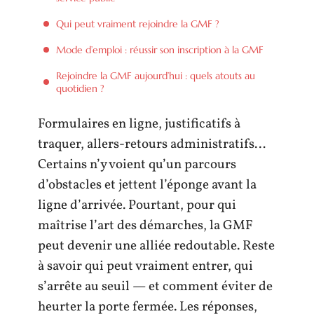
Qui peut vraiment rejoindre la GMF ?
Mode d’emploi : réussir son inscription à la GMF
Rejoindre la GMF aujourd’hui : quels atouts au
quotidien ?
Formulaires en ligne, justificatifs à
traquer, allers-retours administratifs…
Certains n’y voient qu’un parcours
d’obstacles et jettent l’éponge avant la
ligne d’arrivée. Pourtant, pour qui
maîtrise l’art des démarches, la GMF
peut devenir une alliée redoutable. Reste
à savoir qui peut vraiment entrer, qui
s’arrête au seuil — et comment éviter de
heurter la porte fermée. Les réponses,