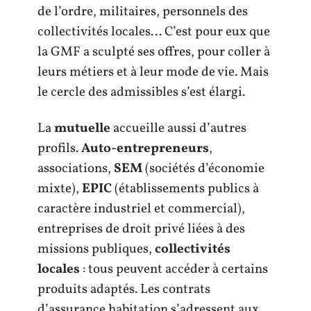
de l’ordre, militaires, personnels des
collectivités locales… C’est pour eux que
la GMF a sculpté ses offres, pour coller à
leurs métiers et à leur mode de vie. Mais
le cercle des admissibles s’est élargi.
La
mutuelle
accueille aussi d’autres
profils.
Auto-entrepreneurs
,
associations,
SEM
(sociétés d’économie
mixte),
EPIC
(établissements publics à
caractère industriel et commercial),
entreprises de droit privé liées à des
missions publiques,
collectivités
locales
: tous peuvent accéder à certains
produits adaptés. Les contrats
d’assurance habitation s’adressent aux