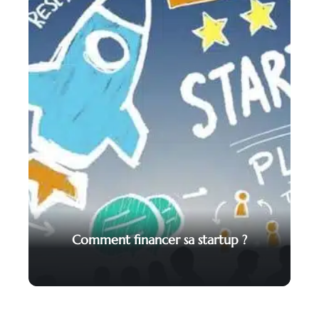
Comment financer sa startup ?