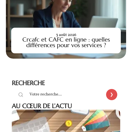
3 août 2026
Crcafc et CAFC en ligne : quelles
différences pour vos services ?
RECHERCHE
AU CŒUR DE L’ACTU