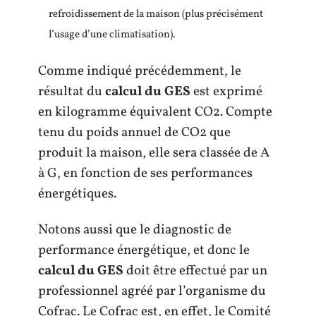
refroidissement de la maison (plus précisément
l’usage d’une climatisation).
Comme indiqué précédemment, le
résultat du
calcul du GES
est exprimé
en kilogramme équivalent CO2. Compte
tenu du poids annuel de CO2 que
produit la maison, elle sera classée de A
à G, en fonction de ses performances
énergétiques.
Notons aussi que le diagnostic de
performance énergétique, et donc le
calcul du GES
doit être effectué par un
professionnel agréé par l’organisme du
Cofrac. Le Cofrac est, en effet, le Comité