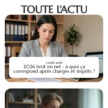
TOUTE L'ACTU
5 août 2026
2026 brut en net : à quoi ça
correspond après charges et impôts ?