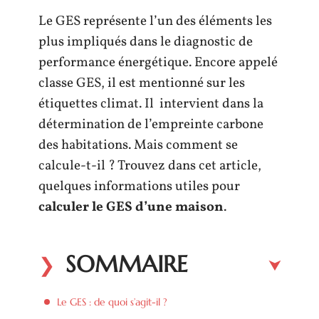
Le GES représente l’un des éléments les
plus impliqués dans le diagnostic de
performance énergétique. Encore appelé
classe GES, il est mentionné sur les
étiquettes climat. Il intervient dans la
détermination de l’empreinte carbone
des habitations. Mais comment se
calcule-t-il ? Trouvez dans cet article,
quelques informations utiles pour
calculer le GES d’une maison
.
SOMMAIRE
Le GES : de quoi s’agit-il ?