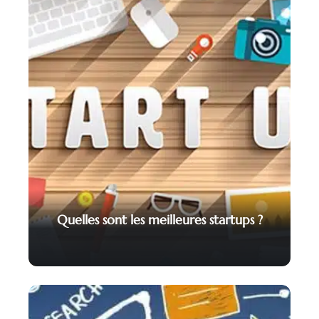
Quelles sont les meilleures startups ?