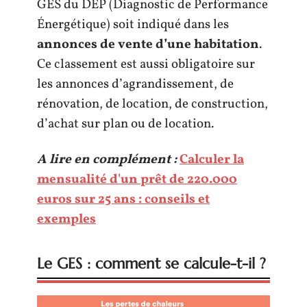
GES du DEP (Diagnostic de Performance
Énergétique) soit indiqué dans les
annonces de vente d’une habitation
.
Ce classement est aussi obligatoire sur
les annonces d’agrandissement, de
rénovation, de location, de construction,
d’achat sur plan ou de location.
A lire en complément :
Calculer la
mensualité d'un prêt de 220.000
euros sur 25 ans : conseils et
exemples
Le GES : comment se calcule-t-il ?