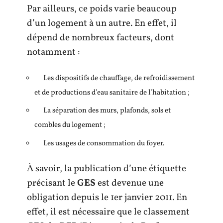
Par ailleurs, ce poids varie beaucoup
d’un logement à un autre. En effet, il
dépend de nombreux facteurs, dont
notamment :
Les dispositifs de chauffage, de refroidissement
et de productions d’eau sanitaire de l’habitation ;
La séparation des murs, plafonds, sols et
combles du logement ;
Les usages de consommation du foyer.
À savoir, la publication d’une étiquette
précisant le
GES
est devenue une
obligation depuis le 1er janvier 2011. En
effet, il est nécessaire que le classement