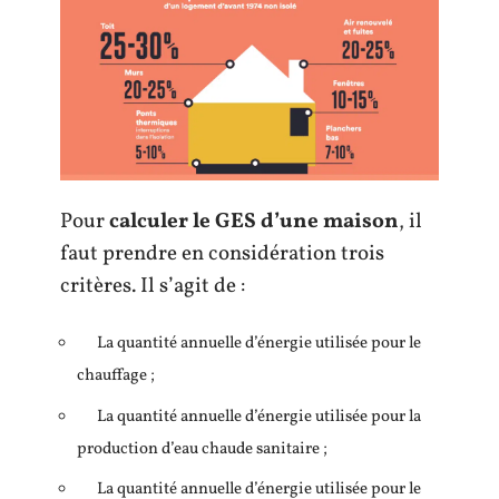
Pour
calculer le GES d’une maison
, il
faut prendre en considération trois
critères. Il s’agit de :
La quantité annuelle d’énergie utilisée pour le
chauffage ;
La quantité annuelle d’énergie utilisée pour la
production d’eau chaude sanitaire ;
La quantité annuelle d’énergie utilisée pour le