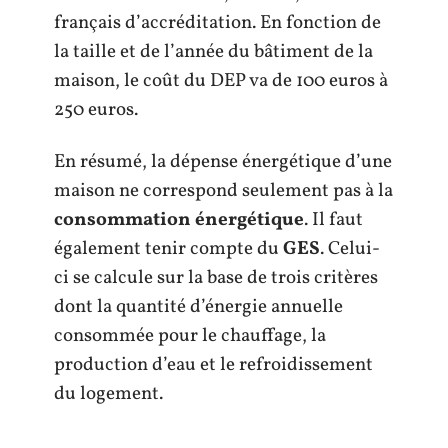
français d’accréditation. En fonction de
la taille et de l’année du bâtiment de la
maison, le coût du DEP va de 100 euros à
250 euros.
En résumé, la dépense énergétique d’une
maison ne correspond seulement pas à la
consommation énergétique
. Il faut
également tenir compte du
GES
. Celui-
ci se calcule sur la base de trois critères
dont la quantité d’énergie annuelle
consommée pour le chauffage, la
production d’eau et le refroidissement
du logement.