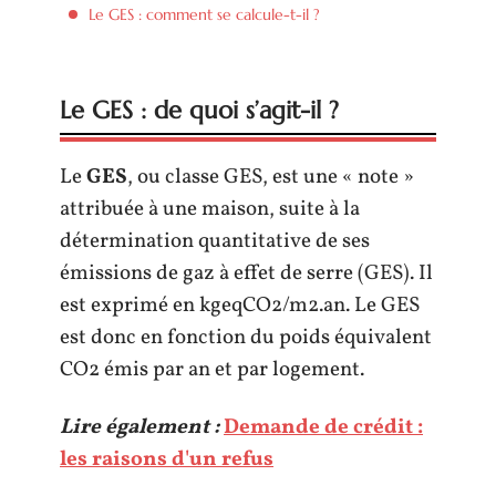
Le GES : comment se calcule-t-il ?
Le GES : de quoi s’agit-il ?
Le
GES
, ou classe GES, est une « note »
attribuée à une maison, suite à la
détermination quantitative de ses
émissions de gaz à effet de serre (GES). Il
est exprimé en kgeqCO2/m2.an. Le GES
est donc en fonction du poids équivalent
CO2 émis par an et par logement.
Lire également :
Demande de crédit :
les raisons d'un refus