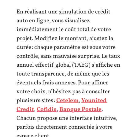
En réalisant une simulation de crédit
auto en ligne, vous visualisez
immédiatement le coût total de votre
projet. Modifiez le montant, ajustez la
durée : chaque paramètre est sous votre
contrôle, sans mauvaise surprise. Le taux
annuel effectif global (TAEG) s’affiche en
toute transparence, de même que les
éventuels frais annexes. Pour affiner
votre choix, n’hésitez pas à consulter
plusieurs sites :
Cetelem
,
Younited
Credit
,
Cofidis
,
Banque Postale
.
Chacun propose une interface intuitive,
parfois directement connectée à votre
espace client.