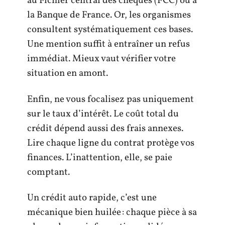
au Fichier central des chèques (FCC) ou à
la Banque de France. Or, les organismes
consultent systématiquement ces bases.
Une mention suffit à entraîner un refus
immédiat. Mieux vaut vérifier votre
situation en amont.
Enfin, ne vous focalisez pas uniquement
sur le taux d’intérêt. Le coût total du
crédit dépend aussi des frais annexes.
Lire chaque ligne du contrat protège vos
finances. L’inattention, elle, se paie
comptant.
Un crédit auto rapide, c’est une
mécanique bien huilée : chaque pièce à sa