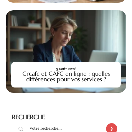
3 août 2026
Crcafc et CAFC en ligne : quelles
différences pour vos services ?
RECHERCHE