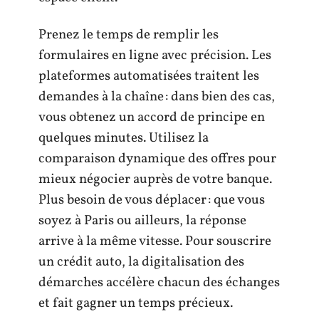
Prenez le temps de remplir les
formulaires en ligne avec précision. Les
plateformes automatisées traitent les
demandes à la chaîne : dans bien des cas,
vous obtenez un accord de principe en
quelques minutes. Utilisez la
comparaison dynamique des offres pour
mieux négocier auprès de votre banque.
Plus besoin de vous déplacer : que vous
soyez à Paris ou ailleurs, la réponse
arrive à la même vitesse. Pour souscrire
un crédit auto, la digitalisation des
démarches accélère chacun des échanges
et fait gagner un temps précieux.