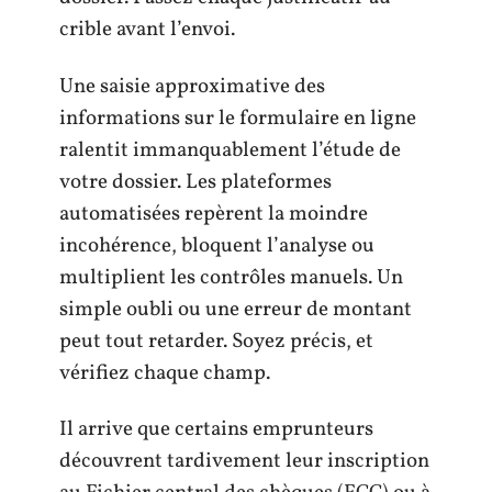
crible avant l’envoi.
Une saisie approximative des
informations sur le formulaire en ligne
ralentit immanquablement l’étude de
votre dossier. Les plateformes
automatisées repèrent la moindre
incohérence, bloquent l’analyse ou
multiplient les contrôles manuels. Un
simple oubli ou une erreur de montant
peut tout retarder. Soyez précis, et
vérifiez chaque champ.
Il arrive que certains emprunteurs
découvrent tardivement leur inscription