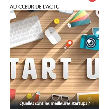
AU CŒUR DE L’ACTU
Quelles sont les meilleures startups ?