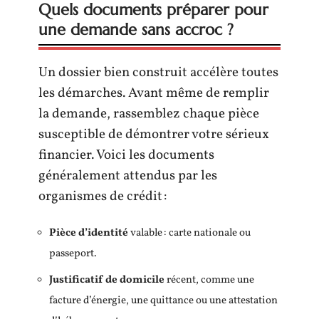
Quels documents préparer pour
une demande sans accroc ?
Un dossier bien construit accélère toutes
les démarches. Avant même de remplir
la demande, rassemblez chaque pièce
susceptible de démontrer votre sérieux
financier. Voici les documents
généralement attendus par les
organismes de crédit :
Pièce d’identité
valable : carte nationale ou
passeport.
Justificatif de domicile
récent, comme une
facture d’énergie, une quittance ou une attestation