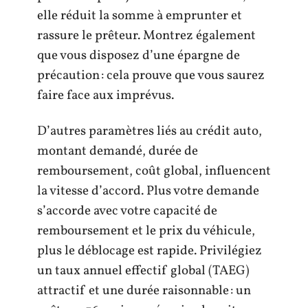
elle réduit la somme à emprunter et
rassure le prêteur. Montrez également
que vous disposez d’une épargne de
précaution : cela prouve que vous saurez
faire face aux imprévus.
D’autres paramètres liés au crédit auto,
montant demandé, durée de
remboursement, coût global, influencent
la vitesse d’accord. Plus votre demande
s’accorde avec votre capacité de
remboursement et le prix du véhicule,
plus le déblocage est rapide. Privilégiez
un taux annuel effectif global (TAEG)
attractif et une durée raisonnable : un