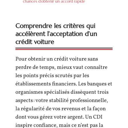
chances d’obtenir un accord rapide
Comprendre les critères qui
accélèrent l’acceptation d’un
crédit voiture
Pour obtenir un crédit voiture sans
perdre de temps, mieux vaut connaître
les points précis scrutés par les
établissements financiers. Les banques et
organismes spécialisés dissèquent trois
aspects : votre stabilité professionnelle,
la régularité de vos revenus et la façon
dont vous gérez votre argent. Un CDI
inspire confiance, mais ce n’est pas la