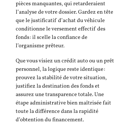
pièces manquantes, qui retarderaient
l’analyse de votre dossier. Gardez en tête
que le justificatif d’achat du véhicule
conditionne le versement effectif des
fonds : il scelle la confiance de
l’organisme prêteur.
Que vous visiez un crédit auto ou un prêt
personnel, la logique reste identique :
prouvez la stabilité de votre situation,
justifiez la destination des fonds et
assurez une transparence totale. Une
étape administrative bien maîtrisée fait
toute la différence dans la rapidité
d’obtention du financement.