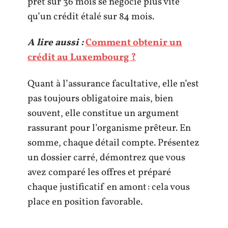
prêt sur 36 mois se négocie plus vite
qu’un crédit étalé sur 84 mois.
A lire aussi :
Comment obtenir un
crédit au Luxembourg ?
Quant à l’assurance facultative, elle n’est
pas toujours obligatoire mais, bien
souvent, elle constitue un argument
rassurant pour l’organisme prêteur. En
somme, chaque détail compte. Présentez
un dossier carré, démontrez que vous
avez comparé les offres et préparé
chaque justificatif en amont : cela vous
place en position favorable.