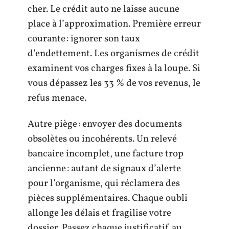
cher. Le crédit auto ne laisse aucune
place à l’approximation. Première erreur
courante : ignorer son taux
d’endettement. Les organismes de crédit
examinent vos charges fixes à la loupe. Si
vous dépassez les 33 % de vos revenus, le
refus menace.
Autre piège : envoyer des documents
obsolètes ou incohérents. Un relevé
bancaire incomplet, une facture trop
ancienne : autant de signaux d’alerte
pour l’organisme, qui réclamera des
pièces supplémentaires. Chaque oubli
allonge les délais et fragilise votre
dossier. Passez chaque justificatif au