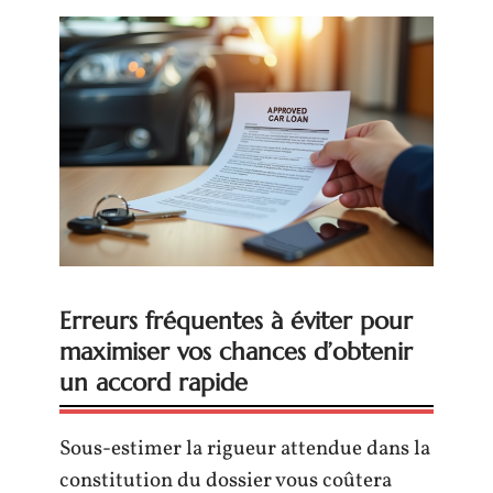
Erreurs fréquentes à éviter pour
maximiser vos chances d’obtenir
un accord rapide
Sous-estimer la rigueur attendue dans la
constitution du dossier vous coûtera