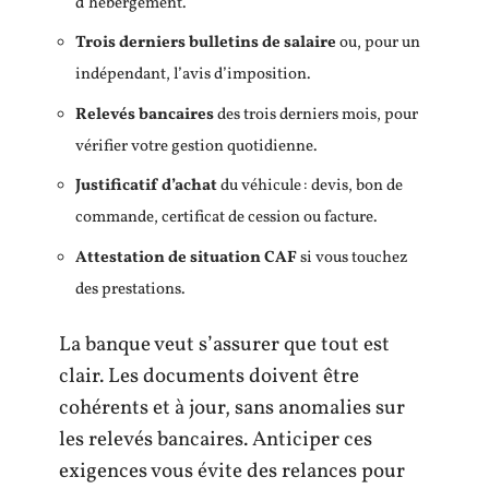
d’hébergement.
Trois derniers bulletins de salaire
ou, pour un
indépendant, l’avis d’imposition.
Relevés bancaires
des trois derniers mois, pour
vérifier votre gestion quotidienne.
Justificatif d’achat
du véhicule : devis, bon de
commande, certificat de cession ou facture.
Attestation de situation CAF
si vous touchez
des prestations.
La banque veut s’assurer que tout est
clair. Les documents doivent être
cohérents et à jour, sans anomalies sur
les relevés bancaires. Anticiper ces
exigences vous évite des relances pour