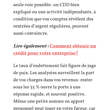
seule voie possible : un CDD bien
expliqué ou une activité indépendante, à
condition que vos comptes révèlent des
rentrées d’argent régulières, peuvent
aussi convaincre.
Lire également :
Comment obtenir un
crédit pour votre entreprise?
Le taux d’endettement fait figure de juge
de paix. Les analystes surveillent la part
de vos charges dans vos revenus : rester
sous les 35 % ouvre la porte à une
réponse rapide, et souvent positive.
Même une petite somme en apport
personnel peut jouer en votre faveur, car