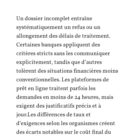
Un dossier incomplet entraîne
systématiquement un refus ou un
allongement des délais de traitement.
Certaines banques appliquent des
critères stricts sans les communiquer
explicitement, tandis que d’autres
tolèrent des situations financières moins
conventionnelles. Les plateformes de
prêt en ligne traitent parfois les
demandes en moins de 24 heures, mais
exigent des justificatifs précis et à
jour.Les différences de taux et
d’exigences selon les organismes créent
des écarts notables sur le coût final du