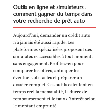
Outils en ligne et simulateurs :
comment gagner du temps dans
votre recherche de prêt auto
Aujourd’hui, demander un crédit auto
n’a jamais été aussi rapide. Les
plateformes spécialisées proposent des
simulateurs accessibles à tout moment,
sans engagement. Profitez-en pour
comparer les offres, anticiper les
éventuels obstacles et préparer un
dossier complet. Ces outils calculent en
temps réel la mensualité, la durée de
remboursement et le taux d’intérêt selon
le montant emprunté.