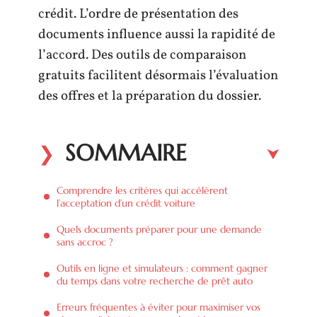
crédit. L’ordre de présentation des
documents influence aussi la rapidité de
l’accord. Des outils de comparaison
gratuits facilitent désormais l’évaluation
des offres et la préparation du dossier.
SOMMAIRE
Comprendre les critères qui accélèrent
l’acceptation d’un crédit voiture
Quels documents préparer pour une demande
sans accroc ?
Outils en ligne et simulateurs : comment gagner
du temps dans votre recherche de prêt auto
Erreurs fréquentes à éviter pour maximiser vos