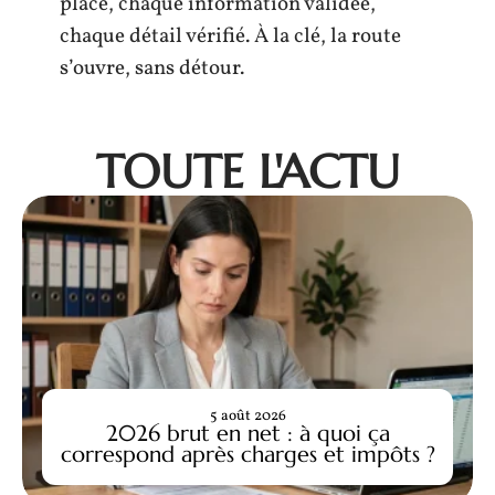
place, chaque information validée,
chaque détail vérifié. À la clé, la route
s’ouvre, sans détour.
TOUTE L'ACTU
5 août 2026
2026 brut en net : à quoi ça
correspond après charges et impôts ?