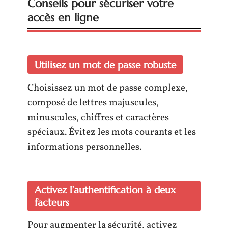
Conseils pour sécuriser votre
accès en ligne
Utilisez un mot de passe robuste
Choisissez un mot de passe complexe,
composé de lettres majuscules,
minuscules, chiffres et caractères
spéciaux. Évitez les mots courants et les
informations personnelles.
Activez l’authentification à deux
facteurs
Pour augmenter la sécurité, activez