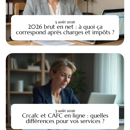
5 août 2026
2026 brut en net : à quoi ça
correspond après charges et impôts ?
3 août 2026
Crcafc et CAFC en ligne : quelles
différences pour vos services ?