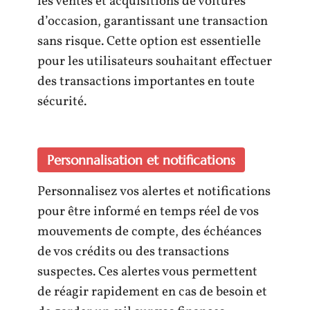
les ventes et acquisitions de voitures
d’occasion, garantissant une transaction
sans risque. Cette option est essentielle
pour les utilisateurs souhaitant effectuer
des transactions importantes en toute
sécurité.
Personnalisation et notifications
Personnalisez vos alertes et notifications
pour être informé en temps réel de vos
mouvements de compte, des échéances
de vos crédits ou des transactions
suspectes. Ces alertes vous permettent
de réagir rapidement en cas de besoin et