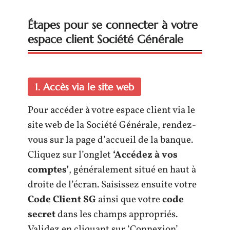
Étapes pour se connecter à votre
espace client Société Générale
1. Accès via le site web
Pour accéder à votre espace client via le
site web de la Société Générale, rendez-
vous sur la page d’accueil de la banque.
Cliquez sur l’onglet
‘Accédez à vos
comptes’
, généralement situé en haut à
droite de l’écran. Saisissez ensuite votre
Code Client SG
ainsi que votre
code
secret
dans les champs appropriés.
Validez en cliquant sur ‘Connexion’.