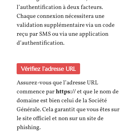
l’authentification à deux facteurs.
Chaque connexion nécessitera une
validation supplémentaire via un code
reçu par SMS ou via une application
d’authentification.
Vérifiez l’adresse URL
Assurez-vous que l’adresse URL
commence par
https://
et que le nom de
domaine est bien celui de la Société
Générale. Cela garantit que vous êtes sur
le site officiel et non sur un site de
phishing.