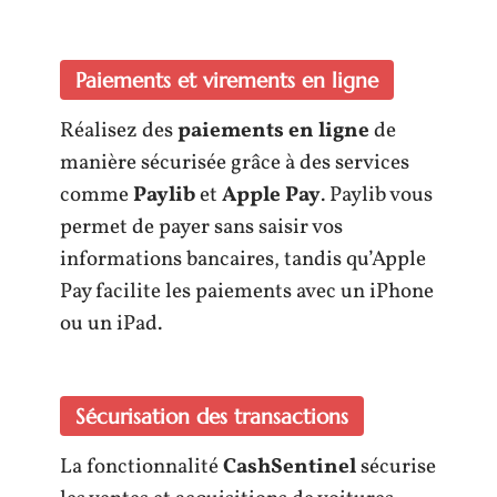
Paiements et virements en ligne
Réalisez des
paiements en ligne
de
manière sécurisée grâce à des services
comme
Paylib
et
Apple Pay
. Paylib vous
permet de payer sans saisir vos
informations bancaires, tandis qu’Apple
Pay facilite les paiements avec un iPhone
ou un iPad.
Sécurisation des transactions
La fonctionnalité
CashSentinel
sécurise