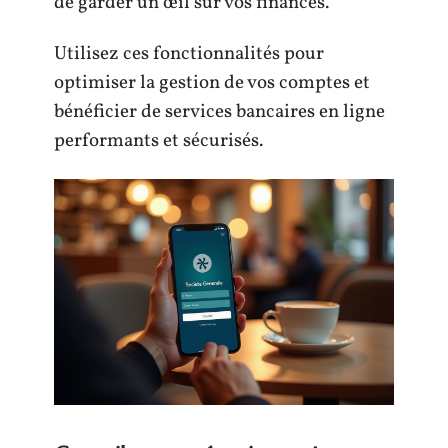
de garder un œil sur vos finances.
Utilisez ces fonctionnalités pour
optimiser la gestion de vos comptes et
bénéficier de services bancaires en ligne
performants et sécurisés.