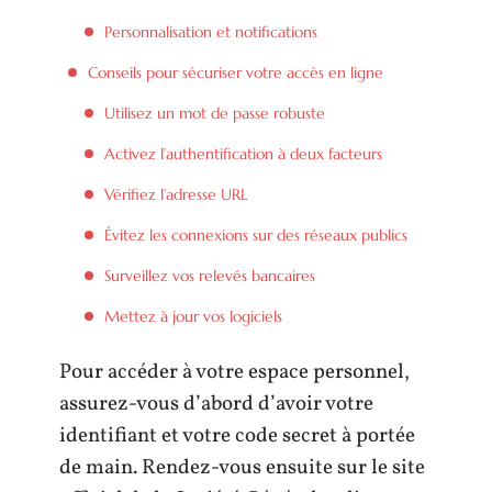
Personnalisation et notifications
Conseils pour sécuriser votre accès en ligne
Utilisez un mot de passe robuste
Activez l’authentification à deux facteurs
Vérifiez l’adresse URL
Évitez les connexions sur des réseaux publics
Surveillez vos relevés bancaires
Mettez à jour vos logiciels
Pour accéder à votre espace personnel,
assurez-vous d’abord d’avoir votre
identifiant et votre code secret à portée
de main. Rendez-vous ensuite sur le site