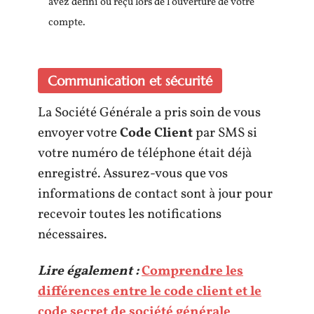
avez défini ou reçu lors de l’ouverture de votre
compte.
Communication et sécurité
La Société Générale a pris soin de vous
envoyer votre
Code Client
par SMS si
votre numéro de téléphone était déjà
enregistré. Assurez-vous que vos
informations de contact sont à jour pour
recevoir toutes les notifications
nécessaires.
Lire également :
Comprendre les
différences entre le code client et le
code secret de société générale