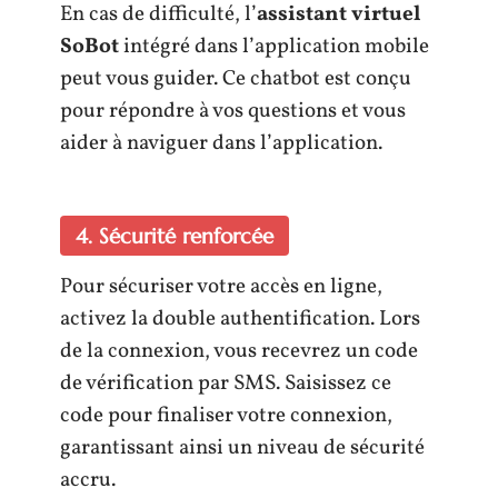
En cas de difficulté, l’
assistant virtuel
SoBot
intégré dans l’application mobile
peut vous guider. Ce chatbot est conçu
pour répondre à vos questions et vous
aider à naviguer dans l’application.
4. Sécurité renforcée
Pour sécuriser votre accès en ligne,
activez la double authentification. Lors
de la connexion, vous recevrez un code
de vérification par SMS. Saisissez ce
code pour finaliser votre connexion,
garantissant ainsi un niveau de sécurité
accru.