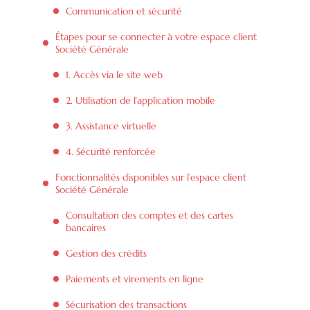
Communication et sécurité
Étapes pour se connecter à votre espace client
Société Générale
1. Accès via le site web
2. Utilisation de l’application mobile
3. Assistance virtuelle
4. Sécurité renforcée
Fonctionnalités disponibles sur l’espace client
Société Générale
Consultation des comptes et des cartes
bancaires
Gestion des crédits
Paiements et virements en ligne
Sécurisation des transactions