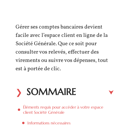
Gérer ses comptes bancaires devient
facile avec l’espace client en ligne de la
Société Générale. Que ce soit pour
consulter vos relevés, effectuer des
virements ou suivre vos dépenses, tout
est à portée de clic.
SOMMAIRE
Éléments requis pour accéder à votre espace
client Société Générale
Informations nécessaires