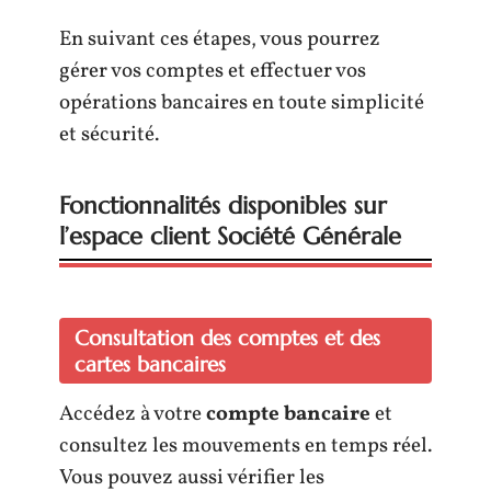
En suivant ces étapes, vous pourrez
gérer vos comptes et effectuer vos
opérations bancaires en toute simplicité
et sécurité.
Fonctionnalités disponibles sur
l’espace client Société Générale
Consultation des comptes et des
cartes bancaires
Accédez à votre
compte bancaire
et
consultez les mouvements en temps réel.
Vous pouvez aussi vérifier les