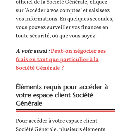
officiel de la Société Générale, cliquez
sur ‘Accéder à vos comptes’ et saisissez
vos informations. En quelques secondes,
vous pouvez surveiller vos finances en
toute sécurité, où que vous soyez.
A voir aussi :
Peut-on négocier ses
frais en tant que particulier à la
Société Générale ?
Éléments requis pour accéder à
votre espace client Société
Générale
Pour accéder à votre espace client
Société Générale, plusieurs éléments