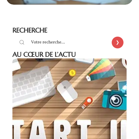
RECHERCHE
AU CŒUR DE L’ACTU