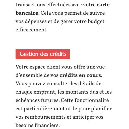
transactions effectuées avec votre
carte
bancaire
. Cela vous permet de suivre
vos dépenses et de gérer votre budget
efficacement.
Gestion des crédits
Votre espace client vous offre une vue
d’ensemble de vos
crédits en cours
.
Vous pouvez consulter les détails de
chaque emprunt, les montants dus et les
échéances futures. Cette fonctionnalité
est particulièrement utile pour planifier
vos remboursements et anticiper vos
besoins financiers.