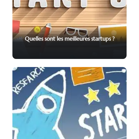
Quelles sont les meilleures startups ?