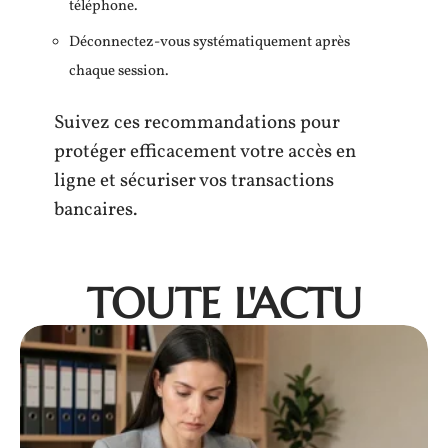
téléphone.
Déconnectez-vous systématiquement après
chaque session.
Suivez ces recommandations pour
protéger efficacement votre accès en
ligne et sécuriser vos transactions
bancaires.
TOUTE L'ACTU