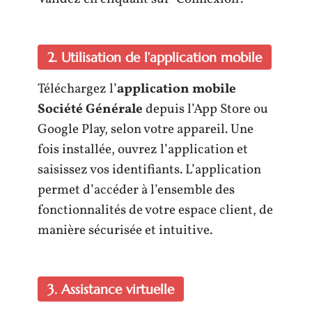
2. Utilisation de l’application mobile
Téléchargez l’
application mobile
Société Générale
depuis l’App Store ou
Google Play, selon votre appareil. Une
fois installée, ouvrez l’application et
saisissez vos identifiants. L’application
permet d’accéder à l’ensemble des
fonctionnalités de votre espace client, de
manière sécurisée et intuitive.
3. Assistance virtuelle