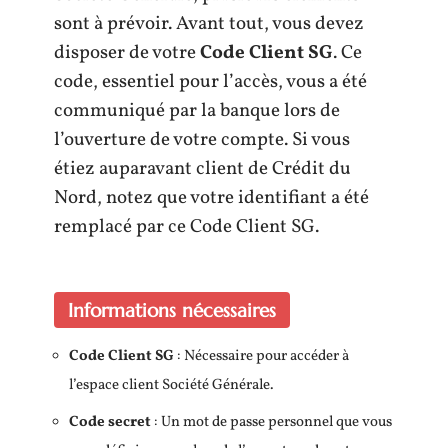
sont à prévoir. Avant tout, vous devez
disposer de votre
Code Client SG
. Ce
code, essentiel pour l’accès, vous a été
communiqué par la banque lors de
l’ouverture de votre compte. Si vous
étiez auparavant client de Crédit du
Nord, notez que votre identifiant a été
remplacé par ce Code Client SG.
Informations nécessaires
Code Client SG
: Nécessaire pour accéder à
l’espace client Société Générale.
Code secret
: Un mot de passe personnel que vous