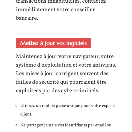
transactions inhabituelles, contactez
immédiatement votre conseiller
bancaire.
Mettez à jour vos logiciels
Maintenez à jour votre navigateur, votre
système d’exploitation et votre antivirus.
Les mises à jour corrigent souvent des
failles de sécurité qui pourraient être
exploitées par des cybercriminels.
Utilisez un mot de passe unique pour votre espace
client.
Ne partagez jamais vos identifiants par email ou