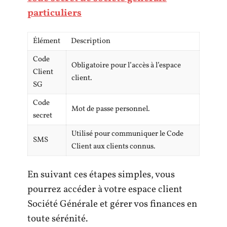
particuliers
Élément
Description
Code
Obligatoire pour l’accès à l’espace
Client
client.
SG
Code
Mot de passe personnel.
secret
Utilisé pour communiquer le Code
SMS
Client aux clients connus.
En suivant ces étapes simples, vous
pourrez accéder à votre espace client
Société Générale et gérer vos finances en
toute sérénité.