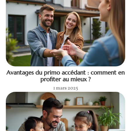
Avantages du primo accédant : comment en
profiter au mieux ?
1 mars 2025