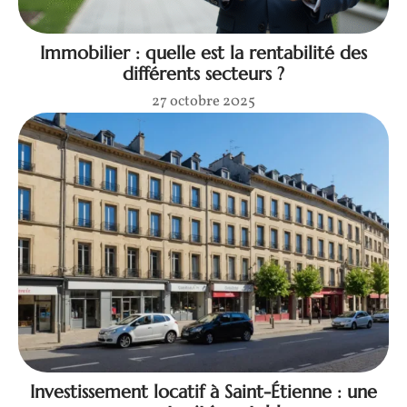
Immobilier : quelle est la rentabilité des
différents secteurs ?
27 octobre 2025
Investissement locatif à Saint-Étienne : une