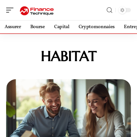
Assurer
Bourse
Capital
Cryptomonnaies
Entre
HABITAT