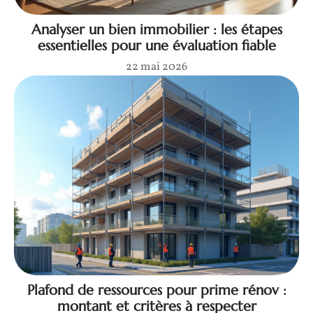
Analyser un bien immobilier : les étapes
essentielles pour une évaluation fiable
22 mai 2026
Plafond de ressources pour prime rénov :
montant et critères à respecter