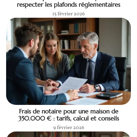
respecter les plafonds réglementaires
15 février 2026
Frais de notaire pour une maison de
350.000 € : tarifs, calcul et conseils
9 février 2026