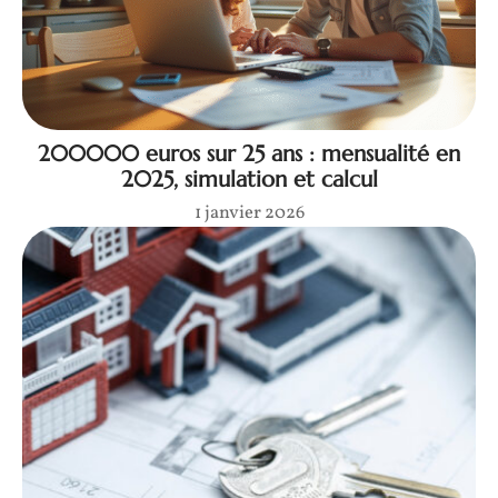
200000 euros sur 25 ans : mensualité en
2025, simulation et calcul
1 janvier 2026