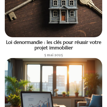
Loi denormandie : les clés pour réussir votre
projet immobilier
5 mai 2025