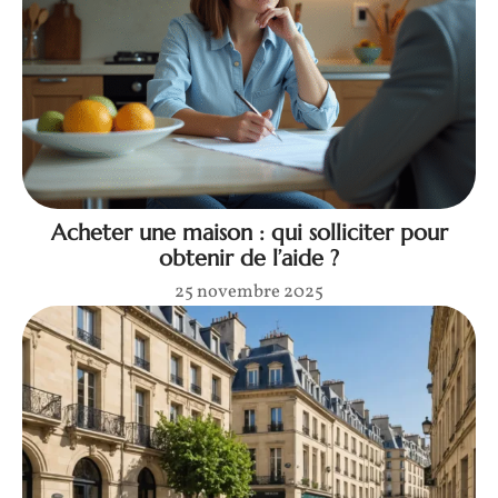
Acheter une maison : qui solliciter pour
obtenir de l’aide ?
25 novembre 2025