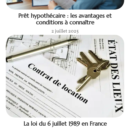
Prêt hypothécaire : les avantages et
conditions à connaître
2 juillet 2025
La loi du 6 juillet 1989 en France