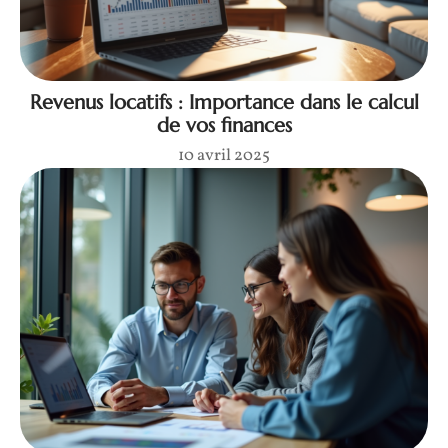
Revenus locatifs : Importance dans le calcul
de vos finances
10 avril 2025