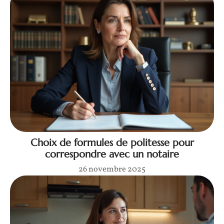
Choix de formules de politesse pour
correspondre avec un notaire
26 novembre 2025