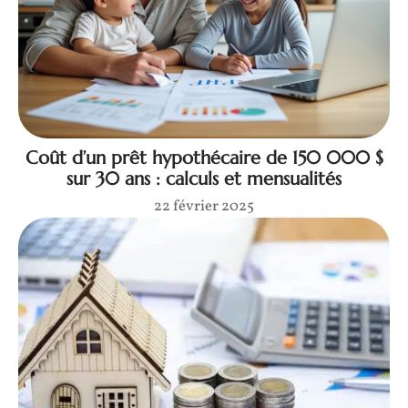
Coût d’un prêt hypothécaire de 150 000 $
sur 30 ans : calculs et mensualités
22 février 2025