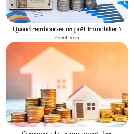
Quand rembourser un prêt immobilier ?
6 août 2023
Comment placer son argent dans