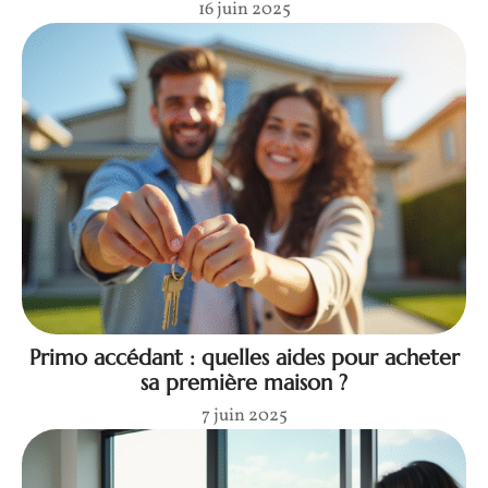
16 juin 2025
Primo accédant : quelles aides pour acheter
sa première maison ?
7 juin 2025