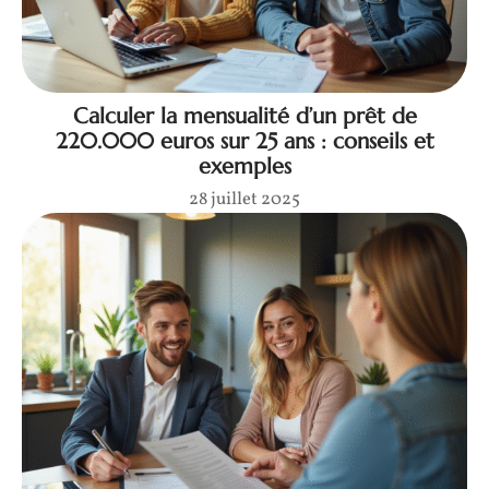
Calculer la mensualité d’un prêt de
220.000 euros sur 25 ans : conseils et
exemples
28 juillet 2025