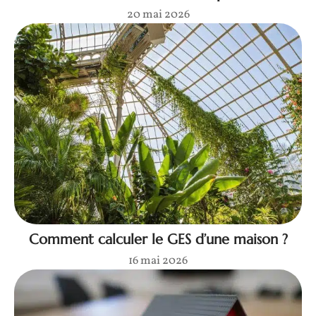
20 mai 2026
Comment calculer le GES d’une maison ?
16 mai 2026