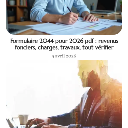
Formulaire 2044 pour 2026 pdf : revenus
fonciers, charges, travaux, tout vérifier
5 avril 2026