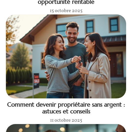
opportunité rentable
15 octobre 2025
Comment devenir propriétaire sans argent :
astuces et conseils
11 octobre 2025