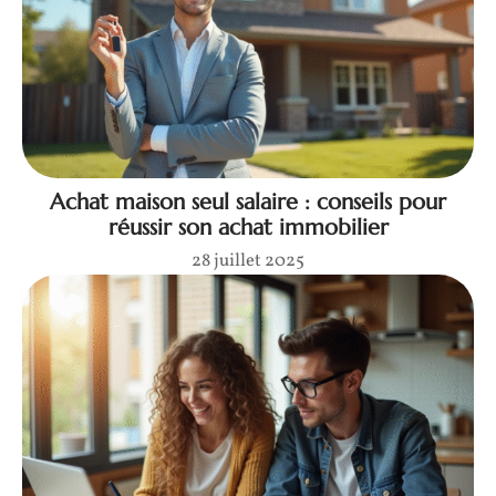
Achat maison seul salaire : conseils pour
réussir son achat immobilier
28 juillet 2025