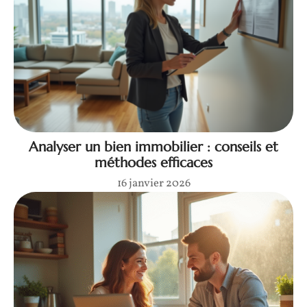
Analyser un bien immobilier : conseils et
méthodes efficaces
16 janvier 2026