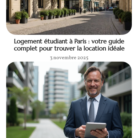
Logement étudiant à Paris : votre guide
complet pour trouver la location idéale
3 novembre 2025