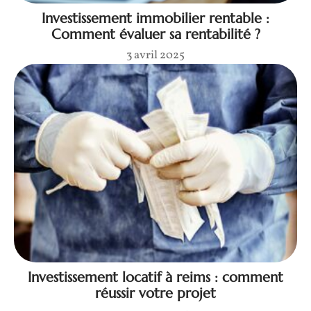
Investissement immobilier rentable :
Comment évaluer sa rentabilité ?
3 avril 2025
Investissement locatif à reims : comment
réussir votre projet