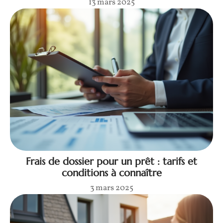
13 mars 2025
Frais de dossier pour un prêt : tarifs et
conditions à connaître
3 mars 2025