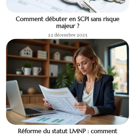
Comment débuter en SCPI sans risque
majeur ?
22 décembre 2025
Réforme du statut LMNP : comment