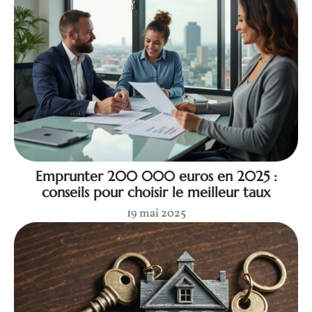
Emprunter 200 000 euros en 2025 :
conseils pour choisir le meilleur taux
19 mai 2025