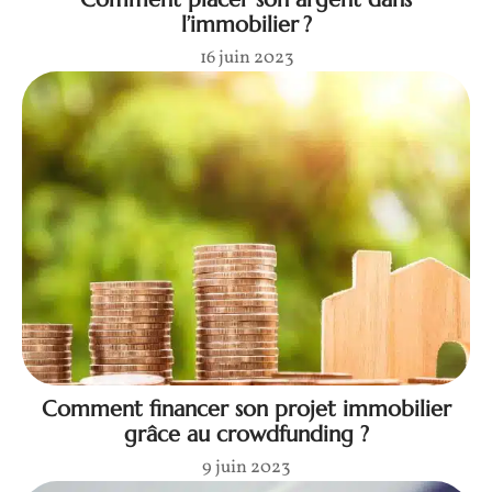
l’immobilier ?
16 juin 2023
Comment financer son projet immobilier
grâce au crowdfunding ?
9 juin 2023