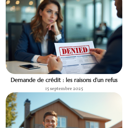
Demande de crédit : les raisons d’un refus
15 septembre 2025