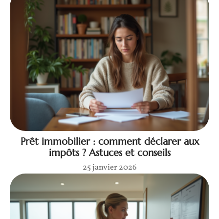
Prêt immobilier : comment déclarer aux
impôts ? Astuces et conseils
25 janvier 2026