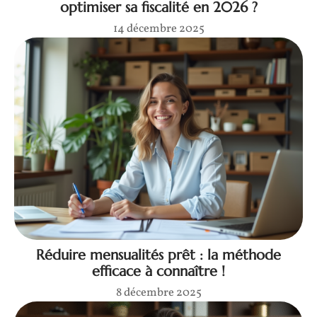
optimiser sa fiscalité en 2026 ?
14 décembre 2025
Réduire mensualités prêt : la méthode
efficace à connaître !
8 décembre 2025