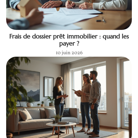
Frais de dossier prêt immobilier : quand les
payer ?
10 juin 2026