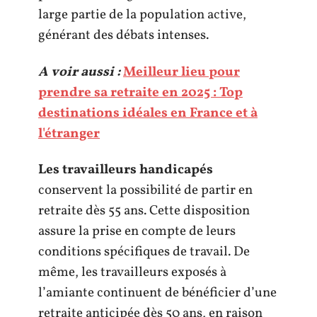
large partie de la population active,
générant des débats intenses.
A voir aussi :
Meilleur lieu pour
prendre sa retraite en 2025 : Top
destinations idéales en France et à
l'étranger
Les travailleurs handicapés
conservent la possibilité de partir en
retraite dès 55 ans. Cette disposition
assure la prise en compte de leurs
conditions spécifiques de travail. De
même, les travailleurs exposés à
l’amiante continuent de bénéficier d’une
retraite anticipée dès 50 ans, en raison