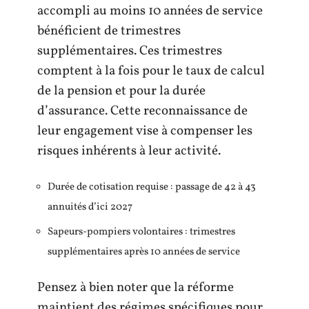
accompli au moins 10 années de service
bénéficient de trimestres
supplémentaires. Ces trimestres
comptent à la fois pour le taux de calcul
de la pension et pour la durée
d’assurance. Cette reconnaissance de
leur engagement vise à compenser les
risques inhérents à leur activité.
Durée de cotisation requise : passage de 42 à 43
annuités d’ici 2027
Sapeurs-pompiers volontaires : trimestres
supplémentaires après 10 années de service
Pensez à bien noter que la réforme
maintient des régimes spécifiques pour