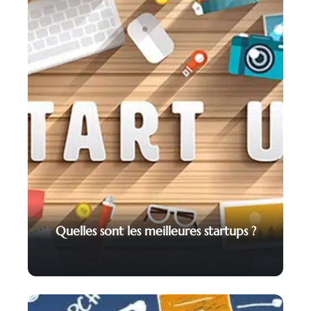
Quelles sont les meilleures startups ?