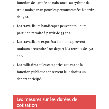
fonction de l’année de naissance, au rythme de
trois mois par an pour les personnes nées à partir
de 1961.
Les travailleurs handicapés peuvent toujours
partir en retraite à partir de 55 ans.
Les travailleurs exposés à l’amiante peuvent
toujours prétendre à un départ à la retraite dès 50
ans.
Les militaires et les catégories actives de la
fonction publique conservent leur droit à un
départ anticipé.
Les mesures sur les durées de
cotisation