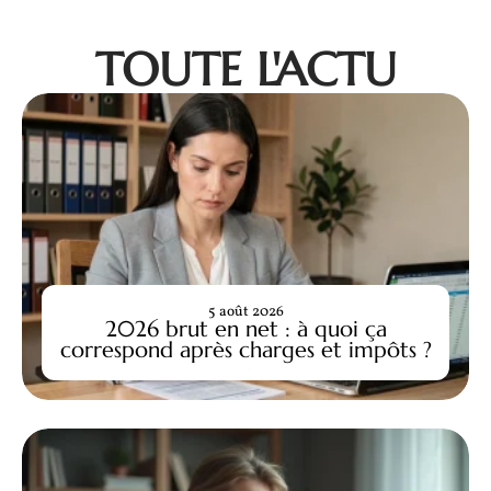
TOUTE L'ACTU
5 août 2026
2026 brut en net : à quoi ça
correspond après charges et impôts ?