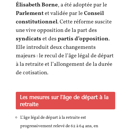
Élisabeth Borne
, a été adoptée par le
Parlement
et validée par le
Conseil
constitutionnel
. Cette réforme suscite
une vive opposition de la part des
syndicats
et des
partis d’opposition
.
Elle introduit deux changements
majeurs : le recul de l’âge légal de départ
à la retraite et l’allongement de la durée
de cotisation.
Les mesures sur l’âge de départ à la
retraite
L’âge légal de départ à la retraite est
progressivement relevé de 62 à 64 ans, en