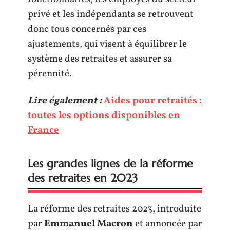
privé et les indépendants se retrouvent
donc tous concernés par ces
ajustements, qui visent à équilibrer le
système des retraites et assurer sa
pérennité.
Lire également :
Aides pour retraités :
toutes les options disponibles en
France
Les grandes lignes de la réforme
des retraites en 2023
La réforme des retraites 2023, introduite
par
Emmanuel Macron
et annoncée par