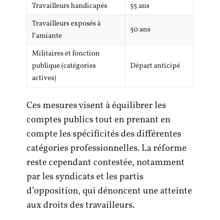
Travailleurs handicapés
55 ans
Travailleurs exposés à
50 ans
l’amiante
Militaires et fonction
publique (catégories
Départ anticipé
actives)
Ces mesures visent à équilibrer les
comptes publics tout en prenant en
compte les spécificités des différentes
catégories professionnelles. La réforme
reste cependant contestée, notamment
par les syndicats et les partis
d’opposition, qui dénoncent une atteinte
aux droits des travailleurs.