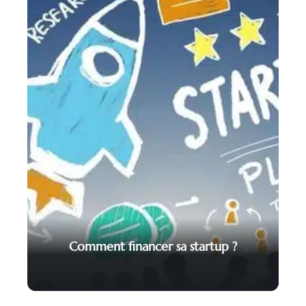
Comment financer sa startup ?