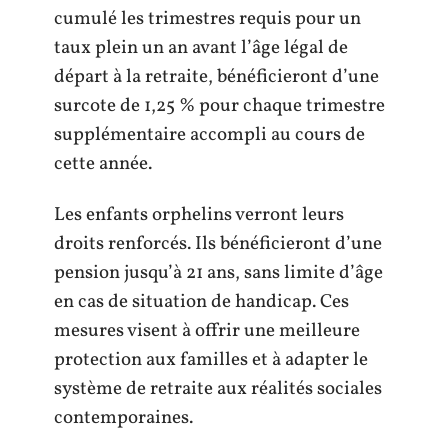
cumulé les trimestres requis pour un
taux plein un an avant l’âge légal de
départ à la retraite, bénéficieront d’une
surcote de 1,25 % pour chaque trimestre
supplémentaire accompli au cours de
cette année.
Les enfants orphelins verront leurs
droits renforcés. Ils bénéficieront d’une
pension jusqu’à 21 ans, sans limite d’âge
en cas de situation de handicap. Ces
mesures visent à offrir une meilleure
protection aux familles et à adapter le
système de retraite aux réalités sociales
contemporaines.