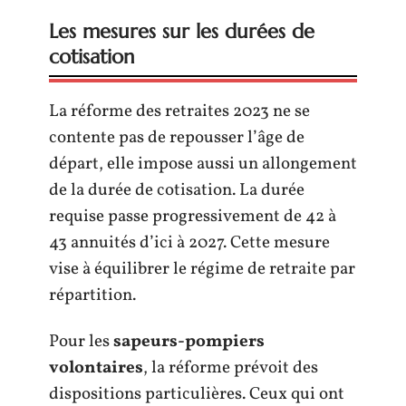
Les mesures sur les durées de
cotisation
La réforme des retraites 2023 ne se
contente pas de repousser l’âge de
départ, elle impose aussi un allongement
de la durée de cotisation. La durée
requise passe progressivement de 42 à
43 annuités d’ici à 2027. Cette mesure
vise à équilibrer le régime de retraite par
répartition.
Pour les
sapeurs-pompiers
volontaires
, la réforme prévoit des
dispositions particulières. Ceux qui ont