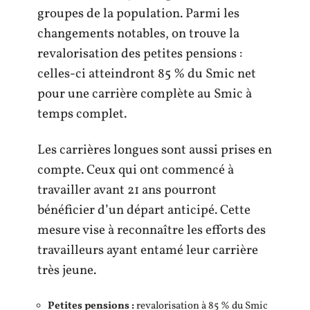
groupes de la population. Parmi les
changements notables, on trouve la
revalorisation des petites pensions :
celles-ci atteindront 85 % du Smic net
pour une carrière complète au Smic à
temps complet.
Les carrières longues sont aussi prises en
compte. Ceux qui ont commencé à
travailler avant 21 ans pourront
bénéficier d’un départ anticipé. Cette
mesure vise à reconnaître les efforts des
travailleurs ayant entamé leur carrière
très jeune.
Petites pensions :
revalorisation à 85 % du Smic