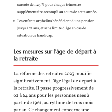
surcote de 1,25 % pour chaque trimestre
supplémentaire accompli au cours de cette année.
Les enfants orphelins bénéficient d’une pension
jusqu’à 21 ans, et sans limite d’âge en cas de
situation de handicap.
Les mesures sur l’âge de départ à
la retraite
La réforme des retraites 2023 modifie
significativement l’âge légal de départ à
la retraite. Il passe progressivement de
62 à 64 ans pour les personnes nées à
partir de 1961, au rythme de trois mois
par an. Ce changement concerne une