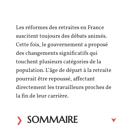
Les réformes des retraites en France
suscitent toujours des débats animés.
Cette fois, le gouvernement a proposé
des changements significatifs qui
touchent plusieurs catégories de la
population. L’âge de départ à la retraite
pourrait être repoussé, affectant
directement les travailleurs proches de
la fin de leur carrière.
SOMMAIRE