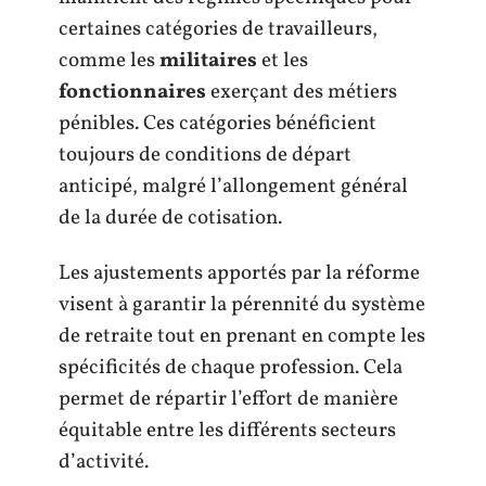
certaines catégories de travailleurs,
comme les
militaires
et les
fonctionnaires
exerçant des métiers
pénibles. Ces catégories bénéficient
toujours de conditions de départ
anticipé, malgré l’allongement général
de la durée de cotisation.
Les ajustements apportés par la réforme
visent à garantir la pérennité du système
de retraite tout en prenant en compte les
spécificités de chaque profession. Cela
permet de répartir l’effort de manière
équitable entre les différents secteurs
d’activité.