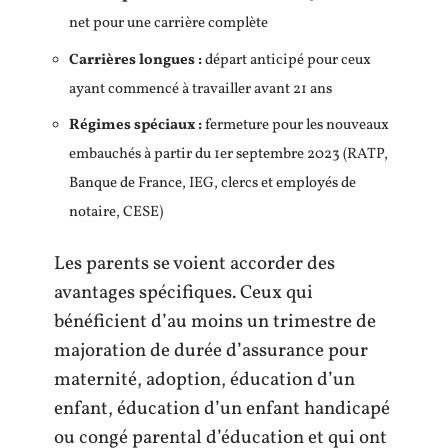
net pour une carrière complète
Carrières longues :
départ anticipé pour ceux
ayant commencé à travailler avant 21 ans
Régimes spéciaux :
fermeture pour les nouveaux
embauchés à partir du 1er septembre 2023 (RATP,
Banque de France, IEG, clercs et employés de
notaire, CESE)
Les parents se voient accorder des
avantages spécifiques. Ceux qui
bénéficient d’au moins un trimestre de
majoration de durée d’assurance pour
maternité, adoption, éducation d’un
enfant, éducation d’un enfant handicapé
ou congé parental d’éducation et qui ont