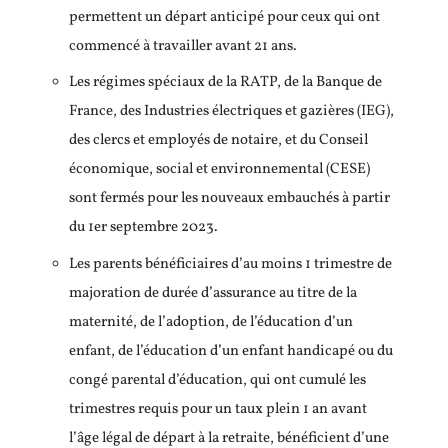
permettent un départ anticipé pour ceux qui ont
commencé à travailler avant 21 ans.
Les régimes spéciaux de la RATP, de la Banque de
France, des Industries électriques et gazières (IEG),
des clercs et employés de notaire, et du Conseil
économique, social et environnemental (CESE)
sont fermés pour les nouveaux embauchés à partir
du 1er septembre 2023.
Les parents bénéficiaires d’au moins 1 trimestre de
majoration de durée d’assurance au titre de la
maternité, de l’adoption, de l’éducation d’un
enfant, de l’éducation d’un enfant handicapé ou du
congé parental d’éducation, qui ont cumulé les
trimestres requis pour un taux plein 1 an avant
l’âge légal de départ à la retraite, bénéficient d’une