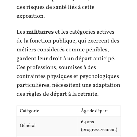
des risques de santé liés à cette
exposition.
Les
militaires
et les catégories actives
de la fonction publique, qui exercent des
métiers considérés comme pénibles,
gardent leur droit à un départ anticipé.
Ces professions, soumises à des
contraintes physiques et psychologiques
particulières, nécessitent une adaptation
des règles de départ à la retraite.
Catégorie
Âge de départ
64 ans
Général
(progressivement)