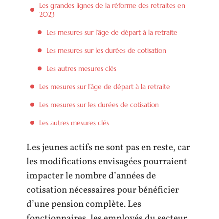
Les grandes lignes de la réforme des retraites en
2023
Les mesures sur l’âge de départ à la retraite
Les mesures sur les durées de cotisation
Les autres mesures clés
Les mesures sur l’âge de départ à la retraite
Les mesures sur les durées de cotisation
Les autres mesures clés
Les jeunes actifs ne sont pas en reste, car
les modifications envisagées pourraient
impacter le nombre d’années de
cotisation nécessaires pour bénéficier
d’une pension complète. Les
fonctionnaires, les employés du secteur