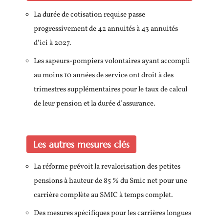
La durée de cotisation requise passe
progressivement de 42 annuités à 43 annuités
d’ici à 2027.
Les sapeurs-pompiers volontaires ayant accompli
au moins 10 années de service ont droit à des
trimestres supplémentaires pour le taux de calcul
de leur pension et la durée d’assurance.
Les autres mesures clés
La réforme prévoit la revalorisation des petites
pensions à hauteur de 85 % du Smic net pour une
carrière complète au SMIC à temps complet.
Des mesures spécifiques pour les carrières longues