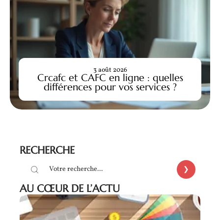
3 août 2026
Crcafc et CAFC en ligne : quelles
différences pour vos services ?
RECHERCHE
AU CŒUR DE L’ACTU