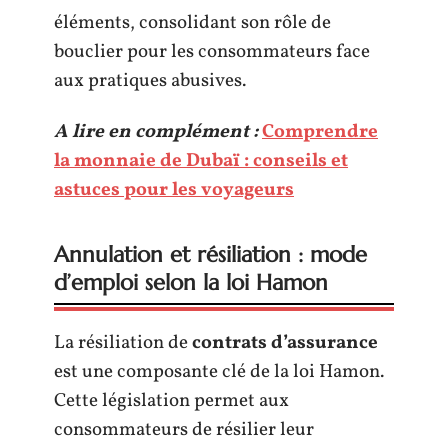
éléments, consolidant son rôle de
bouclier pour les consommateurs face
aux pratiques abusives.
A lire en complément :
Comprendre
la monnaie de Dubaï : conseils et
astuces pour les voyageurs
Annulation et résiliation : mode
d’emploi selon la loi Hamon
La résiliation de
contrats d’assurance
est une composante clé de la loi Hamon.
Cette législation permet aux
consommateurs de résilier leur