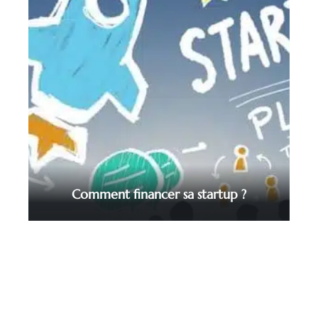
Comment financer sa startup ?