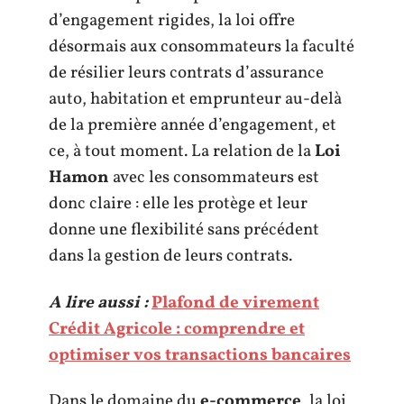
d’engagement rigides, la loi offre
désormais aux consommateurs la faculté
de résilier leurs contrats d’assurance
auto, habitation et emprunteur au-delà
de la première année d’engagement, et
ce, à tout moment. La relation de la
Loi
Hamon
avec les consommateurs est
donc claire : elle les protège et leur
donne une flexibilité sans précédent
dans la gestion de leurs contrats.
A lire aussi :
Plafond de virement
Crédit Agricole : comprendre et
optimiser vos transactions bancaires
Dans le domaine du
e-commerce
, la loi