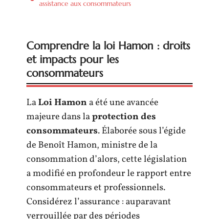
assistance aux consommateurs
Comprendre la loi Hamon : droits
et impacts pour les
consommateurs
La
Loi Hamon
a été une avancée
majeure dans la
protection des
consommateurs
. Élaborée sous l’égide
de Benoît Hamon, ministre de la
consommation d’alors, cette législation
a modifié en profondeur le rapport entre
consommateurs et professionnels.
Considérez l’assurance : auparavant
verrouillée par des périodes