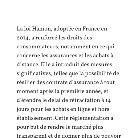
La loi Hamon, adoptée en France en
2014, a renforcé les droits des
consommateurs, notamment en ce qui
concerne les assurances et les achats à
distance. Elle a introduit des mesures
significatives, telles que la possibilité de
résilier des contrats d’assurance à tout
moment après la première année, et
d’étendre le délai de rétractation à 14
jours pour les achats en ligne et hors
établissement. Cette réglementation a
pour but de rendre le marché plus
transparent et de donner plus de pouvoir