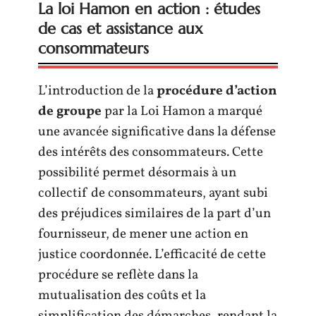
La loi Hamon en action : études
de cas et assistance aux
consommateurs
L’introduction de la
procédure d’action
de groupe
par la Loi Hamon a marqué
une avancée significative dans la défense
des intérêts des consommateurs. Cette
possibilité permet désormais à un
collectif de consommateurs, ayant subi
des préjudices similaires de la part d’un
fournisseur, de mener une action en
justice coordonnée. L’efficacité de cette
procédure se reflète dans la
mutualisation des coûts et la
simplification des démarches, rendant la