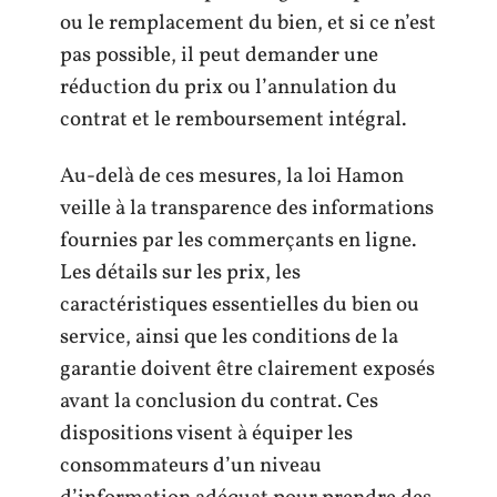
ou le remplacement du bien, et si ce n’est
pas possible, il peut demander une
réduction du prix ou l’annulation du
contrat et le remboursement intégral.
Au-delà de ces mesures, la loi Hamon
veille à la transparence des informations
fournies par les commerçants en ligne.
Les détails sur les prix, les
caractéristiques essentielles du bien ou
service, ainsi que les conditions de la
garantie doivent être clairement exposés
avant la conclusion du contrat. Ces
dispositions visent à équiper les
consommateurs d’un niveau