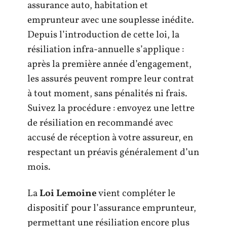
assurance auto, habitation et
emprunteur avec une souplesse inédite.
Depuis l’introduction de cette loi, la
résiliation infra-annuelle s’applique :
après la première année d’engagement,
les assurés peuvent rompre leur contrat
à tout moment, sans pénalités ni frais.
Suivez la procédure : envoyez une lettre
de résiliation en recommandé avec
accusé de réception à votre assureur, en
respectant un préavis généralement d’un
mois.
La
Loi Lemoine
vient compléter le
dispositif pour l’assurance emprunteur,
permettant une résiliation encore plus