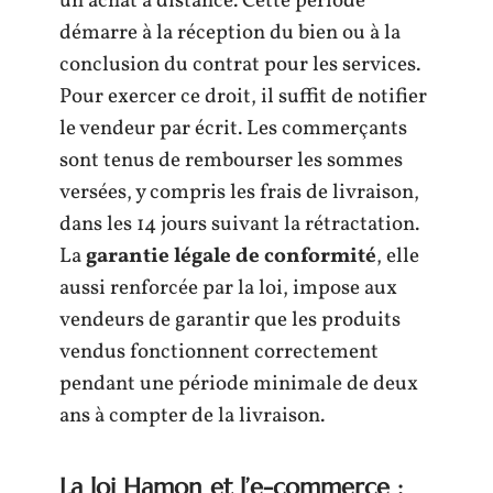
un achat à distance. Cette période
démarre à la réception du bien ou à la
conclusion du contrat pour les services.
Pour exercer ce droit, il suffit de notifier
le vendeur par écrit. Les commerçants
sont tenus de rembourser les sommes
versées, y compris les frais de livraison,
dans les 14 jours suivant la rétractation.
La
garantie légale de conformité
, elle
aussi renforcée par la loi, impose aux
vendeurs de garantir que les produits
vendus fonctionnent correctement
pendant une période minimale de deux
ans à compter de la livraison.
La loi Hamon et l’e-commerce :