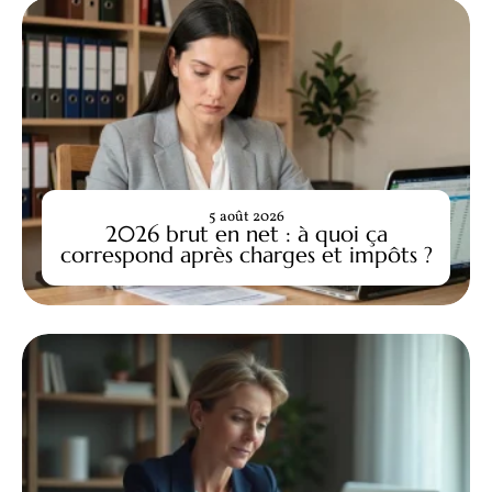
5 août 2026
2026 brut en net : à quoi ça
correspond après charges et impôts ?