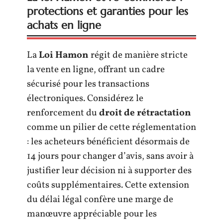
protections et garanties pour les
achats en ligne
La
Loi Hamon
régit de manière stricte
la vente en ligne, offrant un cadre
sécurisé pour les transactions
électroniques. Considérez le
renforcement du
droit de rétractation
comme un pilier de cette réglementation
: les acheteurs bénéficient désormais de
14 jours pour changer d’avis, sans avoir à
justifier leur décision ni à supporter des
coûts supplémentaires. Cette extension
du délai légal confère une marge de
manœuvre appréciable pour les