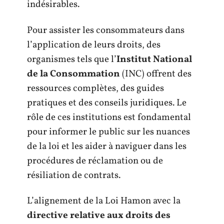
indésirables.
Pour assister les consommateurs dans
l’application de leurs droits, des
organismes tels que l’
Institut National
de la Consommation
(INC) offrent des
ressources complètes, des guides
pratiques et des conseils juridiques. Le
rôle de ces institutions est fondamental
pour informer le public sur les nuances
de la loi et les aider à naviguer dans les
procédures de réclamation ou de
résiliation de contrats.
L’alignement de la Loi Hamon avec la
directive relative aux droits des