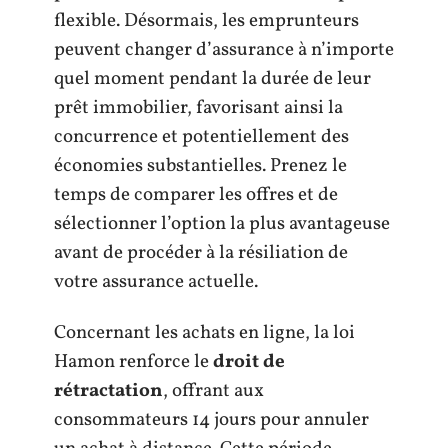
flexible. Désormais, les emprunteurs
peuvent changer d’assurance à n’importe
quel moment pendant la durée de leur
prêt immobilier, favorisant ainsi la
concurrence et potentiellement des
économies substantielles. Prenez le
temps de comparer les offres et de
sélectionner l’option la plus avantageuse
avant de procéder à la résiliation de
votre assurance actuelle.
Concernant les achats en ligne, la loi
Hamon renforce le
droit de
rétractation
, offrant aux
consommateurs 14 jours pour annuler