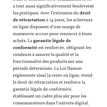
a tout aussi significativement bouleversé
les pratiques. Avec l’extension du
droit
de rétractation
à 14 jours, les acheteurs
en ligne disposent d’une marge de
manœuvre accrue pour renoncer à leurs
achats. La
garantie légale de
conformité
est renforcée, obligeant les
vendeurs à assurer la qualité et la
fonctionnalité des produits sur une
période déterminée. La Loi Hamon
réglemente ainsi la vente en ligne, étend
le droit de rétractation et renforce la
garantie légale de conformité,
établissant un cadre plus sûr pour les
consommateurs dans l’univers digital.