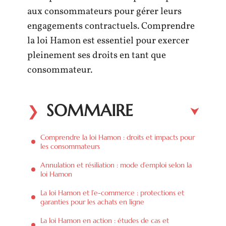
aux consommateurs pour gérer leurs
engagements contractuels. Comprendre
la loi Hamon est essentiel pour exercer
pleinement ses droits en tant que
consommateur.
SOMMAIRE
Comprendre la loi Hamon : droits et impacts pour
les consommateurs
Annulation et résiliation : mode d’emploi selon la
loi Hamon
La loi Hamon et l’e-commerce : protections et
garanties pour les achats en ligne
La loi Hamon en action : études de cas et