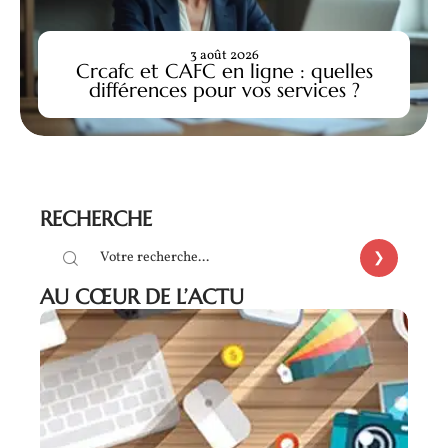
3 août 2026
Crcafc et CAFC en ligne : quelles
différences pour vos services ?
RECHERCHE
AU CŒUR DE L’ACTU