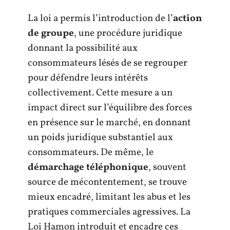
La loi a permis l’introduction de l’
action
de groupe
, une procédure juridique
donnant la possibilité aux
consommateurs lésés de se regrouper
pour défendre leurs intérêts
collectivement. Cette mesure a un
impact direct sur l’équilibre des forces
en présence sur le marché, en donnant
un poids juridique substantiel aux
consommateurs. De même, le
démarchage téléphonique
, souvent
source de mécontentement, se trouve
mieux encadré, limitant les abus et les
pratiques commerciales agressives. La
Loi Hamon introduit et encadre ces