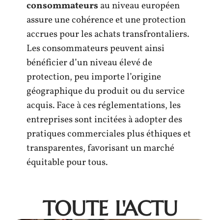
consommateurs
au niveau européen
assure une cohérence et une protection
accrues pour les achats transfrontaliers.
Les consommateurs peuvent ainsi
bénéficier d’un niveau élevé de
protection, peu importe l’origine
géographique du produit ou du service
acquis. Face à ces réglementations, les
entreprises sont incitées à adopter des
pratiques commerciales plus éthiques et
transparentes, favorisant un marché
équitable pour tous.
TOUTE L'ACTU