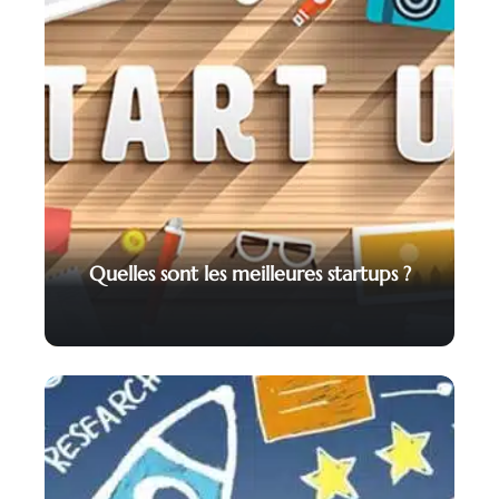
Quelles sont les meilleures startups ?