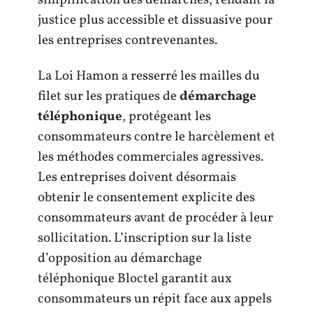
justice plus accessible et dissuasive pour
les entreprises contrevenantes.
La Loi Hamon a resserré les mailles du
filet sur les pratiques de
démarchage
téléphonique
, protégeant les
consommateurs contre le harcèlement et
les méthodes commerciales agressives.
Les entreprises doivent désormais
obtenir le consentement explicite des
consommateurs avant de procéder à leur
sollicitation. L’inscription sur la liste
d’opposition au démarchage
téléphonique Bloctel garantit aux
consommateurs un répit face aux appels