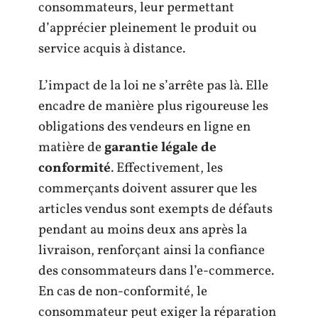
consommateurs, leur permettant
d’apprécier pleinement le produit ou
service acquis à distance.
L’impact de la loi ne s’arrête pas là. Elle
encadre de manière plus rigoureuse les
obligations des vendeurs en ligne en
matière de
garantie légale de
conformité
. Effectivement, les
commerçants doivent assurer que les
articles vendus sont exempts de défauts
pendant au moins deux ans après la
livraison, renforçant ainsi la confiance
des consommateurs dans l’e-commerce.
En cas de non-conformité, le
consommateur peut exiger la réparation