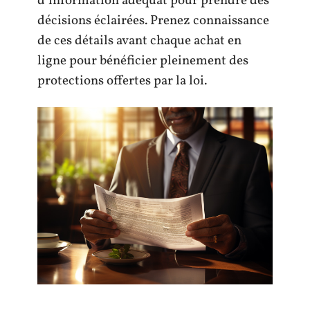
d’information adéquat pour prendre des
décisions éclairées. Prenez connaissance
de ces détails avant chaque achat en
ligne pour bénéficier pleinement des
protections offertes par la loi.