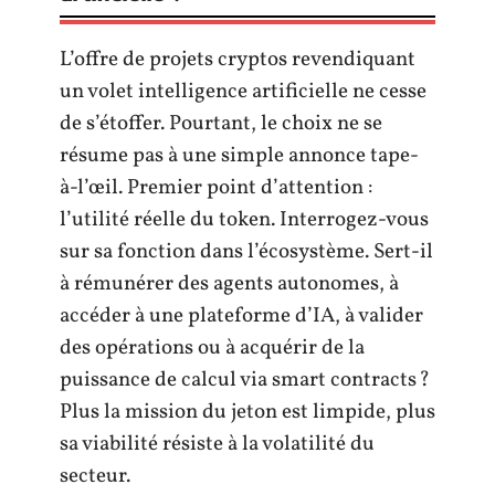
L’offre de projets cryptos revendiquant
un volet intelligence artificielle ne cesse
de s’étoffer. Pourtant, le choix ne se
résume pas à une simple annonce tape-
à-l’œil. Premier point d’attention :
l’utilité réelle du token. Interrogez-vous
sur sa fonction dans l’écosystème. Sert-il
à rémunérer des agents autonomes, à
accéder à une plateforme d’IA, à valider
des opérations ou à acquérir de la
puissance de calcul via smart contracts ?
Plus la mission du jeton est limpide, plus
sa viabilité résiste à la volatilité du
secteur.