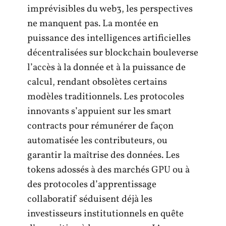
imprévisibles du web3, les perspectives
ne manquent pas. La montée en
puissance des intelligences artificielles
décentralisées sur blockchain bouleverse
l’accès à la donnée et à la puissance de
calcul, rendant obsolètes certains
modèles traditionnels. Les protocoles
innovants s’appuient sur les smart
contracts pour rémunérer de façon
automatisée les contributeurs, ou
garantir la maîtrise des données. Les
tokens adossés à des marchés GPU ou à
des protocoles d’apprentissage
collaboratif séduisent déjà les
investisseurs institutionnels en quête