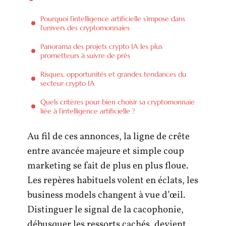
Pourquoi l’intelligence artificielle s’impose dans
l’univers des cryptomonnaies
Panorama des projets crypto IA les plus
prometteurs à suivre de près
Risques, opportunités et grandes tendances du
secteur crypto IA
Quels critères pour bien choisir sa cryptomonnaie
liée à l’intelligence artificielle ?
Au fil de ces annonces, la ligne de crête
entre avancée majeure et simple coup
marketing se fait de plus en plus floue.
Les repères habituels volent en éclats, les
business models changent à vue d’œil.
Distinguer le signal de la cacophonie,
débusquer les ressorts cachés, devient