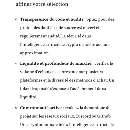
affiner votre sélection :
Transparence du code et audits
: optez pour des
protocoles dont le code source est ouvert et
régulièrement audité. La sécurité dans
l’intelligence artificielle crypto ne tolère aucune
approximation.
Liquidité et profondeur de marché
: vérifiez le
volume d’échanges, la présence sur plusieurs
plateformes et la diversité des methods d’achat. Un
token trop isolé s’expose à l’assèchement de sa
liquidité.
Communauté active
: évaluez la dynamique du
projet sur les réseaux sociaux, Discord ou Github.
Une cryptomonnaie liée à l’intelligence artificielle