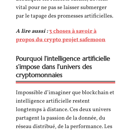
vital pour ne pas se laisser submerger
par le tapage des promesses artificielles.
A lire aussi :
3 choses à savoir à
propos du crypto projet safemoon
Pourquoi l’intelligence artificielle
s’impose dans l’univers des
cryptomonnaies
Impossible d’imaginer que blockchain et
intelligence artificielle restent
longtemps à distance. Ces deux univers
partagent la passion de la donnée, du
réseau distribué, de la performance. Les