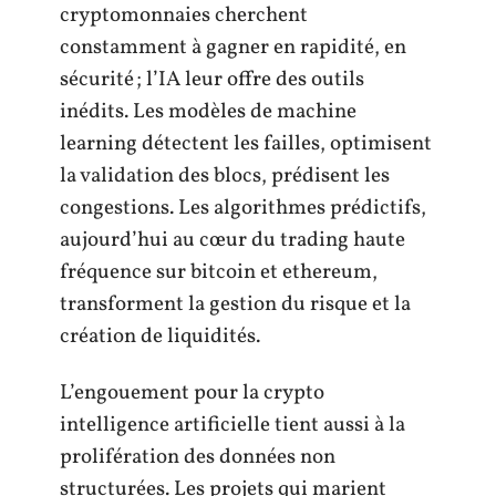
cryptomonnaies cherchent
constamment à gagner en rapidité, en
sécurité ; l’IA leur offre des outils
inédits. Les modèles de machine
learning détectent les failles, optimisent
la validation des blocs, prédisent les
congestions. Les algorithmes prédictifs,
aujourd’hui au cœur du trading haute
fréquence sur bitcoin et ethereum,
transforment la gestion du risque et la
création de liquidités.
L’engouement pour la crypto
intelligence artificielle tient aussi à la
prolifération des données non
structurées. Les projets qui marient