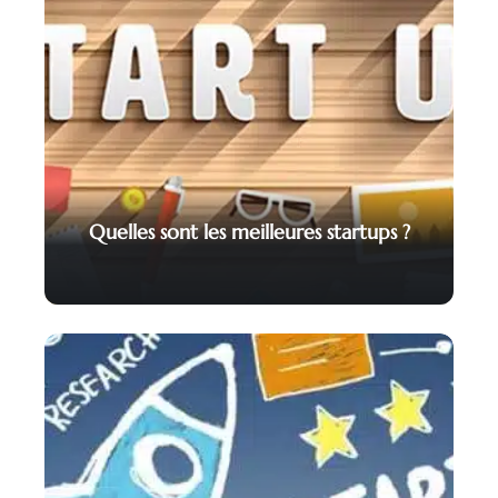
Quelles sont les meilleures startups ?