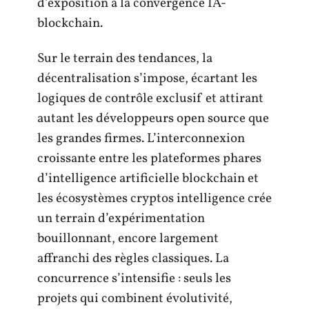
d’exposition à la convergence IA-
blockchain.
Sur le terrain des tendances, la
décentralisation s’impose, écartant les
logiques de contrôle exclusif et attirant
autant les développeurs open source que
les grandes firmes. L’interconnexion
croissante entre les plateformes phares
d’intelligence artificielle blockchain et
les écosystèmes cryptos intelligence crée
un terrain d’expérimentation
bouillonnant, encore largement
affranchi des règles classiques. La
concurrence s’intensifie : seuls les
projets qui combinent évolutivité,