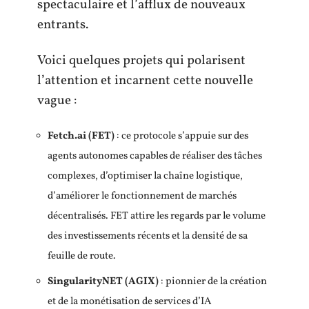
spectaculaire et l’afflux de nouveaux
entrants.
Voici quelques projets qui polarisent
l’attention et incarnent cette nouvelle
vague :
Fetch.ai (FET)
: ce protocole s’appuie sur des
agents autonomes capables de réaliser des tâches
complexes, d’optimiser la chaîne logistique,
d’améliorer le fonctionnement de marchés
décentralisés. FET attire les regards par le volume
des investissements récents et la densité de sa
feuille de route.
SingularityNET (AGIX)
: pionnier de la création
et de la monétisation de services d’IA