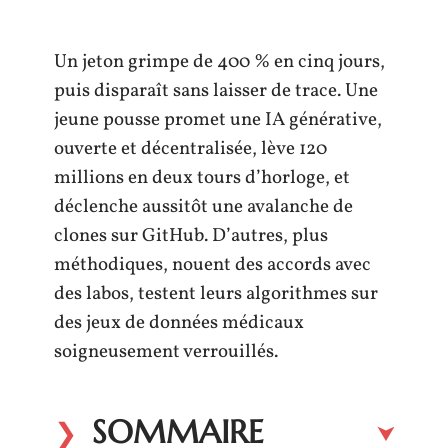
Un jeton grimpe de 400 % en cinq jours,
puis disparaît sans laisser de trace. Une
jeune pousse promet une IA générative,
ouverte et décentralisée, lève 120
millions en deux tours d’horloge, et
déclenche aussitôt une avalanche de
clones sur GitHub. D’autres, plus
méthodiques, nouent des accords avec
des labos, testent leurs algorithmes sur
des jeux de données médicaux
soigneusement verrouillés.
SOMMAIRE