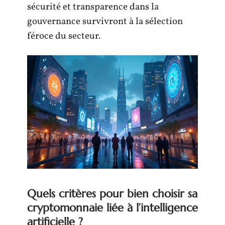
sécurité et transparence dans la
gouvernance survivront à la sélection
féroce du secteur.
Quels critères pour bien choisir sa
cryptomonnaie liée à l’intelligence
artificielle ?