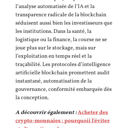
l’analyse automatisée de l’IA et la
transparence radicale de la blockchain
séduisent aussi bien les investisseurs que
les institutions. Dans la santé, la
logistique ou la finance, la course ne se
joue plus sur le stockage, mais sur
l’exploitation en temps réel et la
traçabilité. Les protocoles d’intelligence
artificielle blockchain promettent audit
instantané, automatisation de la
gouvernance, conformité embarquée dès
la conception.
A découvrir également :
Acheter des
crypto-monnaies : pourquoii l'éviter