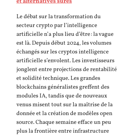
et alternatives sûres
Le débat sur la transformation du
secteur crypto par l’intelligence
artificielle n’a plus lieu d’être : la vague
est là. Depuis début 2024, les volumes
échangés sur les cryptos intelligence
artificielle s’envolent. Les investisseurs
jonglent entre projections de rentabilité
et solidité technique. Les grandes
blockchains généralistes greffent des
modules IA, tandis que de nouveaux
venus misent tout sur la maîtrise de la
donnée et la création de modèles open
source. Chaque semaine efface un peu
plus la frontière entre infrastructure