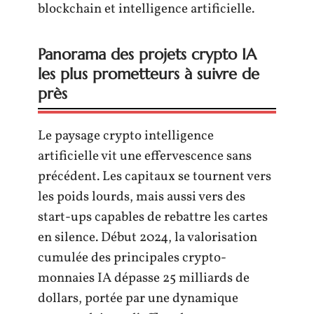
blockchain et intelligence artificielle.
Panorama des projets crypto IA
les plus prometteurs à suivre de
près
Le paysage crypto intelligence
artificielle vit une effervescence sans
précédent. Les capitaux se tournent vers
les poids lourds, mais aussi vers des
start-ups capables de rebattre les cartes
en silence. Début 2024, la valorisation
cumulée des principales crypto-
monnaies IA dépasse 25 milliards de
dollars, portée par une dynamique