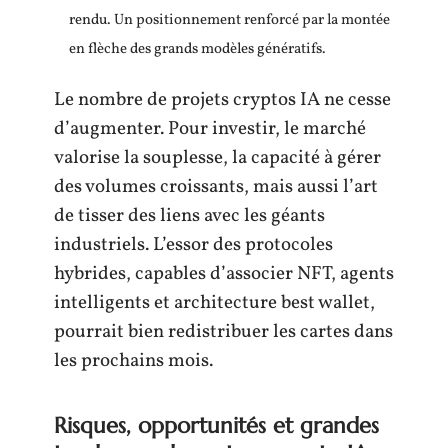
rendu. Un positionnement renforcé par la montée
en flèche des grands modèles génératifs.
Le nombre de projets cryptos IA ne cesse
d’augmenter. Pour investir, le marché
valorise la souplesse, la capacité à gérer
des volumes croissants, mais aussi l’art
de tisser des liens avec les géants
industriels. L’essor des protocoles
hybrides, capables d’associer NFT, agents
intelligents et architecture best wallet,
pourrait bien redistribuer les cartes dans
les prochains mois.
Risques, opportunités et grandes