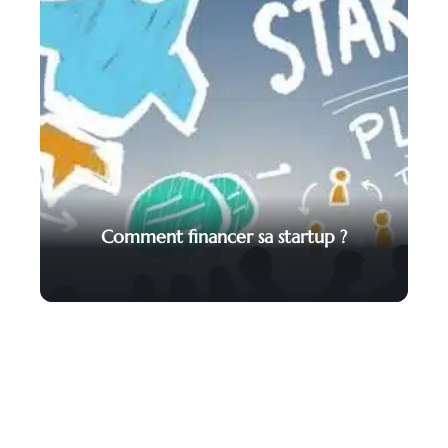
Comment financer sa startup ?