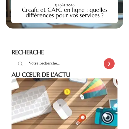
3 août 2026
Crcafc et CAFC en ligne : quelles
différences pour vos services ?
RECHERCHE
AU CŒUR DE L’ACTU