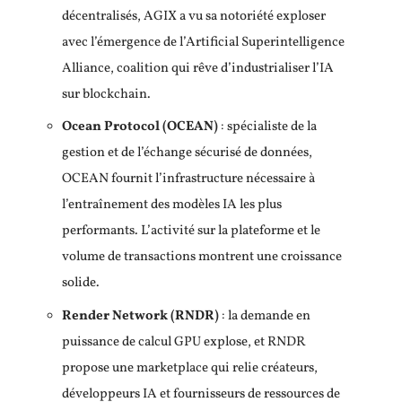
décentralisés, AGIX a vu sa notoriété exploser
avec l’émergence de l’Artificial Superintelligence
Alliance, coalition qui rêve d’industrialiser l’IA
sur blockchain.
Ocean Protocol (OCEAN)
: spécialiste de la
gestion et de l’échange sécurisé de données,
OCEAN fournit l’infrastructure nécessaire à
l’entraînement des modèles IA les plus
performants. L’activité sur la plateforme et le
volume de transactions montrent une croissance
solide.
Render Network (RNDR)
: la demande en
puissance de calcul GPU explose, et RNDR
propose une marketplace qui relie créateurs,
développeurs IA et fournisseurs de ressources de