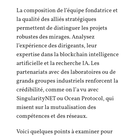
La composition de l’équipe fondatrice et
la qualité des alliés stratégiques
permettent de distinguer les projets
robustes des mirages. Analysez
l’expérience des dirigeants, leur
expertise dans la blockchain intelligence
artificielle et la recherche IA. Les
partenariats avec des laboratoires ou de
grands groupes industriels renforcent la
crédibilité, comme on l’a vu avec
SingularityNET ou Ocean Protocol, qui
misent sur la mutualisation des
compétences et des réseaux.
Voici quelques points à examiner pour