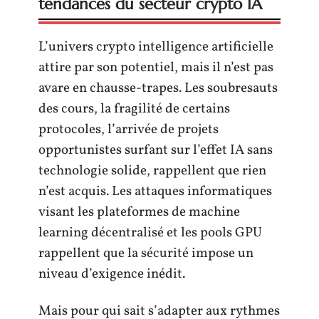
tendances du secteur crypto IA
L’univers crypto intelligence artificielle
attire par son potentiel, mais il n’est pas
avare en chausse-trapes. Les soubresauts
des cours, la fragilité de certains
protocoles, l’arrivée de projets
opportunistes surfant sur l’effet IA sans
technologie solide, rappellent que rien
n’est acquis. Les attaques informatiques
visant les plateformes de machine
learning décentralisé et les pools GPU
rappellent que la sécurité impose un
niveau d’exigence inédit.
Mais pour qui sait s’adapter aux rythmes