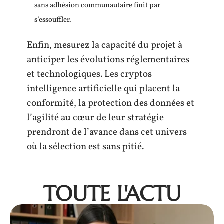
sans adhésion communautaire finit par
s’essouffler.
Enfin, mesurez la capacité du projet à
anticiper les évolutions réglementaires
et technologiques. Les cryptos
intelligence artificielle qui placent la
conformité, la protection des données et
l’agilité au cœur de leur stratégie
prendront de l’avance dans cet univers
où la sélection est sans pitié.
TOUTE L'ACTU