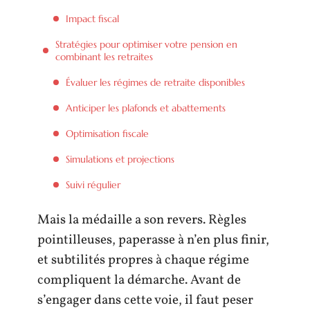
Impact fiscal
Stratégies pour optimiser votre pension en
combinant les retraites
Évaluer les régimes de retraite disponibles
Anticiper les plafonds et abattements
Optimisation fiscale
Simulations et projections
Suivi régulier
Mais la médaille a son revers. Règles
pointilleuses, paperasse à n’en plus finir,
et subtilités propres à chaque régime
compliquent la démarche. Avant de
s’engager dans cette voie, il faut peser