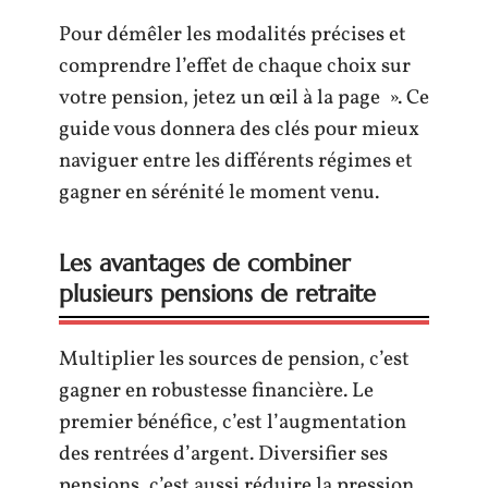
Pour démêler les modalités précises et
comprendre l’effet de chaque choix sur
votre pension, jetez un œil à la page ». Ce
guide vous donnera des clés pour mieux
naviguer entre les différents régimes et
gagner en sérénité le moment venu.
Les avantages de combiner
plusieurs pensions de retraite
Multiplier les sources de pension, c’est
gagner en robustesse financière. Le
premier bénéfice, c’est l’augmentation
des rentrées d’argent. Diversifier ses
pensions, c’est aussi réduire la pression