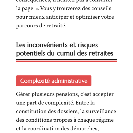
la page ». Vous y trouverez des conseils
pour mieux anticiper et optimiser votre
parcours de retraité.
Les inconvénients et risques
potentiels du cumul des retraites
Complexité administrative
Gérer plusieurs pensions, c’est accepter
une part de complexité. Entre la
constitution des dossiers, la surveillance
des conditions propres à chaque régime
et la coordination des démarches,