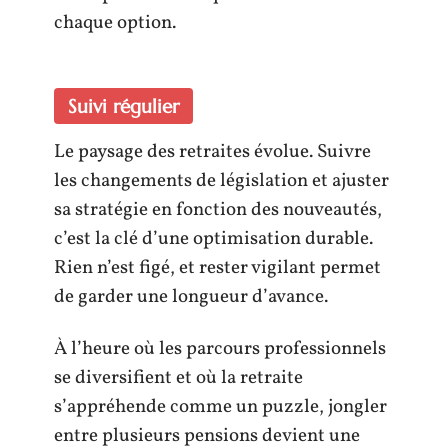
chaque option.
Suivi régulier
Le paysage des retraites évolue. Suivre
les changements de législation et ajuster
sa stratégie en fonction des nouveautés,
c’est la clé d’une optimisation durable.
Rien n’est figé, et rester vigilant permet
de garder une longueur d’avance.
À l’heure où les parcours professionnels
se diversifient et où la retraite
s’appréhende comme un puzzle, jongler
entre plusieurs pensions devient une