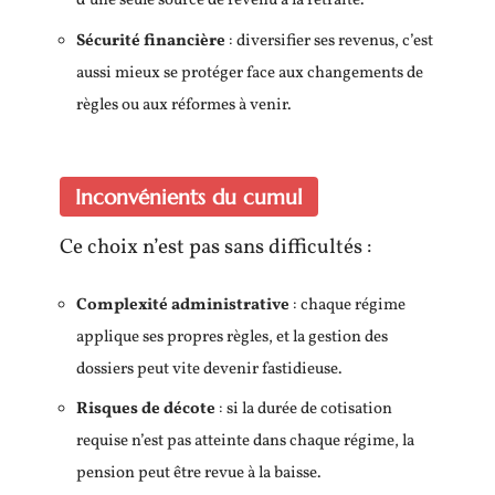
d’une seule source de revenu à la retraite.
Sécurité financière
: diversifier ses revenus, c’est
aussi mieux se protéger face aux changements de
règles ou aux réformes à venir.
Inconvénients du cumul
Ce choix n’est pas sans difficultés :
Complexité administrative
: chaque régime
applique ses propres règles, et la gestion des
dossiers peut vite devenir fastidieuse.
Risques de décote
: si la durée de cotisation
requise n’est pas atteinte dans chaque régime, la
pension peut être revue à la baisse.