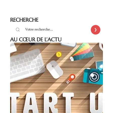
RECHERCHE
AU CŒUR DE L’ACTU