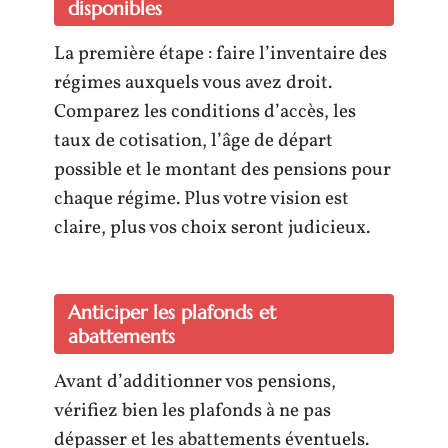
disponibles
La première étape : faire l’inventaire des
régimes auxquels vous avez droit.
Comparez les conditions d’accès, les
taux de cotisation, l’âge de départ
possible et le montant des pensions pour
chaque régime. Plus votre vision est
claire, plus vos choix seront judicieux.
Anticiper les plafonds et
abattements
Avant d’additionner vos pensions,
vérifiez bien les plafonds à ne pas
dépasser et les abattements éventuels.