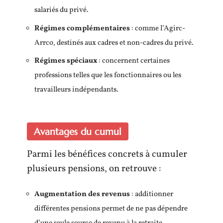
salariés du privé.
Régimes complémentaires
: comme l’Agirc-
Arrco, destinés aux cadres et non-cadres du privé.
Régimes spéciaux
: concernent certaines
professions telles que les fonctionnaires ou les
travailleurs indépendants.
Avantages du cumul
Parmi les bénéfices concrets à cumuler
plusieurs pensions, on retrouve :
Augmentation des revenus
: additionner
différentes pensions permet de ne pas dépendre