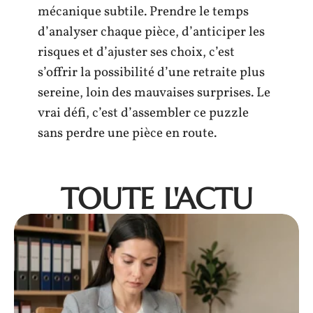
mécanique subtile. Prendre le temps
d’analyser chaque pièce, d’anticiper les
risques et d’ajuster ses choix, c’est
s’offrir la possibilité d’une retraite plus
sereine, loin des mauvaises surprises. Le
vrai défi, c’est d’assembler ce puzzle
sans perdre une pièce en route.
TOUTE L'ACTU