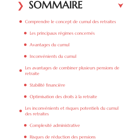
SOMMAIRE
Comprendre le concept de cumul des retraites
Les principaux régimes concernés
Avantages du cumul
Inconvénients du cumul
Les avantages de combiner plusieurs pensions de
retraite
Stabilité financière
Optimisation des droits à la retraite
Les inconvénients et risques potentiels du cumul
des retraites
Complexité administrative
Risques de réduction des pensions