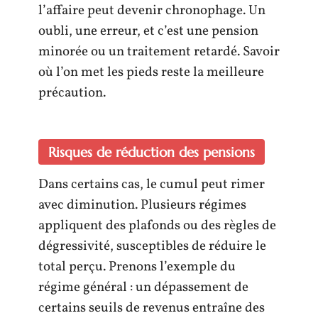
l’affaire peut devenir chronophage. Un
oubli, une erreur, et c’est une pension
minorée ou un traitement retardé. Savoir
où l’on met les pieds reste la meilleure
précaution.
Risques de réduction des pensions
Dans certains cas, le cumul peut rimer
avec diminution. Plusieurs régimes
appliquent des plafonds ou des règles de
dégressivité, susceptibles de réduire le
total perçu. Prenons l’exemple du
régime général : un dépassement de
certains seuils de revenus entraîne des