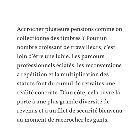
Accrocher plusieurs pensions comme on
collectionne des timbres ? Pour un
nombre croissant de travailleurs, c’est
loin d’être une lubie. Les parcours
professionnels éclatés, les reconversions
à répétition et la multiplication des
statuts font du cumul de retraites une
réalité concrète. D’un côté, cela ouvre la
porte à une plus grande diversité de
revenus et à un filet de sécurité bienvenu
au moment de raccrocher les gants.