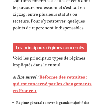
solutions concrètes à celles et ceux dont
le parcours professionnel s’est fait en
zigzag, entre plusieurs statuts ou
secteurs. Pour s’y retrouver, quelques
points de repère sont indispensables.
Les principaux régimes concernés
Voici les principaux types de régimes
impliqués dans le cumul :
A lire aussi :
Réforme des retraites :
qui est concerné par les changements
en France ?
Régime général
: couvre la grande majorité des