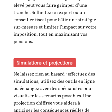
élevé peut vous faire grimper d’une
tranche. Sollicitez un expert ou un
conseiller fiscal pour bâtir une stratégie
sur-mesure et limiter l’impact sur votre
imposition, tout en maximisant vos
pensions.
Simulations et projections
Ne laissez rien au hasard : effectuez des
simulations, utilisez des outils en ligne
ou échangez avec des spécialistes pour
visualiser les scénarios possibles. Une
projection chiffrée vous aidera à
anticiper les conséquences réelles de