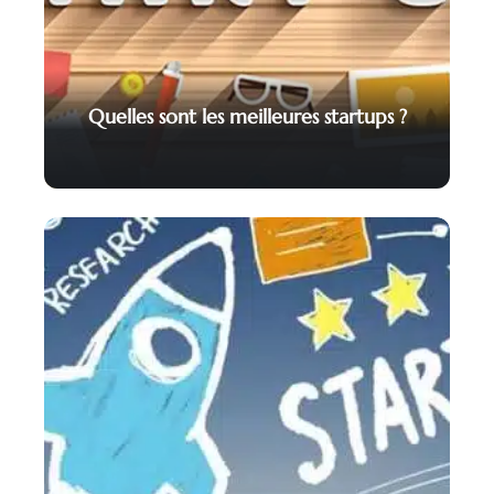
Quelles sont les meilleures startups ?