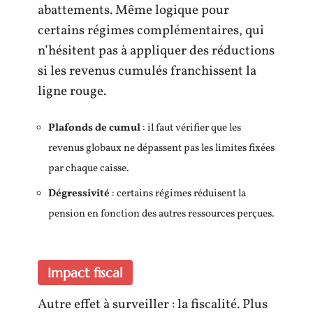
abattements. Même logique pour
certains régimes complémentaires, qui
n’hésitent pas à appliquer des réductions
si les revenus cumulés franchissent la
ligne rouge.
Plafonds de cumul
: il faut vérifier que les
revenus globaux ne dépassent pas les limites fixées
par chaque caisse.
Dégressivité
: certains régimes réduisent la
pension en fonction des autres ressources perçues.
Impact fiscal
Autre effet à surveiller : la fiscalité. Plus