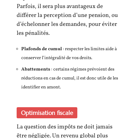
Parfois, il sera plus avantageux de
différer la perception d’une pension, ou
d’échelonner les demandes, pour éviter
les pénalités.
Plafonds de cumul
: respecter les limites aide à
conserver l’intégralité de vos droits.
Abattements
: certains régimes prévoient des
réductions en cas de cumul, il est donc utile de les
identifier en amont.
Optimisation fiscale
La question des impôts ne doit jamais
être négligée. Un revenu global plus