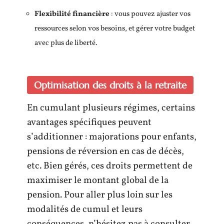
Flexibilité financière
: vous pouvez ajuster vos
ressources selon vos besoins, et gérer votre budget
avec plus de liberté.
Optimisation des droits à la retraite
En cumulant plusieurs régimes, certains
avantages spécifiques peuvent
s’additionner : majorations pour enfants,
pensions de réversion en cas de décès,
etc. Bien gérés, ces droits permettent de
maximiser le montant global de la
pension. Pour aller plus loin sur les
modalités de cumul et leurs
conséquences, n’hésitez pas à consulter