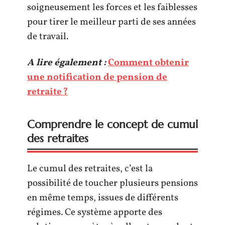
soigneusement les forces et les faiblesses
pour tirer le meilleur parti de ses années
de travail.
A lire également :
Comment obtenir
une notification de pension de
retraite ?
Comprendre le concept de cumul
des retraites
Le cumul des retraites, c’est la
possibilité de toucher plusieurs pensions
en même temps, issues de différents
régimes. Ce système apporte des