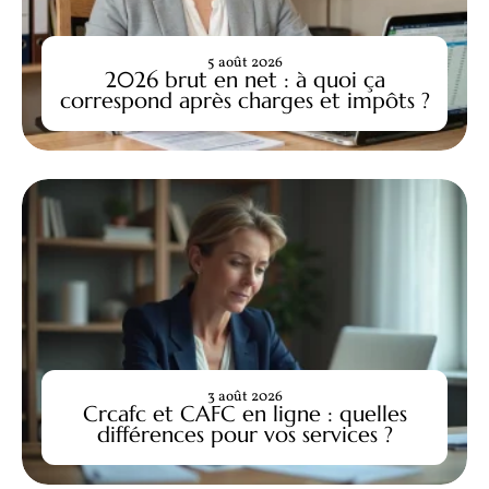
5 août 2026
2026 brut en net : à quoi ça
correspond après charges et impôts ?
3 août 2026
Crcafc et CAFC en ligne : quelles
différences pour vos services ?