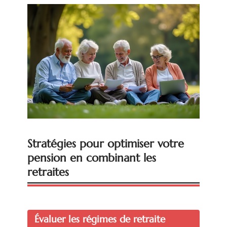
Stratégies pour optimiser votre
pension en combinant les
retraites
Évaluer les régimes de retraite