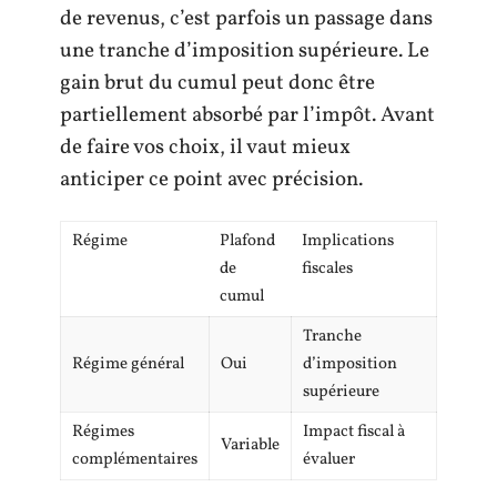
de revenus, c’est parfois un passage dans
une tranche d’imposition supérieure. Le
gain brut du cumul peut donc être
partiellement absorbé par l’impôt. Avant
de faire vos choix, il vaut mieux
anticiper ce point avec précision.
Régime
Plafond
Implications
de
fiscales
cumul
Tranche
Régime général
Oui
d’imposition
supérieure
Régimes
Impact fiscal à
Variable
complémentaires
évaluer