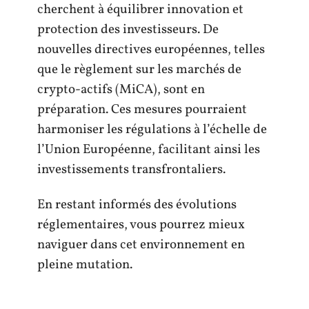
cherchent à équilibrer innovation et
protection des investisseurs. De
nouvelles directives européennes, telles
que le règlement sur les marchés de
crypto-actifs (MiCA), sont en
préparation. Ces mesures pourraient
harmoniser les régulations à l’échelle de
l’Union Européenne, facilitant ainsi les
investissements transfrontaliers.
En restant informés des évolutions
réglementaires, vous pourrez mieux
naviguer dans cet environnement en
pleine mutation.