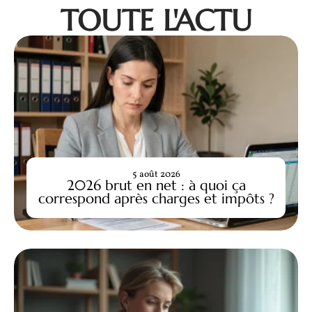
TOUTE L'ACTU
5 août 2026
2026 brut en net : à quoi ça
correspond après charges et impôts ?