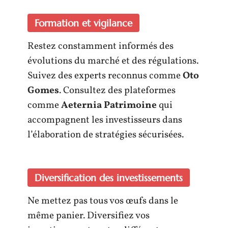
Formation et vigilance
Restez constamment informés des
évolutions du marché et des régulations.
Suivez des experts reconnus comme
Oto
Gomes
. Consultez des plateformes
comme
Aeternia Patrimoine
qui
accompagnent les investisseurs dans
l’élaboration de stratégies sécurisées.
Diversification des investissements
Ne mettez pas tous vos œufs dans le
même panier. Diversifiez vos