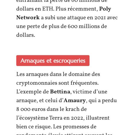
entraînant la perte de 60 millions de
dollars en ETH. Plus récemment,
Poly
Network
a subi une attaque en 2021 avec
une perte de plus de 600 millions de
dollars.
Arnaques et escroqueries
Les arnaques dans le domaine des
cryptomonnaies sont fréquentes.
L’exemple de
Bettina
, victime d’une
arnaque, et celui d’
Amaury
, qui a perdu
8 000 euros dans le krach de
l’écosystème Terra en 2022, illustrent
bien ce risque. Les promesses de