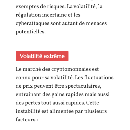
exemptes de risques. La volatilité, la
régulation incertaine et les
cyberattaques sont autant de menaces
potentielles.
Volatilité extrême
Le marché des cryptomonnaies est
connu pour sa volatilité. Les fluctuations
de prix peuvent être spectaculaires,
entraînant des gains rapides mais aussi
des pertes tout aussi rapides. Cette
instabilité est alimentée par plusieurs
facteurs :