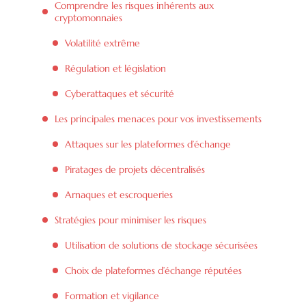
Comprendre les risques inhérents aux
cryptomonnaies
Volatilité extrême
Régulation et législation
Cyberattaques et sécurité
Les principales menaces pour vos investissements
Attaques sur les plateformes d’échange
Piratages de projets décentralisés
Arnaques et escroqueries
Stratégies pour minimiser les risques
Utilisation de solutions de stockage sécurisées
Choix de plateformes d’échange réputées
Formation et vigilance