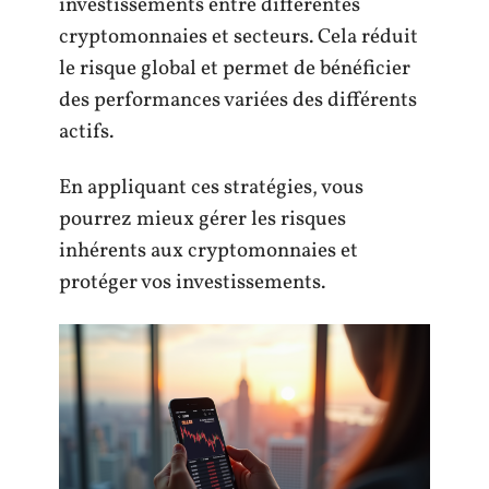
investissements entre différentes
cryptomonnaies et secteurs. Cela réduit
le risque global et permet de bénéficier
des performances variées des différents
actifs.
En appliquant ces stratégies, vous
pourrez mieux gérer les risques
inhérents aux cryptomonnaies et
protéger vos investissements.