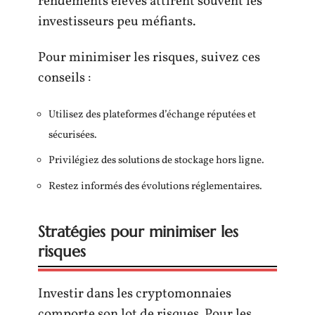
rendements élevés attirent souvent les
investisseurs peu méfiants.
Pour minimiser les risques, suivez ces
conseils :
Utilisez des plateformes d’échange réputées et
sécurisées.
Privilégiez des solutions de stockage hors ligne.
Restez informés des évolutions réglementaires.
Stratégies pour minimiser les
risques
Investir dans les cryptomonnaies
comporte son lot de risques. Pour les