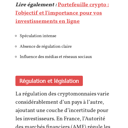
Lire également :
Portefeuille crypto :
l'objectif et l'importance pour vos
investissements en ligne
Spéculation intense
Absence de régulation claire
Influence des médias et réseaux sociaux
Régulation et législation
La régulation des cryptomonnaies varie
considérablement d’un pays à l’autre,
ajoutant une couche d’incertitude pour
les investisseurs. En France, l’Autorité
des marchés financiers (AMF) régule les