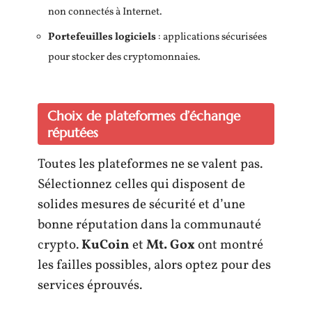
non connectés à Internet.
Portefeuilles logiciels
: applications sécurisées
pour stocker des cryptomonnaies.
Choix de plateformes d’échange
réputées
Toutes les plateformes ne se valent pas.
Sélectionnez celles qui disposent de
solides mesures de sécurité et d’une
bonne réputation dans la communauté
crypto.
KuCoin
et
Mt. Gox
ont montré
les failles possibles, alors optez pour des
services éprouvés.