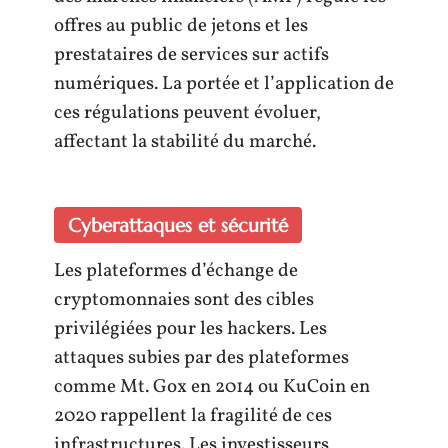
offres au public de jetons et les
prestataires de services sur actifs
numériques. La portée et l’application de
ces régulations peuvent évoluer,
affectant la stabilité du marché.
Cyberattaques et sécurité
Les plateformes d’échange de
cryptomonnaies sont des cibles
privilégiées pour les hackers. Les
attaques subies par des plateformes
comme Mt. Gox en 2014 ou KuCoin en
2020 rappellent la fragilité de ces
infrastructures. Les investisseurs