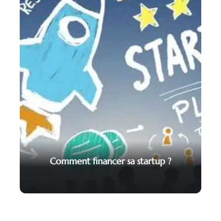
Comment financer sa startup ?