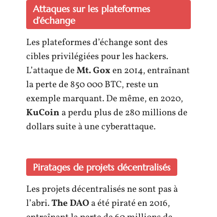
Attaques sur les plateformes
d’échange
Les plateformes d’échange sont des
cibles privilégiées pour les hackers.
L’attaque de
Mt. Gox
en 2014, entraînant
la perte de 850 000 BTC, reste un
exemple marquant. De même, en 2020,
KuCoin
a perdu plus de 280 millions de
dollars suite à une cyberattaque.
Piratages de projets décentralisés
Les projets décentralisés ne sont pas à
l’abri.
The DAO
a été piraté en 2016,