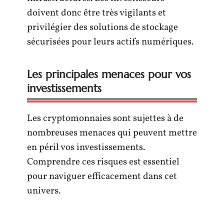
doivent donc être très vigilants et
privilégier des solutions de stockage
sécurisées pour leurs actifs numériques.
Les principales menaces pour vos
investissements
Les cryptomonnaies sont sujettes à de
nombreuses menaces qui peuvent mettre
en péril vos investissements.
Comprendre ces risques est essentiel
pour naviguer efficacement dans cet
univers.