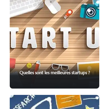
Quelles sont les meilleures startups ?