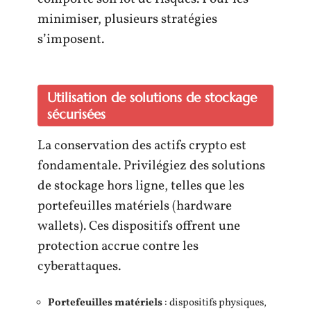
minimiser, plusieurs stratégies
s’imposent.
Utilisation de solutions de stockage
sécurisées
La conservation des actifs crypto est
fondamentale. Privilégiez des solutions
de stockage hors ligne, telles que les
portefeuilles matériels (hardware
wallets). Ces dispositifs offrent une
protection accrue contre les
cyberattaques.
Portefeuilles matériels
: dispositifs physiques,