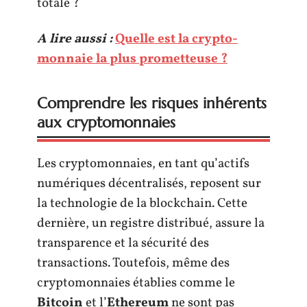
totale ?
A lire aussi :
Quelle est la crypto-
monnaie la plus prometteuse ?
Comprendre les risques inhérents
aux cryptomonnaies
Les cryptomonnaies, en tant qu’actifs
numériques décentralisés, reposent sur
la technologie de la blockchain. Cette
dernière, un registre distribué, assure la
transparence et la sécurité des
transactions. Toutefois, même des
cryptomonnaies établies comme le
Bitcoin
et l’
Ethereum
ne sont pas