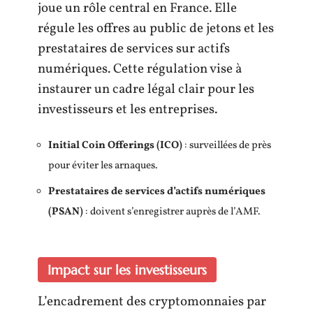
joue un rôle central en France. Elle
régule les offres au public de jetons et les
prestataires de services sur actifs
numériques. Cette régulation vise à
instaurer un cadre légal clair pour les
investisseurs et les entreprises.
Initial Coin Offerings (ICO)
: surveillées de près
pour éviter les arnaques.
Prestataires de services d’actifs numériques
(PSAN)
: doivent s’enregistrer auprès de l’AMF.
Impact sur les investisseurs
L’encadrement des cryptomonnaies par