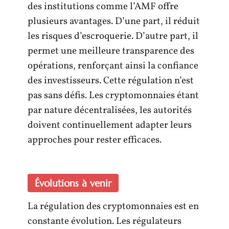
des institutions comme l’AMF offre
plusieurs avantages. D’une part, il réduit
les risques d’escroquerie. D’autre part, il
permet une meilleure transparence des
opérations, renforçant ainsi la confiance
des investisseurs. Cette régulation n’est
pas sans défis. Les cryptomonnaies étant
par nature décentralisées, les autorités
doivent continuellement adapter leurs
approches pour rester efficaces.
Évolutions à venir
La régulation des cryptomonnaies est en
constante évolution. Les régulateurs