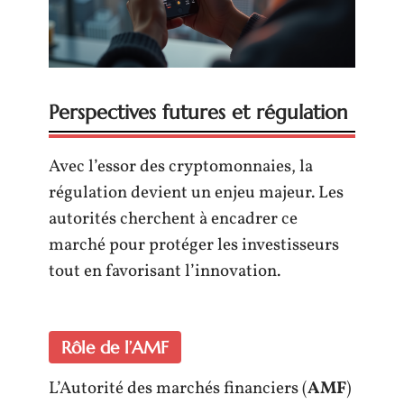
Perspectives futures et régulation
Avec l’essor des cryptomonnaies, la
régulation devient un enjeu majeur. Les
autorités cherchent à encadrer ce
marché pour protéger les investisseurs
tout en favorisant l’innovation.
Rôle de l’AMF
L’Autorité des marchés financiers (
AMF
)