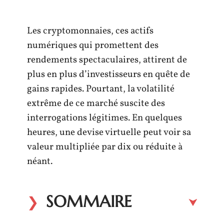
Les cryptomonnaies, ces actifs
numériques qui promettent des
rendements spectaculaires, attirent de
plus en plus d’investisseurs en quête de
gains rapides. Pourtant, la volatilité
extrême de ce marché suscite des
interrogations légitimes. En quelques
heures, une devise virtuelle peut voir sa
valeur multipliée par dix ou réduite à
néant.
SOMMAIRE