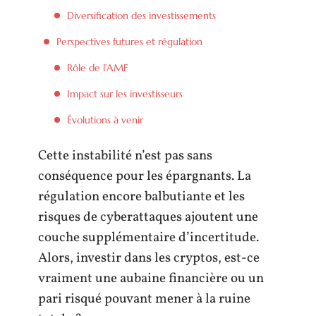
Diversification des investissements
Perspectives futures et régulation
Rôle de l’AMF
Impact sur les investisseurs
Évolutions à venir
Cette instabilité n’est pas sans
conséquence pour les épargnants. La
régulation encore balbutiante et les
risques de cyberattaques ajoutent une
couche supplémentaire d’incertitude.
Alors, investir dans les cryptos, est-ce
vraiment une aubaine financière ou un
pari risqué pouvant mener à la ruine