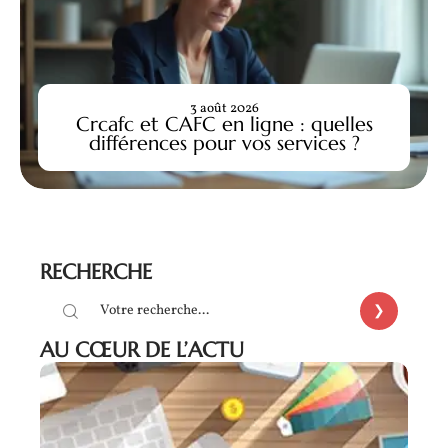
3 août 2026
Crcafc et CAFC en ligne : quelles
différences pour vos services ?
RECHERCHE
AU CŒUR DE L’ACTU