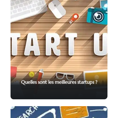
Quelles sont les meilleures startups ?