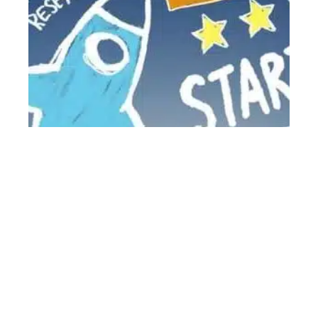
Comment financer sa startup ?