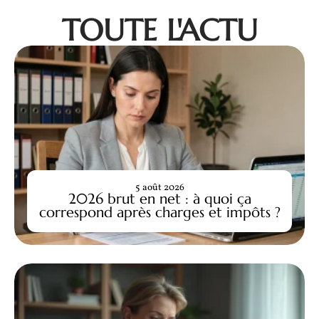
TOUTE L'ACTU
5 août 2026
2026 brut en net : à quoi ça
correspond après charges et impôts ?