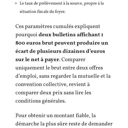
Le taux de prélèvement à la source, propre à la
situation fiscale du foyer.
Ces paramètres cumulés expliquent
pourquoi
deux bulletins affichant 1
800 euros brut peuvent produire un
écart de plusieurs dizaines d’euros
sur le net à payer
. Comparer
uniquement le brut entre deux offres
d’emploi, sans regarder la mutuelle et la
convention collective, revient à
comparer deux prix sans lire les
conditions générales.
Pour obtenir un montant fiable, la
démarche la plus sûre reste de demander