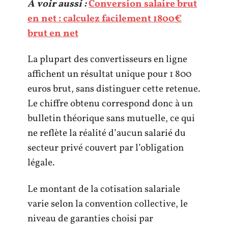
A voir aussi :
Conversion salaire brut
en net : calculez facilement 1800€
brut en net
La plupart des convertisseurs en ligne
affichent un résultat unique pour 1 800
euros brut, sans distinguer cette retenue.
Le chiffre obtenu correspond donc à un
bulletin théorique sans mutuelle, ce qui
ne reflète la réalité d’aucun salarié du
secteur privé couvert par l’obligation
légale.
Le montant de la cotisation salariale
varie selon la convention collective, le
niveau de garanties choisi par