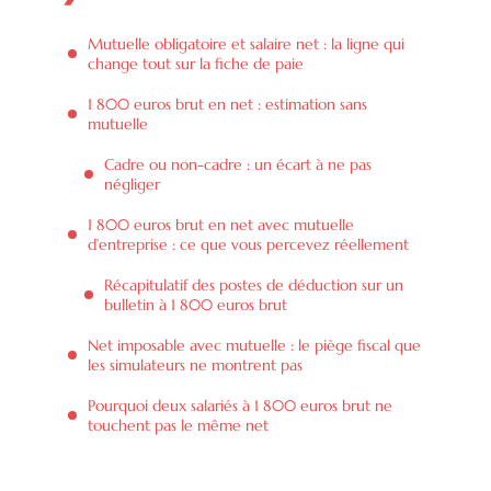
Mutuelle obligatoire et salaire net : la ligne qui
change tout sur la fiche de paie
1 800 euros brut en net : estimation sans
mutuelle
Cadre ou non-cadre : un écart à ne pas
négliger
1 800 euros brut en net avec mutuelle
d’entreprise : ce que vous percevez réellement
Récapitulatif des postes de déduction sur un
bulletin à 1 800 euros brut
Net imposable avec mutuelle : le piège fiscal que
les simulateurs ne montrent pas
Pourquoi deux salariés à 1 800 euros brut ne
touchent pas le même net