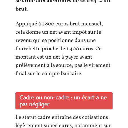
se situe aux alentours de 22 à 23 % du
brut
.
Appliqué à 1 800 euros brut mensuel,
cela donne un net avant impôt sur le
revenu qui se positionne dans une
fourchette proche de 1 400 euros. Ce
montant est un net à payer avant
prélèvement à la source, pas le virement
final sur le compte bancaire.
Cadre ou non-cadre : un écart à ne
pas négliger
Le statut cadre entraîne des cotisations
légèrement supérieures, notamment sur