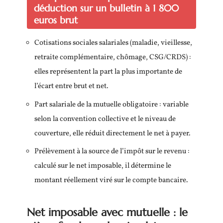
déduction sur un bulletin à 1 800
euros brut
Cotisations sociales salariales (maladie, vieillesse,
retraite complémentaire, chômage, CSG/CRDS) :
elles représentent la part la plus importante de
l’écart entre brut et net.
Part salariale de la mutuelle obligatoire : variable
selon la convention collective et le niveau de
couverture, elle réduit directement le net à payer.
Prélèvement à la source de l’impôt sur le revenu :
calculé sur le net imposable, il détermine le
montant réellement viré sur le compte bancaire.
Net imposable avec mutuelle : le