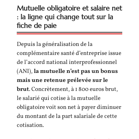
Mutuelle obligatoire et salaire net
: la ligne qui change tout sur la
fiche de paie
Depuis la généralisation de la
complémentaire santé d’entreprise issue
de l’accord national interprofessionnel
(ANI),
la mutuelle n’est pas un bonus
mais une retenue prélevée sur le
brut
. Concrètement, à 1 800 euros brut,
le salarié qui cotise à la mutuelle
obligatoire voit son net à payer diminuer
du montant de la part salariale de cette
cotisation.