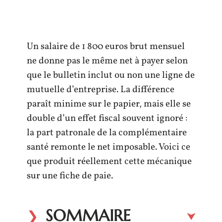
Un salaire de 1 800 euros brut mensuel
ne donne pas le même net à payer selon
que le bulletin inclut ou non une ligne de
mutuelle d’entreprise. La différence
paraît minime sur le papier, mais elle se
double d’un effet fiscal souvent ignoré :
la part patronale de la complémentaire
santé remonte le net imposable. Voici ce
que produit réellement cette mécanique
sur une fiche de paie.
SOMMAIRE