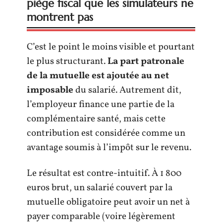
piège fiscal que les simulateurs ne
montrent pas
C’est le point le moins visible et pourtant
le plus structurant.
La part patronale
de la mutuelle est ajoutée au net
imposable
du salarié. Autrement dit,
l’employeur finance une partie de la
complémentaire santé, mais cette
contribution est considérée comme un
avantage soumis à l’impôt sur le revenu.
Le résultat est contre-intuitif. À 1 800
euros brut, un salarié couvert par la
mutuelle obligatoire peut avoir un net à
payer comparable (voire légèrement