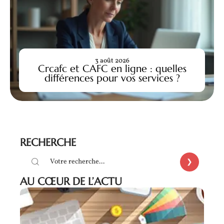
3 août 2026
Crcafc et CAFC en ligne : quelles
différences pour vos services ?
RECHERCHE
AU CŒUR DE L’ACTU