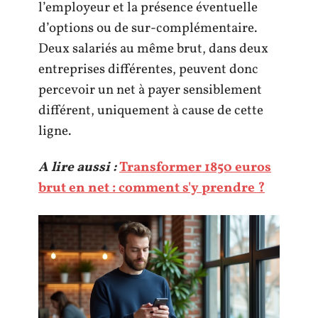
l’employeur et la présence éventuelle
d’options ou de sur-complémentaire.
Deux salariés au même brut, dans deux
entreprises différentes, peuvent donc
percevoir un net à payer sensiblement
différent, uniquement à cause de cette
ligne.
A lire aussi :
Transformer 1850 euros
brut en net : comment s'y prendre ?