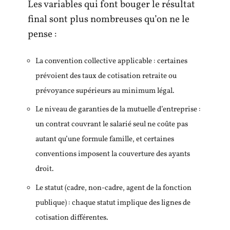
Les variables qui font bouger le résultat
final sont plus nombreuses qu’on ne le
pense :
La convention collective applicable : certaines
prévoient des taux de cotisation retraite ou
prévoyance supérieurs au minimum légal.
Le niveau de garanties de la mutuelle d’entreprise :
un contrat couvrant le salarié seul ne coûte pas
autant qu’une formule famille, et certaines
conventions imposent la couverture des ayants
droit.
Le statut (cadre, non-cadre, agent de la fonction
publique) : chaque statut implique des lignes de
cotisation différentes.