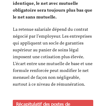
identique, le net avec mutuelle
obligatoire sera toujours plus bas que
le net sans mutuelle.
La retenue salariale dépend du contrat
négocié par l’employeur. Les entreprises
qui appliquent un socle de garanties
supérieur au panier de soins légal
imposent une cotisation plus élevée.
L’écart entre une mutuelle de base et une
formule renforcée peut modifier le net
mensuel de façon non négligeable,
surtout à ce niveau de rémunération.
Récapitulatif des postes de