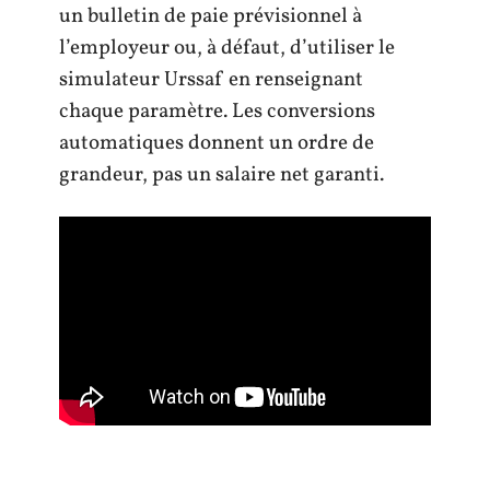
un bulletin de paie prévisionnel à
l’employeur ou, à défaut, d’utiliser le
simulateur Urssaf en renseignant
chaque paramètre. Les conversions
automatiques donnent un ordre de
grandeur, pas un salaire net garanti.