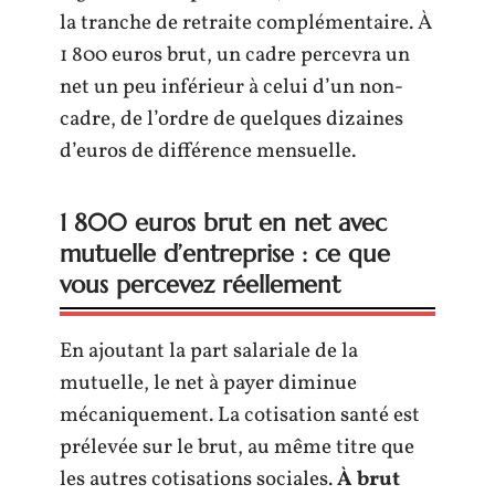
la tranche de retraite complémentaire. À
1 800 euros brut, un cadre percevra un
net un peu inférieur à celui d’un non-
cadre, de l’ordre de quelques dizaines
d’euros de différence mensuelle.
1 800 euros brut en net avec
mutuelle d’entreprise : ce que
vous percevez réellement
En ajoutant la part salariale de la
mutuelle, le net à payer diminue
mécaniquement. La cotisation santé est
prélevée sur le brut, au même titre que
les autres cotisations sociales.
À brut