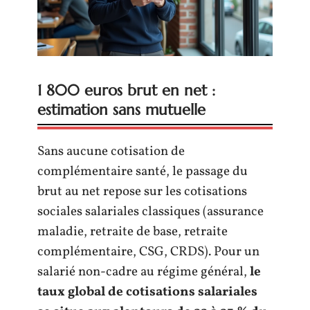
1 800 euros brut en net :
estimation sans mutuelle
Sans aucune cotisation de
complémentaire santé, le passage du
brut au net repose sur les cotisations
sociales salariales classiques (assurance
maladie, retraite de base, retraite
complémentaire, CSG, CRDS). Pour un
salarié non-cadre au régime général,
le
taux global de cotisations salariales