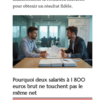
pour obtenir un résultat fidèle.
Pourquoi deux salariés à 1 800
euros brut ne touchent pas le
même net