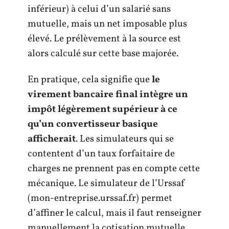
inférieur) à celui d’un salarié sans
mutuelle, mais un net imposable plus
élevé. Le prélèvement à la source est
alors calculé sur cette base majorée.
En pratique, cela signifie que
le
virement bancaire final intègre un
impôt légèrement supérieur à ce
qu’un convertisseur basique
afficherait
. Les simulateurs qui se
contentent d’un taux forfaitaire de
charges ne prennent pas en compte cette
mécanique. Le simulateur de l’Urssaf
(mon-entreprise.urssaf.fr) permet
d’affiner le calcul, mais il faut renseigner
manuellement la cotisation mutuelle