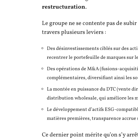
restructuration
.
Le groupe ne se contente pas de subir l
travers plusieurs leviers :
Des désinvestissements ciblés sur des actif
recentrer le portefeuille de marques sur le
Des opérations de M&A (fusions-acquisiti
complémentaires, diversifiant ainsi les s
La montée en puissance du DTC (vente dir
distribution wholesale, qui améliore les
Le développement d’actifs ESG-compatibles
matières premières, transparence accrue 
Ce dernier point mérite qu’on s’y arr