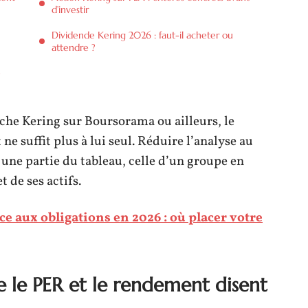
d’investir
Dividende Kering 2026 : faut-il acheter ou
attendre ?
e
iche Kering sur Boursorama ou ailleurs, le
e suffit plus à lui seul. Réduire l’analyse au
 une partie du tableau, celle d’un groupe en
t de ses actifs.
e aux obligations en 2026 : où placer votre
e le PER et le rendement disent