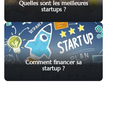
Quelles sont les meilleures
startups ?
Comment financer sa
startup ?