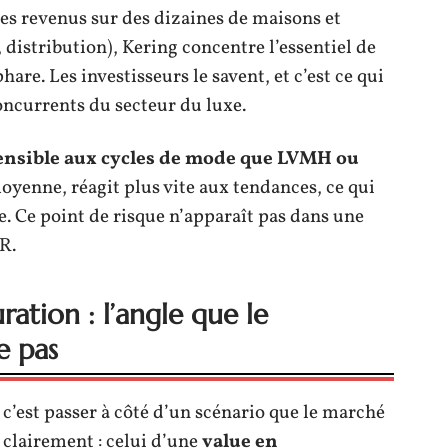
es revenus sur des dizaines de maisons et
 distribution), Kering concentre l’essentiel de
are. Les investisseurs le savent, et c’est ce qui
oncurrents du secteur du luxe.
sensible aux cycles de mode que LVMH ou
moyenne, réagit plus vite aux tendances, ce qui
se. Ce point de risque n’apparaît pas dans une
R.
ration : l’angle que le
e pas
c’est passer à côté d’un scénario que le marché
clairement : celui d’une
value en