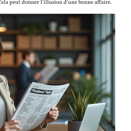
 peut donner l’illusion d’une bonne affaire.