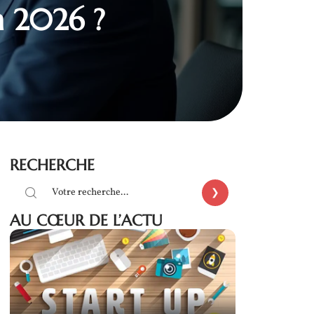
en 2026 ?
RECHERCHE
AU CŒUR DE L’ACTU