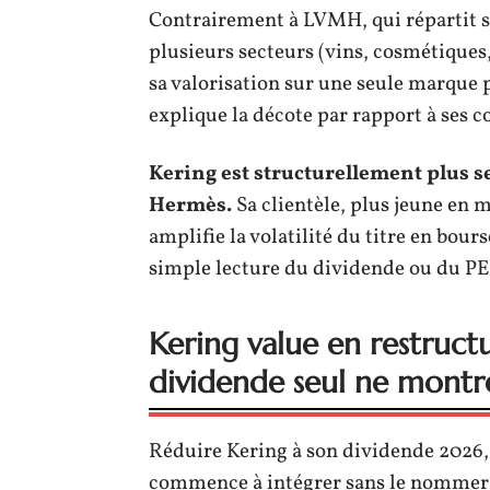
Contrairement à LVMH, qui répartit s
plusieurs secteurs (vins, cosmétiques,
sa valorisation sur une seule marque ph
explique la décote par rapport à ses c
Kering est structurellement plus 
Hermès.
Sa clientèle, plus jeune en 
amplifie la volatilité du titre en bour
simple lecture du dividende ou du PE
Kering value en restructu
dividende seul ne montr
Réduire Kering à son dividende 2026, 
commence à intégrer sans le nommer 