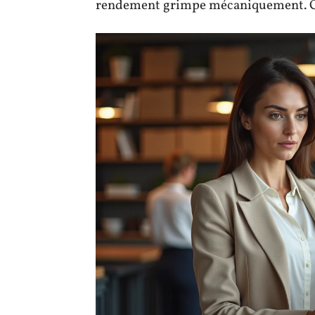
rendement grimpe mécaniquement. Cela