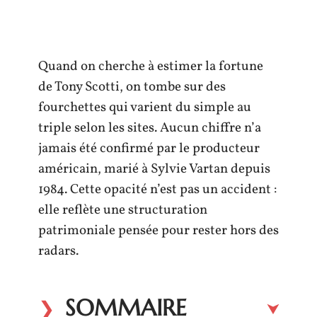
Quand on cherche à estimer la fortune
de Tony Scotti, on tombe sur des
fourchettes qui varient du simple au
triple selon les sites. Aucun chiffre n’a
jamais été confirmé par le producteur
américain, marié à Sylvie Vartan depuis
1984. Cette opacité n’est pas un accident :
elle reflète une structuration
patrimoniale pensée pour rester hors des
radars.
SOMMAIRE