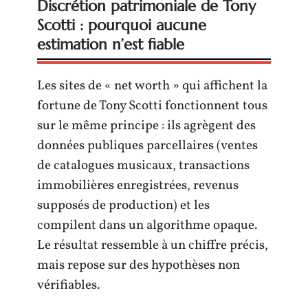
Discrétion patrimoniale de Tony
Scotti : pourquoi aucune
estimation n’est fiable
Les sites de « net worth » qui affichent la
fortune de Tony Scotti fonctionnent tous
sur le même principe : ils agrègent des
données publiques parcellaires (ventes
de catalogues musicaux, transactions
immobilières enregistrées, revenus
supposés de production) et les
compilent dans un algorithme opaque.
Le résultat ressemble à un chiffre précis,
mais repose sur des hypothèses non
vérifiables.