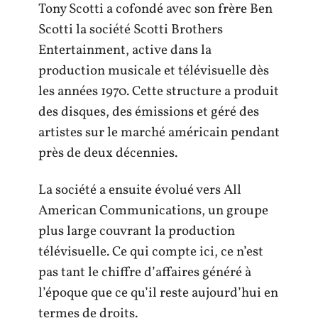
Tony Scotti a cofondé avec son frère Ben
Scotti la société Scotti Brothers
Entertainment, active dans la
production musicale et télévisuelle dès
les années 1970. Cette structure a produit
des disques, des émissions et géré des
artistes sur le marché américain pendant
près de deux décennies.
La société a ensuite évolué vers All
American Communications, un groupe
plus large couvrant la production
télévisuelle. Ce qui compte ici, ce n’est
pas tant le chiffre d’affaires généré à
l’époque que ce qu’il reste aujourd’hui en
termes de droits.