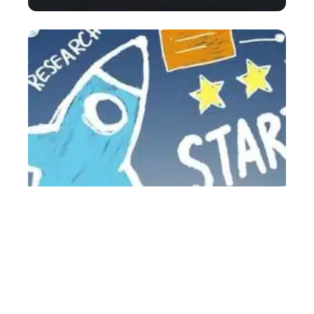
Comment financer sa startup ?