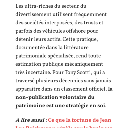
Les ultra-riches du secteur du
divertissement utilisent fréquemment
des sociétés interposées, des trusts et
parfois des véhicules offshore pour
détenir leurs actifs. Cette pratique,
documentée dans la littérature
patrimoniale spécialisée, rend toute
estimation publique mécaniquement
très incertaine. Pour Tony Scotti, qui a
traversé plusieurs décennies sans jamais
apparaître dans un classement officiel,
la
non-publication volontaire du
patrimoine est une stratégie en soi
.
A lire aussi :
Ce que la fortune de Jean