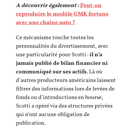
A découvrir également :
Peut-on
reproduire le modèle GMK fortune
avec une chaîne auto ?
Ce mécanisme touche toutes les
personnalités du divertissement, avec
une particularité pour Scotti :
il n’a
jamais publié de bilan financier ni
communiqué sur ses actifs
. Là où
d’autres producteurs américains laissent
filtrer des informations lors de levées de
fonds ou d’introductions en bourse,
Scotti a opéré via des structures privées
qui n’ont aucune obligation de
publication.