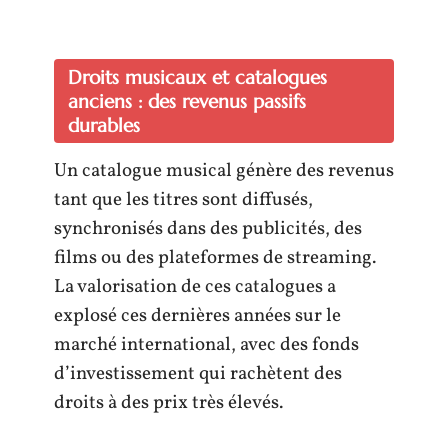
Droits musicaux et catalogues
anciens : des revenus passifs
durables
Un catalogue musical génère des revenus
tant que les titres sont diffusés,
synchronisés dans des publicités, des
films ou des plateformes de streaming.
La valorisation de ces catalogues a
explosé ces dernières années sur le
marché international, avec des fonds
d’investissement qui rachètent des
droits à des prix très élevés.