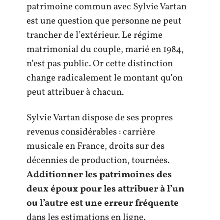
patrimoine commun avec Sylvie Vartan
est une question que personne ne peut
trancher de l’extérieur. Le régime
matrimonial du couple, marié en 1984,
n’est pas public. Or cette distinction
change radicalement le montant qu’on
peut attribuer à chacun.
Sylvie Vartan dispose de ses propres
revenus considérables : carrière
musicale en France, droits sur des
décennies de production, tournées.
Additionner les patrimoines des
deux époux pour les attribuer à l’un
ou l’autre est une erreur fréquente
dans les estimations en ligne.