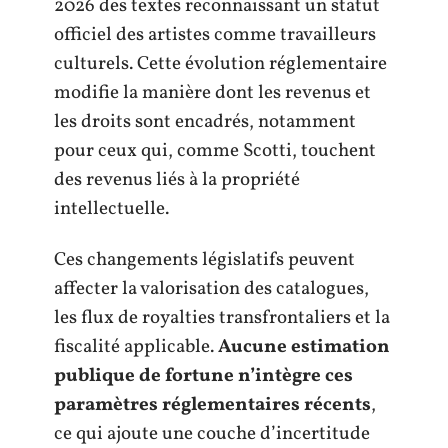
2026 des textes reconnaissant un statut
officiel des artistes comme travailleurs
culturels. Cette évolution réglementaire
modifie la manière dont les revenus et
les droits sont encadrés, notamment
pour ceux qui, comme Scotti, touchent
des revenus liés à la propriété
intellectuelle.
Ces changements législatifs peuvent
affecter la valorisation des catalogues,
les flux de royalties transfrontaliers et la
fiscalité applicable.
Aucune estimation
publique de fortune n’intègre ces
paramètres réglementaires récents
,
ce qui ajoute une couche d’incertitude