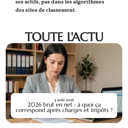
ses actifs, pas dans les algorithmes
des sites de classement
.
TOUTE L'ACTU
5 août 2026
2026 brut en net : à quoi ça
correspond après charges et impôts ?