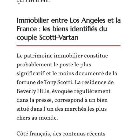
qui circulent.
Immobilier entre Los Angeles et la
France : les biens identifiés du
couple Scotti-Vartan
Le patrimoine immobilier constitue
probablement le poste le plus
significatif et le moins documenté de la
fortune de Tony Scotti. La résidence de
Beverly Hills, évoquée régulièrement
dans la presse, correspond à un bien
situé dans l’un des marchés les plus
chers au monde.
Côté français, des contenus récents