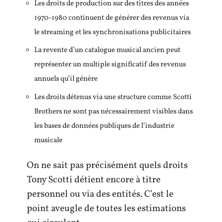
Les droits de production sur des titres des années
1970-1980 continuent de générer des revenus via
le streaming et les synchronisations publicitaires
La revente d’un catalogue musical ancien peut
représenter un multiple significatif des revenus
annuels qu’il génère
Les droits détenus via une structure comme Scotti
Brothers ne sont pas nécessairement visibles dans
les bases de données publiques de l’industrie
musicale
On ne sait pas précisément quels droits
Tony Scotti détient encore à titre
personnel ou via des entités. C’est le
point aveugle de toutes les estimations