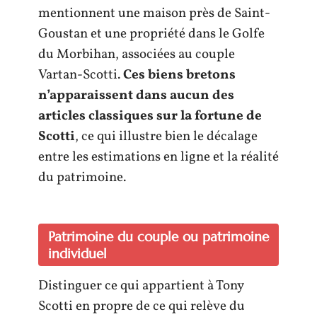
mentionnent une maison près de Saint-
Goustan et une propriété dans le Golfe
du Morbihan, associées au couple
Vartan-Scotti.
Ces biens bretons
n’apparaissent dans aucun des
articles classiques sur la fortune de
Scotti
, ce qui illustre bien le décalage
entre les estimations en ligne et la réalité
du patrimoine.
Patrimoine du couple ou patrimoine
individuel
Distinguer ce qui appartient à Tony
Scotti en propre de ce qui relève du