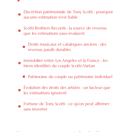
Discrétion patrimoniale de Tony Scotti : pourquoi
aucune estimation n’est fiable
Scotti Brothers Records : la source de revenus
que les estimations sous-évaluent
Droits musicaux et catalogues anciens : des
revenus passifs durables
Immobilier entre Los Angeles et la France : les
biens identifiés du couple Scotti-Vartan
Patrimoine du couple ou patrimoine individuel
Évolution des droits des artistes : un facteur que
les estimations ignorent
Fortune de Tony Scotti : ce qu’on peut affirmer
sans inventer