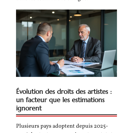
Évolution des droits des artistes :
un facteur que les estimations
ignorent
Plusieurs pays adoptent depuis 2025-