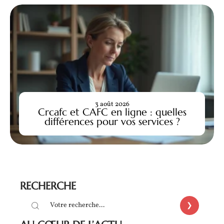
3 août 2026
Crcafc et CAFC en ligne : quelles
différences pour vos services ?
RECHERCHE