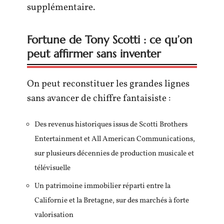
supplémentaire.
Fortune de Tony Scotti : ce qu’on
peut affirmer sans inventer
On peut reconstituer les grandes lignes
sans avancer de chiffre fantaisiste :
Des revenus historiques issus de Scotti Brothers
Entertainment et All American Communications,
sur plusieurs décennies de production musicale et
télévisuelle
Un patrimoine immobilier réparti entre la
Californie et la Bretagne, sur des marchés à forte
valorisation