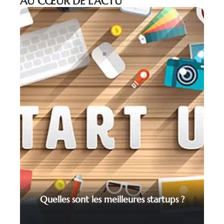
AU CŒUR DE L’ACTU
Quelles sont les meilleures startups ?