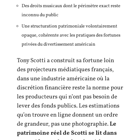
Des droits musicaux dont le périmètre exact reste
inconnu du public
Une structuration patrimoniale volontairement
opaque, cohérente avec les pratiques des fortunes
privées du divertissement américain
Tony Scotti a construit sa fortune loin
des projecteurs médiatiques français,
dans une industrie américaine où la
discrétion financière reste la norme pour
les producteurs qui n’ont pas besoin de
lever des fonds publics. Les estimations
qu’on trouve en ligne donnent un ordre
de grandeur, pas une photographie.
Le
patrimoine réel de Scotti se lit dans