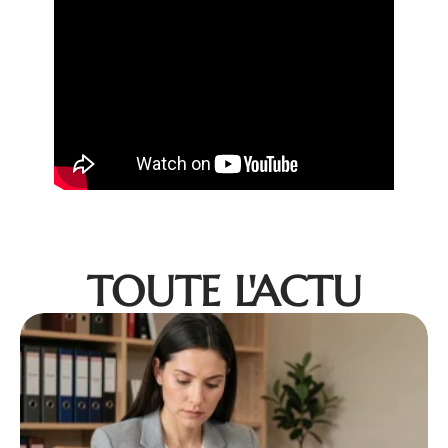
TOUTE L'ACTU