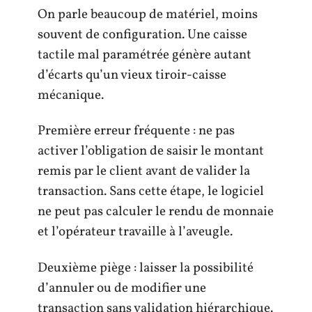
On parle beaucoup de matériel, moins
souvent de configuration. Une caisse
tactile mal paramétrée génère autant
d’écarts qu’un vieux tiroir-caisse
mécanique.
Première erreur fréquente : ne pas
activer l’obligation de saisir le montant
remis par le client avant de valider la
transaction. Sans cette étape, le logiciel
ne peut pas calculer le rendu de monnaie
et l’opérateur travaille à l’aveugle.
Deuxième piège : laisser la possibilité
d’annuler ou de modifier une
transaction sans validation hiérarchique.