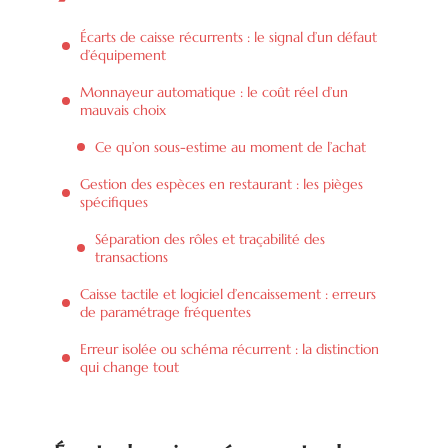
Écarts de caisse récurrents : le signal d’un défaut
d’équipement
Monnayeur automatique : le coût réel d’un
mauvais choix
Ce qu’on sous-estime au moment de l’achat
Gestion des espèces en restaurant : les pièges
spécifiques
Séparation des rôles et traçabilité des
transactions
Caisse tactile et logiciel d’encaissement : erreurs
de paramétrage fréquentes
Erreur isolée ou schéma récurrent : la distinction
qui change tout