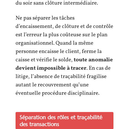
du soir sans clôture intermédiaire.
Ne pas séparer les tâches
d’encaissement, de clôture et de contrôle
est l’erreur la plus coûteuse sur le plan
organisationnel. Quand la même
personne encaisse le client, ferme la
caisse et vérifie le solde,
toute anomalie
devient impossible à tracer
. En cas de
litige, l’absence de traçabilité fragilise
autant le recouvrement qu’une
éventuelle procédure disciplinaire.
Séparation des rôles et traçabilité
des transactions