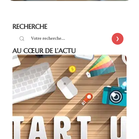
RECHERCHE
AU CŒUR DE L’ACTU