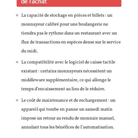
de l’achat
La capacité de stockage en pièces et billets : un
monnayeur calibré pour une boulangerie ne
tiendra pas le rythme dans un restaurant avec un
flux de transactions en espèces dense sur le service
du midi.
La compatibilité avec le logiciel de caisse tactile
existant : certains monnayeurs nécessitent un
middleware supplémentaire, ce qui allonge le
temps d’encaissement au lieu de le réduire.
Le coût de maintenance et de rechargement : un
appareil qui tombe en panne un samedi matin
impose un retour au rendu de monnaie manuel,
annulant tous les bénéfices de l’automatisation.