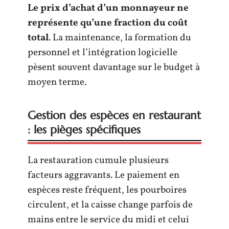
Le prix d’achat d’un monnayeur ne
représente qu’une fraction du coût
total
. La maintenance, la formation du
personnel et l’intégration logicielle
pèsent souvent davantage sur le budget à
moyen terme.
Gestion des espèces en restaurant
: les pièges spécifiques
La restauration cumule plusieurs
facteurs aggravants. Le paiement en
espèces reste fréquent, les pourboires
circulent, et la caisse change parfois de
mains entre le service du midi et celui