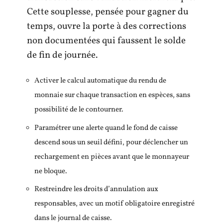
Cette souplesse, pensée pour gagner du
temps, ouvre la porte à des corrections
non documentées qui faussent le solde
de fin de journée.
Activer le calcul automatique du rendu de
monnaie sur chaque transaction en espèces, sans
possibilité de le contourner.
Paramétrer une alerte quand le fond de caisse
descend sous un seuil défini, pour déclencher un
rechargement en pièces avant que le monnayeur
ne bloque.
Restreindre les droits d’annulation aux
responsables, avec un motif obligatoire enregistré
dans le journal de caisse.