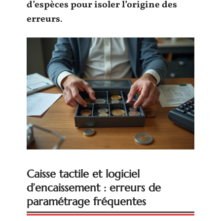
d’espèces pour isoler l’origine des
erreurs
.
Caisse tactile et logiciel
d’encaissement : erreurs de
paramétrage fréquentes