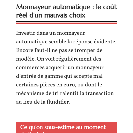
Monnayeur automatique : le coût
réel d’un mauvais choix
Investir dans un monnayeur
automatique semble la réponse évidente.
Encore faut-il ne pas se tromper de
modèle. On voit régulièrement des
commerces acquérir un monnayeur
d’entrée de gamme qui accepte mal
certaines pièces en euro, ou dont le
mécanisme de tri ralentit la transaction
au lieu de la fluidifier.
Ce qu’on sous-estime au moment