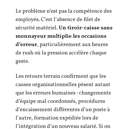
Le problème n’est pas la compétence des
employés. C’est l’absence de filet de
sécurité matériel.
Un tiroir-caisse sans
monnayeur multiplie les occasions
d’erreur
, particulièrement aux heures
de rush où la pression accélère chaque
geste.
Les retours terrain confirment que les
causes organisationnelles pèsent autant
que les erreurs humaines : changements
d’équipe mal coordonnés, procédures
d’encaissement différentes d’un poste à
l’autre, formation expédiée lors de
l’intégration d’un nouveau salarié. Si on