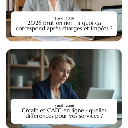
5 août 2026
2026 brut en net : à quoi ça
correspond après charges et impôts ?
3 août 2026
Crcafc et CAFC en ligne : quelles
différences pour vos services ?