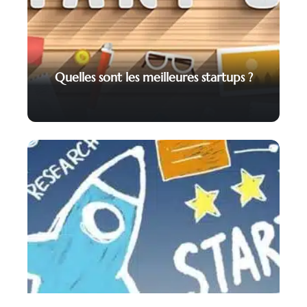
Quelles sont les meilleures startups ?