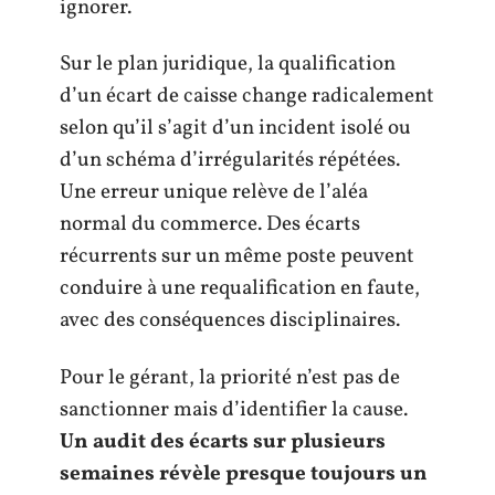
ignorer.
Sur le plan juridique, la qualification
d’un écart de caisse change radicalement
selon qu’il s’agit d’un incident isolé ou
d’un schéma d’irrégularités répétées.
Une erreur unique relève de l’aléa
normal du commerce. Des écarts
récurrents sur un même poste peuvent
conduire à une requalification en faute,
avec des conséquences disciplinaires.
Pour le gérant, la priorité n’est pas de
sanctionner mais d’identifier la cause.
Un audit des écarts sur plusieurs
semaines révèle presque toujours un