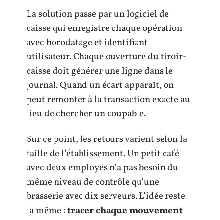
La solution passe par un logiciel de
caisse qui enregistre chaque opération
avec horodatage et identifiant
utilisateur. Chaque ouverture du tiroir-
caisse doit générer une ligne dans le
journal. Quand un écart apparaît, on
peut remonter à la transaction exacte au
lieu de chercher un coupable.
Sur ce point, les retours varient selon la
taille de l’établissement. Un petit café
avec deux employés n’a pas besoin du
même niveau de contrôle qu’une
brasserie avec dix serveurs. L’idée reste
la même :
tracer chaque mouvement