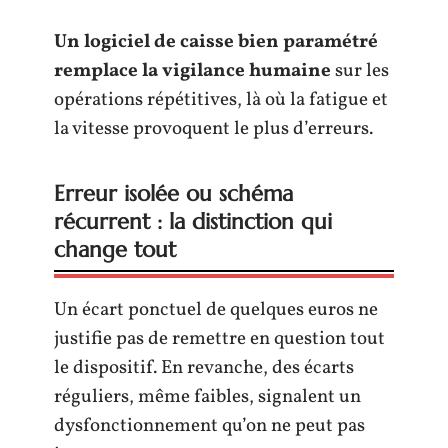
Un logiciel de caisse bien paramétré
remplace la vigilance humaine
sur les
opérations répétitives, là où la fatigue et
la vitesse provoquent le plus d’erreurs.
Erreur isolée ou schéma
récurrent : la distinction qui
change tout
Un écart ponctuel de quelques euros ne
justifie pas de remettre en question tout
le dispositif. En revanche, des écarts
réguliers, même faibles, signalent un
dysfonctionnement qu’on ne peut pas