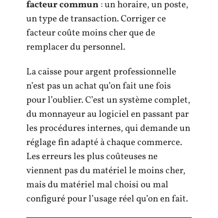
facteur commun
: un horaire, un poste,
un type de transaction. Corriger ce
facteur coûte moins cher que de
remplacer du personnel.
La caisse pour argent professionnelle
n’est pas un achat qu’on fait une fois
pour l’oublier. C’est un système complet,
du monnayeur au logiciel en passant par
les procédures internes, qui demande un
réglage fin adapté à chaque commerce.
Les erreurs les plus coûteuses ne
viennent pas du matériel le moins cher,
mais du matériel mal choisi ou mal
configuré pour l’usage réel qu’on en fait.