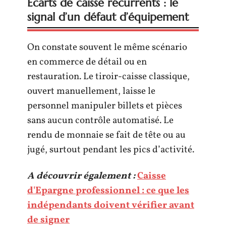
Écarts de caisse récurrents : le
signal d’un défaut d’équipement
On constate souvent le même scénario
en commerce de détail ou en
restauration. Le tiroir-caisse classique,
ouvert manuellement, laisse le
personnel manipuler billets et pièces
sans aucun contrôle automatisé. Le
rendu de monnaie se fait de tête ou au
jugé, surtout pendant les pics d’activité.
A découvrir également :
Caisse
d'Epargne professionnel : ce que les
indépendants doivent vérifier avant
de signer