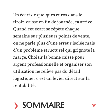
Un écart de quelques euros dans le
tiroir-caisse en fin de journée, ça arrive.
Quand cet écart se répète chaque
semaine sur plusieurs points de vente,
on ne parle plus d’une erreur isolée mais
d’un problème structurel qui grignote la
marge. Choisir la bonne caisse pour
argent professionnelle et organiser son
utilisation ne relève pas du détail
logistique : c’est un levier direct sur la
rentabilité.
SOMMAIRE