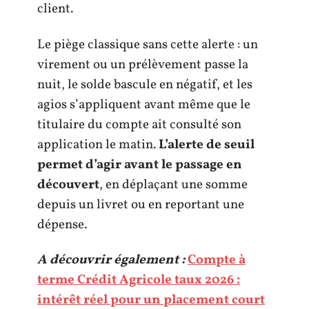
client.
Le piège classique sans cette alerte : un
virement ou un prélèvement passe la
nuit, le solde bascule en négatif, et les
agios s’appliquent avant même que le
titulaire du compte ait consulté son
application le matin.
L’alerte de seuil
permet d’agir avant le passage en
découvert
, en déplaçant une somme
depuis un livret ou en reportant une
dépense.
A découvrir également :
Compte à
terme Crédit Agricole taux 2026 :
intérêt réel pour un placement court