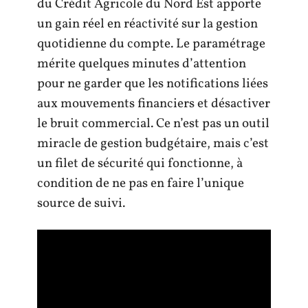
du Crédit Agricole du Nord Est apporte
un gain réel en réactivité sur la gestion
quotidienne du compte. Le paramétrage
mérite quelques minutes d’attention
pour ne garder que les notifications liées
aux mouvements financiers et désactiver
le bruit commercial. Ce n’est pas un outil
miracle de gestion budgétaire, mais c’est
un filet de sécurité qui fonctionne, à
condition de ne pas en faire l’unique
source de suivi.