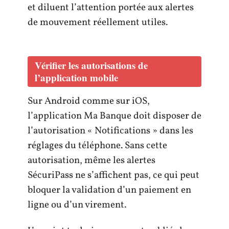
et diluent l’attention portée aux alertes
de mouvement réellement utiles.
Vérifier les autorisations de
l’application mobile
Sur Android comme sur iOS,
l’application Ma Banque doit disposer de
l’autorisation « Notifications » dans les
réglages du téléphone. Sans cette
autorisation, même les alertes
SécuriPass ne s’affichent pas, ce qui peut
bloquer la validation d’un paiement en
ligne ou d’un virement.