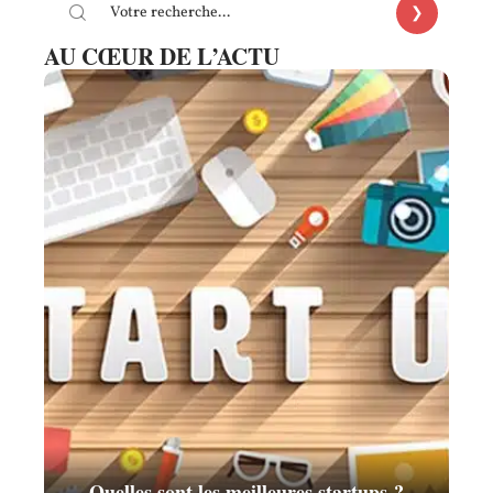
AU CŒUR DE L’ACTU
Quelles sont les meilleures startups ?