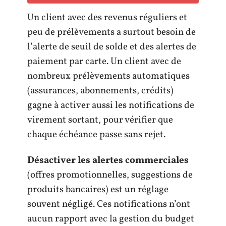
Un client avec des revenus réguliers et
peu de prélèvements a surtout besoin de
l’alerte de seuil de solde et des alertes de
paiement par carte. Un client avec de
nombreux prélèvements automatiques
(assurances, abonnements, crédits)
gagne à activer aussi les notifications de
virement sortant, pour vérifier que
chaque échéance passe sans rejet.
Désactiver les alertes commerciales
(offres promotionnelles, suggestions de
produits bancaires) est un réglage
souvent négligé. Ces notifications n’ont
aucun rapport avec la gestion du budget