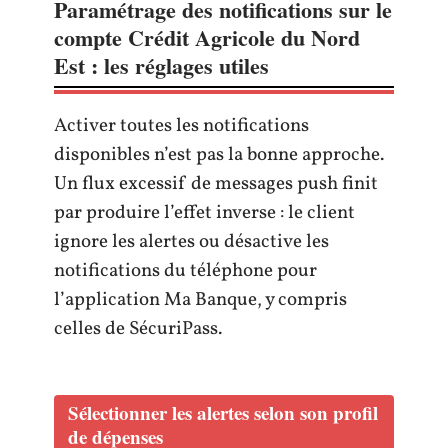
Paramétrage des notifications sur le
compte Crédit Agricole du Nord
Est : les réglages utiles
Activer toutes les notifications
disponibles n’est pas la bonne approche.
Un flux excessif de messages push finit
par produire l’effet inverse : le client
ignore les alertes ou désactive les
notifications du téléphone pour
l’application Ma Banque, y compris
celles de SécuriPass.
Sélectionner les alertes selon son profil
de dépenses