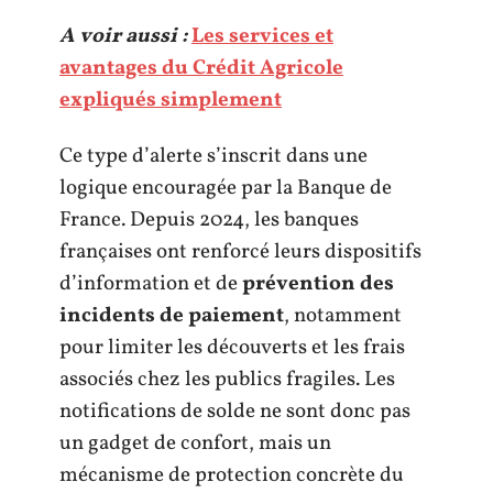
A voir aussi :
Les services et
avantages du Crédit Agricole
expliqués simplement
Ce type d’alerte s’inscrit dans une
logique encouragée par la Banque de
France. Depuis 2024, les banques
françaises ont renforcé leurs dispositifs
d’information et de
prévention des
incidents de paiement
, notamment
pour limiter les découverts et les frais
associés chez les publics fragiles. Les
notifications de solde ne sont donc pas
un gadget de confort, mais un
mécanisme de protection concrète du