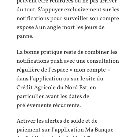
peuvent être retardées ou ne pas arriver
du tout. S’appuyer exclusivement sur les
notifications pour surveiller son compte
expose à un angle mort les jours de
panne.
La bonne pratique reste de combiner les
notifications push avec une consultation
régulière de l’espace « mon compte »
dans l’application ou sur le site du
Crédit Agricole du Nord Est, en
particulier avant les dates de
prélèvements récurrents.
Activer les alertes de solde et de
paiement sur l’application Ma Banque