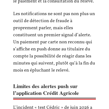
le paiement et la consultation du relevé.
Les notifications ne sont pas non plus un
outil de détection de fraude à
proprement parler, mais elles
constituent un premier signal d’alerte.
Un paiement par carte non reconnu qui
s’affiche en push donne au titulaire du
compte la possibilité de réagir dans les
minutes qui suivent, plutôt qu’à la fin du
mois en épluchant le relevé.
Limites des alertes push sur
l’application Crédit Agricole
L’incident « test Cédric » de juin 2026 a