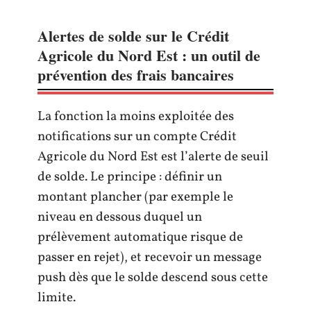
Alertes de solde sur le Crédit
Agricole du Nord Est : un outil de
prévention des frais bancaires
La fonction la moins exploitée des
notifications sur un compte Crédit
Agricole du Nord Est est l’alerte de seuil
de solde. Le principe : définir un
montant plancher (par exemple le
niveau en dessous duquel un
prélèvement automatique risque de
passer en rejet), et recevoir un message
push dès que le solde descend sous cette
limite.