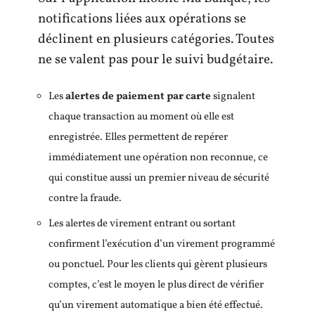
notifications liées aux opérations se
déclinent en plusieurs catégories. Toutes
ne se valent pas pour le suivi budgétaire.
Les
alertes de paiement par carte
signalent
chaque transaction au moment où elle est
enregistrée. Elles permettent de repérer
immédiatement une opération non reconnue, ce
qui constitue aussi un premier niveau de sécurité
contre la fraude.
Les alertes de virement entrant ou sortant
confirment l’exécution d’un virement programmé
ou ponctuel. Pour les clients qui gèrent plusieurs
comptes, c’est le moyen le plus direct de vérifier
qu’un virement automatique a bien été effectué.