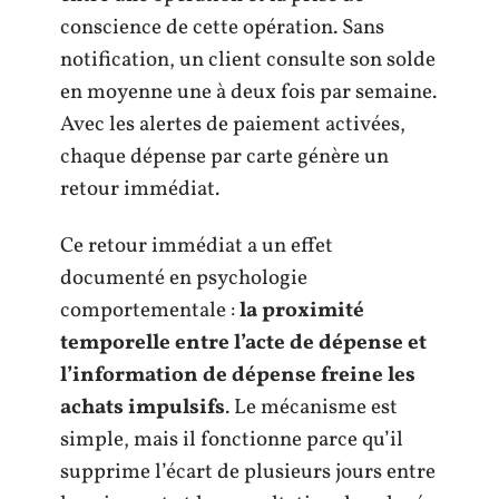
conscience de cette opération. Sans
notification, un client consulte son solde
en moyenne une à deux fois par semaine.
Avec les alertes de paiement activées,
chaque dépense par carte génère un
retour immédiat.
Ce retour immédiat a un effet
documenté en psychologie
comportementale :
la proximité
temporelle entre l’acte de dépense et
l’information de dépense freine les
achats impulsifs
. Le mécanisme est
simple, mais il fonctionne parce qu’il
supprime l’écart de plusieurs jours entre