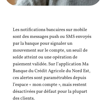
Les notifications bancaires sur mobile
sont des messages push ou SMS envoyés
par la banque pour signaler un
mouvement sur le compte, un seuil de
solde atteint ou une opération de
paiement validée. Sur l’application Ma
Banque du Crédit Agricole du Nord Est,
ces alertes sont paramétrables depuis
l’espace « mon compte », mais restent
désactivées par défaut pour la plupart
des clients.