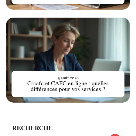
3 août 2026
Crcafc et CAFC en ligne : quelles
différences pour vos services ?
RECHERCHE