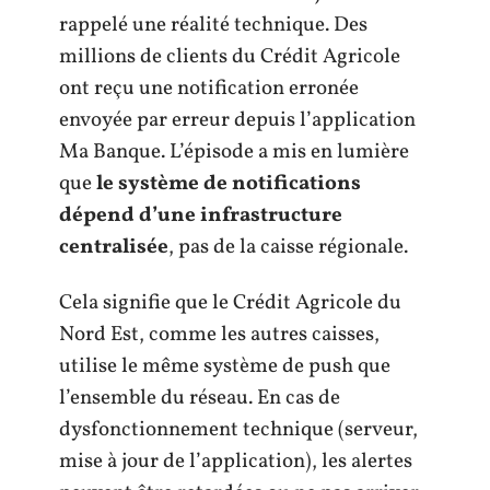
rappelé une réalité technique. Des
millions de clients du Crédit Agricole
ont reçu une notification erronée
envoyée par erreur depuis l’application
Ma Banque. L’épisode a mis en lumière
que
le système de notifications
dépend d’une infrastructure
centralisée
, pas de la caisse régionale.
Cela signifie que le Crédit Agricole du
Nord Est, comme les autres caisses,
utilise le même système de push que
l’ensemble du réseau. En cas de
dysfonctionnement technique (serveur,
mise à jour de l’application), les alertes