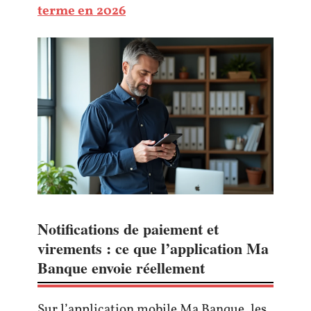
terme en 2026
Notifications de paiement et
virements : ce que l’application Ma
Banque envoie réellement
Sur l’application mobile Ma Banque, les