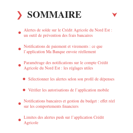
SOMMAIRE
Alertes de solde sur le Crédit Agricole du Nord Est :
un outil de prévention des frais bancaires
Notifications de paiement et virements : ce que
l’application Ma Banque envoie réellement
Paramétrage des notifications sur le compte Crédit
Agricole du Nord Est : les réglages utiles
Sélectionner les alertes selon son profil de dépenses
Vérifier les autorisations de l’application mobile
Notifications bancaires et gestion du budget : effet réel
sur les comportements financiers
Limites des alertes push sur l’application Crédit
Agricole