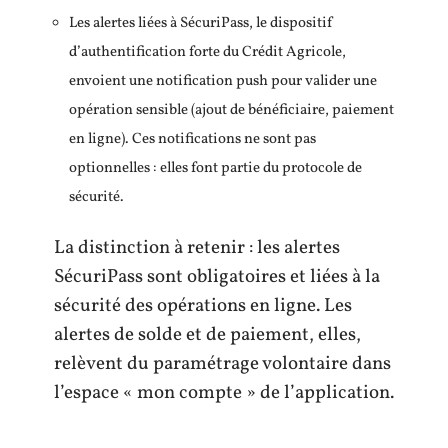
Les alertes liées à SécuriPass, le dispositif
d’authentification forte du Crédit Agricole,
envoient une notification push pour valider une
opération sensible (ajout de bénéficiaire, paiement
en ligne). Ces notifications ne sont pas
optionnelles : elles font partie du protocole de
sécurité.
La distinction à retenir : les alertes
SécuriPass sont obligatoires et liées à la
sécurité des opérations en ligne. Les
alertes de solde et de paiement, elles,
relèvent du paramétrage volontaire dans
l’espace « mon compte » de l’application.