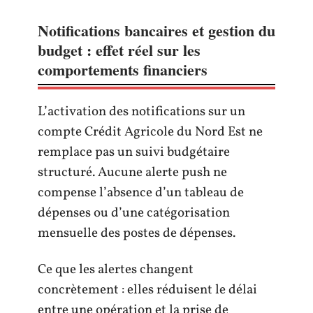
Notifications bancaires et gestion du
budget : effet réel sur les
comportements financiers
L’activation des notifications sur un
compte Crédit Agricole du Nord Est ne
remplace pas un suivi budgétaire
structuré. Aucune alerte push ne
compense l’absence d’un tableau de
dépenses ou d’une catégorisation
mensuelle des postes de dépenses.
Ce que les alertes changent
concrètement : elles réduisent le délai
entre une opération et la prise de