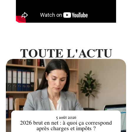
TOUTE L'ACTU
5 août 2026
2026 brut en net : à quoi ça correspond
après charges et impôts ?