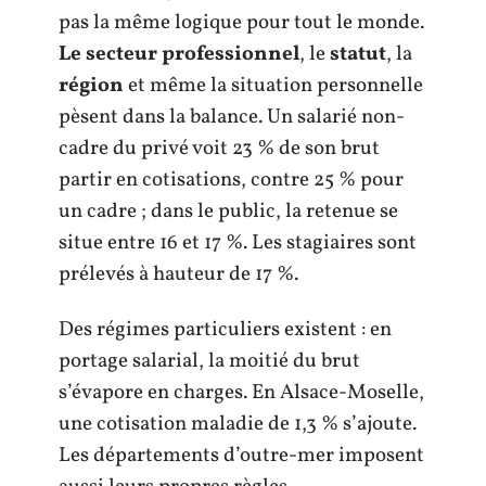
pas la même logique pour tout le monde.
Le secteur professionnel
, le
statut
, la
région
et même la situation personnelle
pèsent dans la balance. Un salarié non-
cadre du privé voit 23 % de son brut
partir en cotisations, contre 25 % pour
un cadre ; dans le public, la retenue se
situe entre 16 et 17 %. Les stagiaires sont
prélevés à hauteur de 17 %.
Des régimes particuliers existent : en
portage salarial, la moitié du brut
s’évapore en charges. En Alsace-Moselle,
une cotisation maladie de 1,3 % s’ajoute.
Les départements d’outre-mer imposent