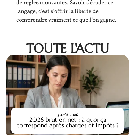
de règles mouvantes. Savoir décoder ce
langage, c’est s’offrir la liberté de
comprendre vraiment ce que l’on gagne.
TOUTE L'ACTU
5 août 2026
2026 brut en net : à quoi ça
correspond après charges et impôts ?