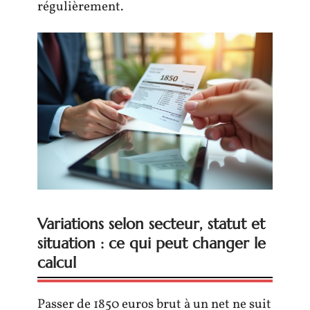
régulièrement.
Variations selon secteur, statut et
situation : ce qui peut changer le
calcul
Passer de 1850 euros brut à un net ne suit