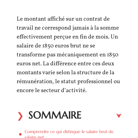
Le montant affiché sur un contrat de
travail ne correspond jamais à la somme
effectivement perçue en fin de mois. Un
salaire de 1850 euros brut ne se
transforme pas mécaniquement en 1850
euros net. La différence entre ces deux
montants varie selon la structure de la
rémunération, le statut professionnel ou
encore le secteur d’activité.
SOMMAIRE
Comprendre ce qui distingue le salaire brut du
salaire net