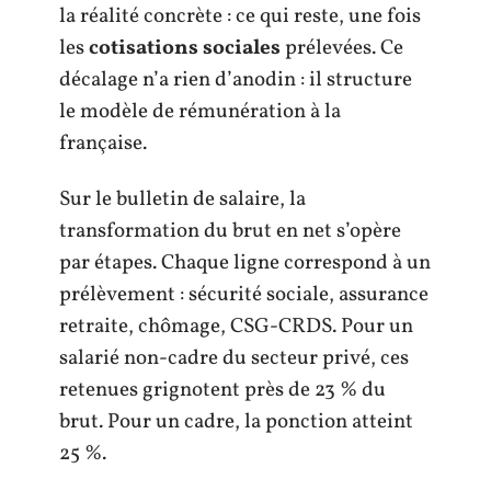
la réalité concrète : ce qui reste, une fois
les
cotisations sociales
prélevées. Ce
décalage n’a rien d’anodin : il structure
le modèle de rémunération à la
française.
Sur le bulletin de salaire, la
transformation du brut en net s’opère
par étapes. Chaque ligne correspond à un
prélèvement : sécurité sociale, assurance
retraite, chômage, CSG-CRDS. Pour un
salarié non-cadre du secteur privé, ces
retenues grignotent près de 23 % du
brut. Pour un cadre, la ponction atteint
25 %.