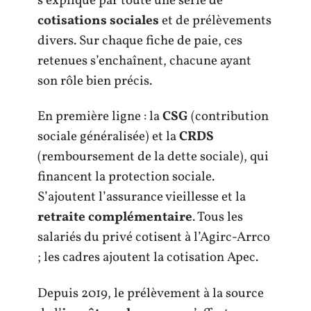
s’explique par toute une série de
cotisations sociales
et de prélèvements
divers. Sur chaque fiche de paie, ces
retenues s’enchaînent, chacune ayant
son rôle bien précis.
En première ligne : la
CSG
(contribution
sociale généralisée) et la
CRDS
(remboursement de la dette sociale), qui
financent la protection sociale.
S’ajoutent l’assurance vieillesse et la
retraite complémentaire
. Tous les
salariés du privé cotisent à l’Agirc-Arrco
; les cadres ajoutent la cotisation Apec.
Depuis 2019, le prélèvement à la source