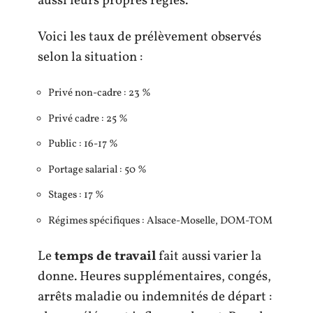
aussi leurs propres règles.
Voici les taux de prélèvement observés
selon la situation :
Privé non-cadre : 23 %
Privé cadre : 25 %
Public : 16-17 %
Portage salarial : 50 %
Stages : 17 %
Régimes spécifiques : Alsace-Moselle, DOM-TOM
Le
temps de travail
fait aussi varier la
donne. Heures supplémentaires, congés,
arrêts maladie ou indemnités de départ :