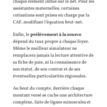
chaque élément influe sur le net. Pour les
assistantes maternelles, certaines
cotisations sont prises en charge par la
CAF, modifiant l’équation brut-net.
Enfin, le
prélèvement à la source
dépend du taux propre à chaque foyer.
Même le meilleur simulateur ne
remplacera jamais la lecture attentive de
sa fiche de paie, ni la connaissance de
son statut, de son contrat et de ses
éventuelles particularités régionales.
Au bout du compte, derrière chaque
montant versé se cache une architecture
complexe, faite de lignes minuscules et