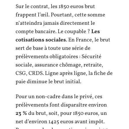
Sur le contrat, les 1850 euros brut
frappent l’œil. Pourtant, cette somme
n’atteindra jamais directement le
compte bancaire. Le coupable ?
Les
cotisations sociales
. En France, le brut
sert de base à toute une série de
prélèvements obligatoires : Sécurité
sociale, assurance chômage, retraite,
CSG, CRDS. Ligne après ligne, la fiche de
paie diminue le brut initial.
Pour un non-cadre dans le privé, ces
prélèvements font disparaître environ
23 %
du brut, soit, pour 1850 euros, un
net d’environ 1425 euros avant impôt.