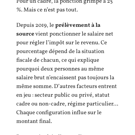
Pour un cadre, la ponction grimpe à 25
%. Mais ce n’est pas tout.
Depuis 2019, le
prélèvement à la
source
vient ponctionner le salaire net
pour régler l’impôt sur le revenu. Ce
pourcentage dépend de la situation
fiscale de chacun, ce qui explique
pourquoi deux personnes au même
salaire brut n’encaissent pas toujours la
même somme. D’autres facteurs entrent
en jeu : secteur public ou privé, statut
cadre ou non-cadre, régime particulier…
Chaque configuration influe sur le
montant final.