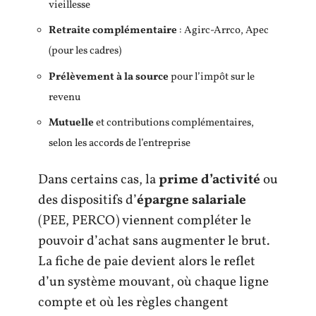
vieillesse
Retraite complémentaire
: Agirc-Arrco, Apec
(pour les cadres)
Prélèvement à la source
pour l’impôt sur le
revenu
Mutuelle
et contributions complémentaires,
selon les accords de l’entreprise
Dans certains cas, la
prime d’activité
ou
des dispositifs d’
épargne salariale
(PEE, PERCO) viennent compléter le
pouvoir d’achat sans augmenter le brut.
La fiche de paie devient alors le reflet
d’un système mouvant, où chaque ligne
compte et où les règles changent