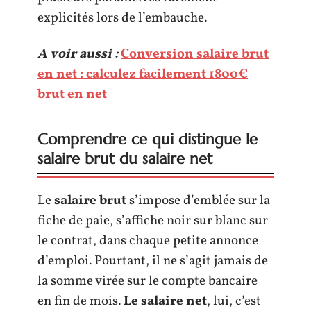
explicités lors de l’embauche.
A voir aussi :
Conversion salaire brut
en net : calculez facilement 1800€
brut en net
Comprendre ce qui distingue le
salaire brut du salaire net
Le
salaire brut
s’impose d’emblée sur la
fiche de paie, s’affiche noir sur blanc sur
le contrat, dans chaque petite annonce
d’emploi. Pourtant, il ne s’agit jamais de
la somme virée sur le compte bancaire
en fin de mois.
Le salaire net
, lui, c’est