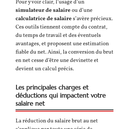
Pour y voir clair, l’usage d’un
simulateur de salaire
ou d’une
calculatrice de salaire
s’avère précieux.
Ces outils tiennent compte du contrat,
du temps de travail et des éventuels
avantages, et proposent une estimation
fiable du net. Ainsi, la conversion du brut
en net cesse d’être une devinette et
devient un calcul précis.
Les principales charges et
déductions qui impactent votre
salaire net
La réduction du salaire brut au net