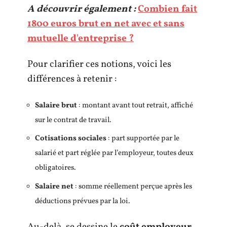
A découvrir également :
Combien fait
1800 euros brut en net avec et sans
mutuelle d'entreprise ?
Pour clarifier ces notions, voici les
différences à retenir :
Salaire brut
: montant avant tout retrait, affiché
sur le contrat de travail.
Cotisations sociales
: part supportée par le
salarié et part réglée par l’employeur, toutes deux
obligatoires.
Salaire net
: somme réellement perçue après les
déductions prévues par la loi.