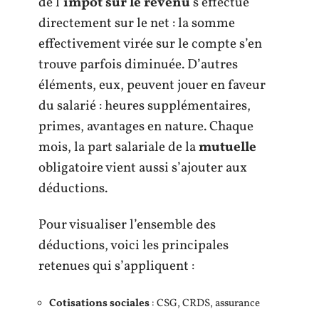
de l’
impôt sur le revenu
s’effectue
directement sur le net : la somme
effectivement virée sur le compte s’en
trouve parfois diminuée. D’autres
éléments, eux, peuvent jouer en faveur
du salarié : heures supplémentaires,
primes, avantages en nature. Chaque
mois, la part salariale de la
mutuelle
obligatoire vient aussi s’ajouter aux
déductions.
Pour visualiser l’ensemble des
déductions, voici les principales
retenues qui s’appliquent :
Cotisations sociales
: CSG, CRDS, assurance