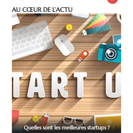
AU CŒUR DE L’ACTU
Quelles sont les meilleures startups ?