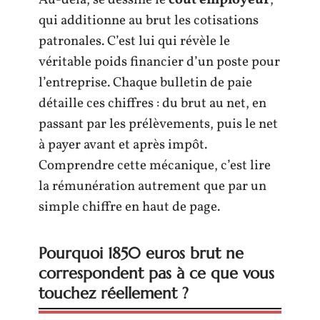
Au-delà, se dessine le
coût employeur
,
qui additionne au brut les cotisations
patronales. C’est lui qui révèle le
véritable poids financier d’un poste pour
l’entreprise. Chaque bulletin de paie
détaille ces chiffres : du brut au net, en
passant par les prélèvements, puis le net
à payer avant et après impôt.
Comprendre cette mécanique, c’est lire
la rémunération autrement que par un
simple chiffre en haut de page.
Pourquoi 1850 euros brut ne
correspondent pas à ce que vous
touchez réellement ?