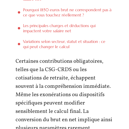
Pourquoi 1850 euros brut ne correspondent pas à
ce que vous touchez réellement ?
Les principales charges et déductions qui
impactent votre salaire net
Variations selon secteur, statut et situation : ce
qui peut changer le calcul
Certaines contributions obligatoires,
telles que la CSG-CRDS ou les
cotisations de retraite, échappent
souvent à la compréhension immédiate.
Même les exonérations ou dispositifs
spécifiques peuvent modifier
sensiblement le calcul final. La
conversion du brut en net implique ainsi
plusieurs paramètres rarement