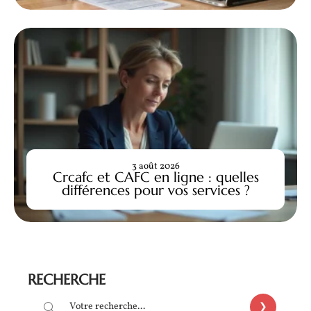
3 août 2026
Crcafc et CAFC en ligne : quelles
différences pour vos services ?
RECHERCHE