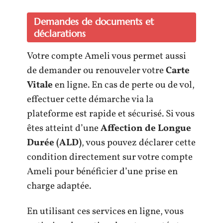
Demandes de documents et
déclarations
Votre compte Ameli vous permet aussi
de demander ou renouveler votre
Carte
Vitale
en ligne. En cas de perte ou de vol,
effectuer cette démarche via la
plateforme est rapide et sécurisé. Si vous
êtes atteint d’une
Affection de Longue
Durée (ALD)
, vous pouvez déclarer cette
condition directement sur votre compte
Ameli pour bénéficier d’une prise en
charge adaptée.
En utilisant ces services en ligne, vous