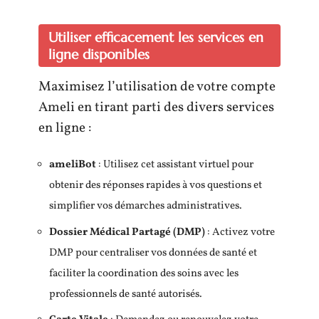
Utiliser efficacement les services en
ligne disponibles
Maximisez l’utilisation de votre compte
Ameli en tirant parti des divers services
en ligne :
ameliBot
: Utilisez cet assistant virtuel pour
obtenir des réponses rapides à vos questions et
simplifier vos démarches administratives.
Dossier Médical Partagé (DMP)
: Activez votre
DMP pour centraliser vos données de santé et
faciliter la coordination des soins avec les
professionnels de santé autorisés.