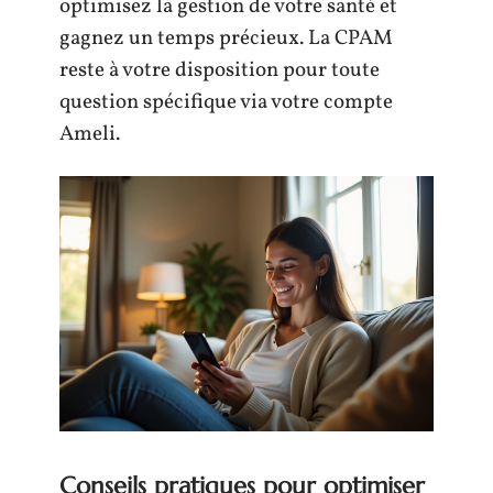
optimisez la gestion de votre santé et
gagnez un temps précieux. La CPAM
reste à votre disposition pour toute
question spécifique via votre compte
Ameli.
Conseils pratiques pour optimiser