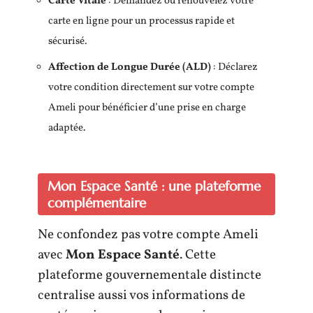
Carte Vitale
: Demandez ou renouvelez votre
carte en ligne pour un processus rapide et
sécurisé.
Affection de Longue Durée (ALD)
: Déclarez
votre condition directement sur votre compte
Ameli pour bénéficier d’une prise en charge
adaptée.
Mon Espace Santé : une plateforme
complémentaire
Ne confondez pas votre compte Ameli
avec
Mon Espace Santé
. Cette
plateforme gouvernementale distincte
centralise aussi vos informations de