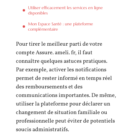
Utiliser efficacement les services en ligne
disponibles
Mon Espace Santé : une plateforme
complémentaire
Pour tirer le meilleur parti de votre
compte Assure. ameli. fr, il faut
connaître quelques astuces pratiques.
Par exemple, activer les notifications
permet de rester informé en temps réel
des remboursements et des
communications importantes. De même,
utiliser la plateforme pour déclarer un
changement de situation familiale ou
professionnelle peut éviter de potentiels
soucis administratifs.