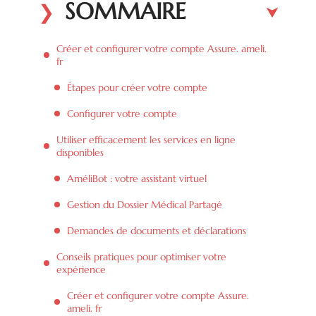
SOMMAIRE
Créer et configurer votre compte Assure. ameli.
fr
Étapes pour créer votre compte
Configurer votre compte
Utiliser efficacement les services en ligne
disponibles
AméliBot : votre assistant virtuel
Gestion du Dossier Médical Partagé
Demandes de documents et déclarations
Conseils pratiques pour optimiser votre
expérience
Créer et configurer votre compte Assure.
ameli. fr