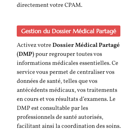
directement votre CPAM.
Gestion du Dossier Médical Partagé
Activez votre
Dossier Médical Partagé
(DMP)
pour regrouper toutes vos
informations médicales essentielles. Ce
service vous permet de centraliser vos
données de santé, telles que vos
antécédents médicaux, vos traitements
en cours et vos résultats d’examens. Le
DMP est consultable par les
professionnels de santé autorisés,
facilitant ainsi la coordination des soins.