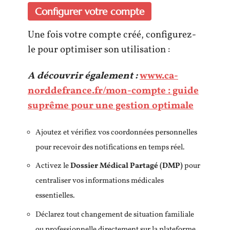
Configurer votre compte
Une fois votre compte créé, configurez-
le pour optimiser son utilisation :
A découvrir également :
www.ca-
norddefrance.fr/mon-compte : guide
suprême pour une gestion optimale
Ajoutez et vérifiez vos coordonnées personnelles
pour recevoir des notifications en temps réel.
Activez le
Dossier Médical Partagé (DMP)
pour
centraliser vos informations médicales
essentielles.
Déclarez tout changement de situation familiale
ou professionnelle directement sur la plateforme