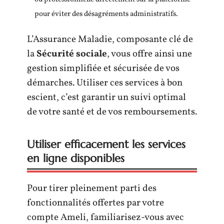
pour éviter des désagréments administratifs.
L’Assurance Maladie, composante clé de
la
Sécurité sociale
, vous offre ainsi une
gestion simplifiée et sécurisée de vos
démarches. Utiliser ces services à bon
escient, c’est garantir un suivi optimal
de votre santé et de vos remboursements.
Utiliser efficacement les services
en ligne disponibles
Pour tirer pleinement parti des
fonctionnalités offertes par votre
compte Ameli, familiarisez-vous avec