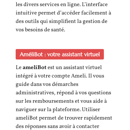
les divers services en ligne. L’interface
intuitive permet d’accéder facilement à
des outils qui simplifient la gestion de
vos besoins de santé.
AméliBot : votre assistant virtuel
Le
ameliBot
est un assistant virtuel
intégré à votre compte Ameli. Il vous
guide dans vos démarches
administratives, répond à vos questions
sur les remboursements et vous aide à
naviguer sur la plateforme. Utiliser
ameliBot permet de trouver rapidement
des réponses sans avoir à contacter