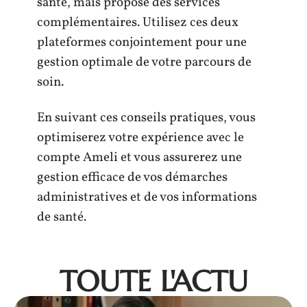
santé, mais propose des services
complémentaires. Utilisez ces deux
plateformes conjointement pour une
gestion optimale de votre parcours de
soin.
En suivant ces conseils pratiques, vous
optimiserez votre expérience avec le
compte Ameli et vous assurerez une
gestion efficace de vos démarches
administratives et de vos informations
de santé.
TOUTE L'ACTU