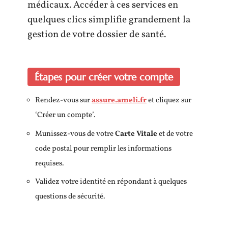
médicaux. Accéder à ces services en
quelques clics simplifie grandement la
gestion de votre dossier de santé.
Étapes pour créer votre compte
Rendez-vous sur
assure.ameli.fr
et cliquez sur
‘Créer un compte’.
Munissez-vous de votre
Carte Vitale
et de votre
code postal pour remplir les informations
requises.
Validez votre identité en répondant à quelques
questions de sécurité.