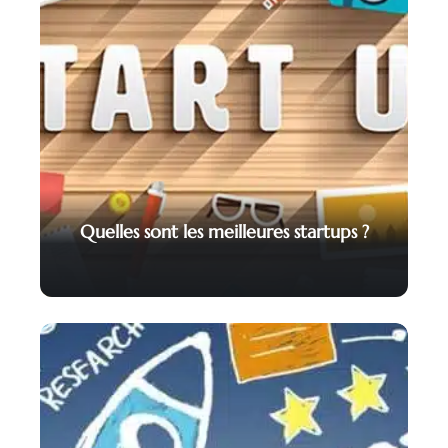
Quelles sont les meilleures startups ?