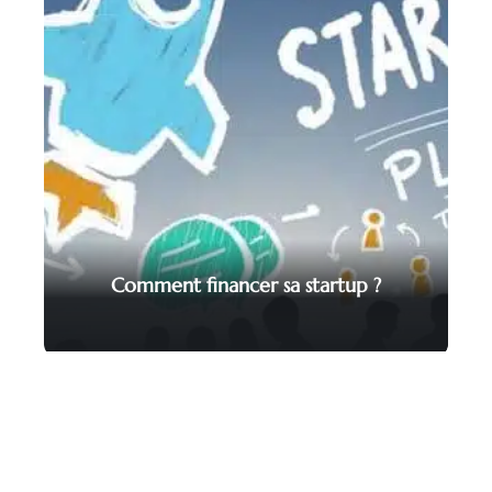
Comment financer sa startup ?