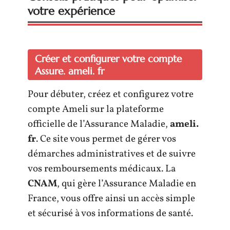
votre expérience
Créer et configurer votre compte
Assure. ameli. fr
Pour débuter, créez et configurez votre
compte Ameli sur la plateforme
officielle de l’Assurance Maladie,
ameli.
fr
. Ce site vous permet de gérer vos
démarches administratives et de suivre
vos remboursements médicaux. La
CNAM
, qui gère l’Assurance Maladie en
France, vous offre ainsi un accès simple
et sécurisé à vos informations de santé.