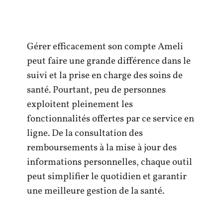
Gérer efficacement son compte Ameli
peut faire une grande différence dans le
suivi et la prise en charge des soins de
santé. Pourtant, peu de personnes
exploitent pleinement les
fonctionnalités offertes par ce service en
ligne. De la consultation des
remboursements à la mise à jour des
informations personnelles, chaque outil
peut simplifier le quotidien et garantir
une meilleure gestion de la santé.