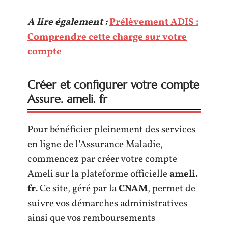
A lire également :
Prélèvement ADIS :
Comprendre cette charge sur votre
compte
Créer et configurer votre compte
Assure. ameli. fr
Pour bénéficier pleinement des services
en ligne de l’Assurance Maladie,
commencez par créer votre compte
Ameli sur la plateforme officielle
ameli.
fr
. Ce site, géré par la
CNAM
, permet de
suivre vos démarches administratives
ainsi que vos remboursements