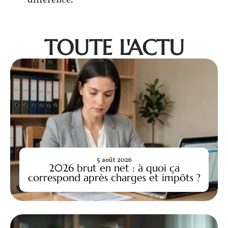
différence.
TOUTE L'ACTU
5 août 2026
2026 brut en net : à quoi ça
correspond après charges et impôts ?