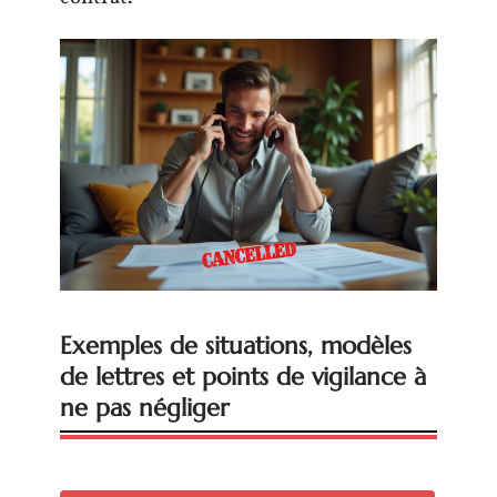
Exemples de situations, modèles
de lettres et points de vigilance à
ne pas négliger