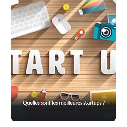
Quelles sont les meilleures startups ?