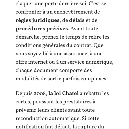
claquer une porte derrière soi. C’est se
confronter à un enchevêtrement de
règles juridiques
, de
délais
et de
procédures précises
. Avant toute
démarche, prenez le temps de relire les
conditions générales du contrat. Que
vous soyez lié à une assurance, à une
offre internet ou à un service numérique,
chaque document comporte des
modalités de sortie parfois complexes.
Depuis 2008,
la loi Chatel
a rebattu les
cartes, poussant les prestataires à
prévenir leurs clients avant toute
reconduction automatique. Si cette
notification fait défaut, la rupture du