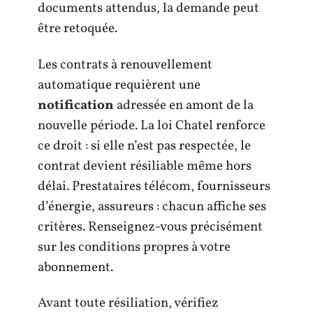
documents attendus, la demande peut
être retoquée.
Les contrats à renouvellement
automatique requièrent une
notification
adressée en amont de la
nouvelle période. La loi Chatel renforce
ce droit : si elle n’est pas respectée, le
contrat devient résiliable même hors
délai. Prestataires télécom, fournisseurs
d’énergie, assureurs : chacun affiche ses
critères. Renseignez-vous précisément
sur les conditions propres à votre
abonnement.
Avant toute résiliation, vérifiez