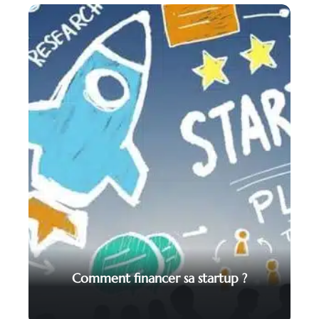
Comment financer sa startup ?