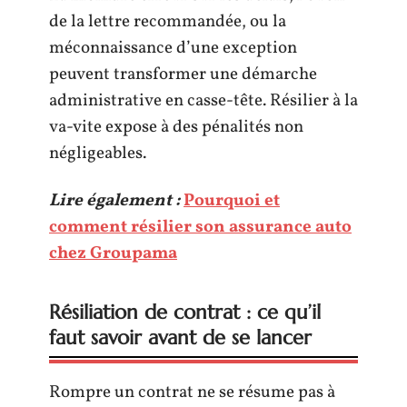
de la lettre recommandée, ou la
méconnaissance d’une exception
peuvent transformer une démarche
administrative en casse-tête. Résilier à la
va-vite expose à des pénalités non
négligeables.
Lire également :
Pourquoi et
comment résilier son assurance auto
chez Groupama
Résiliation de contrat : ce qu’il
faut savoir avant de se lancer
Rompre un contrat ne se résume pas à