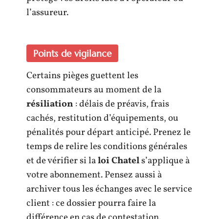
l’assureur.
Points de vigilance
Certains pièges guettent les
consommateurs au moment de la
résiliation
: délais de préavis, frais
cachés, restitution d’équipements, ou
pénalités pour départ anticipé. Prenez le
temps de relire les conditions générales
et de vérifier si la
loi Chatel
s’applique à
votre abonnement. Pensez aussi à
archiver tous les échanges avec le service
client : ce dossier pourra faire la
différence en cas de contestation.