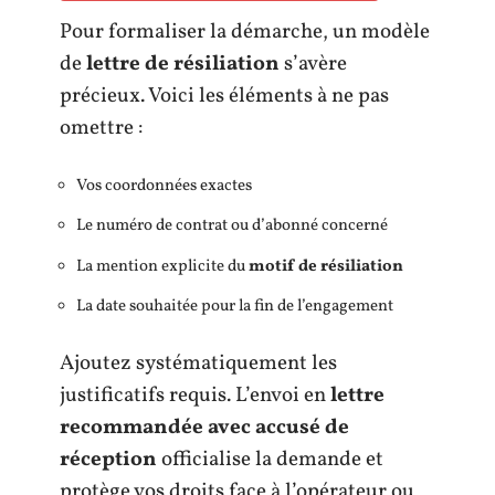
Pour formaliser la démarche, un modèle
de
lettre de résiliation
s’avère
précieux. Voici les éléments à ne pas
omettre :
Vos coordonnées exactes
Le numéro de contrat ou d’abonné concerné
La mention explicite du
motif de résiliation
La date souhaitée pour la fin de l’engagement
Ajoutez systématiquement les
justificatifs requis. L’envoi en
lettre
recommandée avec accusé de
réception
officialise la demande et
protège vos droits face à l’opérateur ou