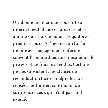
Un abonnement annuel souscrit sur
internet peut, dans certains cas, être
annulé sans frais pendant les quatorze
premiers jours. À l’inverse, un forfait
mobile avec engagement enferme
souvent l’abonné dans une mécanique de
préavis et de frais inattendus. Certains
pièges subsistent : les clauses de
reconduction tacite, malgré les lois
censées les limiter, continuent de
surprendre ceux qui n’ont pas l’œil
exercé.