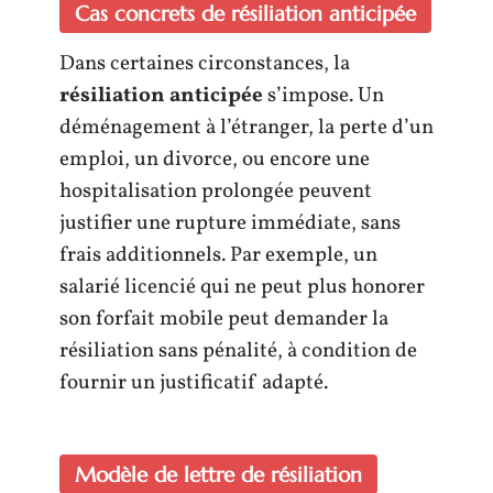
Cas concrets de résiliation anticipée
Dans certaines circonstances, la
résiliation anticipée
s’impose. Un
déménagement à l’étranger, la perte d’un
emploi, un divorce, ou encore une
hospitalisation prolongée peuvent
justifier une rupture immédiate, sans
frais additionnels. Par exemple, un
salarié licencié qui ne peut plus honorer
son forfait mobile peut demander la
résiliation sans pénalité, à condition de
fournir un justificatif adapté.
Modèle de lettre de résiliation