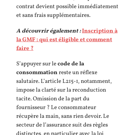
contrat devient possible immédiatement
et sans frais supplémentaires.
A découvrir également :
Inscription à
la GMF : qui est éligible et comment
faire ?
S’appuyer sur le
code de la
consommation
reste un réflexe
salutaire. L’article L215-1, notamment,
impose la clarté sur la reconduction
tacite. Omission de la part du
fournisseur ? Le consommateur
récupère la main, sans rien devoir. Le
secteur de l’assurance suit des règles
distinctes, en particulier avec la loi