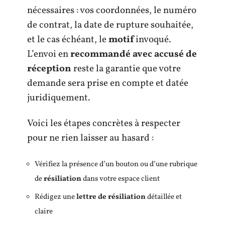
nécessaires : vos coordonnées, le numéro
de contrat, la date de rupture souhaitée,
et le cas échéant, le
motif
invoqué.
L’envoi en
recommandé avec accusé de
réception
reste la garantie que votre
demande sera prise en compte et datée
juridiquement.
Voici les étapes concrètes à respecter
pour ne rien laisser au hasard :
Vérifiez la présence d’un bouton ou d’une rubrique
de
résiliation
dans votre espace client
Rédigez une
lettre de résiliation
détaillée et
claire