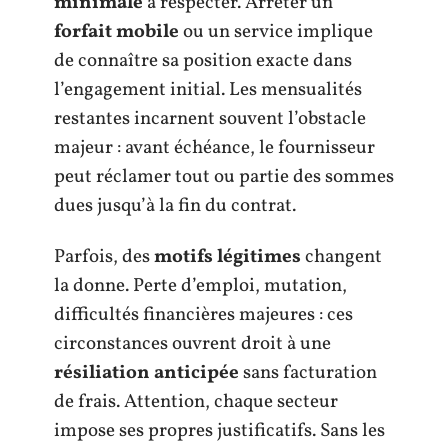
minimale
à respecter. Arrêter un
forfait mobile
ou un service implique
de connaître sa position exacte dans
l’engagement initial. Les mensualités
restantes incarnent souvent l’obstacle
majeur : avant échéance, le fournisseur
peut réclamer tout ou partie des sommes
dues jusqu’à la fin du contrat.
Parfois, des
motifs légitimes
changent
la donne. Perte d’emploi, mutation,
difficultés financières majeures : ces
circonstances ouvrent droit à une
résiliation anticipée
sans facturation
de frais. Attention, chaque secteur
impose ses propres justificatifs. Sans les