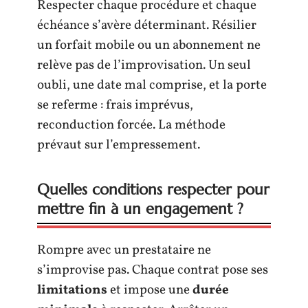
Respecter chaque procédure et chaque
échéance s’avère déterminant. Résilier
un forfait mobile ou un abonnement ne
relève pas de l’improvisation. Un seul
oubli, une date mal comprise, et la porte
se referme : frais imprévus,
reconduction forcée. La méthode
prévaut sur l’empressement.
Quelles conditions respecter pour
mettre fin à un engagement ?
Rompre avec un prestataire ne
s’improvise pas. Chaque contrat pose ses
limitations
et impose une
durée