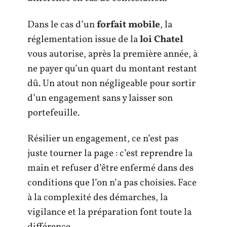
Dans le cas d’un
forfait mobile
, la
réglementation issue de la
loi Chatel
vous autorise, après la première année, à
ne payer qu’un quart du montant restant
dû. Un atout non négligeable pour sortir
d’un engagement sans y laisser son
portefeuille.
Résilier un engagement, ce n’est pas
juste tourner la page : c’est reprendre la
main et refuser d’être enfermé dans des
conditions que l’on n’a pas choisies. Face
à la complexité des démarches, la
vigilance et la préparation font toute la