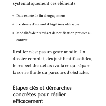
systématiquement ces éléments :
Date exacte de fin d’engagement
Existence d’un
motif légitime
utilisable
Modalités de préavis et de notification prévues au
contrat
Résilier n’est pas un geste anodin. Un
dossier complet, des justificatifs solides,
le respect des délais : voilà ce qui sépare
la sortie fluide du parcours d’obstacles.
Étapes clés et démarches
concrètes pour résilier
efficacement