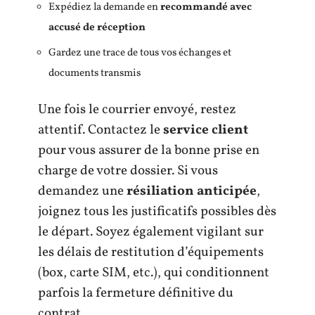
Expédiez la demande en
recommandé avec
accusé de réception
Gardez une trace de tous vos échanges et
documents transmis
Une fois le courrier envoyé, restez
attentif. Contactez le
service client
pour vous assurer de la bonne prise en
charge de votre dossier. Si vous
demandez une
résiliation anticipée
,
joignez tous les justificatifs possibles dès
le départ. Soyez également vigilant sur
les délais de restitution d’équipements
(box, carte SIM, etc.), qui conditionnent
parfois la fermeture définitive du
contrat.