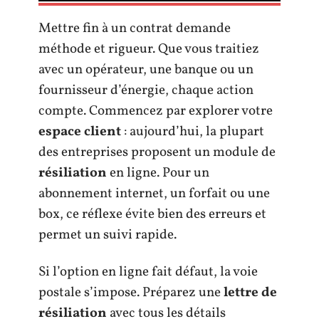
Mettre fin à un contrat demande
méthode et rigueur. Que vous traitiez
avec un opérateur, une banque ou un
fournisseur d’énergie, chaque action
compte. Commencez par explorer votre
espace client
: aujourd’hui, la plupart
des entreprises proposent un module de
résiliation
en ligne. Pour un
abonnement internet, un forfait ou une
box, ce réflexe évite bien des erreurs et
permet un suivi rapide.
Si l’option en ligne fait défaut, la voie
postale s’impose. Préparez une
lettre de
résiliation
avec tous les détails