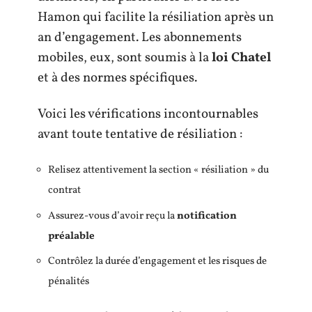
Hamon qui facilite la résiliation après un
an d’engagement. Les abonnements
mobiles, eux, sont soumis à la
loi Chatel
et à des normes spécifiques.
Voici les vérifications incontournables
avant toute tentative de résiliation :
Relisez attentivement la section « résiliation » du
contrat
Assurez-vous d’avoir reçu la
notification
préalable
Contrôlez la durée d’engagement et les risques de
pénalités