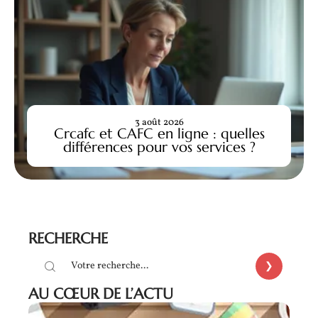
3 août 2026
Crcafc et CAFC en ligne : quelles
différences pour vos services ?
RECHERCHE
AU CŒUR DE L’ACTU