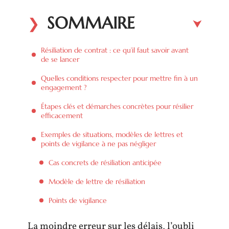
SOMMAIRE
Résiliation de contrat : ce qu’il faut savoir avant
de se lancer
Quelles conditions respecter pour mettre fin à un
engagement ?
Étapes clés et démarches concrètes pour résilier
efficacement
Exemples de situations, modèles de lettres et
points de vigilance à ne pas négliger
Cas concrets de résiliation anticipée
Modèle de lettre de résiliation
Points de vigilance
La moindre erreur sur les délais, l’oubli