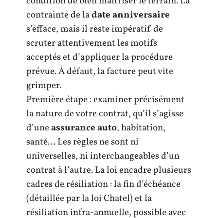
condition de bien maîtriser le terrain. La
contrainte de la
date anniversaire
s’efface, mais il reste impératif de
scruter attentivement les motifs
acceptés et d’appliquer la procédure
prévue. À défaut, la facture peut vite
grimper.
Première étape : examiner précisément
la nature de votre contrat, qu’il s’agisse
d’une
assurance auto
, habitation,
santé… Les règles ne sont ni
universelles, ni interchangeables d’un
contrat à l’autre. La loi encadre plusieurs
cadres de résiliation : la fin d’échéance
(détaillée par la loi Chatel) et la
résiliation infra-annuelle, possible avec