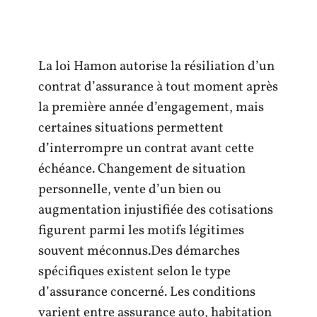
La loi Hamon autorise la résiliation d’un
contrat d’assurance à tout moment après
la première année d’engagement, mais
certaines situations permettent
d’interrompre un contrat avant cette
échéance. Changement de situation
personnelle, vente d’un bien ou
augmentation injustifiée des cotisations
figurent parmi les motifs légitimes
souvent méconnus.Des démarches
spécifiques existent selon le type
d’assurance concerné. Les conditions
varient entre assurance auto, habitation