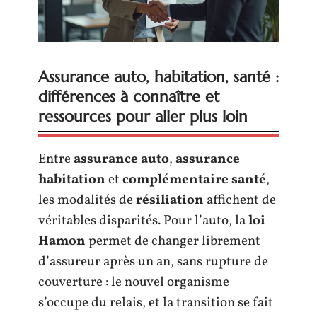
Assurance auto, habitation, santé :
différences à connaître et
ressources pour aller plus loin
Entre
assurance auto
,
assurance
habitation
et
complémentaire santé
,
les modalités de
résiliation
affichent de
véritables disparités. Pour l’auto, la
loi
Hamon
permet de changer librement
d’assureur après un an, sans rupture de
couverture : le nouvel organisme
s’occupe du relais, et la transition se fait