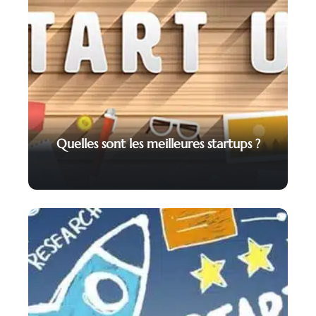
Quelles sont les meilleures startups ?