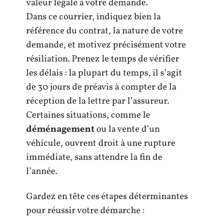
valeur légale à votre demande.
Dans ce courrier, indiquez bien la
référence du contrat, la nature de votre
demande, et motivez précisément votre
résiliation. Prenez le temps de vérifier
les délais : la plupart du temps, il s’agit
de 30 jours de préavis à compter de la
réception de la lettre par l’assureur.
Certaines situations, comme le
déménagement
ou la vente d’un
véhicule, ouvrent droit à une rupture
immédiate, sans attendre la fin de
l’année.
Gardez en tête ces étapes déterminantes
pour réussir votre démarche :