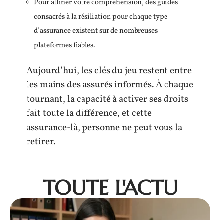
Pour affiner votre compréhension, des guides
consacrés à la résiliation pour chaque type
d’assurance existent sur de nombreuses
plateformes fiables.
Aujourd’hui, les clés du jeu restent entre
les mains des assurés informés. À chaque
tournant, la capacité à activer ses droits
fait toute la différence, et cette
assurance-là, personne ne peut vous la
retirer.
TOUTE L'ACTU