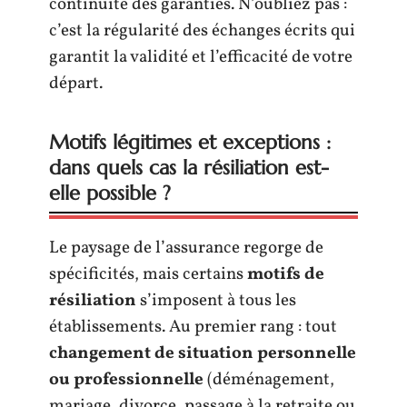
continuité des garanties. N’oubliez pas :
c’est la régularité des échanges écrits qui
garantit la validité et l’efficacité de votre
départ.
Motifs légitimes et exceptions :
dans quels cas la résiliation est-
elle possible ?
Le paysage de l’assurance regorge de
spécificités, mais certains
motifs de
résiliation
s’imposent à tous les
établissements. Au premier rang : tout
changement de situation personnelle
ou professionnelle
(déménagement,
mariage, divorce, passage à la retraite ou