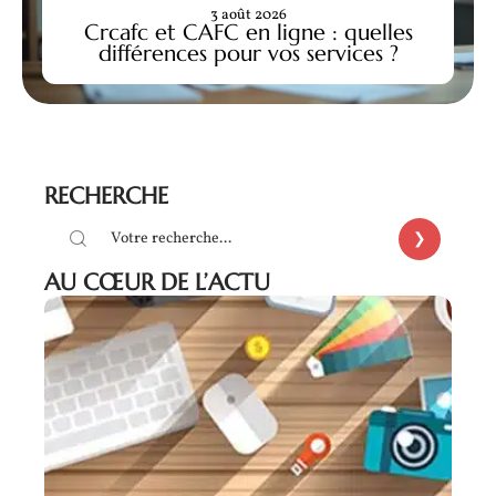
3 août 2026
Crcafc et CAFC en ligne : quelles
différences pour vos services ?
RECHERCHE
AU CŒUR DE L’ACTU