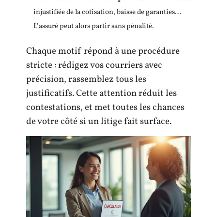
injustifiée de la cotisation, baisse de garanties…
L’assuré peut alors partir sans pénalité.
Chaque motif répond à une procédure
stricte : rédigez vos courriers avec
précision, rassemblez tous les
justificatifs. Cette attention réduit les
contestations, et met toutes les chances
de votre côté si un litige fait surface.