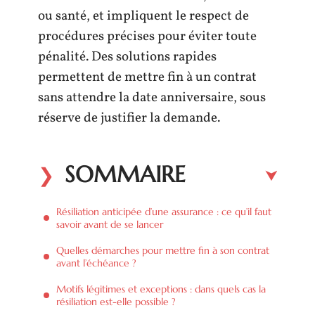
ou santé, et impliquent le respect de
procédures précises pour éviter toute
pénalité. Des solutions rapides
permettent de mettre fin à un contrat
sans attendre la date anniversaire, sous
réserve de justifier la demande.
SOMMAIRE
Résiliation anticipée d’une assurance : ce qu’il faut
savoir avant de se lancer
Quelles démarches pour mettre fin à son contrat
avant l’échéance ?
Motifs légitimes et exceptions : dans quels cas la
résiliation est-elle possible ?