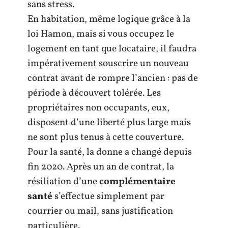
sans stress.
En habitation, même logique grâce à la
loi Hamon, mais si vous occupez le
logement en tant que locataire, il faudra
impérativement souscrire un nouveau
contrat avant de rompre l’ancien : pas de
période à découvert tolérée. Les
propriétaires non occupants, eux,
disposent d’une liberté plus large mais
ne sont plus tenus à cette couverture.
Pour la santé, la donne a changé depuis
fin 2020. Après un an de contrat, la
résiliation d’une
complémentaire
santé
s’effectue simplement par
courrier ou mail, sans justification
particulière.