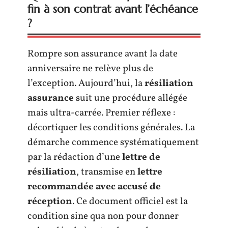
fin à son contrat avant l’échéance
?
Rompre son assurance avant la date
anniversaire ne relève plus de
l’exception. Aujourd’hui, la
résiliation
assurance
suit une procédure allégée
mais ultra-carrée. Premier réflexe :
décortiquer les conditions générales. La
démarche commence systématiquement
par la rédaction d’une
lettre de
résiliation
, transmise en
lettre
recommandée avec accusé de
réception
. Ce document officiel est la
condition sine qua non pour donner