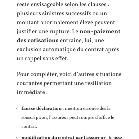
reste envisageable selon les clauses :
plusieurs sinistres successifs ou un
montant anormalement élevé peuvent
justifier une rupture. Le
non-paiement
des cotisations
entraîne, lui, une
exclusion automatique du contrat après
un rappel sans effet.
Pour compléter, voici d’autres situations
courantes permettant une résiliation
immédiate :
fausse déclaration
: mention erronée dès la
souscription, l’assureur peut rompre d’office le
contrat.
modification du contrat par l’assureur
: hausse