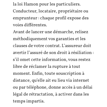
la loi Hamon pour les particuliers.
Conducteur, locataire, propriétaire ou
emprunteur : chaque profil expose des
voies différentes.
Avant de lancer une démarche, relisez
méthodiquement vos garanties et les
clauses de votre contrat. L’assureur doit
avertir l’assuré de son droit à résiliation :
s’il omet cette information, vous restez
libre de réclamer la rupture à tout
moment. Enfin, toute souscription à
distance, qu’elle ait eu lieu via internet
ou par téléphone, donne accès à un délai
légal de rétractation, à activer dans les
temps impartis.