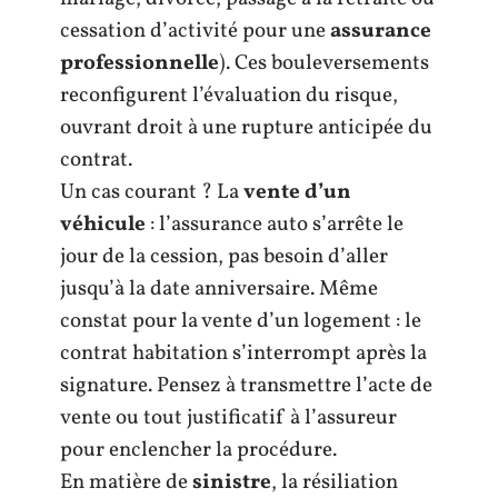
cessation d’activité pour une
assurance
professionnelle
). Ces bouleversements
reconfigurent l’évaluation du risque,
ouvrant droit à une rupture anticipée du
contrat.
Un cas courant ? La
vente d’un
véhicule
: l’assurance auto s’arrête le
jour de la cession, pas besoin d’aller
jusqu’à la date anniversaire. Même
constat pour la vente d’un logement : le
contrat habitation s’interrompt après la
signature. Pensez à transmettre l’acte de
vente ou tout justificatif à l’assureur
pour enclencher la procédure.
En matière de
sinistre
, la résiliation