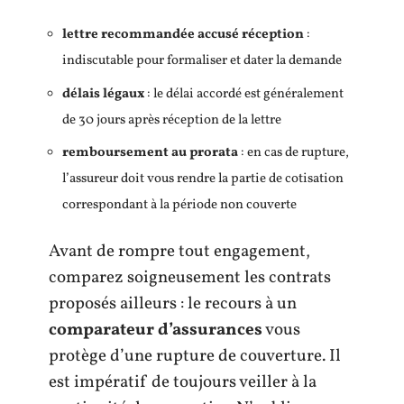
lettre recommandée accusé réception
:
indiscutable pour formaliser et dater la demande
délais légaux
: le délai accordé est généralement
de 30 jours après réception de la lettre
remboursement au prorata
: en cas de rupture,
l’assureur doit vous rendre la partie de cotisation
correspondant à la période non couverte
Avant de rompre tout engagement,
comparez soigneusement les contrats
proposés ailleurs : le recours à un
comparateur d’assurances
vous
protège d’une rupture de couverture. Il
est impératif de toujours veiller à la