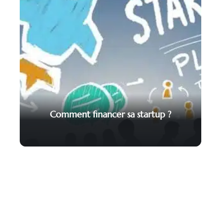
Comment financer sa startup ?