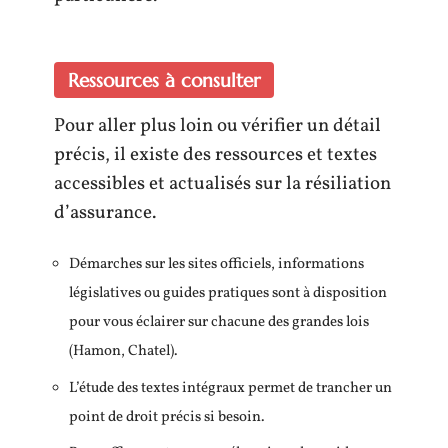
Ressources à consulter
Pour aller plus loin ou vérifier un détail
précis, il existe des ressources et textes
accessibles et actualisés sur la résiliation
d’assurance.
Démarches sur les sites officiels, informations
législatives ou guides pratiques sont à disposition
pour vous éclairer sur chacune des grandes lois
(Hamon, Chatel).
L’étude des textes intégraux permet de trancher un
point de droit précis si besoin.