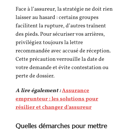
Face à l’assureur, la stratégie ne doit rien
laisser au hasard : certains groupes
facilitent la rupture, d’autres traînent
des pieds. Pour sécuriser vos arrières,
privilégiez toujours la lettre
recommandée avec accusé de réception.
Cette précaution verrouille la date de
votre demande et évite contestation ou
perte de dossier.
A lire également :
Assurance
emprunteur : les solutions pour
résilier et changer d'assureur
Quelles démarches pour mettre