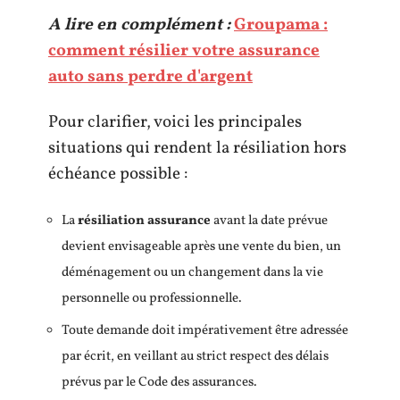
A lire en complément :
Groupama :
comment résilier votre assurance
auto sans perdre d'argent
Pour clarifier, voici les principales
situations qui rendent la résiliation hors
échéance possible :
La
résiliation assurance
avant la date prévue
devient envisageable après une vente du bien, un
déménagement ou un changement dans la vie
personnelle ou professionnelle.
Toute demande doit impérativement être adressée
par écrit, en veillant au strict respect des délais
prévus par le Code des assurances.