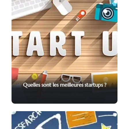
Quelles sont les meilleures startups ?