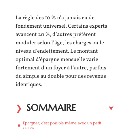
La règle des 10 % n’a jamais eu de
fondement universel. Certains experts
avancent 20 %, d’autres préfèrent
moduler selon l’âge, les charges ou le
niveau d’endettement. Le montant
optimal d’épargne mensuelle varie
fortement d’un foyer à l’autre, parfois
du simple au double pour des revenus
identiques.
SOMMAIRE
Épargner, c’est possible même avec un petit
salaire