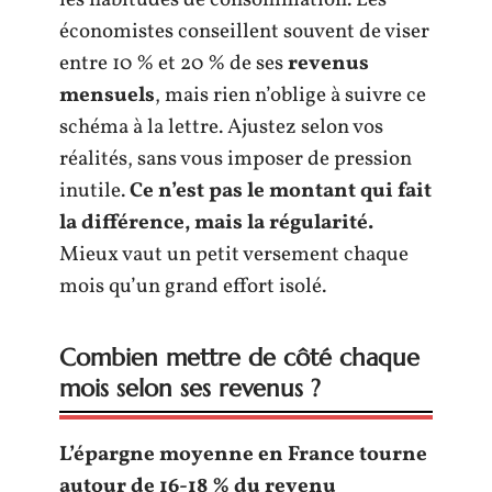
les habitudes de consommation. Les
économistes conseillent souvent de viser
entre 10 % et 20 % de ses
revenus
mensuels
, mais rien n’oblige à suivre ce
schéma à la lettre. Ajustez selon vos
réalités, sans vous imposer de pression
inutile.
Ce n’est pas le montant qui fait
la différence, mais la régularité.
Mieux vaut un petit versement chaque
mois qu’un grand effort isolé.
Combien mettre de côté chaque
mois selon ses revenus ?
L’épargne moyenne en France tourne
autour de 16-18 % du revenu