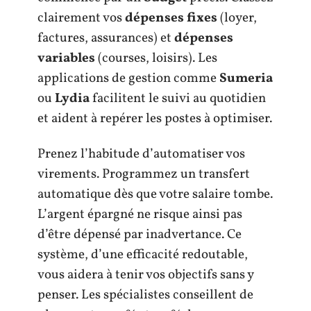
clairement vos
dépenses fixes
(loyer,
factures, assurances) et
dépenses
variables
(courses, loisirs). Les
applications de gestion comme
Sumeria
ou
Lydia
facilitent le suivi au quotidien
et aident à repérer les postes à optimiser.
Prenez l’habitude d’automatiser vos
virements. Programmez un transfert
automatique dès que votre salaire tombe.
L’argent épargné ne risque ainsi pas
d’être dépensé par inadvertance. Ce
système, d’une efficacité redoutable,
vous aidera à tenir vos objectifs sans y
penser. Les spécialistes conseillent de