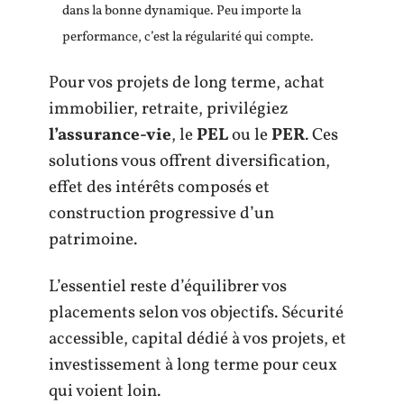
dans la bonne dynamique. Peu importe la
performance, c’est la régularité qui compte.
Pour vos projets de long terme, achat
immobilier, retraite, privilégiez
l’assurance-vie
, le
PEL
ou le
PER
. Ces
solutions vous offrent diversification,
effet des intérêts composés et
construction progressive d’un
patrimoine.
L’essentiel reste d’équilibrer vos
placements selon vos objectifs. Sécurité
accessible, capital dédié à vos projets, et
investissement à long terme pour ceux
qui voient loin.