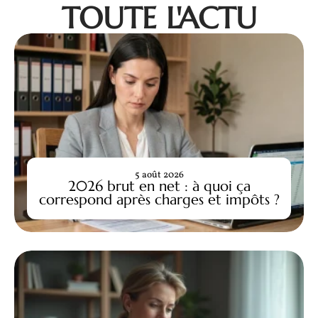
TOUTE L'ACTU
5 août 2026
2026 brut en net : à quoi ça
correspond après charges et impôts ?