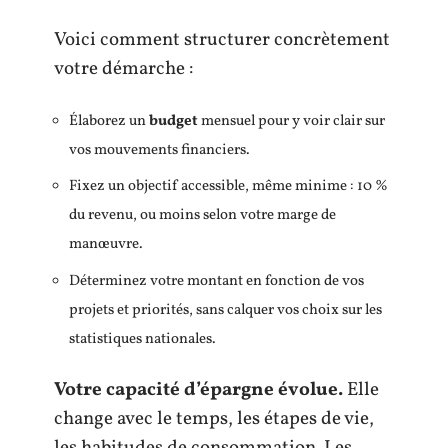
Voici comment structurer concrètement
votre démarche :
Élaborez un
budget
mensuel pour y voir clair sur
vos mouvements financiers.
Fixez un objectif accessible, même minime : 10 %
du revenu, ou moins selon votre marge de
manœuvre.
Déterminez votre montant en fonction de vos
projets et priorités, sans calquer vos choix sur les
statistiques nationales.
Votre capacité d’épargne évolue.
Elle
change avec le temps, les étapes de vie,