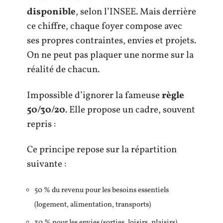
disponible
, selon l’INSEE. Mais derrière
ce chiffre, chaque foyer compose avec
ses propres contraintes, envies et projets.
On ne peut pas plaquer une norme sur la
réalité de chacun.
Impossible d’ignorer la fameuse
règle
50/30/20
. Elle propose un cadre, souvent
repris :
Ce principe repose sur la répartition
suivante :
50 % du revenu pour les besoins essentiels
(logement, alimentation, transports)
30 % pour les envies (sorties, loisirs, plaisirs)