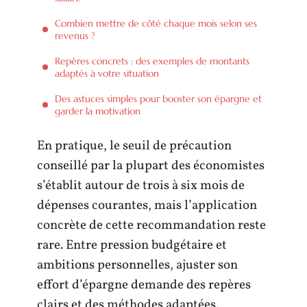
Combien mettre de côté chaque mois selon ses
revenus ?
Repères concrets : des exemples de montants
adaptés à votre situation
Des astuces simples pour booster son épargne et
garder la motivation
En pratique, le seuil de précaution
conseillé par la plupart des économistes
s’établit autour de trois à six mois de
dépenses courantes, mais l’application
concrète de cette recommandation reste
rare. Entre pression budgétaire et
ambitions personnelles, ajuster son
effort d’épargne demande des repères
clairs et des méthodes adaptées.