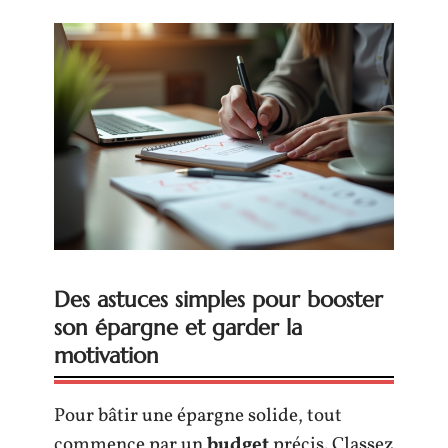
Des astuces simples pour booster
son épargne et garder la
motivation
Pour bâtir une épargne solide, tout
commence par un
budget
précis. Classez