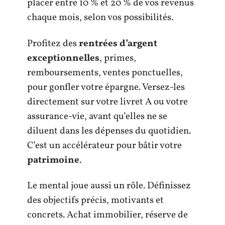
placer entre 10 % et 20 % de vos revenus
chaque mois, selon vos possibilités.
Profitez des
rentrées d’argent
exceptionnelles
, primes,
remboursements, ventes ponctuelles,
pour gonfler votre épargne. Versez-les
directement sur votre livret A ou votre
assurance-vie, avant qu’elles ne se
diluent dans les dépenses du quotidien.
C’est un accélérateur pour bâtir votre
patrimoine
.
Le mental joue aussi un rôle. Définissez
des objectifs précis, motivants et
concrets. Achat immobilier, réserve de