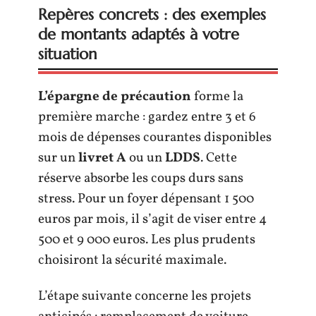
Repères concrets : des exemples
de montants adaptés à votre
situation
L’épargne de précaution
forme la
première marche : gardez entre 3 et 6
mois de dépenses courantes disponibles
sur un
livret A
ou un
LDDS
. Cette
réserve absorbe les coups durs sans
stress. Pour un foyer dépensant 1 500
euros par mois, il s’agit de viser entre 4
500 et 9 000 euros. Les plus prudents
choisiront la sécurité maximale.
L’étape suivante concerne les projets