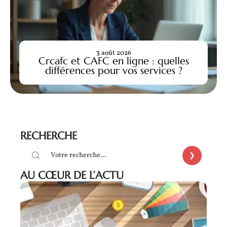
3 août 2026
Crcafc et CAFC en ligne : quelles
différences pour vos services ?
RECHERCHE
AU CŒUR DE L’ACTU