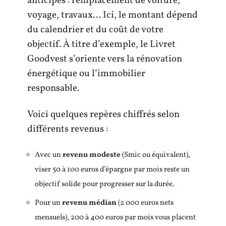
anticipés : remplacement de voiture,
voyage, travaux… Ici, le montant dépend
du calendrier et du coût de votre
objectif. À titre d’exemple, le Livret
Goodvest s’oriente vers la rénovation
énergétique ou l’immobilier
responsable.
Voici quelques repères chiffrés selon
différents revenus :
Avec un
revenu modeste
(Smic ou équivalent),
viser 50 à 100 euros d’épargne par mois reste un
objectif solide pour progresser sur la durée.
Pour un
revenu médian
(2 000 euros nets
mensuels), 200 à 400 euros par mois vous placent