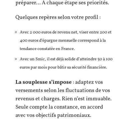
préparer… À chaque étape ses priorités.
Quelques repères selon votre profil :
Avec 2 000 euros de revenu net, viser entre 200 et
400 euros d’épargne mensuelle correspond à la
tendance constatée en France.
Avec un Smic, il est déjà solide d’atteindre 50 à 100
euros par mois pour bâtir sa sécurité financière.
La souplesse s’impose
: adaptez vos
versements selon les fluctuations de vos
revenus et charges. Rien n’est immuable.
Seule compte la constance, en accord
avec vos objectifs patrimoniaux.