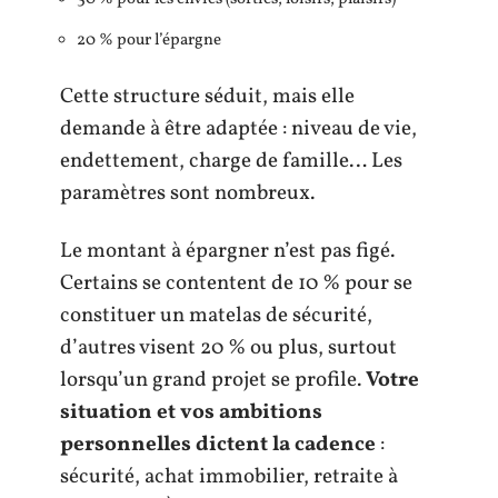
20 % pour l’épargne
Cette structure séduit, mais elle
demande à être adaptée : niveau de vie,
endettement, charge de famille… Les
paramètres sont nombreux.
Le montant à épargner n’est pas figé.
Certains se contentent de 10 % pour se
constituer un matelas de sécurité,
d’autres visent 20 % ou plus, surtout
lorsqu’un grand projet se profile.
Votre
situation et vos ambitions
personnelles dictent la cadence
:
sécurité, achat immobilier, retraite à