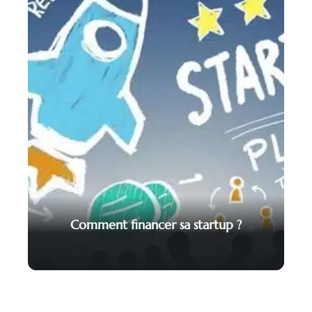
Comment financer sa startup ?