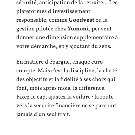
sécurité, anticipation de la retraite… Les
plateformes d’investissement
responsable, comme
Goodvest
ou la
gestion pilotée chez
Yomoni
, peuvent
donner une dimension supplémentaire à
votre démarche, en y ajoutant du sens.
En matière d’épargne, chaque euro
compte. Mais c’est la discipline, la clarté
des objectifs et la fidélité à ses choix qui
font, mois après mois, la différence.
Fixez le cap, ajustez la voilure : la route
vers la sécurité financière ne se parcourt
jamais d’un seul trait.