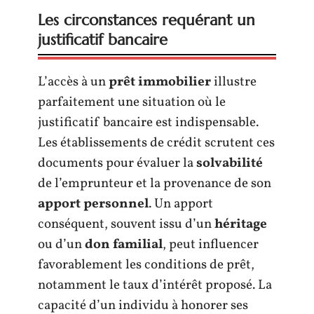
Les circonstances requérant un
justificatif bancaire
L’accès à un
prêt immobilier
illustre
parfaitement une situation où le
justificatif bancaire est indispensable.
Les établissements de crédit scrutent ces
documents pour évaluer la
solvabilité
de l’emprunteur et la provenance de son
apport personnel
. Un apport
conséquent, souvent issu d’un
héritage
ou d’un
don familial
, peut influencer
favorablement les conditions de prêt,
notamment le taux d’intérêt proposé. La
capacité d’un individu à honorer ses