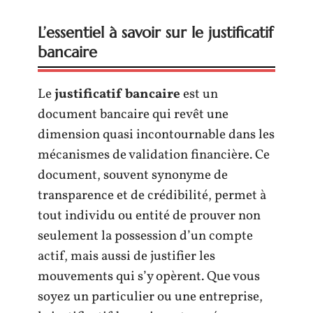
L’essentiel à savoir sur le justificatif
bancaire
Le
justificatif bancaire
est un
document bancaire qui revêt une
dimension quasi incontournable dans les
mécanismes de validation financière. Ce
document, souvent synonyme de
transparence et de crédibilité, permet à
tout individu ou entité de prouver non
seulement la possession d’un compte
actif, mais aussi de justifier les
mouvements qui s’y opèrent. Que vous
soyez un particulier ou une entreprise,