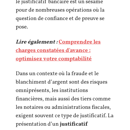
le justificatif bancaire est un sésame
pour de nombreuses opérations où la
question de confiance et de preuve se
pose.
Lire également :
Comprendre les
charges constatées d'avance :
optimisez votre comptabilité
Dans un contexte où la fraude et le
blanchiment d’argent sont des risques
omniprésents, les institutions
financières, mais aussi des tiers comme
les notaires ou administrations fiscales,
exigent souvent ce type de justificatif. La
présentation d’un
justificatif