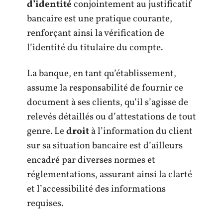
d’identité
conjointement au justificatif
bancaire est une pratique courante,
renforçant ainsi la vérification de
l’identité du titulaire du compte.
La banque, en tant qu’établissement,
assume la responsabilité de fournir ce
document à ses clients, qu’il s’agisse de
relevés détaillés ou d’attestations de tout
genre. Le
droit
à l’information du client
sur sa situation bancaire est d’ailleurs
encadré par diverses normes et
réglementations, assurant ainsi la clarté
et l’accessibilité des informations
requises.