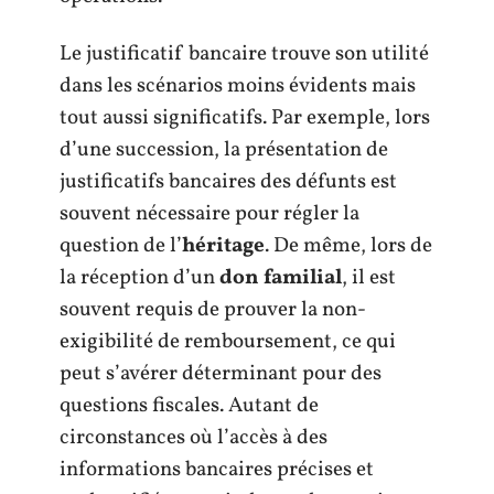
Le justificatif bancaire trouve son utilité
dans les scénarios moins évidents mais
tout aussi significatifs. Par exemple, lors
d’une succession, la présentation de
justificatifs bancaires des défunts est
souvent nécessaire pour régler la
question de l’
héritage
. De même, lors de
la réception d’un
don familial
, il est
souvent requis de prouver la non-
exigibilité de remboursement, ce qui
peut s’avérer déterminant pour des
questions fiscales. Autant de
circonstances où l’accès à des
informations bancaires précises et