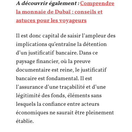
A découvrir également :
Comprendre
la monnaie de Dubaï : conseils et
astuces pour les voyageurs
Il est donc capital de saisir l’ampleur des
implications qu’entraîne la détention
d’un justificatif bancaire. Dans ce
paysage financier, où la preuve
documentaire est reine, le justificatif
bancaire est fondamental. Il est
l’assurance d’une traçabilité et d’une
légitimité des fonds, éléments sans
lesquels la confiance entre acteurs
économiques ne saurait être pleinement
établie.