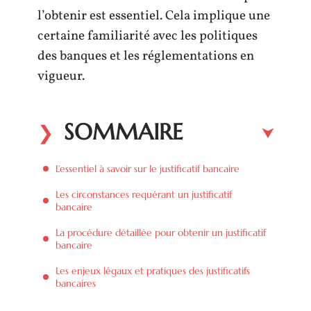
l’obtenir est essentiel. Cela implique une
certaine familiarité avec les politiques
des banques et les réglementations en
vigueur.
SOMMAIRE
L’essentiel à savoir sur le justificatif bancaire
Les circonstances requérant un justificatif
bancaire
La procédure détaillée pour obtenir un justificatif
bancaire
Les enjeux légaux et pratiques des justificatifs
bancaires