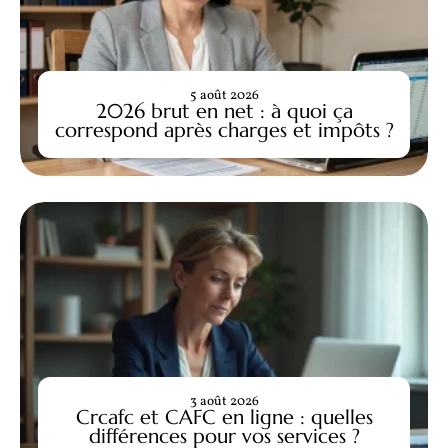
5 août 2026
2026 brut en net : à quoi ça
correspond après charges et impôts ?
3 août 2026
Crcafc et CAFC en ligne : quelles
différences pour vos services ?