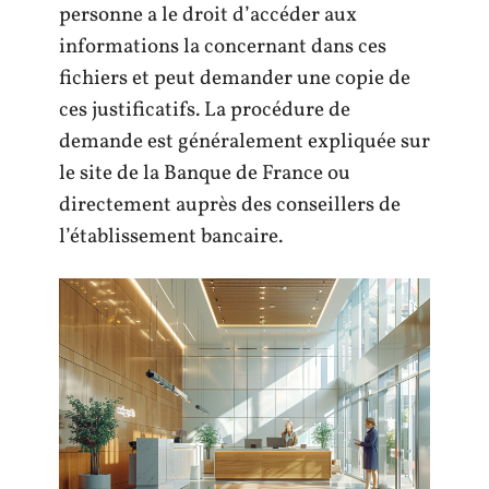
personne a le droit d’accéder aux
informations la concernant dans ces
fichiers et peut demander une copie de
ces justificatifs. La procédure de
demande est généralement expliquée sur
le site de la Banque de France ou
directement auprès des conseillers de
l’établissement bancaire.