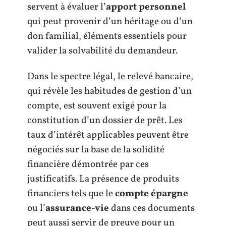
servent à évaluer l’
apport personnel
qui peut provenir d’un héritage ou d’un
don familial, éléments essentiels pour
valider la solvabilité du demandeur.
Dans le spectre légal, le relevé bancaire,
qui révèle les habitudes de gestion d’un
compte, est souvent exigé pour la
constitution d’un dossier de prêt. Les
taux d’intérêt applicables peuvent être
négociés sur la base de la solidité
financière démontrée par ces
justificatifs. La présence de produits
financiers tels que le
compte épargne
ou l’
assurance-vie
dans ces documents
peut aussi servir de preuve pour un