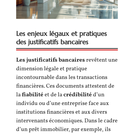
Les enjeux légaux et pratiques
des justificatifs bancaires
Les justificatifs bancaires
revêtent une
dimension légale et pratique
incontournable dans les transactions
financières. Ces documents attestent de
la
fiabilité
et de la
crédibilité
d’un
individu ou d’une entreprise face aux
institutions financières et aux divers
intervenants économiques. Dans le cadre
d’un prêt immobilier, par exemple, ils