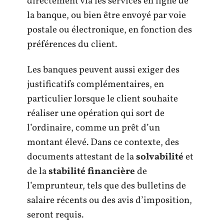
directement via les services en ligne de
la banque, ou bien être envoyé par voie
postale ou électronique, en fonction des
préférences du client.
Les banques peuvent aussi exiger des
justificatifs complémentaires, en
particulier lorsque le client souhaite
réaliser une opération qui sort de
l’ordinaire, comme un prêt d’un
montant élevé. Dans ce contexte, des
documents attestant de la
solvabilité
et
de la
stabilité financière
de
l’emprunteur, tels que des bulletins de
salaire récents ou des avis d’imposition,
seront requis.