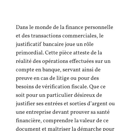
Dans le monde de la finance personnelle
et des transactions commerciales, le
justificatif bancaire joue un rôle
primordial. Cette pièce atteste de la
réalité des opérations effectuées sur un
compte en banque, servant ainsi de
preuve en cas de litige ou pour des
besoins de vérification fiscale. Que ce
soit pour un particulier désireux de
justifier ses entrées et sorties d’argent ou
une entreprise devant prouver sa santé
financière, comprendre la valeur de ce
document et maîtriser la démarche pour