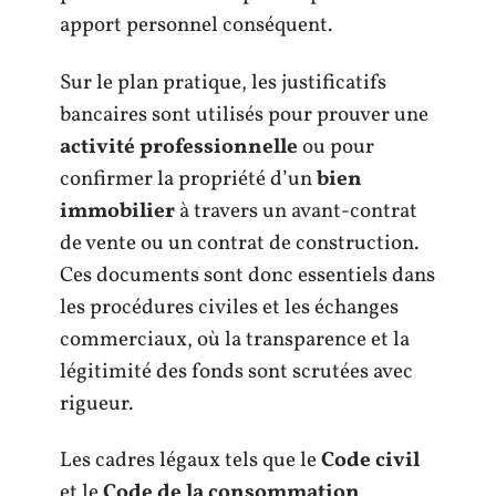
apport personnel conséquent.
Sur le plan pratique, les justificatifs
bancaires sont utilisés pour prouver une
activité professionnelle
ou pour
confirmer la propriété d’un
bien
immobilier
à travers un avant-contrat
de vente ou un contrat de construction.
Ces documents sont donc essentiels dans
les procédures civiles et les échanges
commerciaux, où la transparence et la
légitimité des fonds sont scrutées avec
rigueur.
Les cadres légaux tels que le
Code civil
et le
Code de la consommation