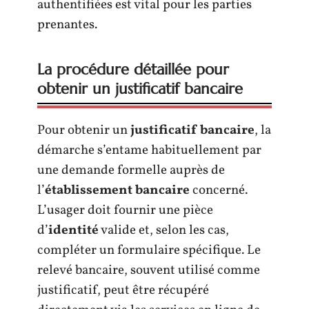
authentifiées est vital pour les parties
prenantes.
La procédure détaillée pour
obtenir un justificatif bancaire
Pour obtenir un
justificatif bancaire
, la
démarche s’entame habituellement par
une demande formelle auprès de
l’
établissement bancaire
concerné.
L’usager doit fournir une pièce
d’
identité
valide et, selon les cas,
compléter un formulaire spécifique. Le
relevé bancaire, souvent utilisé comme
justificatif, peut être récupéré