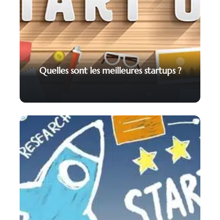
Quelles sont les meilleures startups ?