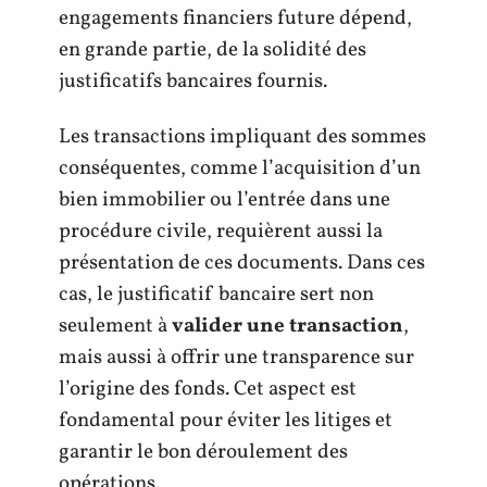
engagements financiers future dépend,
en grande partie, de la solidité des
justificatifs bancaires fournis.
Les transactions impliquant des sommes
conséquentes, comme l’acquisition d’un
bien immobilier ou l’entrée dans une
procédure civile, requièrent aussi la
présentation de ces documents. Dans ces
cas, le justificatif bancaire sert non
seulement à
valider une transaction
,
mais aussi à offrir une transparence sur
l’origine des fonds. Cet aspect est
fondamental pour éviter les litiges et
garantir le bon déroulement des
opérations.