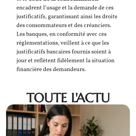
encadrent l’usage et la demande de ces
justificatifs, garantissant ainsi les droits
des consommateurs et des créanciers.
Les banques, en conformité avec ces
réglementations, veillent à ce que les
justificatifs bancaires fournis soient à
jour et reflètent fidèlement la situation
financière des demandeurs.
TOUTE L'ACTU