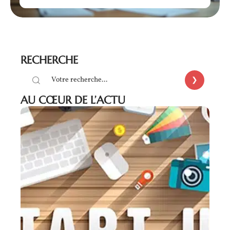
RECHERCHE
AU CŒUR DE L’ACTU