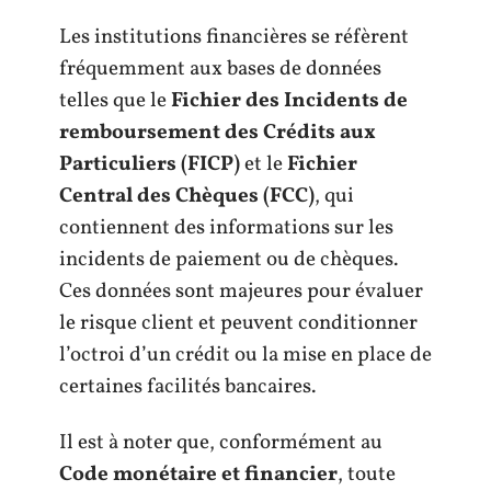
Les institutions financières se réfèrent
fréquemment aux bases de données
telles que le
Fichier des Incidents de
remboursement des Crédits aux
Particuliers (FICP)
et le
Fichier
Central des Chèques (FCC)
, qui
contiennent des informations sur les
incidents de paiement ou de chèques.
Ces données sont majeures pour évaluer
le risque client et peuvent conditionner
l’octroi d’un crédit ou la mise en place de
certaines facilités bancaires.
Il est à noter que, conformément au
Code monétaire et financier
, toute