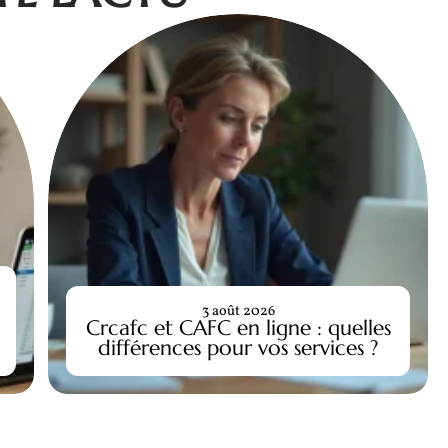
3 août 2026
Crcafc et CAFC en ligne : quelles
différences pour vos services ?