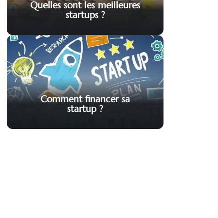
Quelles sont les meilleures
startups ?
Comment financer sa
startup ?