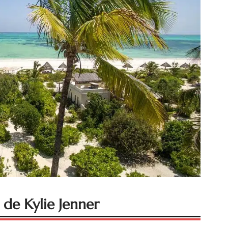
 de Kylie Jenner