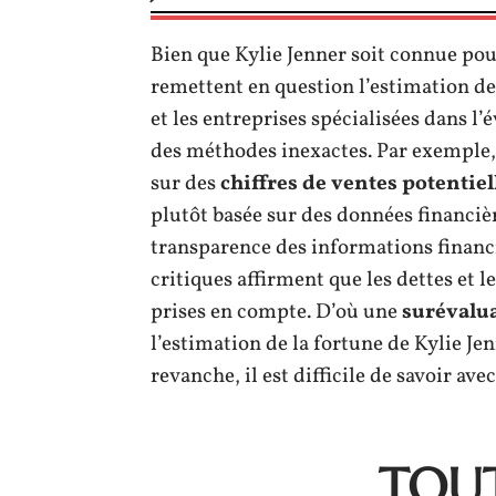
Bien que Kylie Jenner soit connue pour
remettent en question l’estimation de 
et les entreprises spécialisées dans l’
des méthodes inexactes. Par exemple, i
sur des
chiffres de ventes potentiel
plutôt basée sur des données financière
transparence des informations financ
critiques affirment que les dettes et 
prises en compte. D’où une
surévalua
l’estimation de la fortune de Kylie Jen
revanche, il est difficile de savoir av
TOUT