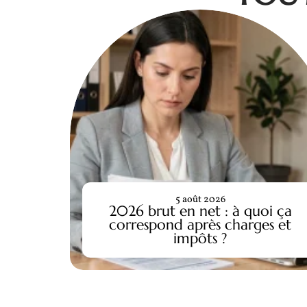
5 août 2026
2026 brut en net : à quoi ça
correspond après charges et
impôts ?