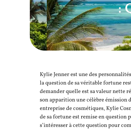
: 
Kylie Jenner est une des personnalités
la question de sa véritable fortune res
demander quelle est sa valeur nette ré
son apparition une célèbre émission de
entreprise de cosmétiques, Kylie Cosm
de sa fortune est remise en question p
s’intéresser à cette question pour co