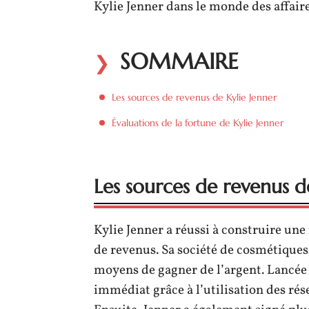
Kylie Jenner dans le monde des affaire
SOMMAIRE
Les sources de revenus de Kylie Jenner
Évaluations de la fortune de Kylie Jenner
Les sources de revenus d
Kylie Jenner a réussi à construire une
de revenus. Sa société de cosmétiques,
moyens de gagner de l’argent. Lancée 
immédiat grâce à l’utilisation des ré