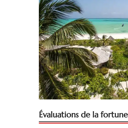
Évaluations de la fortune