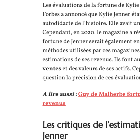
Les évaluations de la fortune de Kylie
Forbes a annoncé que Kylie Jenner éta
autodidacte de l’histoire. Elle avait 
Cependant, en 2020, le magazine a ré
fortune de Jenner serait également en
méthodes utilisées par ces magazines 
estimations de ses revenus. Ils font a
ventes
et des valeurs de ses actifs. C
question la précision de ces évaluatio
A lire aussi :
Guy de Malherbe fortu
revenus
Les critiques de l’estima
Jenner