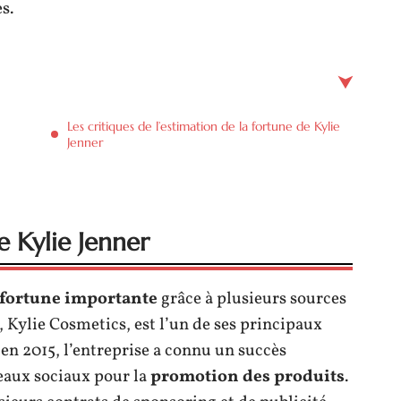
s.
Les critiques de l’estimation de la fortune de Kylie
Jenner
e Kylie Jenner
fortune importante
grâce à plusieurs sources
 Kylie Cosmetics, est l’un de ses principaux
en 2015, l’entreprise a connu un succès
seaux sociaux pour la
promotion des produits
.