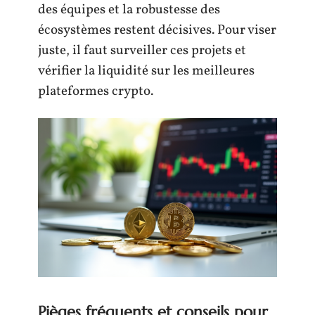
des équipes et la robustesse des
écosystèmes restent décisives. Pour viser
juste, il faut surveiller ces projets et
vérifier la liquidité sur les meilleures
plateformes crypto.
Pièges fréquents et conseils pour