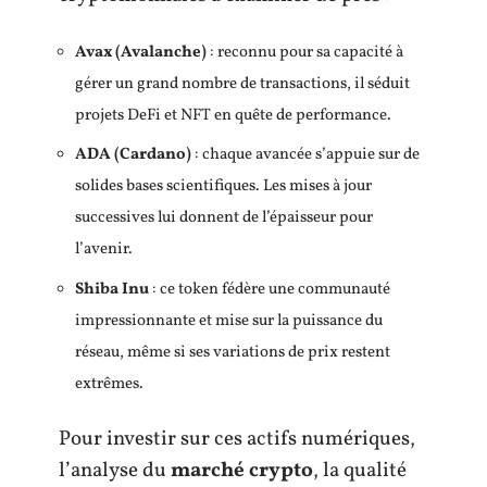
Avax (Avalanche)
: reconnu pour sa capacité à
gérer un grand nombre de transactions, il séduit
projets DeFi et NFT en quête de performance.
ADA (Cardano)
: chaque avancée s’appuie sur de
solides bases scientifiques. Les mises à jour
successives lui donnent de l’épaisseur pour
l’avenir.
Shiba Inu
: ce token fédère une communauté
impressionnante et mise sur la puissance du
réseau, même si ses variations de prix restent
extrêmes.
Pour investir sur ces actifs numériques,
l’analyse du
marché crypto
, la qualité