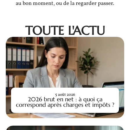
au bon moment, ou de la regarder passer.
TOUTE L'ACTU
5 août 2026
2026 brut en net : à quoi ça
correspond après charges et impôts ?