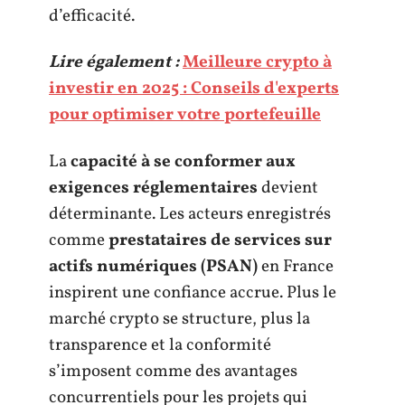
d’efficacité.
Lire également :
Meilleure crypto à
investir en 2025 : Conseils d'experts
pour optimiser votre portefeuille
La
capacité à se conformer aux
exigences réglementaires
devient
déterminante. Les acteurs enregistrés
comme
prestataires de services sur
actifs numériques (PSAN)
en France
inspirent une confiance accrue. Plus le
marché crypto se structure, plus la
transparence et la conformité
s’imposent comme des avantages
concurrentiels pour les projets qui