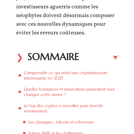
investisseurs aguerris comme les
néophytes doivent désormais composer
avec ces nouvelles dynamiques pour
éviter les erreurs coûteuses.
SOMMAIRE
Comprendre ce qui rend une cryptomonnaie
intéressante en 2025
Quelles tendances et innovations pourraient tout
changer cette année ?
Le top des cryptos à surveiller pour investir
sereinement
Les classiques : bitcoin et ethereum
Solana, BNB et les challengers