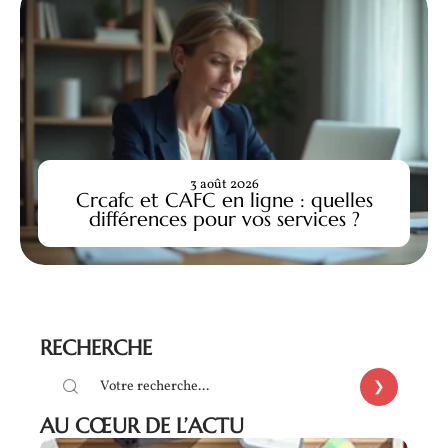
3 août 2026
Crcafc et CAFC en ligne : quelles
différences pour vos services ?
RECHERCHE
AU CŒUR DE L’ACTU