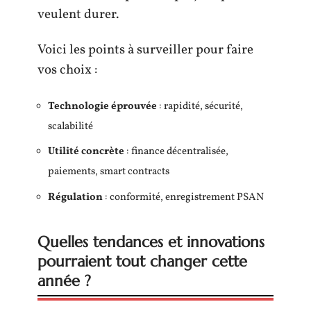
veulent durer.
Voici les points à surveiller pour faire
vos choix :
Technologie éprouvée
: rapidité, sécurité,
scalabilité
Utilité concrète
: finance décentralisée,
paiements, smart contracts
Régulation
: conformité, enregistrement PSAN
Quelles tendances et innovations
pourraient tout changer cette
année ?