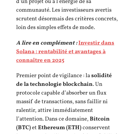
d’un projet ou à l’énergie de sa
communauté. Les investisseurs avertis
scrutent désormais des critères concrets,
loin des simples effets de mode.
A lire en complément :
Investir dans
Solana : rentabilité et avantages à
connaître en 2025
Premier point de vigilance : la
solidité
de la technologie blockchain
. Un
protocole capable d’absorber un flux
massif de transactions, sans faillir ni
ralentir, attire immédiatement
l’attention. Dans ce domaine,
Bitcoin
(BTC)
et
Ethereum (ETH)
conservent