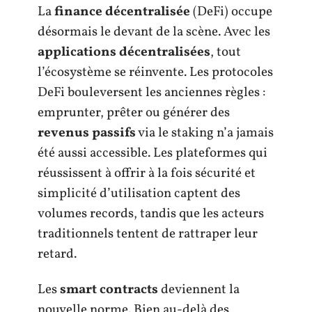
La
finance décentralisée
(DeFi) occupe
désormais le devant de la scène. Avec les
applications décentralisées
, tout
l’écosystème se réinvente. Les protocoles
DeFi bouleversent les anciennes règles :
emprunter, prêter ou générer des
revenus passifs
via le staking n’a jamais
été aussi accessible. Les plateformes qui
réussissent à offrir à la fois sécurité et
simplicité d’utilisation captent des
volumes records, tandis que les acteurs
traditionnels tentent de rattraper leur
retard.
Les
smart contracts
deviennent la
nouvelle norme. Bien au-delà des