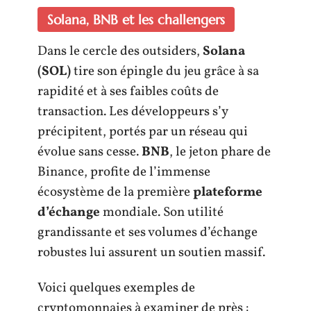
Solana, BNB et les challengers
Dans le cercle des outsiders,
Solana
(SOL)
tire son épingle du jeu grâce à sa
rapidité et à ses faibles coûts de
transaction. Les développeurs s’y
précipitent, portés par un réseau qui
évolue sans cesse.
BNB
, le jeton phare de
Binance, profite de l’immense
écosystème de la première
plateforme
d’échange
mondiale. Son utilité
grandissante et ses volumes d’échange
robustes lui assurent un soutien massif.
Voici quelques exemples de
cryptomonnaies à examiner de près :