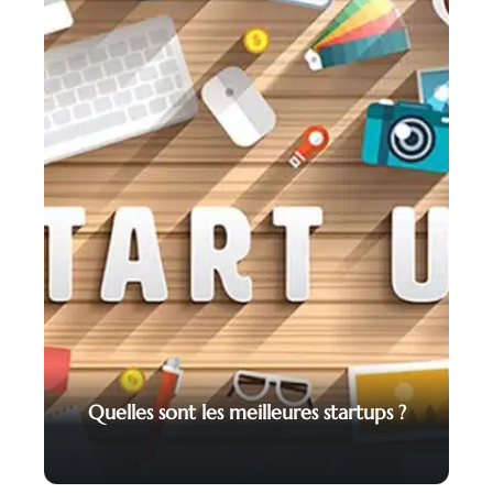
Quelles sont les meilleures startups ?