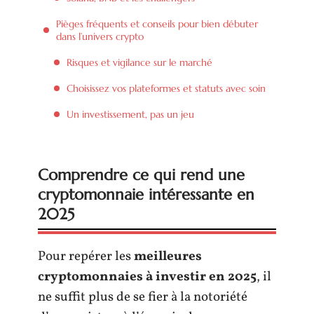
Pièges fréquents et conseils pour bien débuter
dans l’univers crypto
Risques et vigilance sur le marché
Choisissez vos plateformes et statuts avec soin
Un investissement, pas un jeu
Comprendre ce qui rend une
cryptomonnaie intéressante en
2025
Pour repérer les
meilleures
cryptomonnaies à investir en 2025
, il
ne suffit plus de se fier à la notoriété