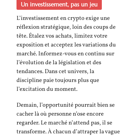
Un investissement, pas un jeu
L’investissement en crypto exige une
réflexion stratégique, loin des coups de
tête. Étalez vos achats, limitez votre
exposition et acceptez les variations du
marché. Informez-vous en continu sur
l’évolution de la législation et des
tendances. Dans cet univers, la
discipline paie toujours plus que
l’excitation du moment.
Demain, l’opportunité pourrait bien se
cacher là où personne n’ose encore
regarder. Le marché n’attend pas, il se
transforme. À chacun d’attraper la vague