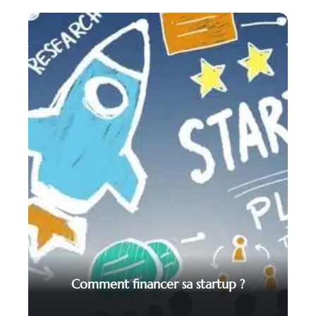
Comment financer sa startup ?