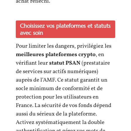
achat réfléchi.
Choisissez vos plateformes et statuts
avec soin
Pour limiter les dangers, privilégiez les
meilleures plateformes crypto
, en
vérifiant leur
statut PSAN
(prestataire
de services sur actifs numériques)
auprès de l’AMF. Ce statut garantit un
socle minimum de conformité et de
protection pour les utilisateurs en
France. La sécurité de vos fonds dépend
aussi du sérieux de la plateforme.
Activez systématiquement la double
authentification et gérez vos mots de