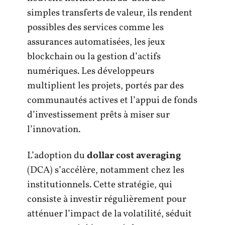
simples transferts de valeur, ils rendent
possibles des services comme les
assurances automatisées, les jeux
blockchain ou la gestion d’actifs
numériques. Les développeurs
multiplient les projets, portés par des
communautés actives et l’appui de fonds
d’investissement prêts à miser sur
l’innovation.
L’adoption du
dollar cost averaging
(DCA) s’accélère, notamment chez les
institutionnels. Cette stratégie, qui
consiste à investir régulièrement pour
atténuer l’impact de la volatilité, séduit