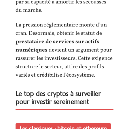
par sa capacité à amortir les secousses
du marché.
La pression réglementaire monte d’un
cran. Désormais, obtenir le statut de
prestataire de services sur actifs
numériques
devient un argument pour
rassurer les investisseurs. Cette exigence
structure le secteur, attire des profils
variés et crédibilise l’écosystème.
Le top des cryptos à surveiller
pour investir sereinement
Les classiques : bitcoin et ethereum