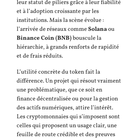
leur statut de piliers grâce à leur fiabilité
et à l’adoption croissante par les
institutions. Mais la scène évolue :
l’arrivée de réseaux comme
Solana
ou
Binance Coin (BNB)
bouscule la
hiérarchie, à grands renforts de rapidité
et de frais réduits.
L’utilité concrète du token fait la
différence. Un projet qui résout vraiment
une problématique, que ce soit en
finance décentralisée ou pour la gestion
des actifs numériques, attire l’intérêt.
Les cryptomonnaies qui s’imposent sont
celles qui proposent un usage clair, une
feuille de route crédible et des preuves