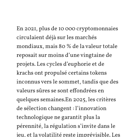
En 2021, plus de 10 000 cryptomonnaies
circulaient déjà sur les marchés
mondiaux, mais 80 % de la valeur totale
reposait sur moins d’une vingtaine de
projets. Les cycles d’euphorie et de
krachs ont propulsé certains tokens
inconnus vers le sommet, tandis que des
valeurs sûres se sont effondrées en
quelques semaines.En 2025, les critères
de sélection changent : l’innovation
technologique ne garantit plus la
pérennité, la régulation s’invite dans le
jeu, et la volatilité reste imprévisible. Les