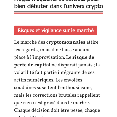
bien débuter dans l’univers crypto
Risques et vigilance sur le marché
Le marché des
cryptomonnaies
attire
les regards, mais il ne laisse aucune
place à l’improvisation. Le
risque de
perte de capital
ne disparaît jamais ; la
volatilité fait partie intégrante de ces
actifs numériques. Les envolées
soudaines suscitent l’enthousiasme,
mais les corrections brutales rappellent
que rien n’est gravé dans le marbre.
Chaque décision doit être pesée, chaque