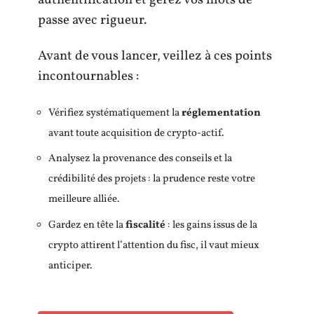
passe avec rigueur.
Avant de vous lancer, veillez à ces points
incontournables :
Vérifiez systématiquement la
réglementation
avant toute acquisition de crypto-actif.
Analysez la provenance des conseils et la
crédibilité des projets : la prudence reste votre
meilleure alliée.
Gardez en tête la
fiscalité
: les gains issus de la
crypto attirent l’attention du fisc, il vaut mieux
anticiper.