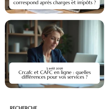
correspond après charges et impôts ?
3 août 2026
Crcafc et CAFC en ligne : quelles
différences pour vos services ?
RECHERCHE