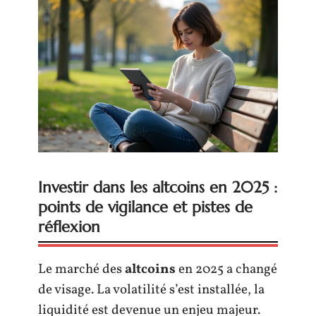
Investir dans les altcoins en 2025 :
points de vigilance et pistes de
réflexion
Le marché des
altcoins
en 2025 a changé
de visage. La volatilité s’est installée, la
liquidité est devenue un enjeu majeur.