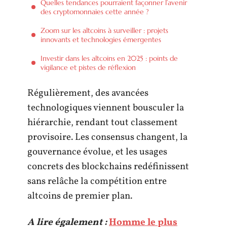
Quelles tendances pourraient façonner l’avenir
des cryptomonnaies cette année ?
Zoom sur les altcoins à surveiller : projets
innovants et technologies émergentes
Investir dans les altcoins en 2025 : points de
vigilance et pistes de réflexion
Régulièrement, des avancées
technologiques viennent bousculer la
hiérarchie, rendant tout classement
provisoire. Les consensus changent, la
gouvernance évolue, et les usages
concrets des blockchains redéfinissent
sans relâche la compétition entre
altcoins de premier plan.
A lire également :
Homme le plus