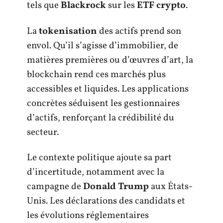
tels que
Blackrock
sur les
ETF crypto
.
La
tokenisation
des actifs prend son
envol. Qu’il s’agisse d’immobilier, de
matières premières ou d’œuvres d’art, la
blockchain rend ces marchés plus
accessibles et liquides. Les applications
concrètes séduisent les gestionnaires
d’actifs, renforçant la crédibilité du
secteur.
Le contexte politique ajoute sa part
d’incertitude, notamment avec la
campagne de
Donald Trump
aux États-
Unis. Les déclarations des candidats et
les évolutions réglementaires