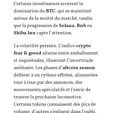
Certains investisseurs scrutent la
domination du
BTC
, qui se maintient
autour de la moitié du marché, tandis
que la progression de
Solana
,
Bnb
ou
Shiba Inu
capte l’attention.
La volatilité persiste. L’indice
crypto
fear & greed
alterne entre emballement
et inquiétudes, illustrant l’incertitude
ambiante. Les phases d’
altcoin season
défilent à un rythme effréné, alimentées
tour à tour par des annonces, des
mouvements spéculatifs et l’envie de
trouver la prochaine locomotive.
Certains tokens connaissent des pics de
volume, d’autres s’enlisent dans l’oubli,