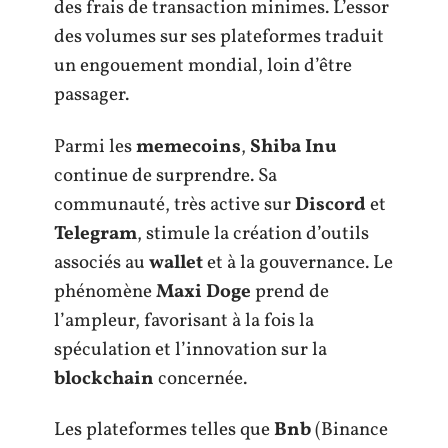
des frais de transaction minimes. L’essor
des volumes sur ses plateformes traduit
un engouement mondial, loin d’être
passager.
Parmi les
memecoins
,
Shiba Inu
continue de surprendre. Sa
communauté, très active sur
Discord
et
Telegram
, stimule la création d’outils
associés au
wallet
et à la gouvernance. Le
phénomène
Maxi Doge
prend de
l’ampleur, favorisant à la fois la
spéculation et l’innovation sur la
blockchain
concernée.
Les plateformes telles que
Bnb
(Binance