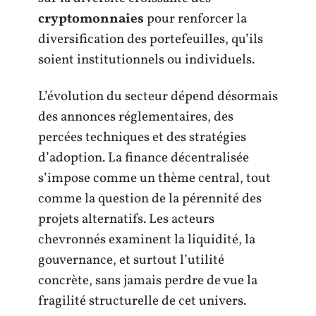
cryptomonnaies
pour renforcer la
diversification des portefeuilles, qu’ils
soient institutionnels ou individuels.
L’évolution du secteur dépend désormais
des annonces réglementaires, des
percées techniques et des stratégies
d’adoption. La finance décentralisée
s’impose comme un thème central, tout
comme la question de la pérennité des
projets alternatifs. Les acteurs
chevronnés examinent la liquidité, la
gouvernance, et surtout l’utilité
concrète, sans jamais perdre de vue la
fragilité structurelle de cet univers.