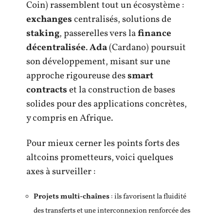
Coin) rassemblent tout un écosystème :
exchanges
centralisés, solutions de
staking
, passerelles vers la
finance
décentralisée
.
Ada
(Cardano) poursuit
son développement, misant sur une
approche rigoureuse des
smart
contracts
et la construction de bases
solides pour des applications concrètes,
y compris en Afrique.
Pour mieux cerner les points forts des
altcoins prometteurs, voici quelques
axes à surveiller :
Projets multi-chaînes
: ils favorisent la fluidité
des transferts et une interconnexion renforcée des