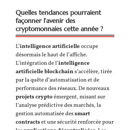
Quelles tendances pourraient
façonner l’avenir des
cryptomonnaies cette année ?
L’
intelligence artificielle
occupe
désormais le haut de l’affiche.
L’intégration de l’
intelligence
artificielle blockchain
s’accélère, tirée
par la quête d’automatisation et de
performance des réseaux. De nouveaux
projets crypto
émergent, misant sur
l’analyse prédictive des marchés, la
gestion automatisée des
smart
contracts
et une sécurité renforcée pour