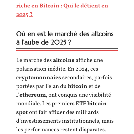
riche en Bitcoin : Qui le détient en
2025 ?
Où en est le marché des altcoins
à l’aube de 2025 ?
Le marché des
altcoins
affiche une
polarisation inédite. En 2024, ces
cryptomonnaies
secondaires, parfois
portées par l’élan du
bitcoin
et de
l’
ethereum
, ont conquis une visibilité
mondiale. Les premiers
ETF bitcoin
spot
ont fait affluer des milliards
d’investissements institutionnels, mais
les performances restent disparates.