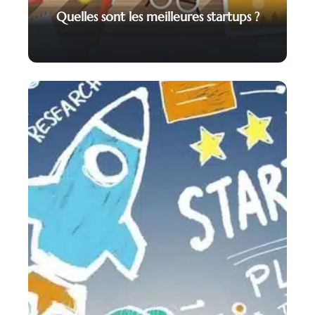
Quelles sont les meilleures startups ?