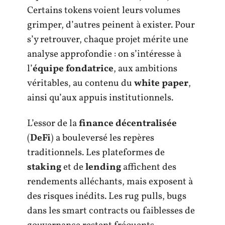
Certains tokens voient leurs volumes
grimper, d’autres peinent à exister. Pour
s’y retrouver, chaque projet mérite une
analyse approfondie : on s’intéresse à
l’
équipe fondatrice
, aux ambitions
véritables, au contenu du
white paper
,
ainsi qu’aux appuis institutionnels.
L’essor de la
finance décentralisée
(
DeFi
) a bouleversé les repères
traditionnels. Les plateformes de
staking
et de
lending
affichent des
rendements alléchants, mais exposent à
des risques inédits. Les rug pulls, bugs
dans les smart contracts ou faiblesses de