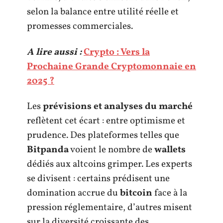
selon la balance entre utilité réelle et
promesses commerciales.
A lire aussi :
Crypto : Vers la
Prochaine Grande Cryptomonnaie en
2025 ?
Les
prévisions et analyses du marché
reflètent cet écart : entre optimisme et
prudence. Des plateformes telles que
Bitpanda
voient le nombre de
wallets
dédiés aux altcoins grimper. Les experts
se divisent : certains prédisent une
domination accrue du
bitcoin
face à la
pression réglementaire, d’autres misent
sur la diversité croissante des