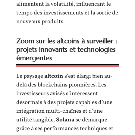
alimentent la volatilité, influençant le
tempo des investissements et la sortie de
nouveaux produits.
Zoom sur les altcoins à surveiller :
projets innovants et technologies
émergentes
Le paysage
altcoin
s’est élargi bien au-
delà des blockchains pionnières. Les
investisseurs avisés s’intéressent
désormais à des projets capables d’une
intégration multi-chaînes et d’une
utilité tangible.
Solana
se démarque
grâce à ses performances techniques et