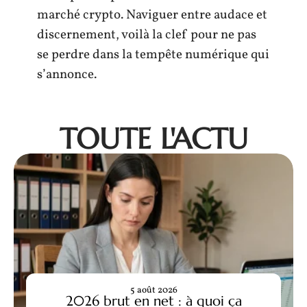
marché crypto. Naviguer entre audace et
discernement, voilà la clef pour ne pas
se perdre dans la tempête numérique qui
s’annonce.
TOUTE L'ACTU
5 août 2026
2026 brut en net : à quoi ça