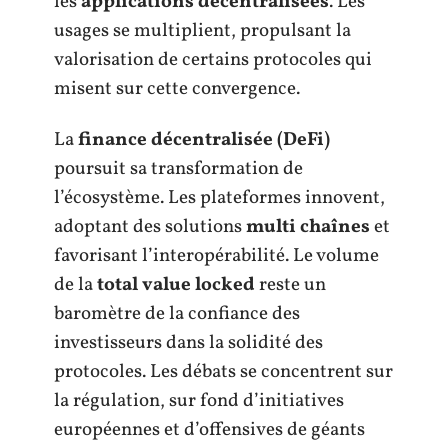
les
applications décentralisées
. Les
usages se multiplient, propulsant la
valorisation de certains protocoles qui
misent sur cette convergence.
La
finance décentralisée (DeFi)
poursuit sa transformation de
l’écosystème. Les plateformes innovent,
adoptant des solutions
multi chaînes
et
favorisant l’interopérabilité. Le volume
de la
total value locked
reste un
baromètre de la confiance des
investisseurs dans la solidité des
protocoles. Les débats se concentrent sur
la régulation, sur fond d’initiatives
européennes et d’offensives de géants