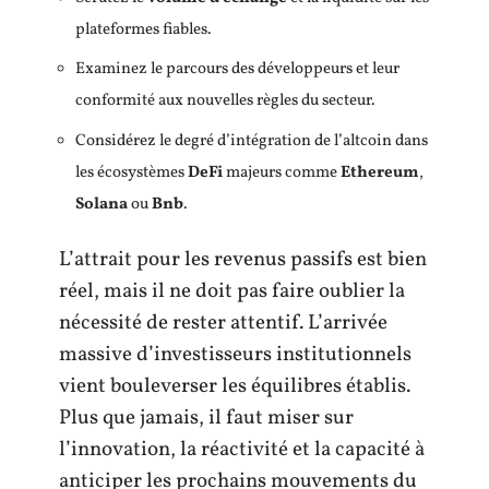
plateformes fiables.
Examinez le parcours des développeurs et leur
conformité aux nouvelles règles du secteur.
Considérez le degré d’intégration de l’altcoin dans
les écosystèmes
DeFi
majeurs comme
Ethereum
,
Solana
ou
Bnb
.
L’attrait pour les revenus passifs est bien
réel, mais il ne doit pas faire oublier la
nécessité de rester attentif. L’arrivée
massive d’investisseurs institutionnels
vient bouleverser les équilibres établis.
Plus que jamais, il faut miser sur
l’innovation, la réactivité et la capacité à
anticiper les prochains mouvements du