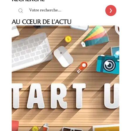
AU CŒUR DE L’ACTU