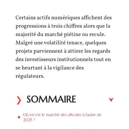
Certains actifs numériques affichent des
progressions à trois chiffres alors que la
majorité du marché piétine ou recule.
Malgré une volatilité tenace, quelques
projets parviennent à attirer les regards
des investisseurs institutionnels tout en
se heurtant à la vigilance des
régulateurs.
SOMMAIRE
Où en est le marché des altcoins à l’aube de
2025 ?