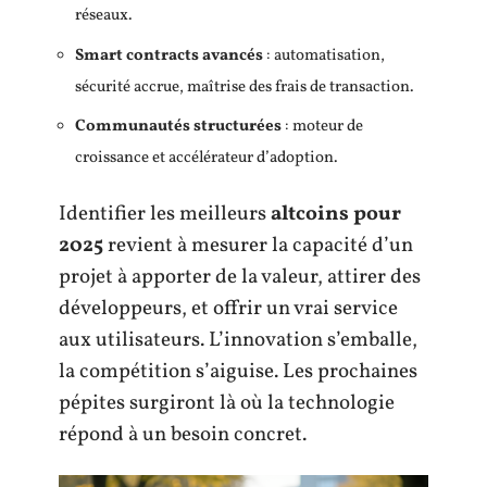
réseaux.
Smart contracts avancés
: automatisation,
sécurité accrue, maîtrise des frais de transaction.
Communautés structurées
: moteur de
croissance et accélérateur d’adoption.
Identifier les meilleurs
altcoins pour
2025
revient à mesurer la capacité d’un
projet à apporter de la valeur, attirer des
développeurs, et offrir un vrai service
aux utilisateurs. L’innovation s’emballe,
la compétition s’aiguise. Les prochaines
pépites surgiront là où la technologie
répond à un besoin concret.