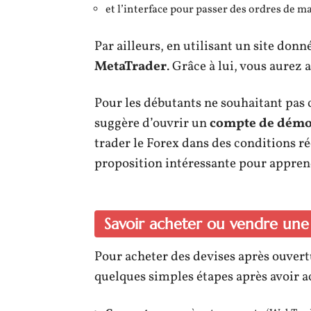
et l’interface pour passer des ordres de m
Par ailleurs, en utilisant un site donn
MetaTrader
. Grâce à lui, vous aurez 
Pour les débutants ne souhaitant pas
suggère d’ouvrir un
compte de démo
trader le Forex dans des conditions rée
proposition intéressante pour appren
Savoir acheter ou vendre une 
Pour acheter des devises après ouvert
quelques simples étapes après avoir a