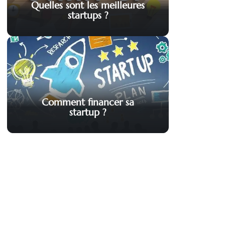
Quelles sont les meilleures
startups ?
Comment financer sa
startup ?