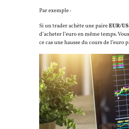
Par exemple :
Si un trader achète une paire
EUR/US
d’acheter l’euro en même temps. Vous 
ce cas une hausse du cours de l’euro p