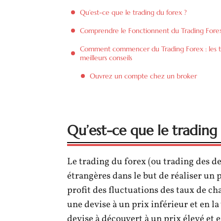
Qu’est-ce que le trading du forex ?
Comprendre le Fonctionnent du Trading Fore
Comment commencer du Trading Forex : les t
meilleurs conseils
Ouvrez un compte chez un broker
Qu’est-ce que le trading
Le trading du forex (ou trading des dev
étrangères dans le but de réaliser un p
profit des fluctuations des taux de ch
une devise à un prix inférieur et en l
devise à découvert à un prix élevé et e