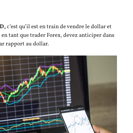
D,
c’est qu’il est en train de vendre le dollar et
en tant que trader Forex, devez anticiper dans
ar rapport au dollar.