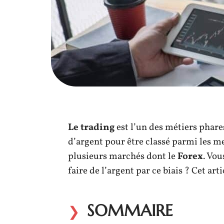
Le trading
est l’un des métiers phare
d’argent pour être classé parmi les me
plusieurs marchés dont le
Forex
. Vou
faire de l’argent par ce biais ? Cet arti
SOMMAIRE