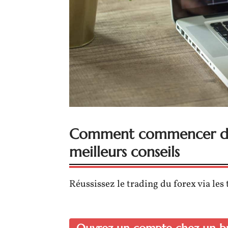
Comment commencer du T
meilleurs conseils
Réussissez le trading du forex via les 