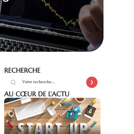
RECHERCHE
AU CŒUR DE L’ACTU