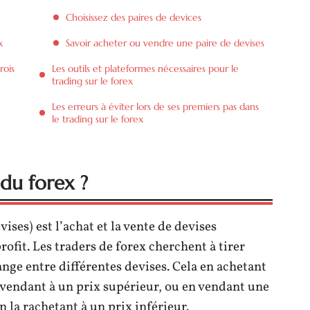
Choisissez des paires de devices
x
Savoir acheter ou vendre une paire de devises
rois
Les outils et plateformes nécessaires pour le
trading sur le forex
Les erreurs à éviter lors de ses premiers pas dans
le trading sur le forex
 du forex ?
ises) est l’achat et la vente de devises
rofit. Les traders de forex cherchent à tirer
ange entre différentes devises. Cela en achetant
a vendant à un prix supérieur, ou en vendant une
n la rachetant à un prix inférieur.