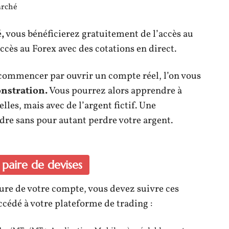
arché
é
,
vous bénéficierez gratuitement de l’accès au
accès au Forex avec des cotations en direct.
 commencer par ouvrir un compte réel, l’on vous
nstration.
Vous pourrez alors apprendre à
lles, mais avec de l’argent fictif. Une
dre sans pour autant perdre votre argent.
paire de devises
ure de votre compte, vous devez suivre ces
ccédé à votre plateforme de trading :