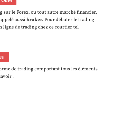
roker
g sur le Forex, ou tout autre marché financier,
appelé aussi
broker.
Pour débuter le trading
 ligne de trading chez ce courtier tel
ces
forme de trading comportant tous les éléments
avoir :