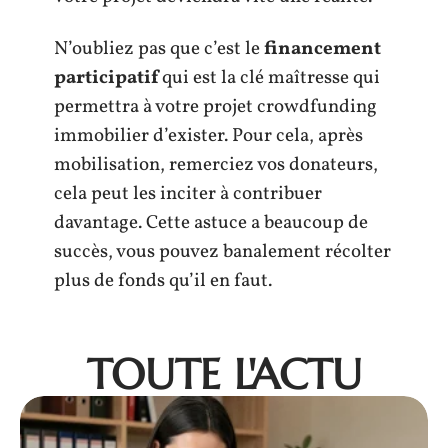
N’oubliez pas que c’est le
financement
participatif
qui est la clé maîtresse qui
permettra à votre projet crowdfunding
immobilier d’exister. Pour cela, après
mobilisation, remerciez vos donateurs,
cela peut les inciter à contribuer
davantage. Cette astuce a beaucoup de
succès, vous pouvez banalement récolter
plus de fonds qu’il en faut.
TOUTE L'ACTU