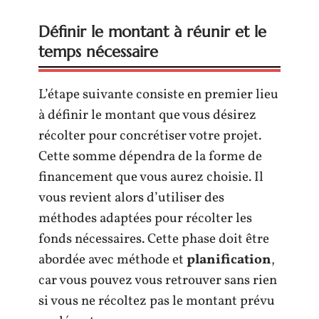
Définir le montant à réunir et le
temps nécessaire
L’étape suivante consiste en premier lieu
à définir le montant que vous désirez
récolter pour concrétiser votre projet.
Cette somme dépendra de la forme de
financement que vous aurez choisie. Il
vous revient alors d’utiliser des
méthodes adaptées pour récolter les
fonds nécessaires. Cette phase doit être
abordée avec méthode et
planification
,
car vous pouvez vous retrouver sans rien
si vous ne récoltez pas le montant prévu