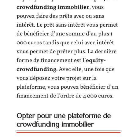
crowdfunding immobilier
, vous
pouvez faire des prêts avec ou sans
intérêt. Le prêt sans intérêt vous permet
de bénéficier d’une somme d’au plus 1
000 euros tandis que celui avec intérêt
vous permet de prêter plus. La dernière
forme de financement est l’
equity-
crowdfunding
. Avec elle, une fois que
vous déposez votre projet sur la
plateforme, vous pouvez bénéficier d’un
financement de l’ordre de 4 000 euros.
Opter pour une plateforme de
crowdfunding immobilier