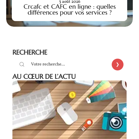
3 août 2026
Crcafc et CAFC en ligne : quelles
différences pour vos services ?
RECHERCHE
AU CŒUR DE L’ACTU