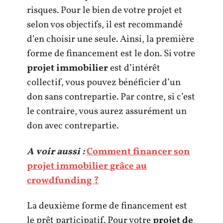
risques. Pour le bien de votre projet et
selon vos objectifs, il est recommandé
d’en choisir une seule. Ainsi, la première
forme de financement est le don. Si votre
projet immobilier
est d’intérêt
collectif, vous pouvez bénéficier d’un
don sans contrepartie. Par contre, si c’est
le contraire, vous aurez assurément un
don avec contrepartie.
A voir aussi :
Comment financer son
projet immobilier grâce au
crowdfunding ?
La deuxième forme de financement est
le prêt participatif. Pour votre
projet de