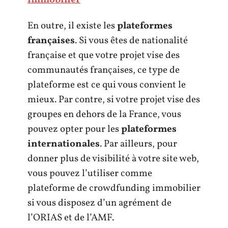
En outre, il existe les
plateformes
françaises
. Si vous êtes de nationalité
française et que votre projet vise des
communautés françaises, ce type de
plateforme est ce qui vous convient le
mieux. Par contre, si votre projet vise des
groupes en dehors de la France, vous
pouvez opter pour les
plateformes
internationales
. Par ailleurs, pour
donner plus de visibilité à votre site web,
vous pouvez l’utiliser comme
plateforme de crowdfunding immobilier
si vous disposez d’un agrément de
l’ORIAS et de l’AMF.