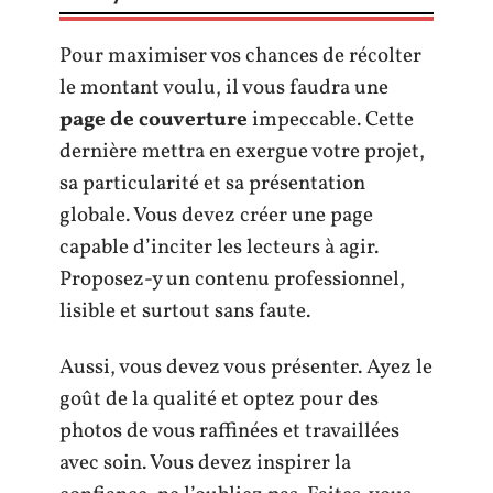
Pour maximiser vos chances de récolter
le montant voulu, il vous faudra une
page de couverture
impeccable. Cette
dernière mettra en exergue votre projet,
sa particularité et sa présentation
globale. Vous devez créer une page
capable d’inciter les lecteurs à agir.
Proposez-y un contenu professionnel,
lisible et surtout sans faute.
Aussi, vous devez vous présenter. Ayez le
goût de la qualité et optez pour des
photos de vous raffinées et travaillées
avec soin. Vous devez inspirer la