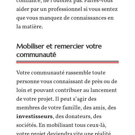
confiance, ne l’oubliez pas. Faites-vous
aider par un professionnel si vous sentez
que vous manquez de connaissances en
la matière.
Mobiliser et remercier votre
communauté
Votre communauté rassemble toute
personne vous connaissant de près ou de
loin et pouvant contribuer au lancement
de votre projet. Il peut s’agir des
membres de votre famille, des amis, des
investisseurs
, des donateurs, des
sociétés. En mobilisant tous ceux-là,
votre projet deviendra vite une réalité.