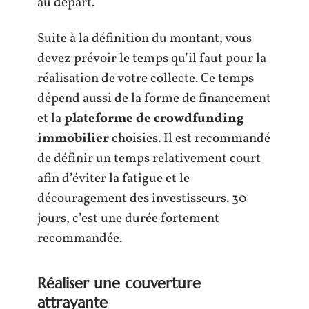
au départ.
Suite à la définition du montant, vous
devez prévoir le temps qu’il faut pour la
réalisation de votre collecte. Ce temps
dépend aussi de la forme de financement
et la
plateforme de crowdfunding
immobilier
choisies. Il est recommandé
de définir un temps relativement court
afin d’éviter la fatigue et le
découragement des investisseurs. 30
jours, c’est une durée fortement
recommandée.
Réaliser une couverture
attrayante