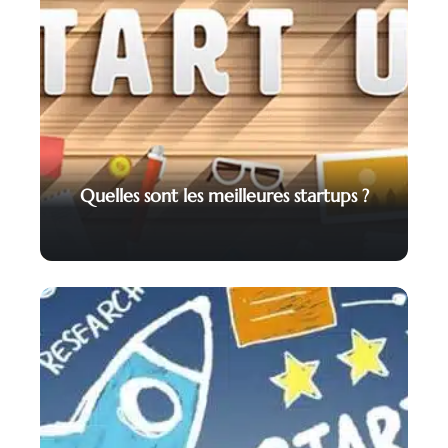
Quelles sont les meilleures startups ?