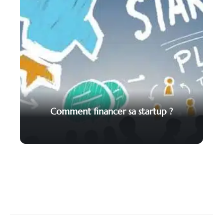
Comment financer sa startup ?