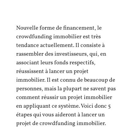
Nouvelle forme de financement, le
crowdfunding immobilier est très
tendance actuellement. Il consiste à
rassembler des investisseurs, qui, en
associant leurs fonds respectifs,
réussissent à lancer un projet
immobilier. Il est connu de beaucoup de
personnes, mais la plupart ne savent pas
comment réussir un projet immobilier
en appliquant ce système. Voici donc 5
étapes qui vous aideront à lancer un
projet de crowdfunding immobilier.