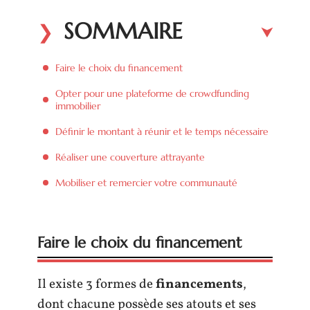
SOMMAIRE
Faire le choix du financement
Opter pour une plateforme de crowdfunding
immobilier
Définir le montant à réunir et le temps nécessaire
Réaliser une couverture attrayante
Mobiliser et remercier votre communauté
Faire le choix du financement
Il existe 3 formes de
financements
,
dont chacune possède ses atouts et ses