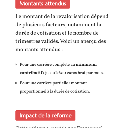
Montants attendus
Le montant de la revalorisation dépend
de plusieurs facteurs, notamment la
durée de cotisation et le nombre de
trimestres validés. Voici un aperçu des
montants attendus :
Pour une carrière complète au
minimum
contributif
: jusqu’à 600 euros brut par mois.
Pour une carrière partielle : montant
proportionnel à la durée de cotisation.
Impact de la réforme