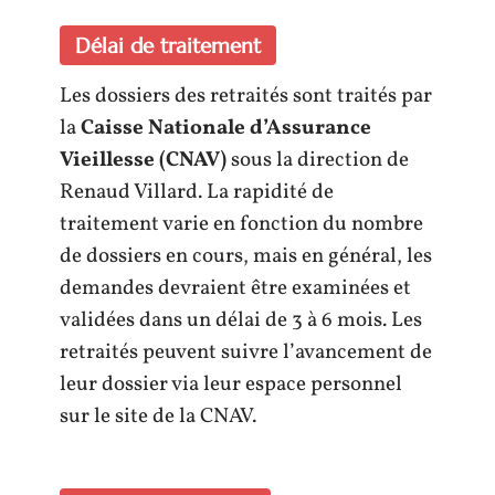
Délai de traitement
Les dossiers des retraités sont traités par
la
Caisse Nationale d’Assurance
Vieillesse (CNAV)
sous la direction de
Renaud Villard. La rapidité de
traitement varie en fonction du nombre
de dossiers en cours, mais en général, les
demandes devraient être examinées et
validées dans un délai de 3 à 6 mois. Les
retraités peuvent suivre l’avancement de
leur dossier via leur espace personnel
sur le site de la CNAV.