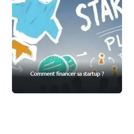
Comment financer sa startup ?