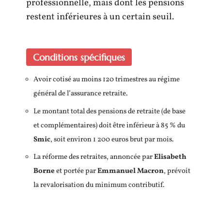
professionnelle, mais dont les pensions
restent inférieures à un certain seuil.
Conditions spécifiques
Avoir cotisé au moins 120 trimestres au régime
général de l’assurance retraite.
Le montant total des pensions de retraite (de base
et complémentaires) doit être inférieur à 85 % du
Smic
, soit environ 1 200 euros brut par mois.
La réforme des retraites, annoncée par
Elisabeth
Borne
et portée par
Emmanuel Macron
, prévoit
la revalorisation du minimum contributif.