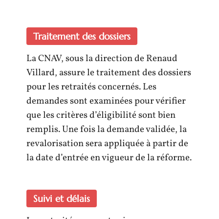
Traitement des dossiers
La CNAV, sous la direction de Renaud
Villard, assure le traitement des dossiers
pour les retraités concernés. Les
demandes sont examinées pour vérifier
que les critères d’éligibilité sont bien
remplis. Une fois la demande validée, la
revalorisation sera appliquée à partir de
la date d’entrée en vigueur de la réforme.
Suivi et délais