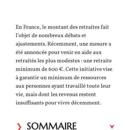
En France, le montant des retraites fait
l’objet de nombreux débats et
ajustements. Récemment, une mesure a
été annoncée pour venir en aide aux
retraités les plus modestes : une retraite
minimum de 600 €. Cette initiative vise
à garantir un minimum de ressources
aux personnes ayant travaillé toute leur
vie, mais dont les revenus restent
insuffisants pour vivre décemment.
SOMMAIRE