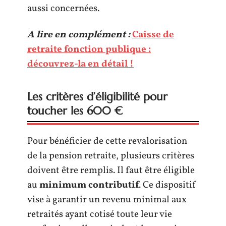
aussi concernées.
A lire en complément :
Caisse de
retraite fonction publique :
découvrez-la en détail !
Les critères d’éligibilité pour
toucher les 600 €
Pour bénéficier de cette revalorisation
de la pension retraite, plusieurs critères
doivent être remplis. Il faut être éligible
au
minimum contributif
. Ce dispositif
vise à garantir un revenu minimal aux
retraités ayant cotisé toute leur vie