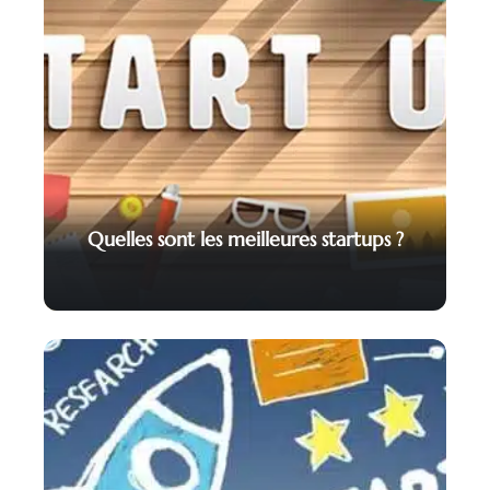
Quelles sont les meilleures startups ?