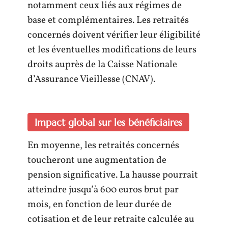
notamment ceux liés aux régimes de
base et complémentaires. Les retraités
concernés doivent vérifier leur éligibilité
et les éventuelles modifications de leurs
droits auprès de la Caisse Nationale
d’Assurance Vieillesse (CNAV).
Impact global sur les bénéficiaires
En moyenne, les retraités concernés
toucheront une augmentation de
pension significative. La hausse pourrait
atteindre jusqu’à 600 euros brut par
mois, en fonction de leur durée de
cotisation et de leur retraite calculée au