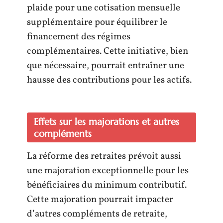
plaide pour une cotisation mensuelle
supplémentaire pour équilibrer le
financement des régimes
complémentaires. Cette initiative, bien
que nécessaire, pourrait entraîner une
hausse des contributions pour les actifs.
Effets sur les majorations et autres
compléments
La réforme des retraites prévoit aussi
une majoration exceptionnelle pour les
bénéficiaires du minimum contributif.
Cette majoration pourrait impacter
d’autres compléments de retraite,