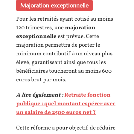
Majoration exceptionnelle
Pour les retraités ayant cotisé au moins
120 trimestres, une
majoration
exceptionnelle
est prévue. Cette
majoration permettra de porter le
minimum contributif à un niveau plus
élevé, garantissant ainsi que tous les
bénéficiaires toucheront au moins 600
euros brut par mois.
A lire également :
Retraite fonction
publique : quel montant espérer avec
un salaire de 2500 euros net ?
Cette réforme a pour objectif de réduire