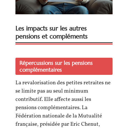
Les impacts sur les autres
pensions et compléments
Répercussions sur les pensions
complémentaires
La revalorisation des petites retraites ne
se limite pas au seul minimum
contributif. Elle affecte aussi les
pensions complémentaires. La
Fédération nationale de la Mutualité
française, présidée par Eric Chenut,