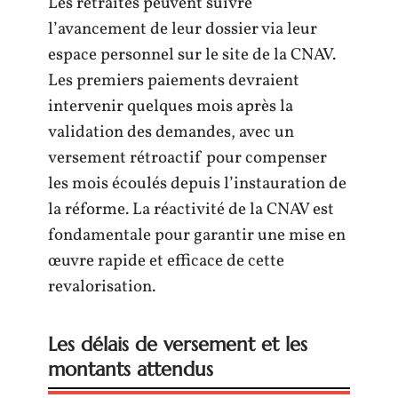
Les retraités peuvent suivre
l’avancement de leur dossier via leur
espace personnel sur le site de la CNAV.
Les premiers paiements devraient
intervenir quelques mois après la
validation des demandes, avec un
versement rétroactif pour compenser
les mois écoulés depuis l’instauration de
la réforme. La réactivité de la CNAV est
fondamentale pour garantir une mise en
œuvre rapide et efficace de cette
revalorisation.
Les délais de versement et les
montants attendus