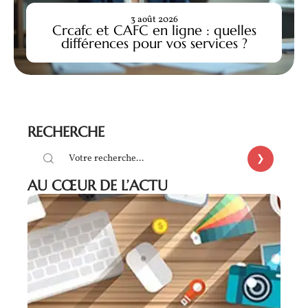
3 août 2026
Crcafc et CAFC en ligne : quelles
différences pour vos services ?
RECHERCHE
AU CŒUR DE L’ACTU