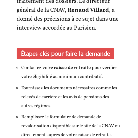
traitement des dossiers. Le directeur
général de la CNAV,
Renaud Villard
, a
donné des précisions à ce sujet dans une
interview accordée au Parisien.
Étapes clés pour faire la demande
Contactez votre
caisse de retraite
pour vérifier
votre éligibilité au minimum contributif.
Fournissez les documents nécessaires comme les
relevés de carrière et les avis de pensions des
autres régimes.
Remplissez le formulaire de demande de
revalorisation disponible sur le site de la CNAV ou
directement auprès de votre caisse de retraite.