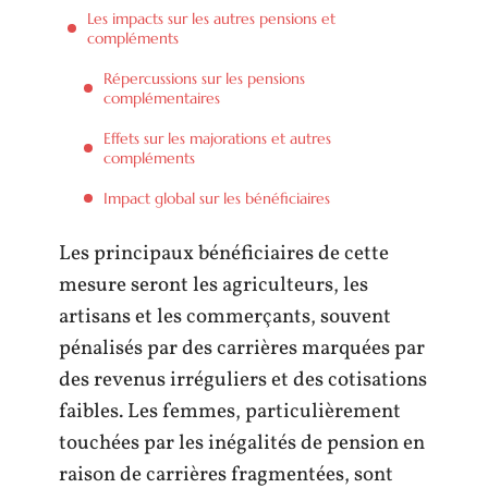
Les impacts sur les autres pensions et
compléments
Répercussions sur les pensions
complémentaires
Effets sur les majorations et autres
compléments
Impact global sur les bénéficiaires
Les principaux bénéficiaires de cette
mesure seront les agriculteurs, les
artisans et les commerçants, souvent
pénalisés par des carrières marquées par
des revenus irréguliers et des cotisations
faibles. Les femmes, particulièrement
touchées par les inégalités de pension en
raison de carrières fragmentées, sont