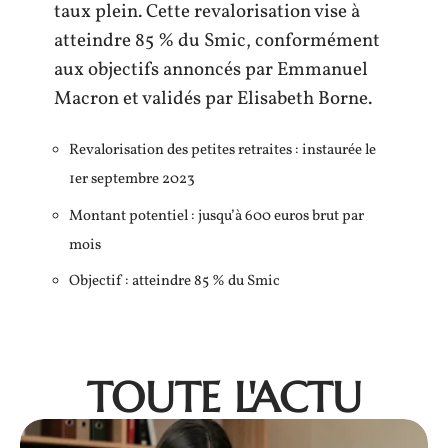
taux plein. Cette revalorisation vise à
atteindre 85 % du Smic, conformément
aux objectifs annoncés par Emmanuel
Macron et validés par Elisabeth Borne.
Revalorisation des petites retraites : instaurée le
1er septembre 2023
Montant potentiel : jusqu’à 600 euros brut par
mois
Objectif : atteindre 85 % du Smic
TOUTE L'ACTU