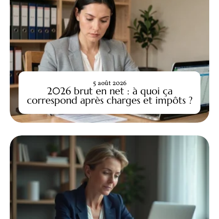
5 août 2026
2026 brut en net : à quoi ça
correspond après charges et impôts ?