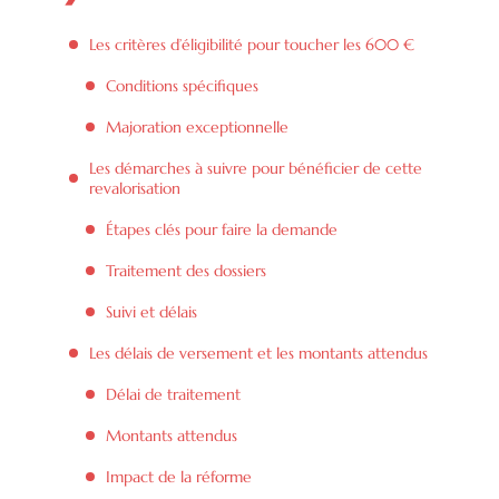
Les critères d’éligibilité pour toucher les 600 €
Conditions spécifiques
Majoration exceptionnelle
Les démarches à suivre pour bénéficier de cette
revalorisation
Étapes clés pour faire la demande
Traitement des dossiers
Suivi et délais
Les délais de versement et les montants attendus
Délai de traitement
Montants attendus
Impact de la réforme