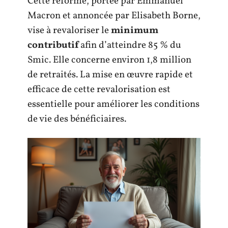
Cette réforme, portée par Emmanuel
Macron et annoncée par Elisabeth Borne,
vise à revaloriser le
minimum
contributif
afin d’atteindre 85 % du
Smic. Elle concerne environ 1,8 million
de retraités. La mise en œuvre rapide et
efficace de cette revalorisation est
essentielle pour améliorer les conditions
de vie des bénéficiaires.