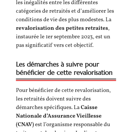
les inégalités entre les différentes
catégories de retraités et d’améliorer les
conditions de vie des plus modestes. La
revalorisation des petites retraites
,
instaurée le 1er septembre 2023, est un
pas significatif vers cet objectif.
Les démarches à suivre pour
bénéficier de cette revalorisation
Pour bénéficier de cette revalorisation,
les retraités doivent suivre des
démarches spécifiques. La
Caisse
Nationale d’Assurance Vieillesse
(CNAV)
est l’organisme responsable du