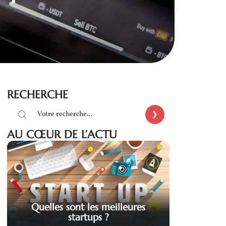
RECHERCHE
AU CŒUR DE L’ACTU
Quelles sont les meilleures
startups ?