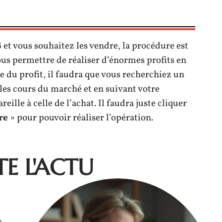
B
et vous souhaitez les vendre, la procédure est
ous permettre de réaliser d’énormes profits en
e du profit, il faudra que vous recherchiez un
les cours du marché et en suivant votre
eille à celle de l’achat. Il faudra juste cliquer
re
» pour pouvoir réaliser l’opération.
E L'ACTU