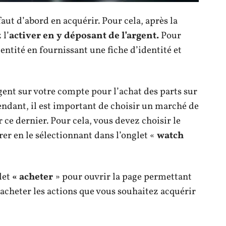
aut d’abord en acquérir. Pour cela, après la
 l’
activer
en y déposant de l’argent.
Pour
identité en fournissant une fiche d’identité et
gent sur votre compte pour l’achat des parts sur
endant, il est important de choisir un marché de
 ce dernier. Pour cela, vous devez choisir le
er en le sélectionnant dans l’onglet «
watch
glet
« acheter
» pour ouvrir la page permettant
 acheter les actions que vous souhaitez acquérir