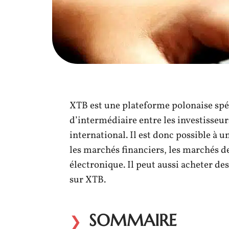
XTB est une plateforme polonaise spéci
d’intermédiaire entre les investisseur
international. Il est donc possible à 
les marchés financiers, les marchés d
électronique. Il peut aussi acheter de
sur XTB.
SOMMAIRE