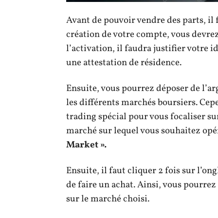
Avant de pouvoir vendre des parts, il f
création de votre compte, vous devrez
l’activation, il faudra justifier votre 
une attestation de résidence.
Ensuite, vous pourrez déposer de l’ar
les différents marchés boursiers. Cep
trading spécial pour vous focaliser sur
marché sur lequel vous souhaitez opér
Market ».
Ensuite, il faut cliquer 2 fois sur l’on
de faire un achat. Ainsi, vous pourrez
sur le marché choisi.