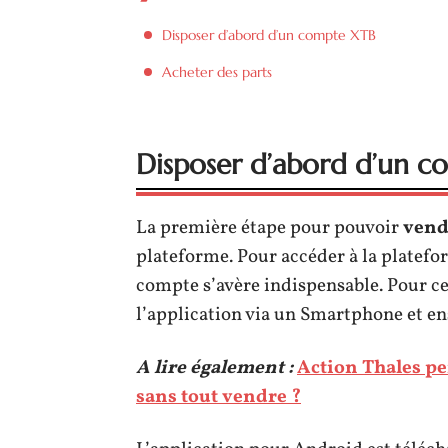
Disposer d’abord d’un compte XTB
Acheter des parts
Disposer d’abord d’un 
La première étape pour pouvoir
vend
plateforme. Pour accéder à la platefo
compte s’avère indispensable. Pour cel
l’application via un Smartphone et ensu
A lire également :
Action Thales pe
sans tout vendre ?