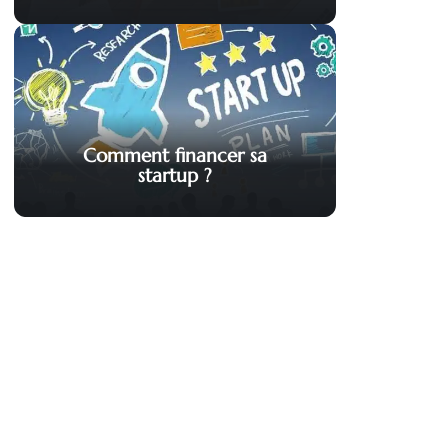
Comment financer sa
startup ?