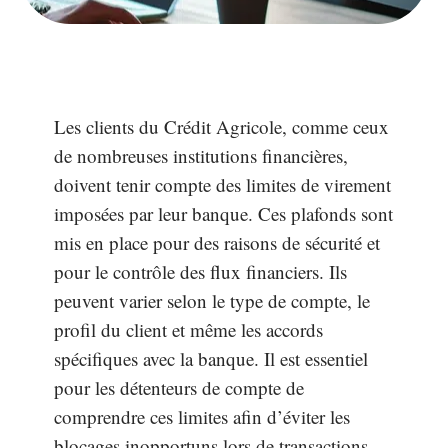
Les clients du Crédit Agricole, comme ceux
de nombreuses institutions financières,
doivent tenir compte des limites de virement
imposées par leur banque. Ces plafonds sont
mis en place pour des raisons de sécurité et
pour le contrôle des flux financiers. Ils
peuvent varier selon le type de compte, le
profil du client et même les accords
spécifiques avec la banque. Il est essentiel
pour les détenteurs de compte de
comprendre ces limites afin d’éviter les
blocages inopportuns lors de transactions