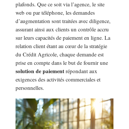
plafonds. Que ce soit via l’agence, le site
web ou par téléphone, les demandes
d’augmentation sont traitées avec diligence,
assurant ainsi aux clients un contrôle accru
sur leurs capacités de paiement en ligne. La
relation client étant au cœur de la stratégie
du Crédit Agricole, chaque demande est
prise en compte dans le but de fournir une
solution de paiement
répondant aux
exigences des activités commerciales et
personnelles.