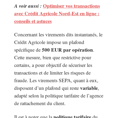
A voir aussi :
Optimiser vos transactions
avec Crédit Agricole Nord-Est en ligne :
conseils et astuces
Concernant les virements dits instantanés, le
Crédit Agricole impose un plafond
500 EUR par opération
spécifique de
.
Cette mesure, bien que restrictive pour
certains, a pour objectif de sécuriser les
transactions et de limiter les risques de
fraude. Les virements SEPA, quant à eux,
variable
disposent d’un plafond qui reste
,
adapté selon la politique tarifaire de l’agence
de rattachement du client.
politique tarifaire
Il est à noter que la
du