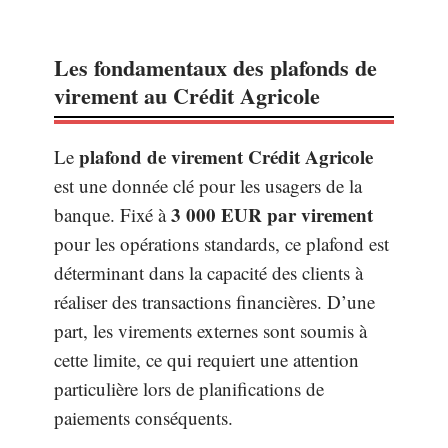
Les fondamentaux des plafonds de
virement au Crédit Agricole
plafond de virement Crédit Agricole
Le
est une donnée clé pour les usagers de la
3 000 EUR par virement
banque. Fixé à
pour les opérations standards, ce plafond est
déterminant dans la capacité des clients à
réaliser des transactions financières. D’une
part, les virements externes sont soumis à
cette limite, ce qui requiert une attention
particulière lors de planifications de
paiements conséquents.