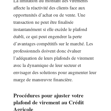
La limitation du montant des virements
affecte la réactivité des clients face aux
opportunités d’achat ou de vente. Une
transaction ne peut être finalisée
instantanément si elle excède le plafond
établi, ce qui peut engendrer la perte
d’avantages compétitifs sur le marché. Les
professionnels doivent donc évaluer
l’adéquation de leurs plafonds de virement
avec la dynamique de leur secteur et
envisager des solutions pour augmenter leur
marge de manœuvre financière.
Procédures pour ajuster votre
plafond de virement au Crédit
Agricole