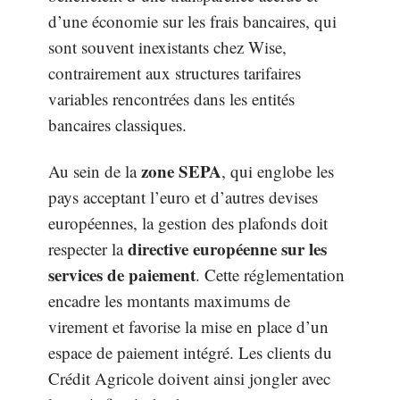
d’une économie sur les frais bancaires, qui
sont souvent inexistants chez Wise,
contrairement aux structures tarifaires
variables rencontrées dans les entités
bancaires classiques.
zone SEPA
Au sein de la
, qui englobe les
pays acceptant l’euro et d’autres devises
européennes, la gestion des plafonds doit
directive européenne sur les
respecter la
services de paiement
. Cette réglementation
encadre les montants maximums de
virement et favorise la mise en place d’un
espace de paiement intégré. Les clients du
Crédit Agricole doivent ainsi jongler avec