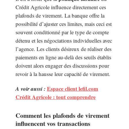
Crédit Agricole influence directement ces
plafonds de virement. La banque offre la
possibilité d’ajuster ces limites, mais ceci est
souvent conditionné par le type de compte
détenu et les négociations individuelles avec
l’agence. Les clients désireux de réaliser des
paiements en ligne au-delà des seuils établis
doivent alors engager des discussions pour
revoir à la hausse leur capacité de virement.
A voir aussi :
Espace client lefil.com
Crédit Agricole : tout comprendre
Comment les plafonds de virement
influencent vos transactions