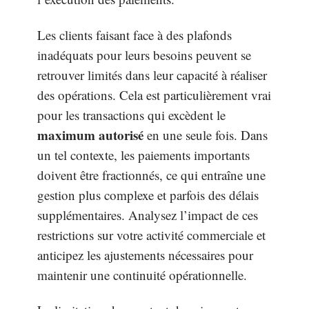
Les clients faisant face à des plafonds
inadéquats pour leurs besoins peuvent se
retrouver limités dans leur capacité à réaliser
des opérations. Cela est particulièrement vrai
pour les transactions qui excèdent le
maximum autorisé
en une seule fois. Dans
un tel contexte, les paiements importants
doivent être fractionnés, ce qui entraîne une
gestion plus complexe et parfois des délais
supplémentaires. Analysez l’impact de ces
restrictions sur votre activité commerciale et
anticipez les ajustements nécessaires pour
maintenir une continuité opérationnelle.