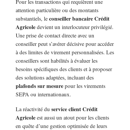
Pour les transactions qui requièrent une
attention particulière ou des montants
conseiller bancaire Crédit
substantiels, le
Agricole
devient un interlocuteur privilégié.
Une prise de contact directe avec un
conseiller peut s’avérer décisive pour accéder
à des limites de virement personnalisées. Les
conseillers sont habilités à évaluer les
besoins spécifiques des clients et à proposer
des solutions adaptées, incluant des
plafonds sur mesure
pour les virements
SEPA ou internationaux.
service client Crédit
La réactivité du
Agricole
est aussi un atout pour les clients
en quête d’une gestion optimisée de leurs