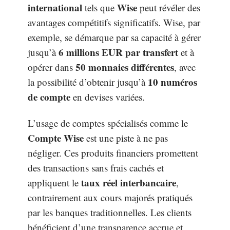
international
Wise
tels que
peut révéler des
avantages compétitifs significatifs. Wise, par
exemple, se démarque par sa capacité à gérer
6 millions EUR par transfert
jusqu’à
et à
50 monnaies différentes
opérer dans
, avec
10 numéros
la possibilité d’obtenir jusqu’à
de compte
en devises variées.
L’usage de comptes spécialisés comme le
Compte Wise
est une piste à ne pas
négliger. Ces produits financiers promettent
des transactions sans frais cachés et
taux réel interbancaire
appliquent le
,
contrairement aux cours majorés pratiqués
par les banques traditionnelles. Les clients
bénéficient d’une transparence accrue et