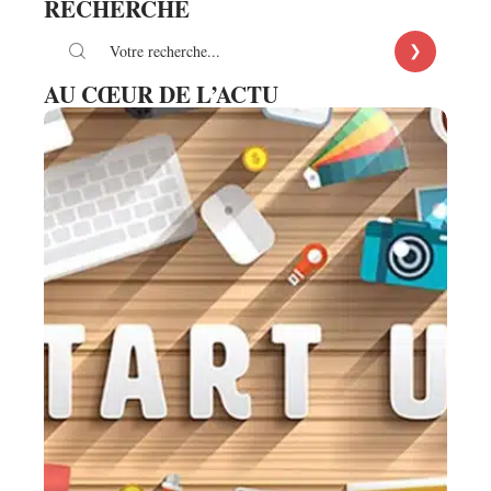
RECHERCHE
AU CŒUR DE L’ACTU