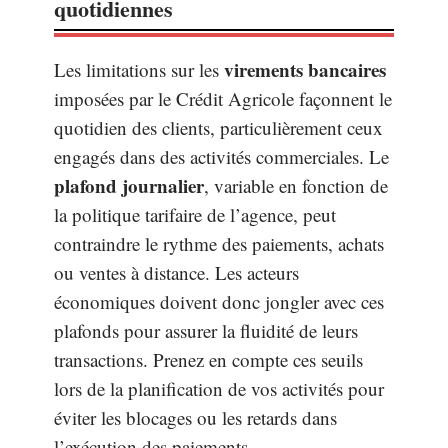
quotidiennes
virements bancaires
Les limitations sur les
imposées par le Crédit Agricole façonnent le
quotidien des clients, particulièrement ceux
engagés dans des activités commerciales. Le
plafond journalier
, variable en fonction de
la politique tarifaire de l’agence, peut
contraindre le rythme des paiements, achats
ou ventes à distance. Les acteurs
économiques doivent donc jongler avec ces
plafonds pour assurer la fluidité de leurs
transactions. Prenez en compte ces seuils
lors de la planification de vos activités pour
éviter les blocages ou les retards dans
l’exécution des paiements.