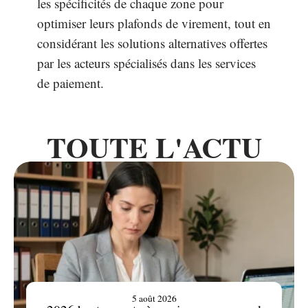
les spécificités de chaque zone pour
optimiser leurs plafonds de virement, tout en
considérant les solutions alternatives offertes
par les acteurs spécialisés dans les services
de paiement.
TOUTE L'ACTU
5 août 2026