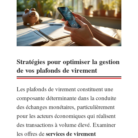
Stratégies pour optimiser la gestion
de vos plafonds de virement
Les plafonds de virement constituent une
composante déterminante dans la conduite
des échanges monétaires, particulièrement
pour les acteurs économiques qui réalisent
des transactions à volume élevé. Examiner
services de virement
les offres de