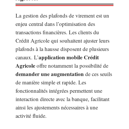
La gestion des plafonds de virement est un
enjeu central dans l’optimisation des
transactions financières. Les clients du
Crédit Agricole qui souhaitent ajuster leurs
plafonds à la hausse disposent de plusieurs
application mobile Crédit
canaux. L’
Agricole
offre notamment la possibilité de
demander une augmentation
de ces seuils
de manière simple et rapide. Les
fonctionnalités intégrées permettent une
interaction directe avec la banque, facilitant
ainsi les ajustements nécessaires à une
activité fluide.