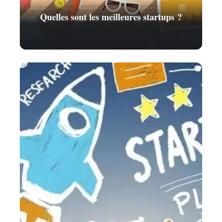
Quelles sont les meilleures startups ?