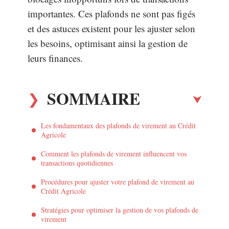
importantes. Ces plafonds ne sont pas figés
et des astuces existent pour les ajuster selon
les besoins, optimisant ainsi la gestion de
leurs finances.
SOMMAIRE
Les fondamentaux des plafonds de virement au Crédit
Agricole
Comment les plafonds de virement influencent vos
transactions quotidiennes
Procédures pour ajuster votre plafond de virement au
Crédit Agricole
Stratégies pour optimiser la gestion de vos plafonds de
virement