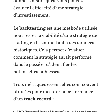
données historiques, vous pouvez
évaluer l’efficacité d’une stratégie
d’investissement.
Le
backtesting
est une méthode utilisée
pour tester la viabilité d’une stratégie de
trading en la soumettant à des données
historiques. Cela permet d’évaluer
comment la stratégie aurait performé
dans le passé et d’identifier les
potentielles faiblesses.
Trois métriques essentielles sont souvent
utilisées pour mesurer la performance
d’un
track record
: