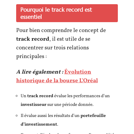
Pourquoi le track record est
essentiel
Pour bien comprendre le concept de
track record
, il est utile de se
concentrer sur trois relations
principales :
A lire également :
Évolution
historique de la bourse L'Oréal
Un
track record
évalue les performances d’un
investisseur
sur une période donnée.
Il évalue aussi les résultats d’un
portefeuille
d’investissement
.