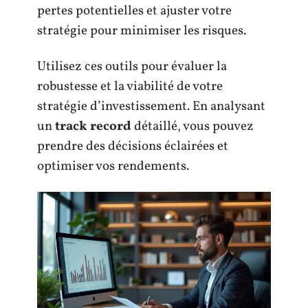
pertes potentielles et ajuster votre
stratégie pour minimiser les risques.
Utilisez ces outils pour évaluer la
robustesse et la viabilité de votre
stratégie d’investissement. En analysant
un
track record
détaillé, vous pouvez
prendre des décisions éclairées et
optimiser vos rendements.