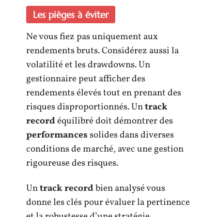
Les pièges à éviter
Ne vous fiez pas uniquement aux
rendements bruts. Considérez aussi la
volatilité et les drawdowns. Un
gestionnaire peut afficher des
rendements élevés tout en prenant des
risques disproportionnés. Un
track
record
équilibré doit démontrer des
performances
solides dans diverses
conditions de marché, avec une gestion
rigoureuse des risques.
Un
track record
bien analysé vous
donne les clés pour évaluer la pertinence
et la robustesse d’une stratégie