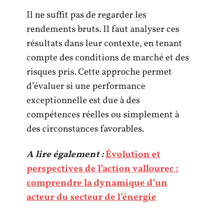
Il ne suffit pas de regarder les
rendements bruts. Il faut analyser ces
résultats dans leur contexte, en tenant
compte des conditions de marché et des
risques pris. Cette approche permet
d’évaluer si une performance
exceptionnelle est due à des
compétences réelles ou simplement à
des circonstances favorables.
A lire également :
Évolution et
perspectives de l’action vallourec :
comprendre la dynamique d’un
acteur du secteur de l’énergie