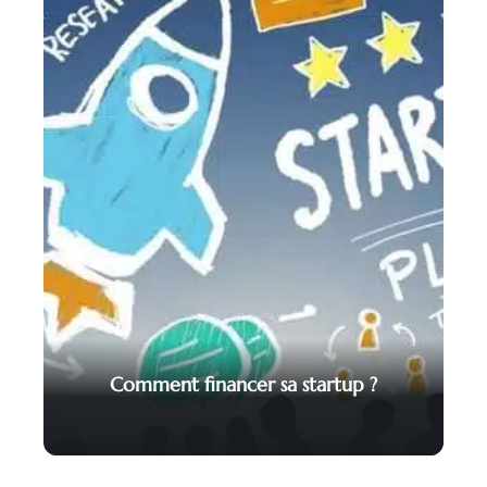
Comment financer sa startup ?