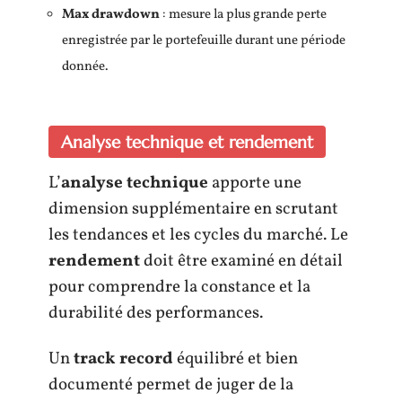
Max drawdown
: mesure la plus grande perte
enregistrée par le portefeuille durant une période
donnée.
Analyse technique et rendement
L’
analyse technique
apporte une
dimension supplémentaire en scrutant
les tendances et les cycles du marché. Le
rendement
doit être examiné en détail
pour comprendre la constance et la
durabilité des performances.
Un
track record
équilibré et bien
documenté permet de juger de la