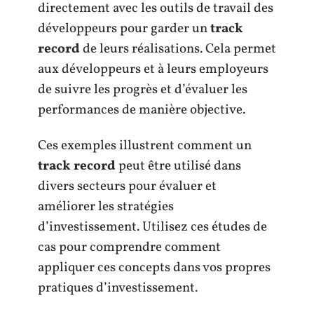
directement avec les outils de travail des
développeurs pour garder un
track
record
de leurs réalisations. Cela permet
aux développeurs et à leurs employeurs
de suivre les progrès et d’évaluer les
performances de manière objective.
Ces exemples illustrent comment un
track record
peut être utilisé dans
divers secteurs pour évaluer et
améliorer les stratégies
d’investissement. Utilisez ces études de
cas pour comprendre comment
appliquer ces concepts dans vos propres
pratiques d’investissement.