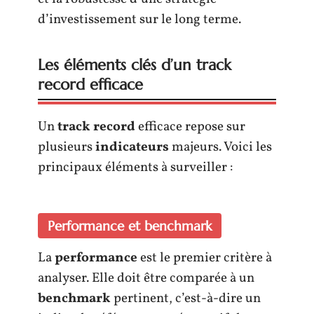
d’investissement sur le long terme.
Les éléments clés d’un track
record efficace
Un
track record
efficace repose sur
plusieurs
indicateurs
majeurs. Voici les
principaux éléments à surveiller :
Performance et benchmark
La
performance
est le premier critère à
analyser. Elle doit être comparée à un
benchmark
pertinent, c’est-à-dire un