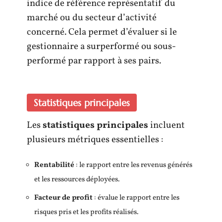
indice de référence représentatif du
marché ou du secteur d’activité
concerné. Cela permet d’évaluer si le
gestionnaire a surperformé ou sous-
performé par rapport à ses pairs.
Statistiques principales
Les
statistiques principales
incluent
plusieurs métriques essentielles :
Rentabilité
: le rapport entre les revenus générés
et les ressources déployées.
Facteur de profit
: évalue le rapport entre les
risques pris et les profits réalisés.