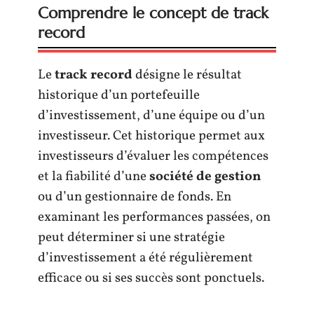
Comprendre le concept de track
record
Le
track record
désigne le résultat
historique d’un portefeuille
d’investissement, d’une équipe ou d’un
investisseur. Cet historique permet aux
investisseurs d’évaluer les compétences
et la fiabilité d’une
société de gestion
ou d’un gestionnaire de fonds. En
examinant les performances passées, on
peut déterminer si une stratégie
d’investissement a été régulièrement
efficace ou si ses succès sont ponctuels.