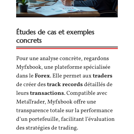
Études de cas et exemples
concrets
Pour une analyse concrète, regardons
Myfxbook, une plateforme spécialisée
dans le
Forex
. Elle permet aux
traders
de créer des
track records
détaillés de
leurs
transactions
. Compatible avec
MetaTrader, Myfxbook offre une
transparence totale sur la performance
d’un portefeuille, facilitant l’évaluation
des stratégies de trading.