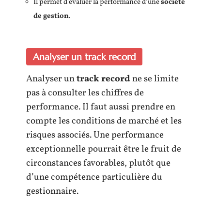
Il permet d’évaluer la performance d’une
société
de gestion
.
Analyser un track record
Analyser un
track record
ne se limite
pas à consulter les chiffres de
performance. Il faut aussi prendre en
compte les conditions de marché et les
risques associés. Une performance
exceptionnelle pourrait être le fruit de
circonstances favorables, plutôt que
d’une compétence particulière du
gestionnaire.