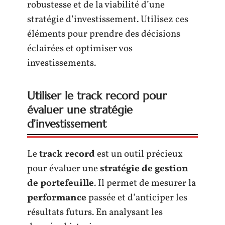
robustesse et de la viabilité d’une
stratégie d’investissement. Utilisez ces
éléments pour prendre des décisions
éclairées et optimiser vos
investissements.
Utiliser le track record pour
évaluer une stratégie
d’investissement
Le
track record
est un outil précieux
pour évaluer une
stratégie de gestion
de portefeuille
. Il permet de mesurer la
performance
passée et d’anticiper les
résultats futurs. En analysant les