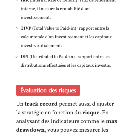
IRR
(Internal Rate of Return) : taux de rendement
interne, il mesure la rentabilité d’un
investissement.
TIVP
(Total Value to Paid-in) : rapport entre la
valeur totale d’un investissement et les capitaux
investis initialement.
DPI
(Distributed to Paid-in) : rapport entre les
distributions effectuées et les capitaux investis.
Évaluation des risques
Un
track record
permet aussi d’ajuster
la stratégie en fonction du
risque
. En
analysant des indicateurs comme le
max
drawdown
, vous pouvez mesurer les