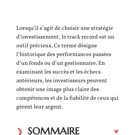
Lorsqu’il s’agit de choisir une stratégie
d’investissement, le track record est un
outil précieux. Ce terme désigne
l’historique des performances passées
d’un fonds ou d’un gestionnaire. En
examinant les succès et les échecs
antérieurs, les investisseurs peuvent
obtenir une image plus claire des
compétences et de la fiabilité de ceux qui
gèrent leur argent.
SOMMAIRE