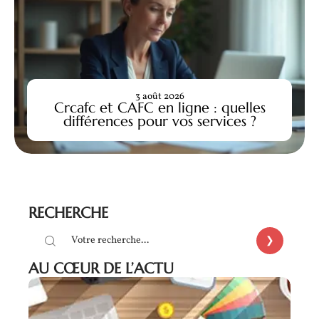
3 août 2026
Crcafc et CAFC en ligne : quelles
différences pour vos services ?
RECHERCHE
AU CŒUR DE L’ACTU