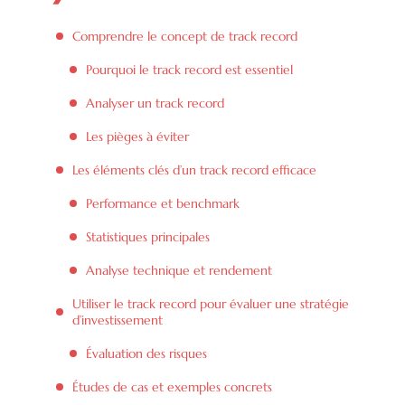
Comprendre le concept de track record
Pourquoi le track record est essentiel
Analyser un track record
Les pièges à éviter
Les éléments clés d’un track record efficace
Performance et benchmark
Statistiques principales
Analyse technique et rendement
Utiliser le track record pour évaluer une stratégie
d’investissement
Évaluation des risques
Études de cas et exemples concrets