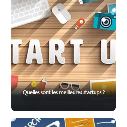
Quelles sont les meilleures startups ?