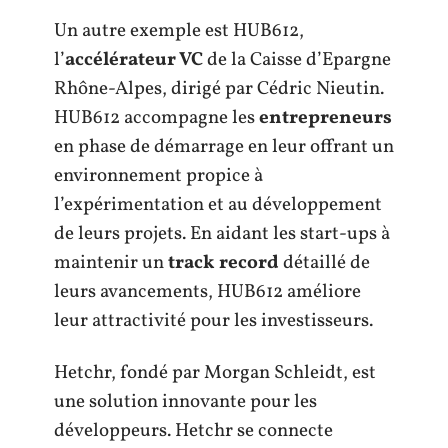
Un autre exemple est HUB612,
l’
accélérateur VC
de la Caisse d’Epargne
Rhône-Alpes, dirigé par Cédric Nieutin.
HUB612 accompagne les
entrepreneurs
en phase de démarrage en leur offrant un
environnement propice à
l’expérimentation et au développement
de leurs projets. En aidant les start-ups à
maintenir un
track record
détaillé de
leurs avancements, HUB612 améliore
leur attractivité pour les investisseurs.
Hetchr, fondé par Morgan Schleidt, est
une solution innovante pour les
développeurs. Hetchr se connecte