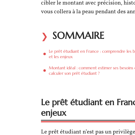
cibler le montant avec précision, hist
vous collera à la peau pendant des an
SOMMAIRE
Le prêt étudiant en France : comprendre les b
et les enjeux
Montant idéal : comment estimer ses besoins 
calculer son prêt étudiant ?
Le prêt étudiant en Fran
enjeux
Le prêt étudiant n’est pas un privilèg