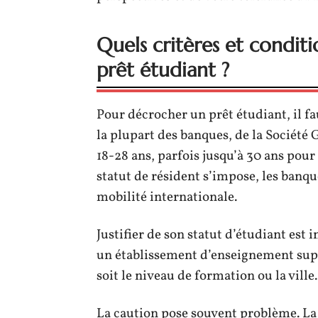
Quels critères et conditi
prêt étudiant ?
Pour décrocher un prêt étudiant, il fau
la plupart des banques, de la Société 
18-28 ans, parfois jusqu’à 30 ans pour 
statut de résident s’impose, les banque
mobilité internationale.
Justifier de son statut d’étudiant est 
un établissement d’enseignement supé
soit le niveau de formation ou la ville.
La caution pose souvent problème. La