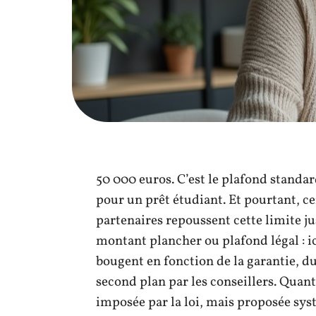
50 000 euros. C’est le plafond standar
pour un prêt étudiant. Et pourtant, ce
partenaires repoussent cette limite ju
montant plancher ou plafond légal : ici
bougent en fonction de la garantie, 
second plan par les conseillers. Quant
imposée par la loi, mais proposée sy