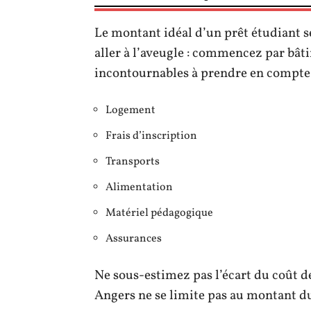
Le montant idéal d’un prêt étudiant s
aller à l’aveugle : commencez par bâtir
incontournables à prendre en compte 
Logement
Frais d’inscription
Transports
Alimentation
Matériel pédagogique
Assurances
Ne sous-estimez pas l’écart du coût de l
Angers ne se limite pas au montant du