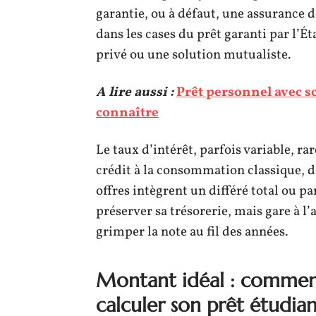
garantie, ou à défaut, une assurance d
dans les cases du prêt garanti par l’Ét
privé ou une solution mutualiste.
A lire aussi :
Prêt personnel avec sco
connaître
Le taux d’intérêt, parfois variable, ra
crédit à la consommation classique, d
offres intègrent un différé total ou 
préserver sa trésorerie, mais gare à l
grimper la note au fil des années.
Montant idéal : comment
calculer son prêt étudian