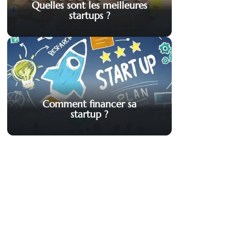
Quelles sont les meilleures
startups ?
Comment financer sa
startup ?