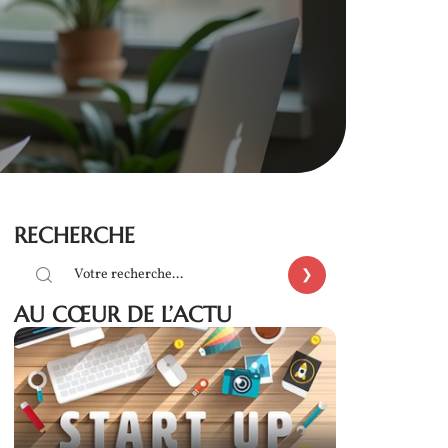
RECHERCHE
AU CŒUR DE L’ACTU