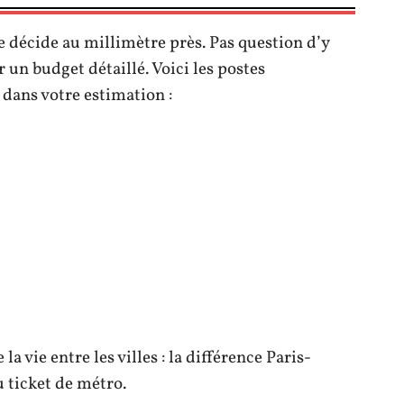
e décide au millimètre près. Pas question d’y
 un budget détaillé. Voici les postes
dans votre estimation :
a vie entre les villes : la différence Paris-
 ticket de métro.