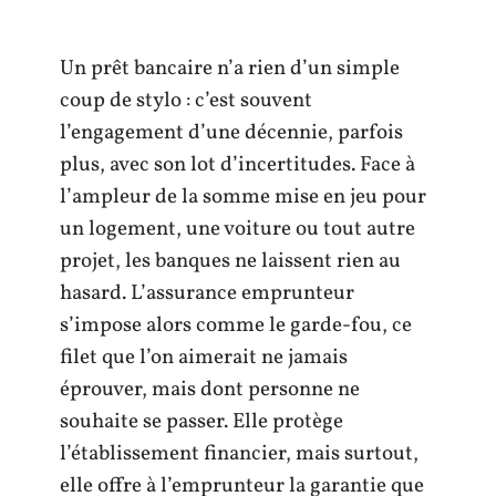
Un prêt bancaire n’a rien d’un simple
coup de stylo : c’est souvent
l’engagement d’une décennie, parfois
plus, avec son lot d’incertitudes. Face à
l’ampleur de la somme mise en jeu pour
un logement, une voiture ou tout autre
projet, les banques ne laissent rien au
hasard. L’assurance emprunteur
s’impose alors comme le garde-fou, ce
filet que l’on aimerait ne jamais
éprouver, mais dont personne ne
souhaite se passer. Elle protège
l’établissement financier, mais surtout,
elle offre à l’emprunteur la garantie que