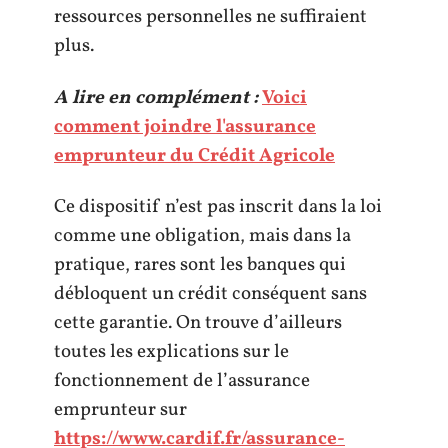
ressources personnelles ne suffiraient
plus.
A lire en complément :
Voici
comment joindre l'assurance
emprunteur du Crédit Agricole
Ce dispositif n’est pas inscrit dans la loi
comme une obligation, mais dans la
pratique, rares sont les banques qui
débloquent un crédit conséquent sans
cette garantie. On trouve d’ailleurs
toutes les explications sur le
fonctionnement de l’assurance
emprunteur sur
https://www.cardif.fr/assurance-