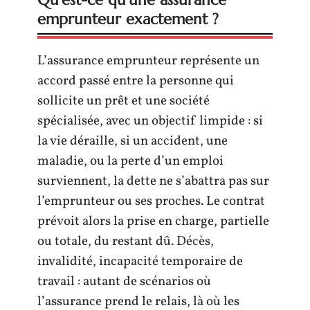
emprunteur exactement ?
L’assurance emprunteur représente un
accord passé entre la personne qui
sollicite un prêt et une société
spécialisée, avec un objectif limpide : si
la vie déraille, si un accident, une
maladie, ou la perte d’un emploi
surviennent, la dette ne s’abattra pas sur
l’emprunteur ou ses proches. Le contrat
prévoit alors la prise en charge, partielle
ou totale, du restant dû. Décès,
invalidité, incapacité temporaire de
travail : autant de scénarios où
l’assurance prend le relais, là où les