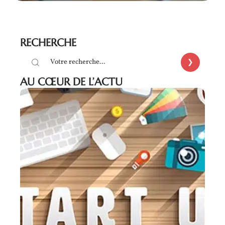
RECHERCHE
AU CŒUR DE L’ACTU