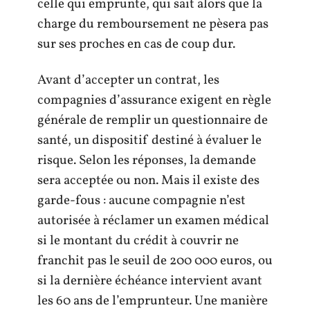
celle qui emprunte, qui sait alors que la
charge du remboursement ne pèsera pas
sur ses proches en cas de coup dur.
Avant d’accepter un contrat, les
compagnies d’assurance exigent en règle
générale de remplir un questionnaire de
santé, un dispositif destiné à évaluer le
risque. Selon les réponses, la demande
sera acceptée ou non. Mais il existe des
garde-fous : aucune compagnie n’est
autorisée à réclamer un examen médical
si le montant du crédit à couvrir ne
franchit pas le seuil de 200 000 euros, ou
si la dernière échéance intervient avant
les 60 ans de l’emprunteur. Une manière