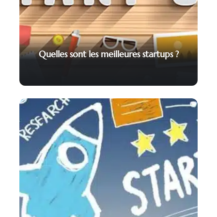
Quelles sont les meilleures startups ?