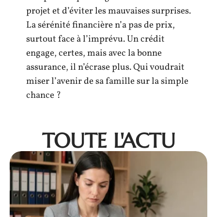
projet et d’éviter les mauvaises surprises.
La sérénité financière n’a pas de prix,
surtout face à l’imprévu. Un crédit
engage, certes, mais avec la bonne
assurance, il n’écrase plus. Qui voudrait
miser l’avenir de sa famille sur la simple
chance ?
TOUTE L'ACTU