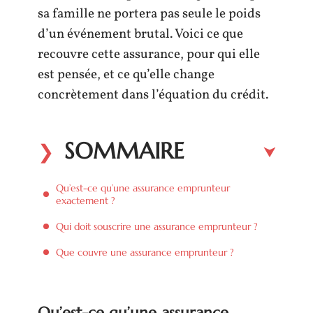
sa famille ne portera pas seule le poids
d’un événement brutal. Voici ce que
recouvre cette assurance, pour qui elle
est pensée, et ce qu’elle change
concrètement dans l’équation du crédit.
SOMMAIRE
Qu’est-ce qu’une assurance emprunteur
exactement ?
Qui doit souscrire une assurance emprunteur ?
Que couvre une assurance emprunteur ?
Qu’est-ce qu’une assurance