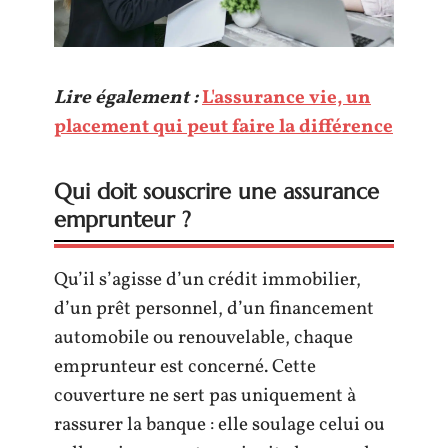
Lire également :
L'assurance vie, un
placement qui peut faire la différence
Qui doit souscrire une assurance
emprunteur ?
Qu’il s’agisse d’un crédit immobilier,
d’un prêt personnel, d’un financement
automobile ou renouvelable, chaque
emprunteur est concerné. Cette
couverture ne sert pas uniquement à
rassurer la banque : elle soulage celui ou