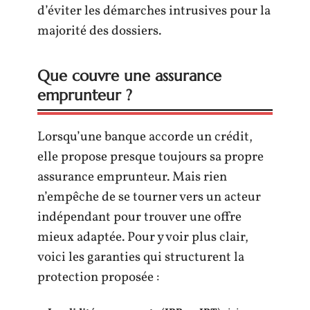
d’éviter les démarches intrusives pour la
majorité des dossiers.
Que couvre une assurance
emprunteur ?
Lorsqu’une banque accorde un crédit,
elle propose presque toujours sa propre
assurance emprunteur. Mais rien
n’empêche de se tourner vers un acteur
indépendant pour trouver une offre
mieux adaptée. Pour y voir plus clair,
voici les garanties qui structurent la
protection proposée :