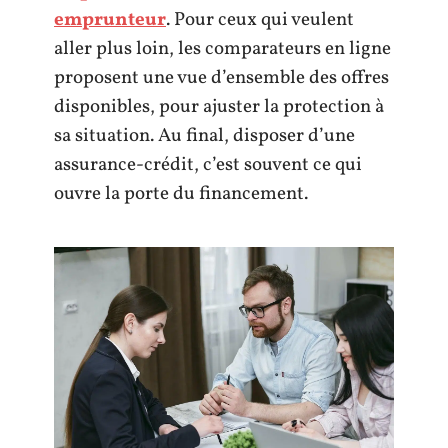
emprunteur
. Pour ceux qui veulent
aller plus loin, les comparateurs en ligne
proposent une vue d’ensemble des offres
disponibles, pour ajuster la protection à
sa situation. Au final, disposer d’une
assurance-crédit, c’est souvent ce qui
ouvre la porte du financement.