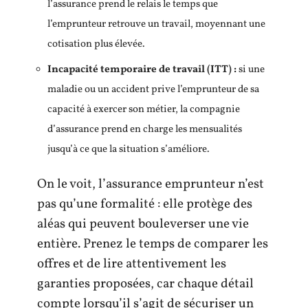
l’assurance prend le relais le temps que
l’emprunteur retrouve un travail, moyennant une
cotisation plus élevée.
Incapacité temporaire de travail (ITT) :
si une
maladie ou un accident prive l’emprunteur de sa
capacité à exercer son métier, la compagnie
d’assurance prend en charge les mensualités
jusqu’à ce que la situation s’améliore.
On le voit, l’assurance emprunteur n’est
pas qu’une formalité : elle protège des
aléas qui peuvent bouleverser une vie
entière. Prenez le temps de comparer les
offres et de lire attentivement les
garanties proposées, car chaque détail
compte lorsqu’il s’agit de sécuriser un