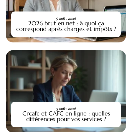
5 août 2026
2026 brut en net : à quoi ça
correspond après charges et impôts ?
3 août 2026
Crcafc et CAFC en ligne : quelles
différences pour vos services ?