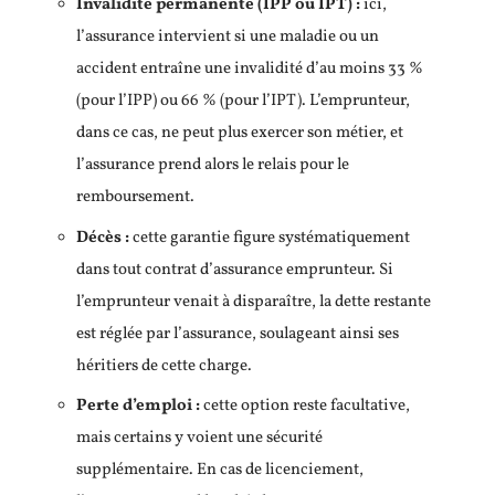
Invalidité permanente (IPP ou IPT) :
ici,
l’assurance intervient si une maladie ou un
accident entraîne une invalidité d’au moins 33 %
(pour l’IPP) ou 66 % (pour l’IPT). L’emprunteur,
dans ce cas, ne peut plus exercer son métier, et
l’assurance prend alors le relais pour le
remboursement.
Décès :
cette garantie figure systématiquement
dans tout contrat d’assurance emprunteur. Si
l’emprunteur venait à disparaître, la dette restante
est réglée par l’assurance, soulageant ainsi ses
héritiers de cette charge.
Perte d’emploi :
cette option reste facultative,
mais certains y voient une sécurité
supplémentaire. En cas de licenciement,