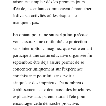
raison est simple : dès les premiers jours
d'école, les enfants commencent à participer
à diverses activités où les risques ne
manquent pas.
souscription précoce
En optant pour une
,
vous assurez une continuité de protection
sans interruption. Imaginez que votre enfant
participe à une sortie éducative organisée fin
septembre; être déjà assuré permet de se
concentrer uniquement sur l'expérience
enrichissante pour lui, sans avoir à
s'inquiéter des imprévus. De nombreux
établissements envoient aussi des brochures
explicatives aux parents durant l'été pour
encourager cette démarche proactive.