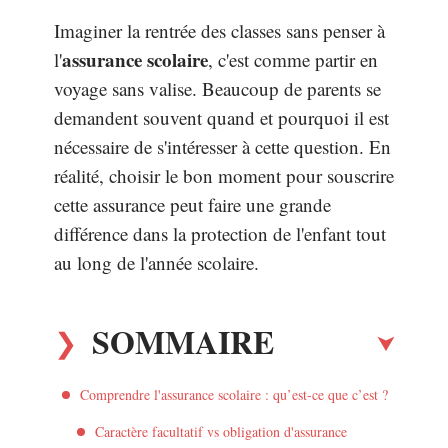
Imaginer la rentrée des classes sans penser à
assurance scolaire
l'
, c'est comme partir en
voyage sans valise. Beaucoup de parents se
demandent souvent quand et pourquoi il est
nécessaire de s'intéresser à cette question. En
réalité, choisir le bon moment pour souscrire
cette assurance peut faire une grande
différence dans la protection de l'enfant tout
au long de l'année scolaire.
SOMMAIRE
Comprendre l'assurance scolaire : qu’est-ce que c’est ?
Caractère facultatif vs obligation d'assurance