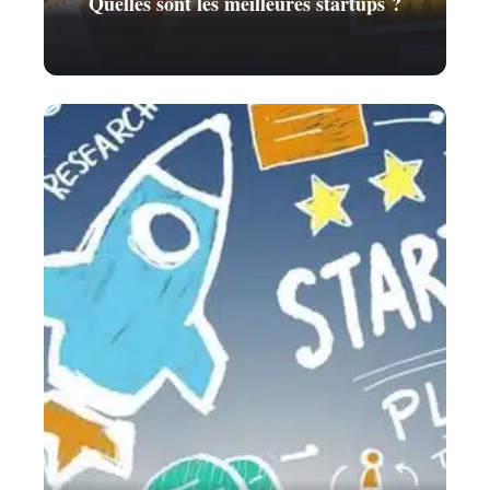
Quelles sont les meilleures startups ?