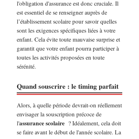
l'obligation d'assurance est donc cruciale. Il
est essentiel de se renseigner auprès de
l’établissement scolaire pour savoir quelles
sont les exigences spécifiques liées à votre
enfant. Cela évite toute mauvaise surprise et
garantit que votre enfant pourra participer à
toutes les activités proposées en toute
sérénité.
Quand souscrire : le timing parfait
Alors, à quelle période devrait-on réellement
envisager la souscription précoce de
assurance scolaire
l'
? Idéalement, cela doit
se faire avant le début de l'année scolaire. La