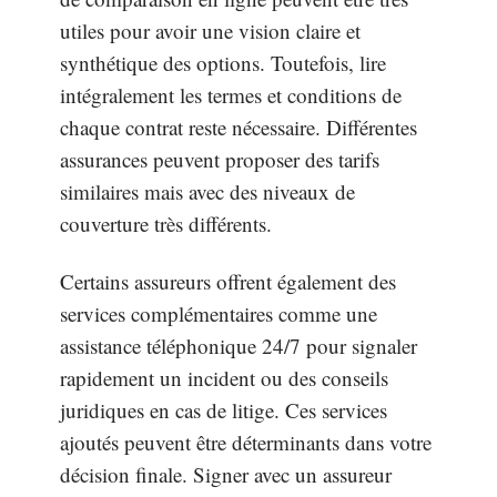
utiles pour avoir une vision claire et
synthétique des options. Toutefois, lire
intégralement les termes et conditions de
chaque contrat reste nécessaire. Différentes
assurances peuvent proposer des tarifs
similaires mais avec des niveaux de
couverture très différents.
Certains assureurs offrent également des
services complémentaires comme une
assistance téléphonique 24/7 pour signaler
rapidement un incident ou des conseils
juridiques en cas de litige. Ces services
ajoutés peuvent être déterminants dans votre
décision finale. Signer avec un assureur