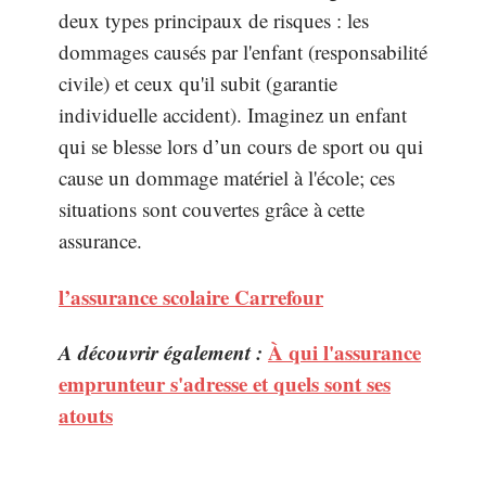
deux types principaux de risques : les
dommages causés par l'enfant (responsabilité
civile) et ceux qu'il subit (garantie
individuelle accident). Imaginez un enfant
qui se blesse lors d’un cours de sport ou qui
cause un dommage matériel à l'école; ces
situations sont couvertes grâce à cette
assurance.
l’assurance scolaire Carrefour
A découvrir également :
À qui l'assurance
emprunteur s'adresse et quels sont ses
atouts