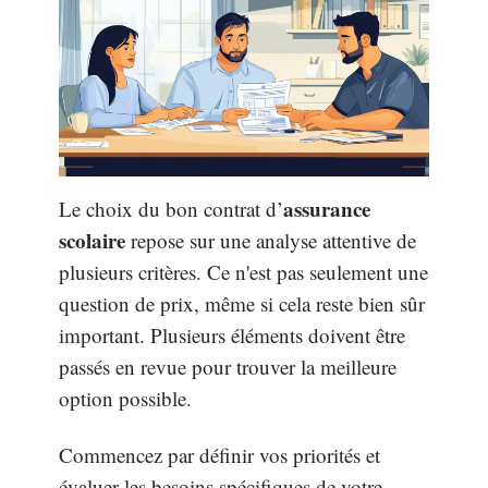
assurance
Le choix du bon contrat d’
scolaire
repose sur une analyse attentive de
plusieurs critères. Ce n'est pas seulement une
question de prix, même si cela reste bien sûr
important. Plusieurs éléments doivent être
passés en revue pour trouver la meilleure
option possible.
Commencez par définir vos priorités et
évaluer les besoins spécifiques de votre