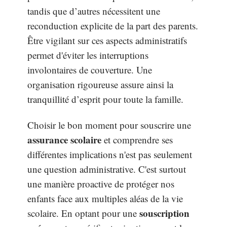
tandis que d’autres nécessitent une
reconduction explicite de la part des parents.
Être vigilant sur ces aspects administratifs
permet d'éviter les interruptions
involontaires de couverture. Une
organisation rigoureuse assure ainsi la
tranquillité d’esprit pour toute la famille.
Choisir le bon moment pour souscrire une
assurance scolaire
et comprendre ses
différentes implications n'est pas seulement
une question administrative. C'est surtout
une manière proactive de protéger nos
enfants face aux multiples aléas de la vie
souscription
scolaire. En optant pour une