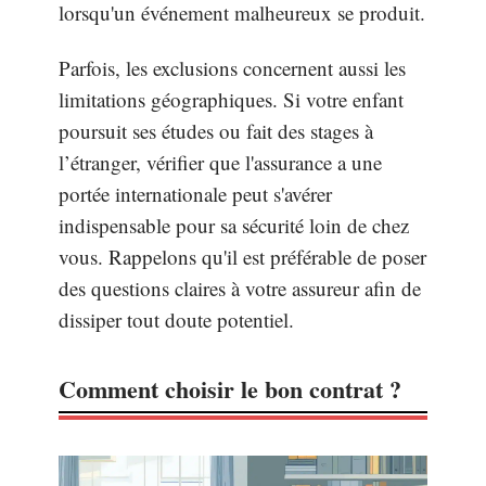
lorsqu'un événement malheureux se produit.
Parfois, les exclusions concernent aussi les
limitations géographiques. Si votre enfant
poursuit ses études ou fait des stages à
l’étranger, vérifier que l'assurance a une
portée internationale peut s'avérer
indispensable pour sa sécurité loin de chez
vous. Rappelons qu'il est préférable de poser
des questions claires à votre assureur afin de
dissiper tout doute potentiel.
Comment choisir le bon contrat ?