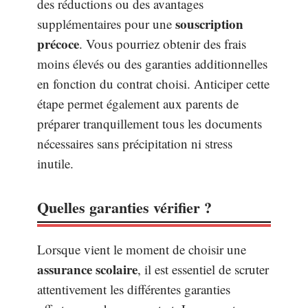
des réductions ou des avantages
souscription
supplémentaires pour une
précoce
. Vous pourriez obtenir des frais
moins élevés ou des garanties additionnelles
en fonction du contrat choisi. Anticiper cette
étape permet également aux parents de
préparer tranquillement tous les documents
nécessaires sans précipitation ni stress
inutile.
Quelles garanties vérifier ?
Lorsque vient le moment de choisir une
assurance scolaire
, il est essentiel de scruter
attentivement les différentes garanties