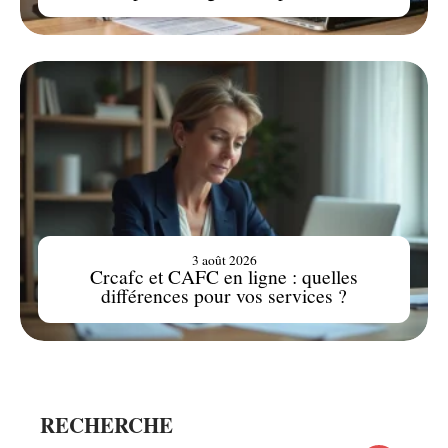
3 août 2026
Crcafc et CAFC en ligne : quelles
différences pour vos services ?
RECHERCHE