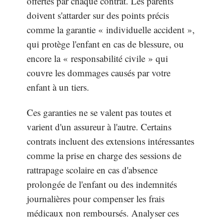
offertes par chaque contrat. Les parents
doivent s'attarder sur des points précis
comme la garantie « individuelle accident »,
qui protège l'enfant en cas de blessure, ou
encore la « responsabilité civile » qui
couvre les dommages causés par votre
enfant à un tiers.
Ces garanties ne se valent pas toutes et
varient d'un assureur à l'autre. Certains
contrats incluent des extensions intéressantes
comme la prise en charge des sessions de
rattrapage scolaire en cas d'absence
prolongée de l'enfant ou des indemnités
journalières pour compenser les frais
médicaux non remboursés. Analyser ces