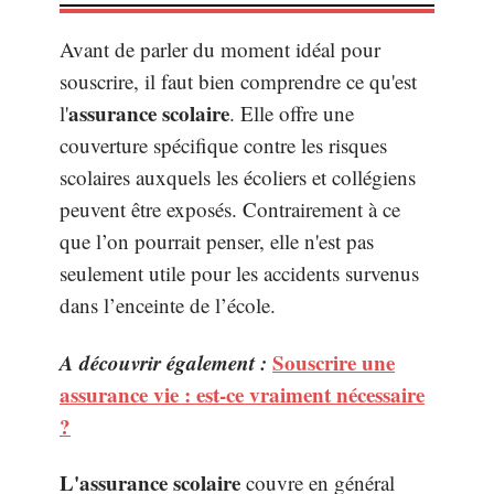
Avant de parler du moment idéal pour
souscrire, il faut bien comprendre ce qu'est
assurance scolaire
l'
. Elle offre une
couverture spécifique contre les risques
scolaires auxquels les écoliers et collégiens
peuvent être exposés. Contrairement à ce
que l’on pourrait penser, elle n'est pas
seulement utile pour les accidents survenus
dans l’enceinte de l’école.
A découvrir également :
Souscrire une
assurance vie : est-ce vraiment nécessaire
?
L'assurance scolaire
couvre en général