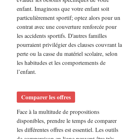
enfant. Imaginons que votre enfant soit
particulièrement sportif; optez alors pour un
contrat avec une couverture renforcée pour
les accidents sportifs. D'autres familles
pourraient privilégier des clauses couvrant la
perte ou la casse du matériel scolaire, selon
les habitudes et les comportements de
l’enfant.
Comparer les offres
Face à la multitude de propositions
disponibles, prendre le temps de comparer
les différentes offres est essentiel. Les outils
de comparaison en ligne peuvent être très