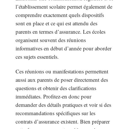
l’établissement scolaire permet également de
comprendre exactement quels dispositifs
sont en place et ce qui est attendu des
parents en termes d’assurance. Les écoles
organisent souvent des réunions
informatives en début d’année pour aborder
ces sujets essentiels.
Ces réunions ou manifestations permettent
aussi aux parents de poser directement des
questions et obtenir des clarifications
immédiates. Profitez-en donc pour
demander des détails pratiques et voir si des
recommandations spécifiques sur les
contrats d’assurance existent. Bien préparer