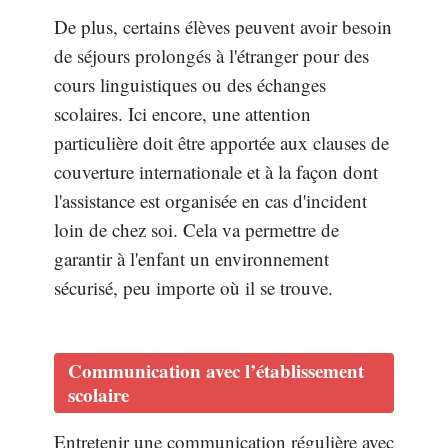
De plus, certains élèves peuvent avoir besoin
de séjours prolongés à l'étranger pour des
cours linguistiques ou des échanges
scolaires. Ici encore, une attention
particulière doit être apportée aux clauses de
couverture internationale et à la façon dont
l'assistance est organisée en cas d'incident
loin de chez soi. Cela va permettre de
garantir à l'enfant un environnement
sécurisé, peu importe où il se trouve.
Communication avec l’établissement
scolaire
Entretenir une communication régulière avec