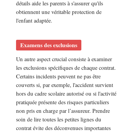
détails aide les parents à s'assurer qu'ils
obtiennent une véritable protection de
l'enfant adaptée.
Examens des exclusions
Un autre aspect crucial consiste à examiner
les exclusions spécifiques de chaque contrat.
Certains incidents peuvent ne pas être
couverts si, par exemple, l'accident survient
hors du cadre scolaire autorisé ou si l'activité
pratiquée présente des risques particuliers
non pris en charge par l’assureur. Prendre
soin de lire toutes les petites lignes du
contrat évite des déconvenues importantes