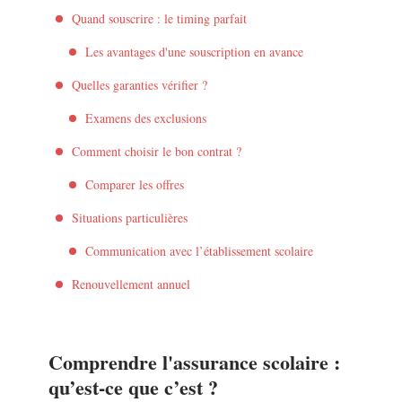
Quand souscrire : le timing parfait
Les avantages d'une souscription en avance
Quelles garanties vérifier ?
Examens des exclusions
Comment choisir le bon contrat ?
Comparer les offres
Situations particulières
Communication avec l’établissement scolaire
Renouvellement annuel
Comprendre l'assurance scolaire :
qu’est-ce que c’est ?