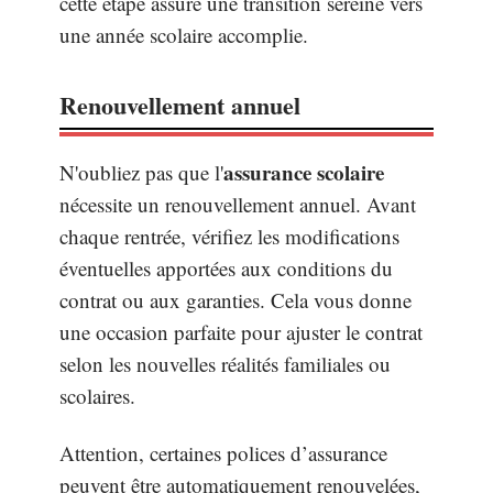
cette étape assure une transition sereine vers
une année scolaire accomplie.
Renouvellement annuel
assurance scolaire
N'oubliez pas que l'
nécessite un renouvellement annuel. Avant
chaque rentrée, vérifiez les modifications
éventuelles apportées aux conditions du
contrat ou aux garanties. Cela vous donne
une occasion parfaite pour ajuster le contrat
selon les nouvelles réalités familiales ou
scolaires.
Attention, certaines polices d’assurance
peuvent être automatiquement renouvelées,