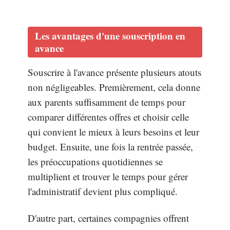
Les avantages d'une souscription en
avance
Souscrire à l'avance présente plusieurs atouts
non négligeables. Premièrement, cela donne
aux parents suffisamment de temps pour
comparer différentes offres et choisir celle
qui convient le mieux à leurs besoins et leur
budget. Ensuite, une fois la rentrée passée,
les préoccupations quotidiennes se
multiplient et trouver le temps pour gérer
l'administratif devient plus compliqué.
D'autre part, certaines compagnies offrent