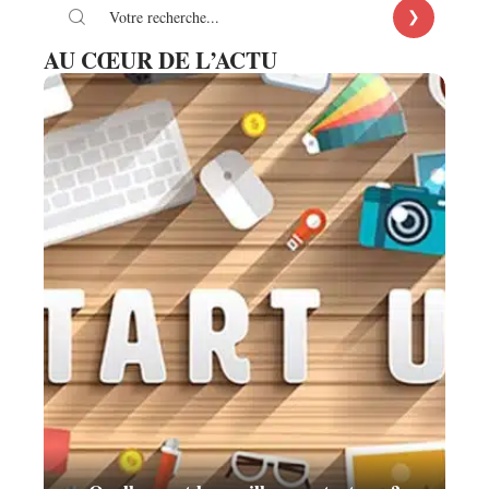
AU CŒUR DE L’ACTU