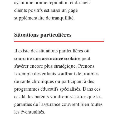
ayant une bonne réputation et des avis
clients positifs est aussi un gage
supplémentaire de tranquillité.
Situations particulières
Il existe des situations particulières où
assurance scolaire
souscrire une
peut
s'avérer encore plus stratégique. Prenons
l'exemple des enfants souffrant de troubles
de santé chroniques ou participant à des
programmes éducatifs spécialisés. Dans ces
cas-là, les parents voudront s'assurer que les
garanties de l'assurance couvrent bien toutes
les éventualités.