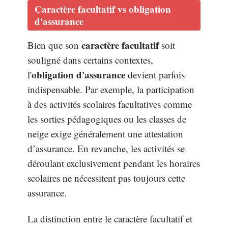
Caractère facultatif vs obligation
d'assurance
caractère facultatif
Bien que son
soit
souligné dans certains contextes,
obligation d'assurance
l'
devient parfois
indispensable. Par exemple, la participation
à des activités scolaires facultatives comme
les sorties pédagogiques ou les classes de
neige exige généralement une attestation
d’assurance. En revanche, les activités se
déroulant exclusivement pendant les horaires
scolaires ne nécessitent pas toujours cette
assurance.
La distinction entre le caractère facultatif et