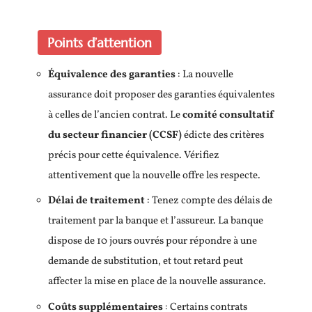
Points d’attention
Équivalence des garanties
: La nouvelle
assurance doit proposer des garanties équivalentes
à celles de l’ancien contrat. Le
comité consultatif
du secteur financier (CCSF)
édicte des critères
précis pour cette équivalence. Vérifiez
attentivement que la nouvelle offre les respecte.
Délai de traitement
: Tenez compte des délais de
traitement par la banque et l’assureur. La banque
dispose de 10 jours ouvrés pour répondre à une
demande de substitution, et tout retard peut
affecter la mise en place de la nouvelle assurance.
Coûts supplémentaires
: Certains contrats