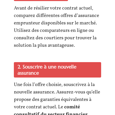
Avant de résilier votre contrat actuel,
comparez différentes offres d’assurance
emprunteur disponibles sur le marché.
Utilisez des comparateurs en ligne ou
consultez des courtiers pour trouver la
solution la plus avantageuse.
2. Souscrire à une nouvelle
assurance
Une fois l’offre choisie, souscrivez à la
nouvelle assurance. Assurez-vous qu’elle
propose des garanties équivalentes à
votre contrat actuel. Le
comité
consultatif du secteur financier