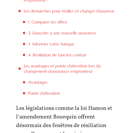
Les démarches pour résilier et changer d’assureur
1. Comparer les offres
2. Souscrire à une nouvelle assurance
3. Informer votre banque
4. Résiliation de l’ancien contrat
Les avantages et points d’attention lors du
changement d’assurance emprunteur
Avantages
Points d’attention
Les législations comme la loi Hamon et
l’amendement Bourquin offrent
désormais des fenêtres de résiliation