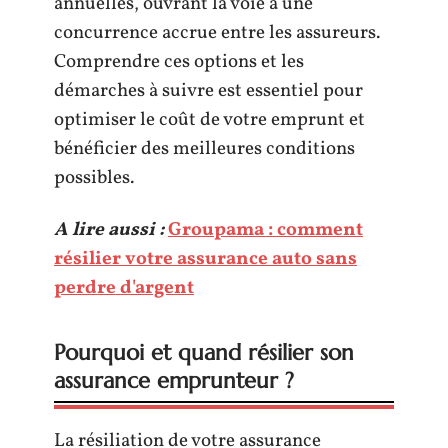
annuelles, ouvrant la voie à une
concurrence accrue entre les assureurs.
Comprendre ces options et les
démarches à suivre est essentiel pour
optimiser le coût de votre emprunt et
bénéficier des meilleures conditions
possibles.
A lire aussi :
Groupama : comment
résilier votre assurance auto sans
perdre d'argent
Pourquoi et quand résilier son
assurance emprunteur ?
La résiliation de votre assurance