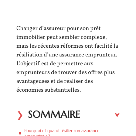
Changer d’assureur pour son prêt
immobilier peut sembler complexe,
mais les récentes réformes ont facilité la
résiliation d’une assurance emprunteur.
L’objectif est de permettre aux
emprunteurs de trouver des offres plus
avantageuses et de réaliser des
économies substantielles.
SOMMAIRE
Pourquoi et quand résilier son assurance
emprunteur ?