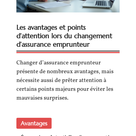
Les avantages et points
d’attention lors du changement
d’assurance emprunteur
Changer d’assurance emprunteur
présente de nombreux avantages, mais
nécessite aussi de prêter attention à
certains points majeurs pour éviter les
mauvaises surprises.
Avantages