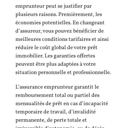
emprunteur peut se justifier par
plusieurs raisons. Premièrement, les
économies potentielles. En changeant
d’assureur, vous pouvez bénéficier de
meilleures conditions tarifaires et ainsi
réduire le coût global de votre prêt
immobilier. Les garanties offertes
peuvent être plus adaptées à votre
situation personnelle et professionnelle.
L’assurance emprunteur garantit le
remboursement total ou partiel des
mensualités de prêt en cas d’incapacité
temporaire de travail, d’invalidité
permanente, de perte totale et