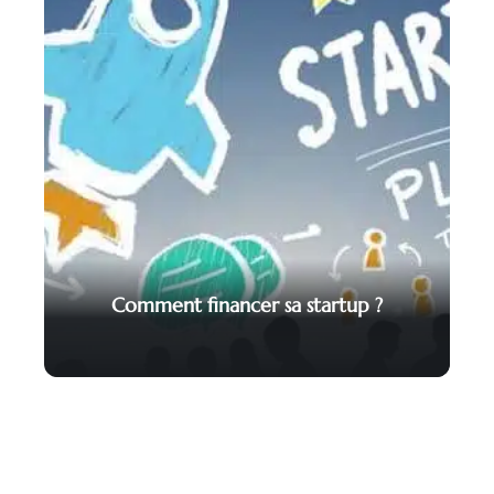
Comment financer sa startup ?