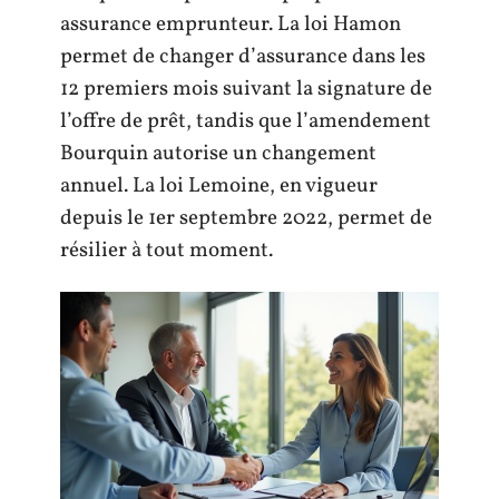
assurance emprunteur. La loi Hamon
permet de changer d’assurance dans les
12 premiers mois suivant la signature de
l’offre de prêt, tandis que l’amendement
Bourquin autorise un changement
annuel. La loi Lemoine, en vigueur
depuis le 1er septembre 2022, permet de
résilier à tout moment.