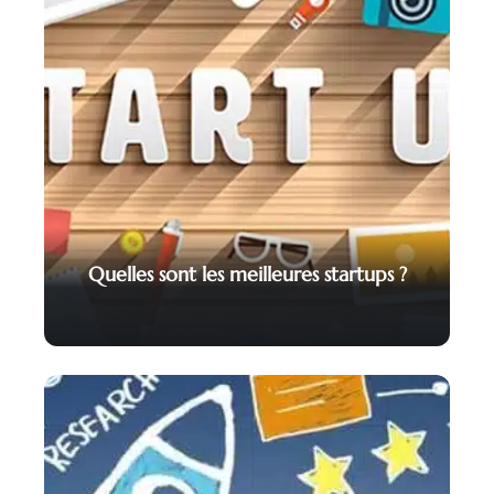
Quelles sont les meilleures startups ?