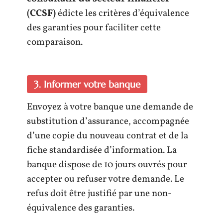
(CCSF)
édicte les critères d’équivalence
des garanties pour faciliter cette
comparaison.
3. Informer votre banque
Envoyez à votre banque une demande de
substitution d’assurance, accompagnée
d’une copie du nouveau contrat et de la
fiche standardisée d’information. La
banque dispose de 10 jours ouvrés pour
accepter ou refuser votre demande. Le
refus doit être justifié par une non-
équivalence des garanties.