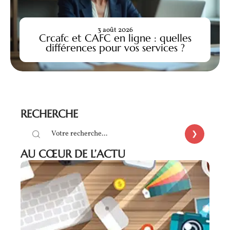
3 août 2026
Crcafc et CAFC en ligne : quelles
différences pour vos services ?
RECHERCHE
AU CŒUR DE L’ACTU