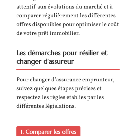
attentif aux évolutions du marché et à
comparer régulièrement les différentes
offres disponibles pour optimiser le coût
de votre prêt immobilier.
Les démarches pour résilier et
changer d’assureur
Pour changer d’assurance emprunteur,
suivez quelques étapes précises et
respectez les règles établies par les
différentes législations.
1. Comparer les offres