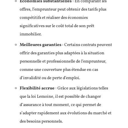
Économies substantielles
: En comparant les
offres, l’emprunteur peut obtenir des tarifs plus
compétitifs et réaliser des économies
significatives sur le coût total de son prêt
immobilier.
Meilleures garanties
: Certains contrats peuvent
offrir des garanties plus adaptées à la situation
personnelle et professionnelle de l’emprunteur,
comme une couverture plus étendue en cas
d’invalidité ou de perte d’emploi.
Flexibilité accrue
: Grâce aux législations telles
que la loi Lemoine, il est possible de changer
d’assurance à tout moment, ce qui permet de
s’adapter rapidement aux évolutions du marché et
des besoins personnels.