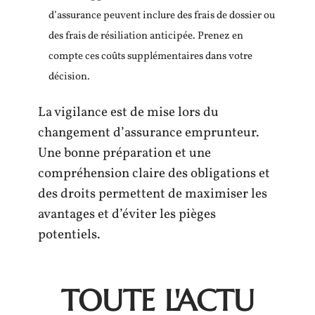
d’assurance peuvent inclure des frais de dossier ou
des frais de résiliation anticipée. Prenez en
compte ces coûts supplémentaires dans votre
décision.
La vigilance est de mise lors du
changement d’assurance emprunteur.
Une bonne préparation et une
compréhension claire des obligations et
des droits permettent de maximiser les
avantages et d’éviter les pièges
potentiels.
TOUTE L'ACTU