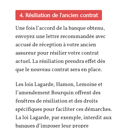
4. Résiliation de l’ancien contrat
Une fois l’accord de la banque obtenu,
envoyez une lettre recommandée avec
accusé de réception à votre ancien
assureur pour résilier votre contrat
actuel. La résiliation prendra effet dès
que le nouveau contrat sera en place.
Les lois Lagarde, Hamon, Lemoine et
l’amendement Bourquin offrent des
fenêtres de résiliation et des droits
spécifiques pour faciliter ces démarches.
La loi Lagarde, par exemple, interdit aux
banques d’imposer leur propre