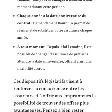
moment durant cette période.
Chaque année à la date anniversaire du
contrat
: L’amendement Bourquin permet de
résilier et de substituer votre assurance chaque
année.
À tout moment
: Depuis la loi Lemoine, il est
possible de changer d’assurance de prêt sans
attendre la date anniversaire, offrant ainsi une
flexibilité accrue.
Ces dispositifs législatifs visent à
renforcer la concurrence entre les
assureurs et à offrir aux emprunteurs la
possibilité de trouver des offres plus
avantageuses. Pensez à bien rester