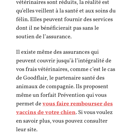
vétérinaires sont réduits, la réalité est
qu’elles veillent à la santé et aux soins du
félin. Elles peuvent fournir des services
dont il ne bénéficierait pas sans le
soutien de l’assurance.
Il existe même des assurances qui
peuvent couvrir jusqu’à l’intégralité de
vos frais vétérinaires, comme c’est le cas
de Goodflair, le partenaire santé des
animaux de compagnie. Ils proposent
même un forfait Prévention qui vous
permet de
vous faire rembourser des
vaccins de votre chien
. Si vous voulez
en savoir plus, vous pouvez consulter
leur site.