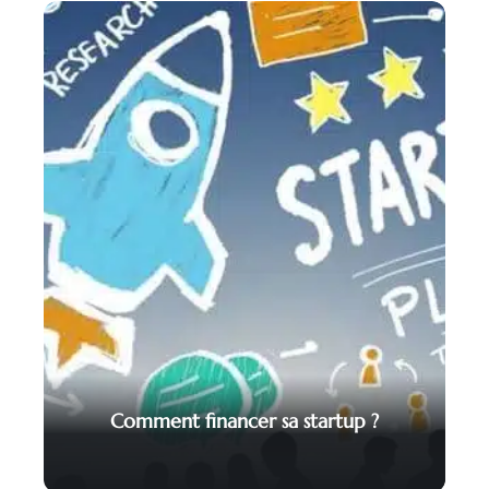
Comment financer sa startup ?