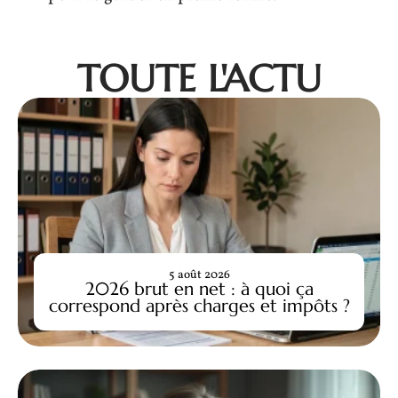
TOUTE L'ACTU
5 août 2026
2026 brut en net : à quoi ça
correspond après charges et impôts ?