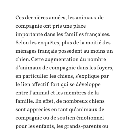
Ces dernières années, les animaux de
compagnie ont pris une place
importante dans les familles françaises.
Selon les enquêtes, plus de la moitié des
ménages français possèdent au moins un
chien. Cette augmentation du nombre
d’animaux de compagnie dans les foyers,
en particulier les chiens, s’explique par
le lien affectif fort qui se développe
entre l’animal et les membres de la
famille. En effet, de nombreux chiens
sont appréciés en tant qu’animaux de
compagnie ou de soutien émotionnel
pour les enfants, les grands-parents ou