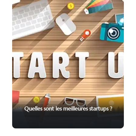
Quelles sont les meilleures startups ?