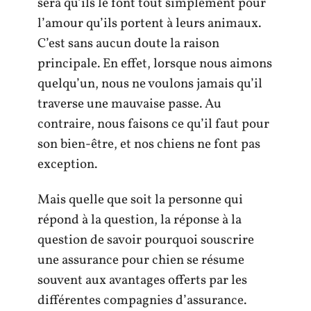
sera qu’ils le font tout simplement pour
l’amour qu’ils portent à leurs animaux.
C’est sans aucun doute la raison
principale. En effet, lorsque nous aimons
quelqu’un, nous ne voulons jamais qu’il
traverse une mauvaise passe. Au
contraire, nous faisons ce qu’il faut pour
son bien-être, et nos chiens ne font pas
exception.
Mais quelle que soit la personne qui
répond à la question, la réponse à la
question de savoir pourquoi souscrire
une assurance pour chien se résume
souvent aux avantages offerts par les
différentes compagnies d’assurance.