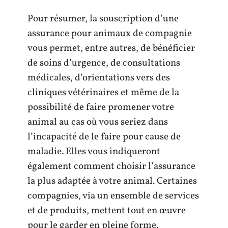
Pour résumer, la souscription d’une
assurance pour animaux de compagnie
vous permet, entre autres, de bénéficier
de soins d’urgence, de consultations
médicales, d’orientations vers des
cliniques vétérinaires et même de la
possibilité de faire promener votre
animal au cas où vous seriez dans
l’incapacité de le faire pour cause de
maladie. Elles vous indiqueront
également comment choisir l’assurance
la plus adaptée à votre animal. Certaines
compagnies, via un ensemble de services
et de produits, mettent tout en œuvre
pour le garder en pleine forme.