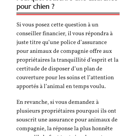
pour chien ?
Si vous posez cette question à un
conseiller financier, il vous répondra à
juste titre qu’une police d’assurance
pour animaux de compagnie offre aux
propriétaires la tranquillité d’esprit et la
certitude de disposer d’un plan de
couverture pour les soins et l’attention
apportés à l’animal en temps voulu.
En revanche, si vous demandez à
plusieurs propriétaires pourquoi ils ont
souscrit une assurance pour animaux de
compagnie, la réponse la plus honnête