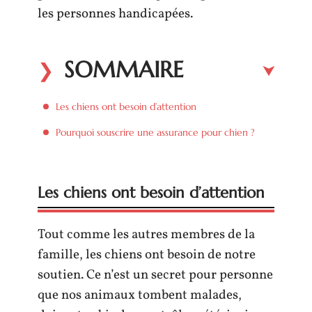
les personnes handicapées.
SOMMAIRE
Les chiens ont besoin d’attention
Pourquoi souscrire une assurance pour chien ?
Les chiens ont besoin d’attention
Tout comme les autres membres de la
famille, les chiens ont besoin de notre
soutien. Ce n’est un secret pour personne
que nos animaux tombent malades,