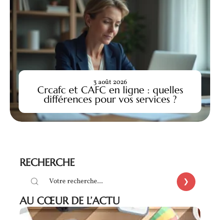
3 août 2026
Crcafc et CAFC en ligne : quelles
différences pour vos services ?
RECHERCHE
AU CŒUR DE L’ACTU