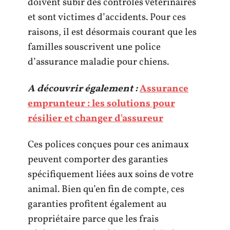
doivent subir des contrôles vétérinaires
et sont victimes d’accidents. Pour ces
raisons, il est désormais courant que les
familles souscrivent une police
d’assurance maladie pour chiens.
A découvrir également :
Assurance
emprunteur : les solutions pour
résilier et changer d'assureur
Ces polices conçues pour ces animaux
peuvent comporter des garanties
spécifiquement liées aux soins de votre
animal. Bien qu’en fin de compte, ces
garanties profitent également au
propriétaire parce que les frais