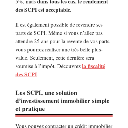
dans tous les cas, le rendement
5%, mais
des SCPI est acceptable.
Il est également possible de revendre ses
parts de SCPI. Même si vous n’allez pas
attendre 25 ans pour la revente de vos parts,
vous pourrez réaliser une très belle plus-
value. Seulement, cette dernière sera
la fiscalité
soumise à l’impôt. Découvrez
des SCPI
.
Les SCPI, une solution
d’investissement immobilier simple
et pratique
Vous pouvez contracter un crédit immobilier