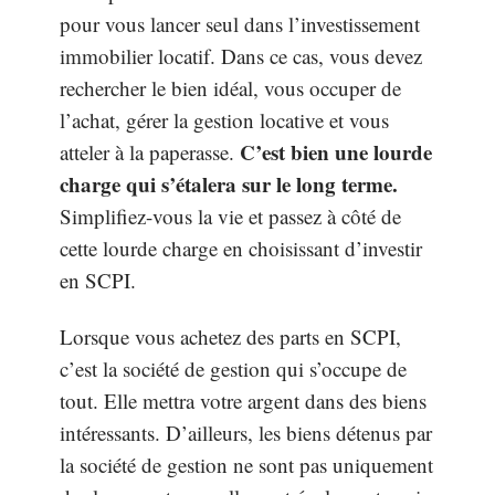
pour vous lancer seul dans l’investissement
immobilier locatif. Dans ce cas, vous devez
rechercher le bien idéal, vous occuper de
l’achat, gérer la gestion locative et vous
C’est bien une lourde
atteler à la paperasse.
charge qui s’étalera sur le long terme.
Simplifiez-vous la vie et passez à côté de
cette lourde charge en choisissant d’investir
en SCPI.
Lorsque vous achetez des parts en SCPI,
c’est la société de gestion qui s’occupe de
tout. Elle mettra votre argent dans des biens
intéressants. D’ailleurs, les biens détenus par
la société de gestion ne sont pas uniquement