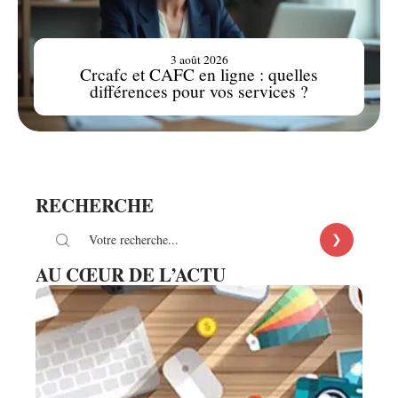
3 août 2026
Crcafc et CAFC en ligne : quelles
différences pour vos services ?
RECHERCHE
AU CŒUR DE L’ACTU