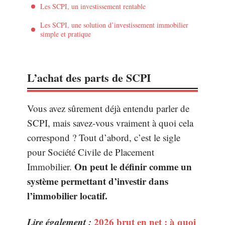
Les SCPI, un investissement rentable
Les SCPI, une solution d’investissement immobilier
simple et pratique
L’achat des parts de SCPI
Vous avez sûrement déjà entendu parler de
SCPI, mais savez-vous vraiment à quoi cela
correspond ? Tout d’abord, c’est le sigle
pour Société Civile de Placement
On peut le définir comme un
Immobilier.
système permettant d’investir dans
l’immobilier locatif.
Lire également :
2026 brut en net : à quoi