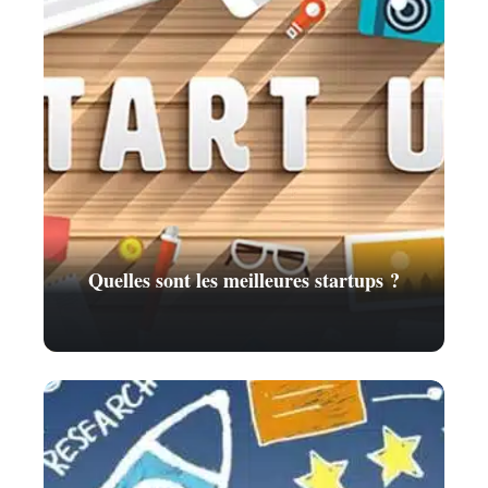
Quelles sont les meilleures startups ?