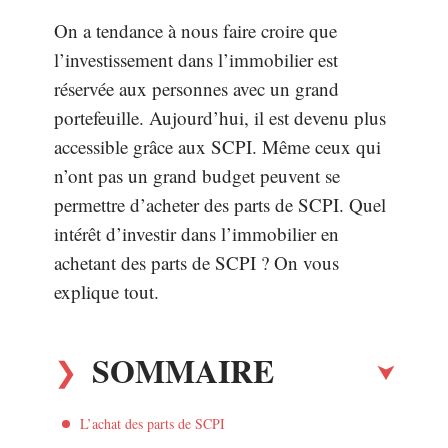
On a tendance à nous faire croire que
l’investissement dans l’immobilier est
réservée aux personnes avec un grand
portefeuille. Aujourd’hui, il est devenu plus
accessible grâce aux SCPI. Même ceux qui
n’ont pas un grand budget peuvent se
permettre d’acheter des parts de SCPI. Quel
intérêt d’investir dans l’immobilier en
achetant des parts de SCPI ? On vous
explique tout.
SOMMAIRE
L’achat des parts de SCPI