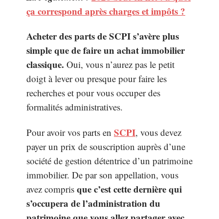
ça correspond après charges et impôts ?
Acheter des parts de SCPI s’avère plus
simple que de faire un achat immobilier
classique.
Oui, vous n’aurez pas le petit
doigt à lever ou presque pour faire les
recherches et pour vous occuper des
formalités administratives.
SCPI
Pour avoir vos parts en
, vous devez
payer un prix de souscription auprès d’une
société de gestion détentrice d’un patrimoine
immobilier. De par son appellation, vous
que c’est cette dernière qui
avez compris
s’occupera de l’administration du
patrimoine que vous allez partager avec