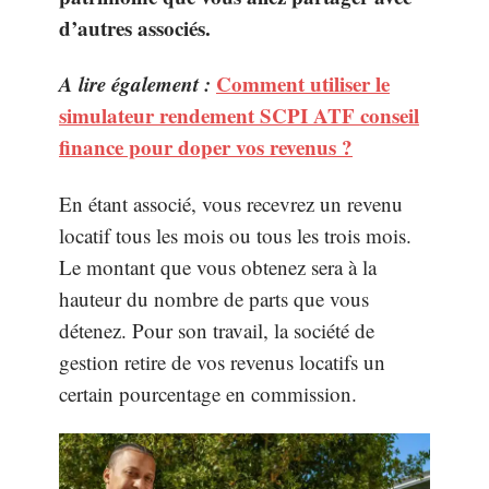
d’autres associés.
A lire également :
Comment utiliser le
simulateur rendement SCPI ATF conseil
finance pour doper vos revenus ?
En étant associé, vous recevrez un revenu
locatif tous les mois ou tous les trois mois.
Le montant que vous obtenez sera à la
hauteur du nombre de parts que vous
détenez. Pour son travail, la société de
gestion retire de vos revenus locatifs un
certain pourcentage en commission.