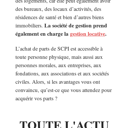
des logements, car elle peut également avoir
des bureaux, des locaux d’activités, des
résidences de santé et bien d’autres biens
La société de gestion prend
immobiliers.
également en charge la
gestion locative
.
L’achat de parts de SCPI est accessible à
toute personne physique, mais aussi aux
personnes morales, aux entreprises, aux
fondations, aux associations et aux sociétés
civiles. Alors, si les avantages vous ont
convaincu, qu’est-ce que vous attendez pour
acquérir vos parts ?
TOUTE L'ACTU