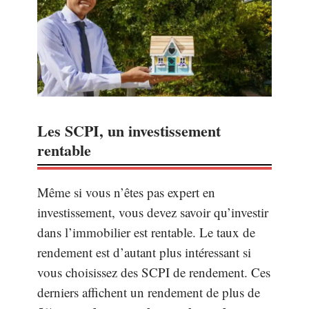
Les SCPI, un investissement
rentable
Même si vous n’êtes pas expert en
investissement, vous devez savoir qu’investir
dans l’immobilier est rentable. Le taux de
rendement est d’autant plus intéressant si
vous choisissez des SCPI de rendement. Ces
derniers affichent un rendement de plus de