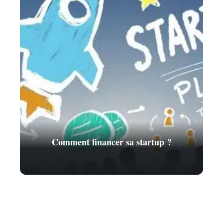
Comment financer sa startup ?