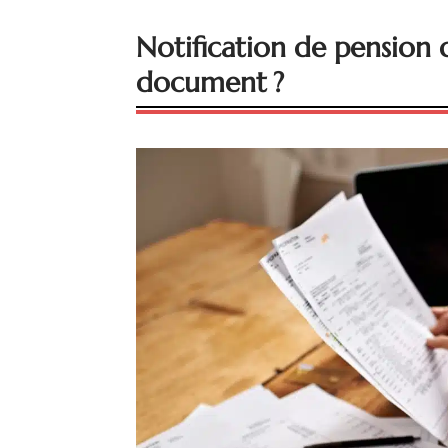
Notification de pension d
document ?