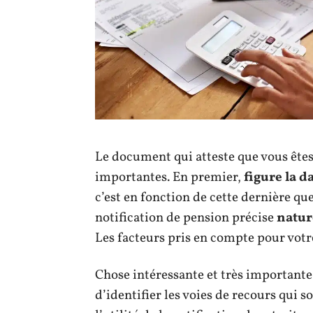
Le document qui atteste que vous êtes
importantes. En premier,
figure la d
c’est en fonction de cette dernière qu
notification de pension précise
natur
Les facteurs pris en compte pour votr
Chose intéressante et très importante
d’identifier les voies de recours qui so