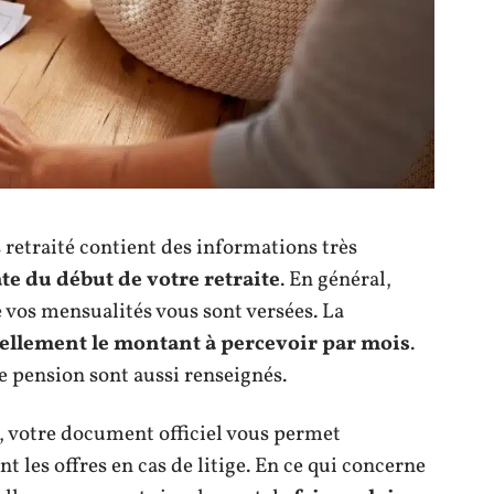
 retraité contient des informations très
ate du début de votre retraite
. En général,
e vos mensualités vous sont versées. La
ellement le montant à percevoir par mois
.
e pension sont aussi renseignés.
, votre document officiel vous permet
nt les offres en cas de litige. En ce qui concerne