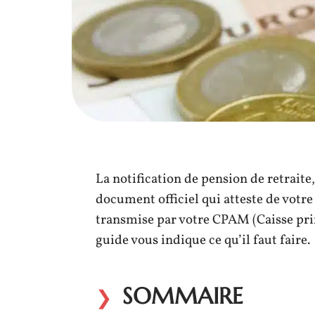
La notification de pension de retraite,
document officiel qui atteste de votre 
transmise par votre CPAM (Caisse prim
guide vous indique ce qu’il faut faire.
SOMMAIRE