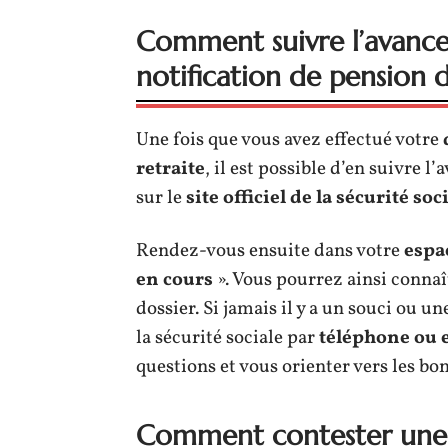
Comment suivre l’avanc
notification de pension d
Une fois que vous avez effectué votre
retraite
, il est possible d’en suivre 
sur le
site officiel de la sécurité soc
Rendez-vous ensuite dans votre
espa
en cours
». Vous pourrez ainsi connaî
dossier. Si jamais il y a un souci ou u
la sécurité sociale par
téléphone ou 
questions et vous orienter vers les bo
Comment contester une n