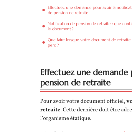
Effectuez une demande pour avoir la notificat
de pension de retraite
Notification de pension de retraite : que cont
le document ?
Que faire lorsque votre document de retraite
perd ?
Effectuez une demande po
pension de retraite
Pour avoir votre document officiel,
v
retraite
. Cette dernière doit être ad
l’organisme étatique.