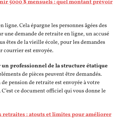
enir 5000 $ mensuels : quel montant prévoir
en ligne. Cela épargne les personnes âgées des
ur une demande de retraite en ligne, un accusé
us êtes de la vieille école, pour les demandes
r courrier est envoyée.
r un professionnel de la structure étatique
léments de pièces peuvent être demandés.
n de pension de retraite est envoyée à votre
 C’est ce document officiel qui vous donne le
retraites : atouts et limites pour améliorer