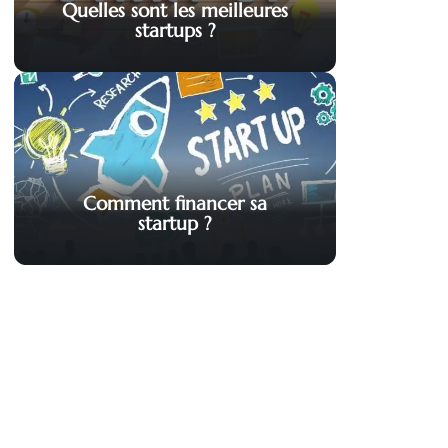
Quelles sont les meilleures
startups ?
Comment financer sa
startup ?