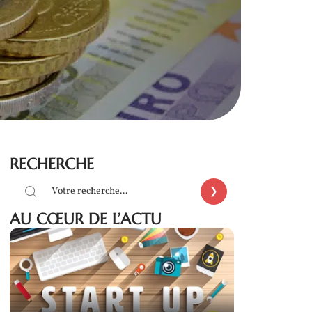
RECHERCHE
AU CŒUR DE L’ACTU