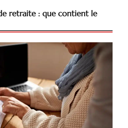
e retraite : que contient le