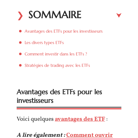
SOMMAIRE
Avantages des ETFs pour les investisseurs
Les divers types ETFs
Comment investir dans les ETFs ?
Stratégies de trading avec les ETFs
Avantages des ETFs pour les
investisseurs
Voici quelques
avantages des ETF
:
A lire également :
Comment ouvrir