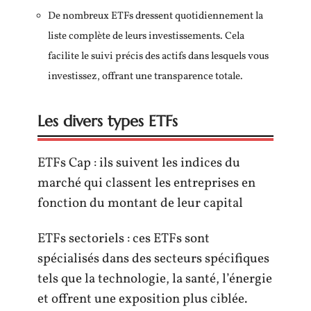
De nombreux ETFs dressent quotidiennement la
liste complète de leurs investissements. Cela
facilite le suivi précis des actifs dans lesquels vous
investissez, offrant une transparence totale.
Les divers types ETFs
ETFs Cap : ils suivent les indices du
marché qui classent les entreprises en
fonction du montant de leur capital
ETFs sectoriels : ces ETFs sont
spécialisés dans des secteurs spécifiques
tels que la technologie, la santé, l’énergie
et offrent une exposition plus ciblée.