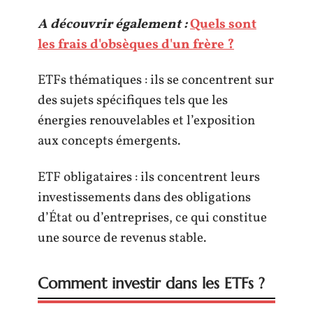
A découvrir également :
Quels sont
les frais d'obsèques d'un frère ?
ETFs thématiques : ils se concentrent sur
des sujets spécifiques tels que les
énergies renouvelables et l’exposition
aux concepts émergents.
ETF obligataires : ils concentrent leurs
investissements dans des obligations
d’État ou d’entreprises, ce qui constitue
une source de revenus stable.
Comment investir dans les ETFs ?