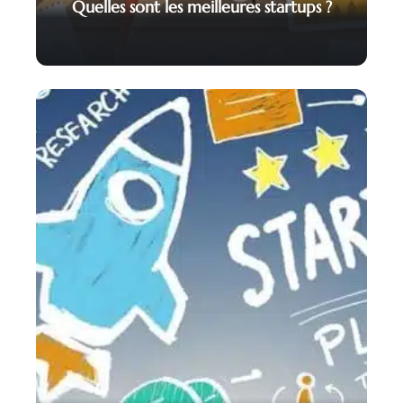
Quelles sont les meilleures startups ?