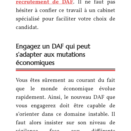
recrutement de DAF
. Il ne faut pas
hésiter à confier ce travail à un cabinet
spécialisé pour faciliter votre choix de
candidat.
Engagez un DAF qui peut
s’adapter aux mutations
économiques
Vous êtes sûrement au courant du fait
que le monde économique évolue
rapidement. Ainsi, le nouveau DAF que
vous engagerez doit être capable de
s’orienter dans ce domaine instable. Il
faut alors insister sur son niveau de