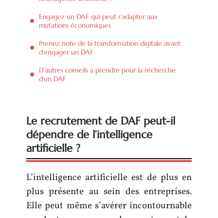
Engagez un DAF qui peut s’adapter aux
mutations économiques
Prenez note de la transformation digitale avant
d’engager un DAF
D’autres conseils à prendre pour la recherche
d’un DAF
Le recrutement de DAF peut-il
dépendre de l’intelligence
artificielle ?
L’intelligence artificielle est de plus en
plus présente au sein des entreprises.
Elle peut même s’avérer incontournable