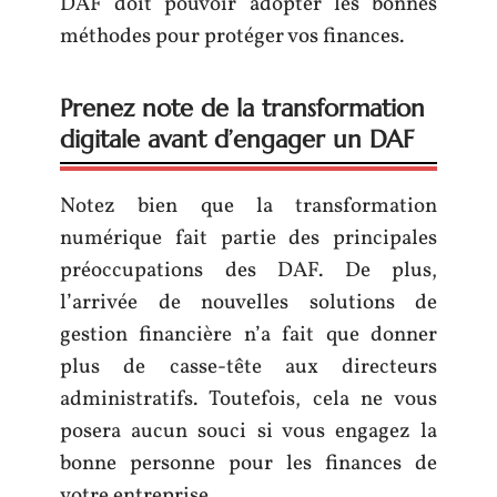
DAF doit pouvoir adopter les bonnes
méthodes pour protéger vos finances.
Prenez note de la transformation
digitale avant d’engager un DAF
Notez bien que la transformation
numérique fait partie des principales
préoccupations des DAF. De plus,
l’arrivée de nouvelles solutions de
gestion financière n’a fait que donner
plus de casse-tête aux directeurs
administratifs. Toutefois, cela ne vous
posera aucun souci si vous engagez la
bonne personne pour les finances de
votre entreprise.