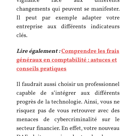
vigilance face aux différents
changements qui peuvent se manifester.
Il peut par exemple adapter votre
entreprise aux différents indicateurs
clés.
Lire également :
Comprendre les frais
généraux en comptabilité : astuces et
conseils pratiques
Il faudrait aussi choisir un professionnel
capable de s’intégrer aux différents
progrès de la technologie. Ainsi, vous ne
risquez pas de vous retrouver avec des
menaces de cybercriminalité sur le
secteur financier. En effet, votre nouveau