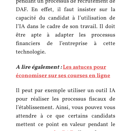
pendant un processus de recrutement de
DAF. En effet, il faut insister sur la
capacité du candidat à l’utilisation de
l’IA dans le cadre de son travail. Il doit
être apte à adapter les processus
financiers de l’entreprise à cette
technologie.
A lire également :
Les astuces pour
économiser sur ses courses en ligne
Il peut par exemple utiliser un outil IA
pour réaliser les processus fiscaux de
l’établissement. Ainsi, vous pouvez vous
attendre à ce que certains candidats
mettent ce point en valeur pendant le