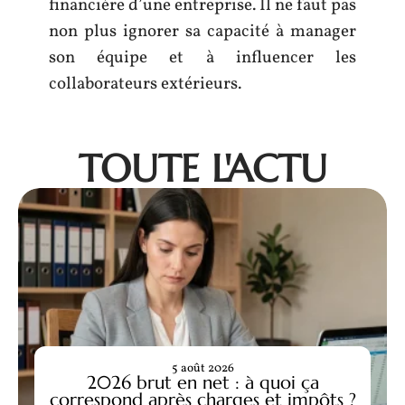
financière d’une entreprise. Il ne faut pas
non plus ignorer sa capacité à manager
son équipe et à influencer les
collaborateurs extérieurs.
TOUTE L'ACTU
5 août 2026
2026 brut en net : à quoi ça
correspond après charges et impôts ?