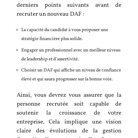
derniers points suivants avant de
recruter un nouveau DAF :
La capacité du candidat à vous proposer une
stratégie financière plus solide.
Engager un professionnel avec un meilleur niveau
de leadership et d’assertivité.
Choisir un DAF qui affiche un niveau de confiance
élevé et qui saura progresser sur la bonne voie.
Ainsi, vous devrez vous assurer que la
personne recrutée soit capable de
soutenir la croissance de votre
entreprise. Cela implique une vision
claire des évolutions de la gestion