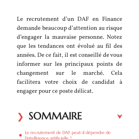
Le recrutement d’un DAF en Finance
demande beaucoup d’attention au risque
d’engager la mauvaise personne. Notez
que les tendances ont évolué au fil des
années. De ce fait, il est conseillé de vous
informer sur les principaux points de
changement sur le marché. Cela
facilitera votre choix de candidat à
engager pour ce poste délicat.
SOMMAIRE
Le recrutement de DAF peut-il dépendre de
l’intelligence artificielle ?