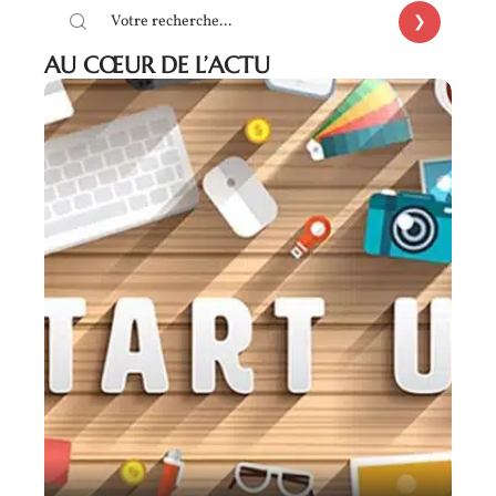
AU CŒUR DE L’ACTU