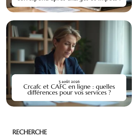
3 août 2026
Crcafc et CAFC en ligne : quelles
différences pour vos services ?
RECHERCHE