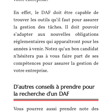
En effet, le DAF doit être capable de
trouver les outils qu’il faut pour assurer
la gestion des tâches. Il doit pouvoir
s’adapter aux nouvelles obligations
réglementaires qui apparaîtront pour les
années à venir. Notez qu’un bon candidat
n’hésitera pas à vous faire part de ses
compétences pour assurer la gestion de
votre entreprise.
D’autres conseils à prendre pour
la recherche d’un DAF
Vous pourrez aussi prendre note des