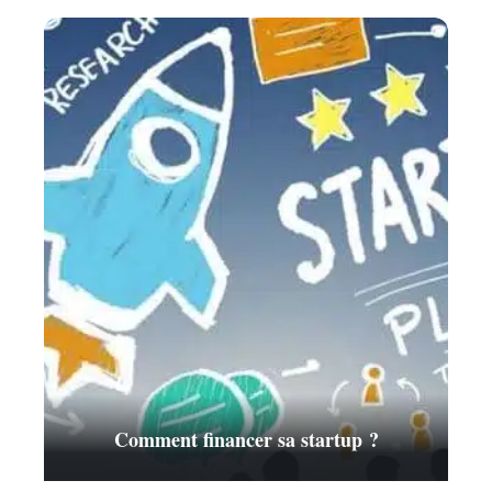
Comment financer sa startup ?