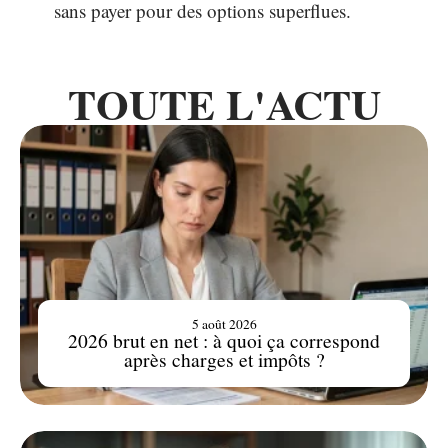
sans payer pour des options superflues.
TOUTE L'ACTU
5 août 2026
2026 brut en net : à quoi ça correspond
après charges et impôts ?