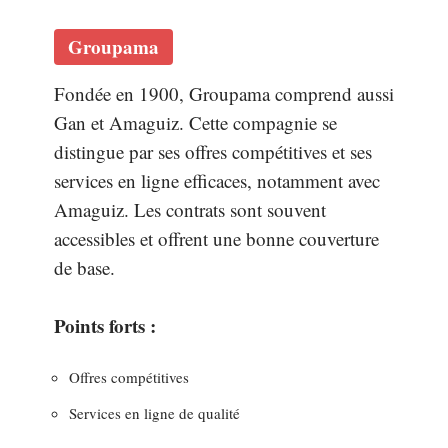
Groupama
Fondée en 1900, Groupama comprend aussi
Gan et Amaguiz. Cette compagnie se
distingue par ses offres compétitives et ses
services en ligne efficaces, notamment avec
Amaguiz. Les contrats sont souvent
accessibles et offrent une bonne couverture
de base.
Points forts :
Offres compétitives
Services en ligne de qualité