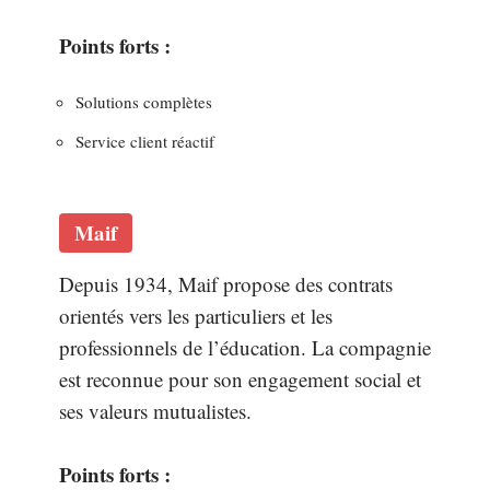
Points forts :
Solutions complètes
Service client réactif
Maif
Depuis 1934, Maif propose des contrats
orientés vers les particuliers et les
professionnels de l’éducation. La compagnie
est reconnue pour son engagement social et
ses valeurs mutualistes.
Points forts :