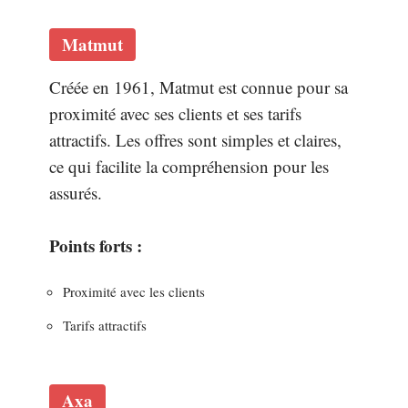
Matmut
Créée en 1961, Matmut est connue pour sa
proximité avec ses clients et ses tarifs
attractifs. Les offres sont simples et claires,
ce qui facilite la compréhension pour les
assurés.
Points forts :
Proximité avec les clients
Tarifs attractifs
Axa