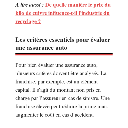
A lire aussi :
De quelle manière le prix du
kilo de cuivre influence-t-il l'industrie du
recyclage ?
Les critères essentiels pour évaluer
une assurance auto
Pour bien évaluer une assurance auto,
plusieurs critères doivent être analysés. La
franchise, par exemple, est un élément
capital. Il s’agit du montant non pris en
charge par l’assureur en cas de sinistre. Une
franchise élevée peut réduire la prime mais
augmenter le coût en cas d’accident.