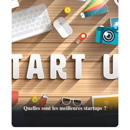
Quelles sont les meilleures startups ?