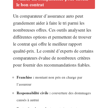
le bon contrat
Un comparateur d’assurance auto peut
grandement aider à faire le tri parmi les
nombreuses offres. Ces outils analysent les
différentes options et permettent de trouver
le contrat qui offre le meilleur rapport
qualité-prix. Le comité d’experts de certains
comparateurs évalue de nombreux critères
pour fournir des recommandations fiables.
Franchise :
montant non pris en charge par
l’assureur
Responsabilité civile :
couverture des dommages
causés à autrui