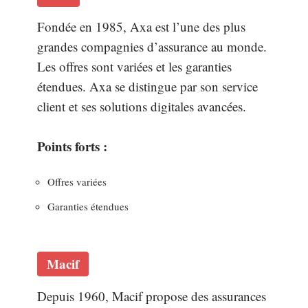
Fondée en 1985, Axa est l’une des plus
grandes compagnies d’assurance au monde.
Les offres sont variées et les garanties
étendues. Axa se distingue par son service
client et ses solutions digitales avancées.
Points forts :
Offres variées
Garanties étendues
Macif
Depuis 1960, Macif propose des assurances