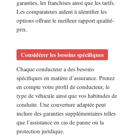
garanties, les franchises ainsi que les tarifs.
Les comparateurs aident à identifier les
options offrant le meilleur rapport qualité-
prix.
Considérer les besoins spécifiques
Chaque conducteur a des besoins
spécifiques en matière d’assurance. Prenez
en compte votre profil de conducteur, le
type de véhicule ainsi que vos habitudes de
conduite. Une couverture adaptée peut
inclure des garanties supplémentaires telles
que l’assistance en cas de panne ou la
protection juridique.