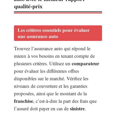
qualité-prix
Les critères essentiels pour évaluer
une assurance auto
Trouvez l’assurance auto qui répond le
mieux à vos besoins en tenant compte de
comparateur
plusieurs critères. Utilisez un
pour évaluer les différentes offres
disponibles sur le marché. Vérifiez les
niveaux de couverture et les garanties
proposées, ainsi que le montant de la
franchise
, c’est-à-dire la part des frais que
sinistre
l’assuré doit payer en cas de
.