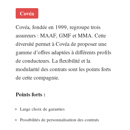
Covéa
Covéa, fondée en 1999, regroupe trois
assureurs : MAAF, GMF et MMA. Cette
diversité permet à Covéa de proposer une
gamme d’offres adaptées à différents profils
de conducteurs. La flexibilité et la
modularité des contrats sont les points forts
de cette compagnie.
Points forts :
Large choix de garanties
Possibilités de personnalisation des contrats