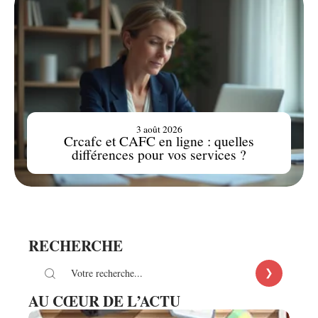
3 août 2026
Crcafc et CAFC en ligne : quelles
différences pour vos services ?
RECHERCHE
AU CŒUR DE L’ACTU