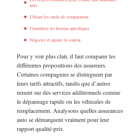
auto
Utiliser les outils de comparaison
Considérer les besoins spécifiques
Négocier et ajuster le contrat
Pour y voir plus clair, il faut comparer les
différentes propositions des assureurs.
Certaines compagnies se distinguent par
leurs tarifs attractifs, tandis que d’autres
misent sur des services additionnels comme
le dépannage rapide ou les véhicules de
remplacement. Analysons quelles assurances
auto se démarquent vraiment pour leur
rapport qualité-prix.