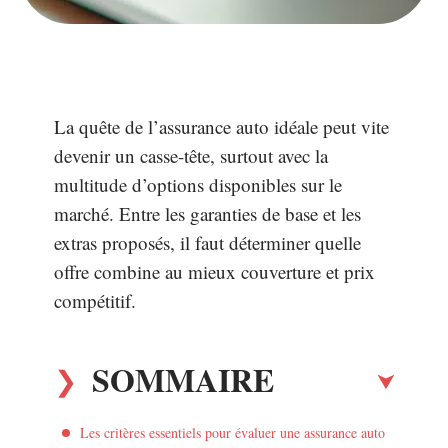
La quête de l’assurance auto idéale peut vite
devenir un casse-tête, surtout avec la
multitude d’options disponibles sur le
marché. Entre les garanties de base et les
extras proposés, il faut déterminer quelle
offre combine au mieux couverture et prix
compétitif.
SOMMAIRE
Les critères essentiels pour évaluer une assurance auto