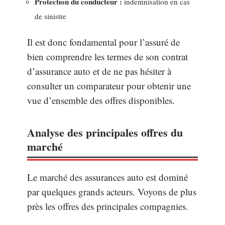
Protection du conducteur :
indemnisation en cas
de sinistre
Il est donc fondamental pour l’assuré de
bien comprendre les termes de son contrat
d’assurance auto et de ne pas hésiter à
consulter un comparateur pour obtenir une
vue d’ensemble des offres disponibles.
Analyse des principales offres du
marché
Le marché des assurances auto est dominé
par quelques grands acteurs. Voyons de plus
près les offres des principales compagnies.