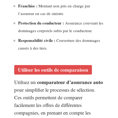
Franchise :
Montant non pris en charge par
l’assureur en cas de sinistre.
Protection du conducteur :
Assurance couvrant les
dommages corporels subis par le conducteur.
Responsabilité civile :
Couverture des dommages
causés à des tiers.
Utiliser les outils de comparaison
comparateur d’assurance auto
Utilisez un
pour simplifier le processus de sélection.
Ces outils permettent de comparer
facilement les offres de différentes
compagnies, en prenant en compte les