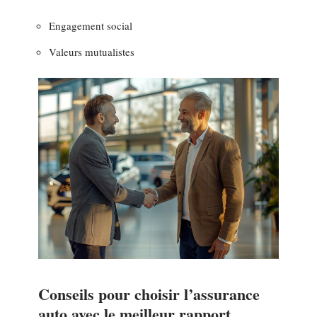
Engagement social
Valeurs mutualistes
Conseils pour choisir l’assurance
auto avec le meilleur rapport