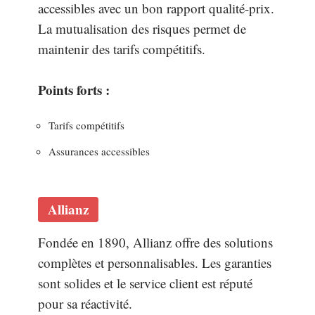
accessibles avec un bon rapport qualité-prix.
La mutualisation des risques permet de
maintenir des tarifs compétitifs.
Points forts :
Tarifs compétitifs
Assurances accessibles
Allianz
Fondée en 1890, Allianz offre des solutions
complètes et personnalisables. Les garanties
sont solides et le service client est réputé
pour sa réactivité.