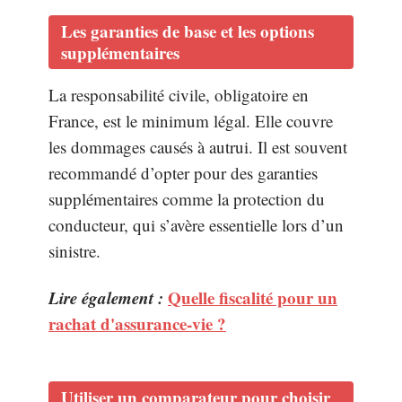
Les garanties de base et les options
supplémentaires
La responsabilité civile, obligatoire en
France, est le minimum légal. Elle couvre
les dommages causés à autrui. Il est souvent
recommandé d’opter pour des garanties
supplémentaires comme la protection du
conducteur, qui s’avère essentielle lors d’un
sinistre.
Lire également :
Quelle fiscalité pour un
rachat d'assurance-vie ?
Utiliser un comparateur pour choisir