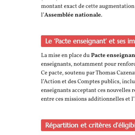
montant exact de cette augmentation s
l’
Assemblée nationale
.
Le ‘Pacte enseignant’ et ses im
La mise en place du
Pacte enseignan
enseignants, notamment pour renforc
Ce pacte, soutenu par Thomas Cazenav
l’Action et des Comptes publics, incl
enseignants acceptant ces nouvelles r
entre ces missions additionnelles et l’
Répartition et critères d’éligibi