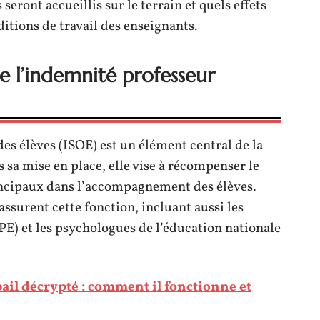
eront accueillis sur le terrain et quels effets
ditions de travail des enseignants.
e l’indemnité professeur
des élèves (ISOE) est un élément central de la
sa mise en place, elle vise à récompenser le
incipaux dans l’accompagnement des élèves.
assurent cette fonction, incluant aussi les
PE) et les psychologues de l’éducation nationale
bail décrypté : comment il fonctionne et