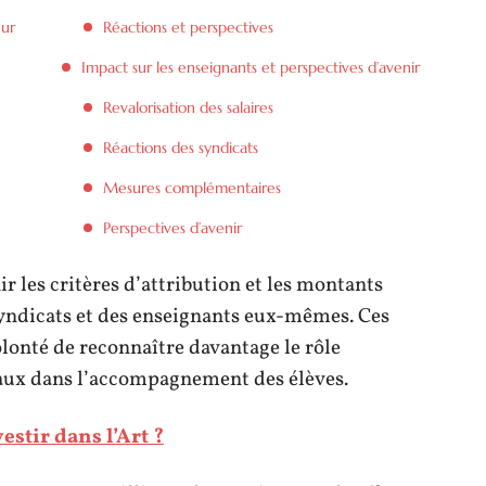
eur
Réactions et perspectives
Impact sur les enseignants et perspectives d’avenir
Revalorisation des salaires
Réactions des syndicats
Mesures complémentaires
Perspectives d’avenir
ir les critères d’attribution et les montants
syndicats et des enseignants eux-mêmes. Ces
lonté de reconnaître davantage le rôle
aux dans l’accompagnement des élèves.
stir dans l’Art ?