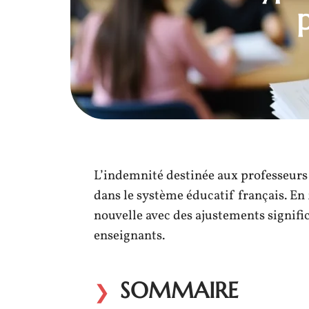
L’indemnité destinée aux professeurs 
dans le système éducatif français. En
nouvelle avec des ajustements signifi
enseignants.
SOMMAIRE