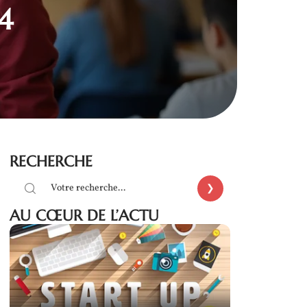
4
RECHERCHE
AU CŒUR DE L’ACTU