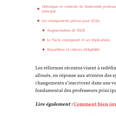
Historique et contexte de l’indemnité profess
principal
Les changements prévus pour 2024
Augmentation de l’ISOE
Le ‘Pacte enseignant’ et ses implications
Répartition et critères d’éligibilité
Les réformes récentes visent à redéfin
alloués, en réponse aux attentes des 
changements s’inscrivent dans une vo
fondamental des professeurs princip
Lire également :
Comment bien inve