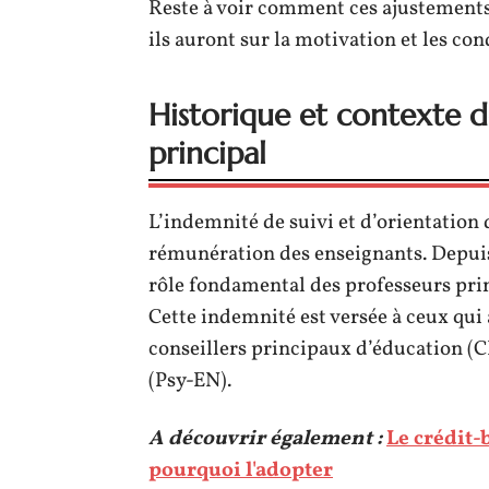
Reste à voir comment ces ajustements s
ils auront sur la motivation et les con
Historique et contexte d
principal
L’indemnité de suivi et d’orientation 
rémunération des enseignants. Depuis 
rôle fondamental des professeurs pr
Cette indemnité est versée à ceux qui 
conseillers principaux d’éducation (C
(Psy-EN).
A découvrir également :
Le crédit-
pourquoi l'adopter