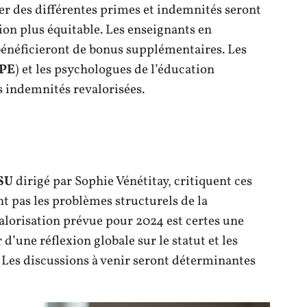
cier des différentes primes et indemnités seront
tion plus équitable. Les enseignants en
bénéficieront de bonus supplémentaires. Les
PE
) et les psychologues de l’éducation
rs indemnités revalorisées.
SU
dirigé par Sophie Vénétitay, critiquent ces
t pas les problèmes structurels de la
alorisation prévue pour 2024 est certes une
d’une réflexion globale sur le statut et les
. Les discussions à venir seront déterminantes