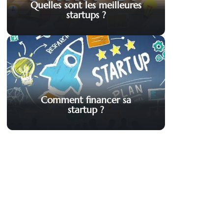
Quelles sont les meilleures
startups ?
Comment financer sa
startup ?