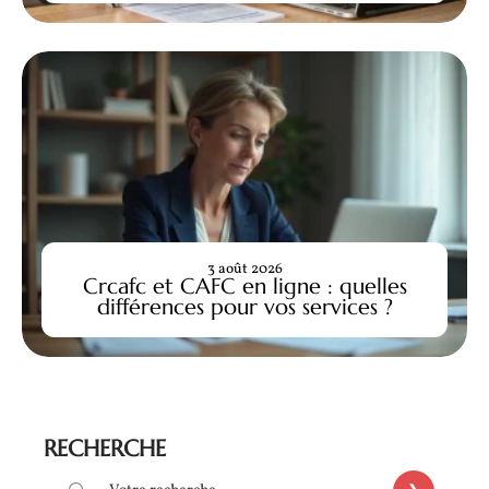
3 août 2026
Crcafc et CAFC en ligne : quelles
différences pour vos services ?
RECHERCHE