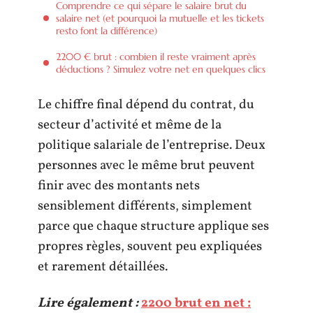
Comprendre ce qui sépare le salaire brut du
salaire net (et pourquoi la mutuelle et les tickets
resto font la différence)
2200 € brut : combien il reste vraiment après
déductions ? Simulez votre net en quelques clics
Le chiffre final dépend du contrat, du
secteur d’activité et même de la
politique salariale de l’entreprise. Deux
personnes avec le même brut peuvent
finir avec des montants nets
sensiblement différents, simplement
parce que chaque structure applique ses
propres règles, souvent peu expliquées
et rarement détaillées.
Lire également :
2200 brut en net :