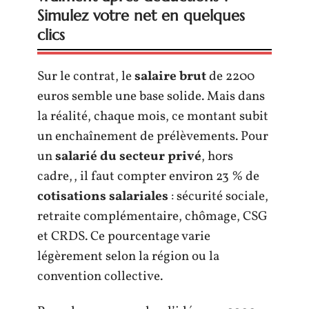
Simulez votre net en quelques
clics
Sur le contrat, le
salaire brut
de 2200
euros semble une base solide. Mais dans
la réalité, chaque mois, ce montant subit
un enchaînement de prélèvements. Pour
un
salarié du secteur privé
, hors
cadre,, il faut compter environ 23 % de
cotisations salariales
: sécurité sociale,
retraite complémentaire, chômage, CSG
et CRDS. Ce pourcentage varie
légèrement selon la région ou la
convention collective.