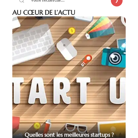
AU CŒUR DE L’ACTU
Quelles sont les meilleures startups ?