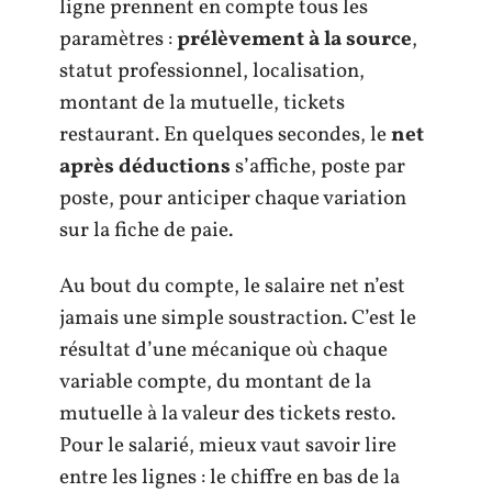
ligne prennent en compte tous les
paramètres :
prélèvement à la source
,
statut professionnel, localisation,
montant de la mutuelle, tickets
restaurant. En quelques secondes, le
net
après déductions
s’affiche, poste par
poste, pour anticiper chaque variation
sur la fiche de paie.
Au bout du compte, le salaire net n’est
jamais une simple soustraction. C’est le
résultat d’une mécanique où chaque
variable compte, du montant de la
mutuelle à la valeur des tickets resto.
Pour le salarié, mieux vaut savoir lire
entre les lignes : le chiffre en bas de la