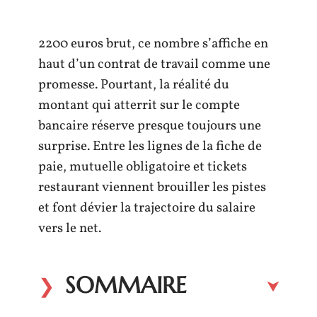
2200 euros brut, ce nombre s’affiche en
haut d’un contrat de travail comme une
promesse. Pourtant, la réalité du
montant qui atterrit sur le compte
bancaire réserve presque toujours une
surprise. Entre les lignes de la fiche de
paie, mutuelle obligatoire et tickets
restaurant viennent brouiller les pistes
et font dévier la trajectoire du salaire
vers le net.
SOMMAIRE