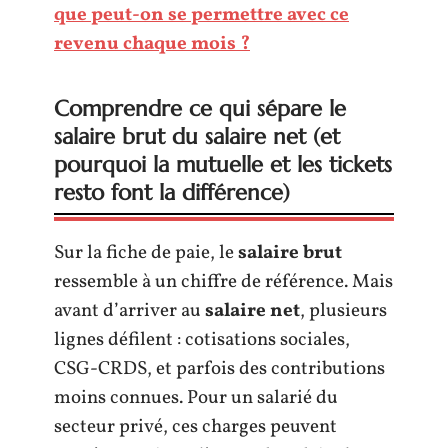
que peut-on se permettre avec ce
revenu chaque mois ?
Comprendre ce qui sépare le
salaire brut du salaire net (et
pourquoi la mutuelle et les tickets
resto font la différence)
Sur la fiche de paie, le
salaire brut
ressemble à un chiffre de référence. Mais
avant d’arriver au
salaire net
, plusieurs
lignes défilent : cotisations sociales,
CSG-CRDS, et parfois des contributions
moins connues. Pour un salarié du
secteur privé, ces charges peuvent