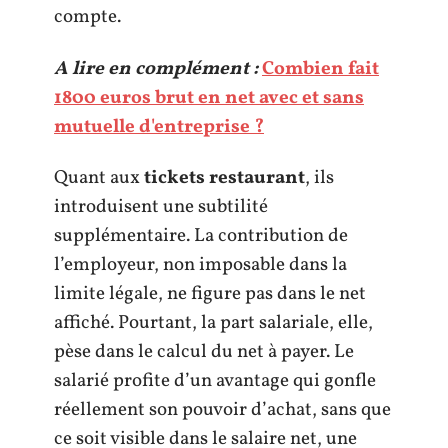
compte.
A lire en complément :
Combien fait
1800 euros brut en net avec et sans
mutuelle d'entreprise ?
Quant aux
tickets restaurant
, ils
introduisent une subtilité
supplémentaire. La contribution de
l’employeur, non imposable dans la
limite légale, ne figure pas dans le net
affiché. Pourtant, la part salariale, elle,
pèse dans le calcul du net à payer. Le
salarié profite d’un avantage qui gonfle
réellement son pouvoir d’achat, sans que
ce soit visible dans le salaire net, une