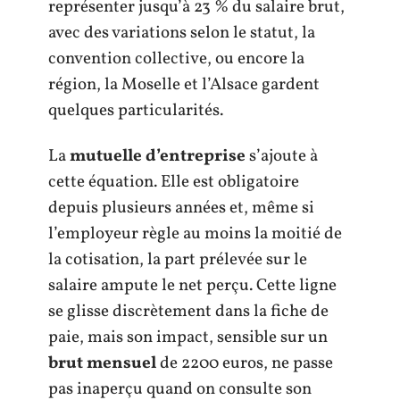
représenter jusqu’à 23 % du salaire brut,
avec des variations selon le statut, la
convention collective, ou encore la
région, la Moselle et l’Alsace gardent
quelques particularités.
La
mutuelle d’entreprise
s’ajoute à
cette équation. Elle est obligatoire
depuis plusieurs années et, même si
l’employeur règle au moins la moitié de
la cotisation, la part prélevée sur le
salaire ampute le net perçu. Cette ligne
se glisse discrètement dans la fiche de
paie, mais son impact, sensible sur un
brut mensuel
de 2200 euros, ne passe
pas inaperçu quand on consulte son