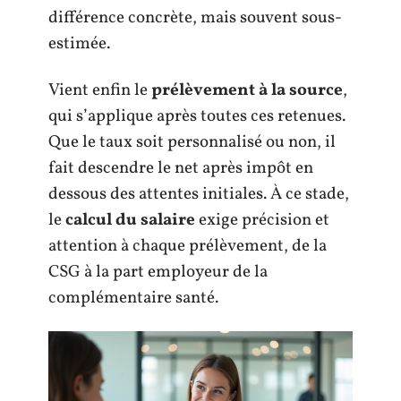
différence concrète, mais souvent sous-
estimée.
Vient enfin le
prélèvement à la source
,
qui s’applique après toutes ces retenues.
Que le taux soit personnalisé ou non, il
fait descendre le net après impôt en
dessous des attentes initiales. À ce stade,
le
calcul du salaire
exige précision et
attention à chaque prélèvement, de la
CSG à la part employeur de la
complémentaire santé.