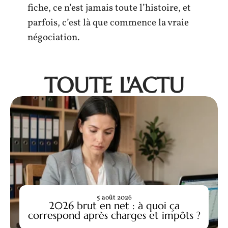
fiche, ce n’est jamais toute l’histoire, et
parfois, c’est là que commence la vraie
négociation.
TOUTE L'ACTU
5 août 2026
2026 brut en net : à quoi ça
correspond après charges et impôts ?