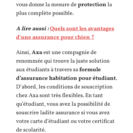
vous donne la mesure de
protection
la
plus complète possible.
A lire aussi :
Quels sont les avantages
d'une assurance pour chien ?
Ainsi,
Axa
est une compagnie de
renommée qui trouve la juste solution
aux étudiants à travers sa
formule
d’assurance habitation pour étudiant
.
D’abord, les conditions de souscription
chez Axa sont très flexibles. En tant
qu’étudiant, vous avez la possibilité de
souscrire ladite assurance si vous avez
votre carte d’étudiant ou votre certificat
de scolarité.