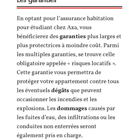
En optant pour l’assurance habitation
pour étudiant chez Axa, vous
bénéficierez des
garanties
plus larges et
plus protectrices à moindre coût. Parmi
les multiples garanties, se trouve celle
obligatoire appelée « risques locatifs ».
Cette garantie vous permettra de
protéger votre appartement contre tous
les éventuels
dégâts
que peuvent
occasionner les incendies et les
explosions. Les
dommages
causés par
les fuites d’eau, des infiltrations ou les
conduites non enterrées seront
également pris en charge.