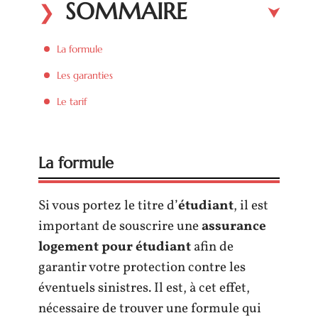
SOMMAIRE
La formule
Les garanties
Le tarif
La formule
Si vous portez le titre d’
étudiant
, il est
important de souscrire une
assurance
logement pour étudiant
afin de
garantir votre protection contre les
éventuels sinistres. Il est, à cet effet,
nécessaire de trouver une formule qui