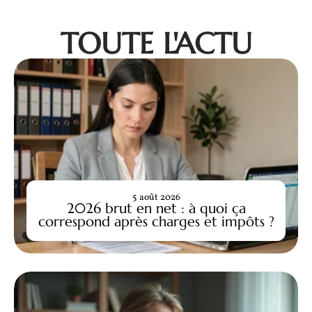
TOUTE L'ACTU
5 août 2026
2026 brut en net : à quoi ça
correspond après charges et impôts ?