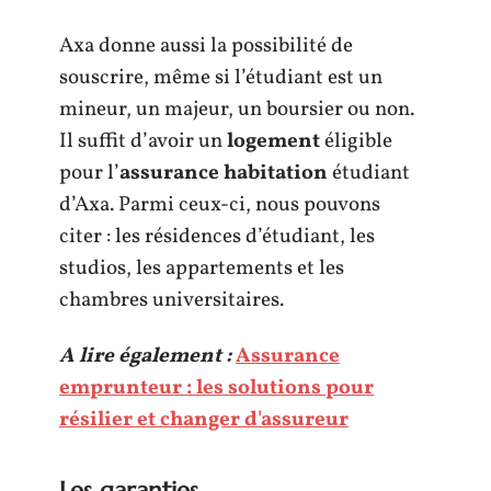
Axa donne aussi la possibilité de
souscrire, même si l’étudiant est un
mineur, un majeur, un boursier ou non.
Il suffit d’avoir un
logement
éligible
pour l’
assurance habitation
étudiant
d’Axa. Parmi ceux-ci, nous pouvons
citer : les résidences d’étudiant, les
studios, les appartements et les
chambres universitaires.
A lire également :
Assurance
emprunteur : les solutions pour
résilier et changer d'assureur
Les garanties