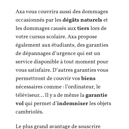
Axa vous couvrira aussi des dommages
occasionnés par les
dégâts naturels
et
les dommages causés aux
tiers
lors de
votre cursus scolaire. Axa propose
également aux étudiants, des garanties
de dépannages d’urgence qui est un
service disponible à tout moment pour
vous satisfaire. D’autres garanties vous
permettront de couvrir vos
biens
nécessaires comme : l’ordinateur, le
téléviseur… Il y a de même la
garantie
vol
qui permet d’
indemniser
les objets
cambriolés.
Le plus grand avantage de souscrire