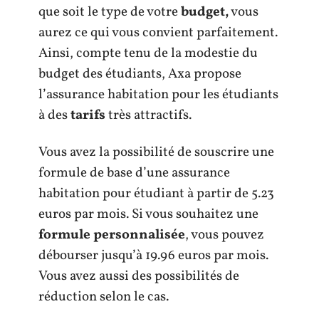
que soit le type de votre
budget,
vous
aurez ce qui vous convient parfaitement.
Ainsi, compte tenu de la modestie du
budget des étudiants, Axa propose
l’assurance habitation pour les étudiants
à des
tarifs
très attractifs.
Vous avez la possibilité de souscrire une
formule de base d’une assurance
habitation pour étudiant à partir de 5.23
euros par mois. Si vous souhaitez une
formule personnalisée
, vous pouvez
débourser jusqu’à 19.96 euros par mois.
Vous avez aussi des possibilités de
réduction selon le cas.