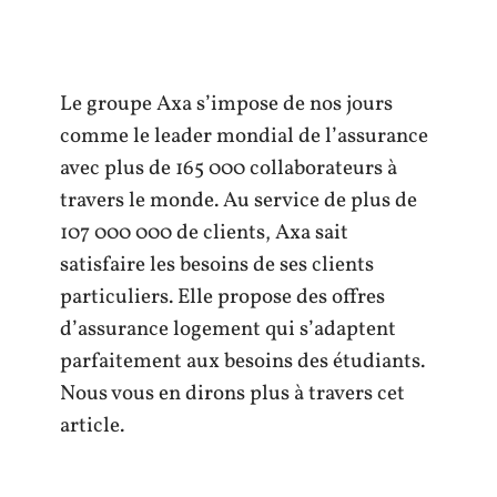
Le groupe Axa s’impose de nos jours
comme le leader mondial de l’assurance
avec plus de 165 000 collaborateurs à
travers le monde. Au service de plus de
107 000 000 de clients, Axa sait
satisfaire les besoins de ses clients
particuliers. Elle propose des offres
d’assurance logement qui s’adaptent
parfaitement aux besoins des étudiants.
Nous vous en dirons plus à travers cet
article.