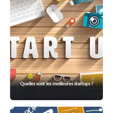
Quelles sont les meilleures startups ?