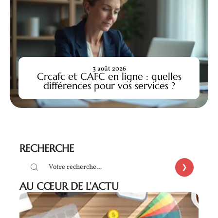
3 août 2026
Crcafc et CAFC en ligne : quelles
différences pour vos services ?
RECHERCHE
AU CŒUR DE L’ACTU