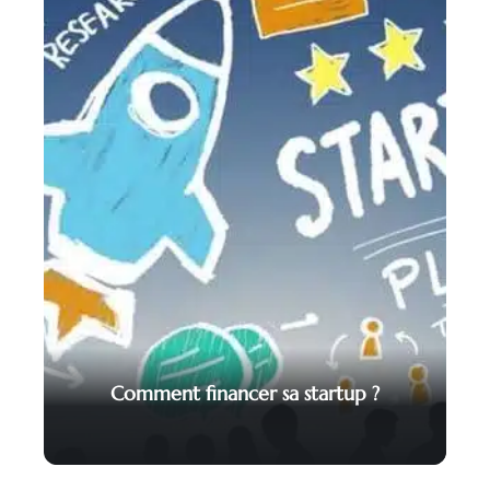
Comment financer sa startup ?