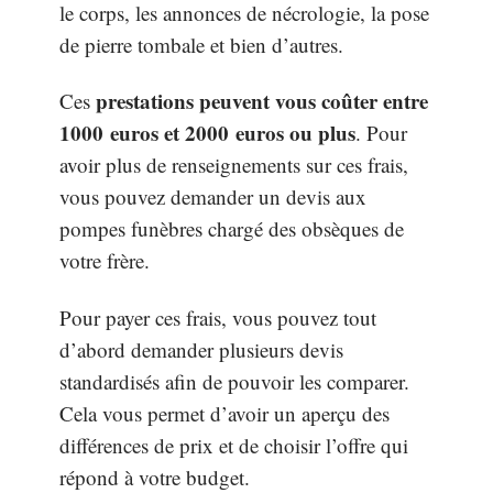
le corps, les annonces de nécrologie, la pose
de pierre tombale et bien d’autres.
prestations peuvent vous coûter entre
Ces
1000 euros et 2000 euros ou plus
. Pour
avoir plus de renseignements sur ces frais,
vous pouvez demander un devis aux
pompes funèbres chargé des obsèques de
votre frère.
Pour payer ces frais, vous pouvez tout
d’abord demander plusieurs devis
standardisés afin de pouvoir les comparer.
Cela vous permet d’avoir un aperçu des
différences de prix et de choisir l’offre qui
répond à votre budget.