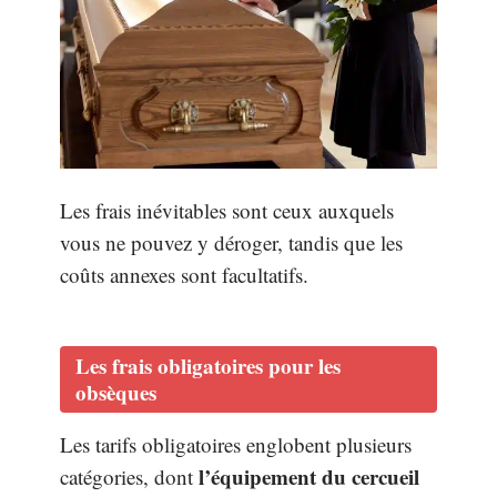
Les frais inévitables sont ceux auxquels
vous ne pouvez y déroger, tandis que les
coûts annexes sont facultatifs.
Les frais obligatoires pour les
obsèques
Les tarifs obligatoires englobent plusieurs
l’équipement du cercueil
catégories, dont