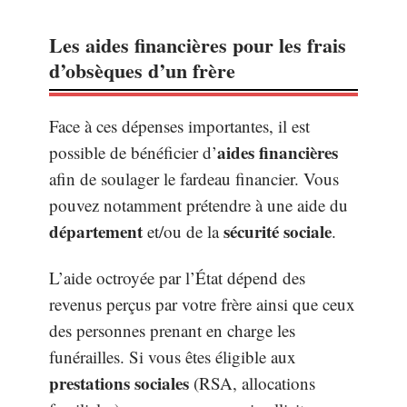
Les aides financières pour les frais
d’obsèques d’un frère
Face à ces dépenses importantes, il est
aides financières
possible de bénéficier d’
afin de soulager le fardeau financier. Vous
pouvez notamment prétendre à une aide du
département
sécurité sociale
et/ou de la
.
L’aide octroyée par l’État dépend des
revenus perçus par votre frère ainsi que ceux
des personnes prenant en charge les
funérailles. Si vous êtes éligible aux
prestations sociales
(RSA, allocations