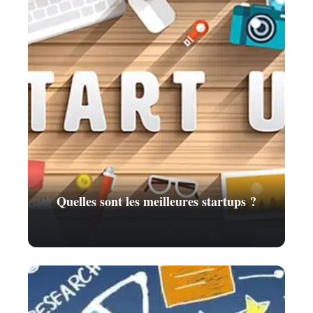
Quelles sont les meilleures startups ?