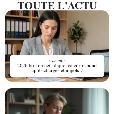
TOUTE L'ACTU
5 août 2026
2026 brut en net : à quoi ça correspond
après charges et impôts ?