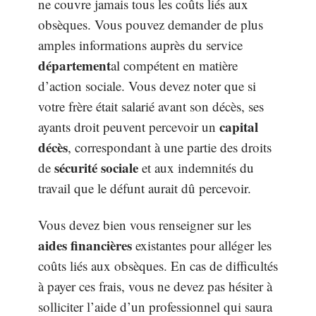
ne couvre jamais tous les coûts liés aux
obsèques. Vous pouvez demander de plus
amples informations auprès du service
département
al compétent en matière
d’action sociale. Vous devez noter que si
votre frère était salarié avant son décès, ses
capital
ayants droit peuvent percevoir un
décès
, correspondant à une partie des droits
sécurité sociale
de
et aux indemnités du
travail que le défunt aurait dû percevoir.
Vous devez bien vous renseigner sur les
aides financières
existantes pour alléger les
coûts liés aux obsèques. En cas de difficultés
à payer ces frais, vous ne devez pas hésiter à
solliciter l’aide d’un professionnel qui saura