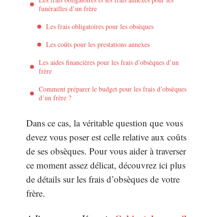
funérailles d’un frère
Les frais obligatoires pour les obsèques
Les coûts pour les prestations annexes
Les aides financières pour les frais d’obsèques d’un
frère
Comment préparer le budget pour les frais d’obsèques
d’un frère ?
Dans ce cas, la véritable question que vous
devez vous poser est celle relative aux coûts
de ses obsèques. Pour vous aider à traverser
ce moment assez délicat, découvrez ici plus
de détails sur les frais d’obsèques de votre
frère.