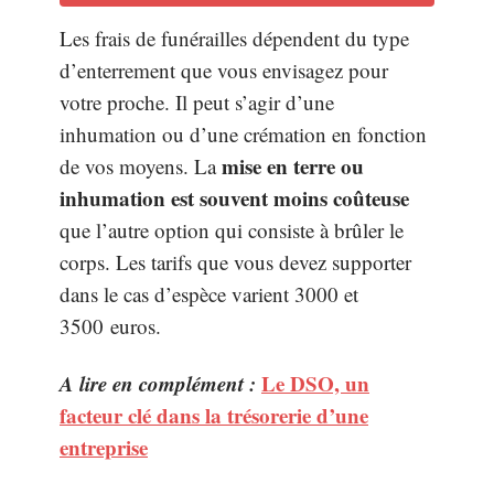
Les frais de funérailles dépendent du type
d’enterrement que vous envisagez pour
votre proche. Il peut s’agir d’une
inhumation ou d’une crémation en fonction
mise en terre ou
de vos moyens. La
inhumation est souvent moins coûteuse
que l’autre option qui consiste à brûler le
corps. Les tarifs que vous devez supporter
dans le cas d’espèce varient 3000 et
3500 euros.
A lire en complément :
Le DSO, un
facteur clé dans la trésorerie d’une
entreprise