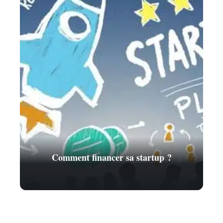
Comment financer sa startup ?