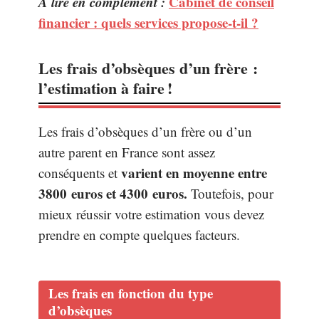
A lire en complément :
Cabinet de conseil
financier : quels services propose-t-il ?
Les frais d’obsèques d’un frère :
l’estimation à faire !
Les frais d’obsèques d’un frère ou d’un
autre parent en France sont assez
varient en moyenne entre
conséquents et
3800 euros et 4300 euros.
Toutefois, pour
mieux réussir votre estimation vous devez
prendre en compte quelques facteurs.
Les frais en fonction du type
d’obsèques