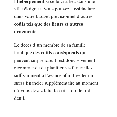
hébergement
l’
si celle-ci a lieu dans une
ville éloignée. Vous pouvez aussi inclure
dans votre budget prévisionnel d’autres
coûts tels que des fleurs et autres
ornements
.
Le décès d’un membre de sa famille
coûts conséquents
implique des
qui
peuvent surprendre. Il est donc vivement
recommandé de planifier ses funérailles
suffisamment à l’avance afin d’éviter un
stress financier supplémentaire au moment
où vous devez faire face à la douleur du
deuil.