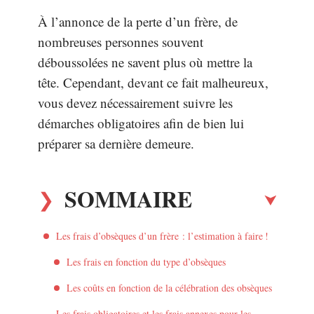
À l’annonce de la perte d’un frère, de
nombreuses personnes souvent
déboussolées ne savent plus où mettre la
tête. Cependant, devant ce fait malheureux,
vous devez nécessairement suivre les
démarches obligatoires afin de bien lui
préparer sa dernière demeure.
SOMMAIRE
Les frais d’obsèques d’un frère : l’estimation à faire !
Les frais en fonction du type d’obsèques
Les coûts en fonction de la célébration des obsèques
Les frais obligatoires et les frais annexes pour les