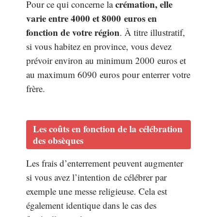
crémation, elle
Pour ce qui concerne la
varie entre 4000 et 8000 euros en
fonction de votre région
. À titre illustratif,
si vous habitez en province, vous devez
prévoir environ au minimum 2000 euros et
au maximum 6090 euros pour enterrer votre
frère.
Les coûts en fonction de la célébration
des obsèques
Les frais d’enterrement peuvent augmenter
si vous avez l’intention de célébrer par
exemple une messe religieuse. Cela est
également identique dans le cas des