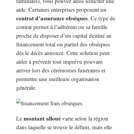
familiales), vous pouvez aussi solliciter une
aide. Certaines entreprises proposent un
contrat d’assurance obsèques
. Ce type de
contrat permet à l’adhérent ou sa famille
proche de disposer d’un capital destiné au
financement total ou partiel des obsèques
dès le décès annoncé. Cette solution peut
aider à prévenir tout imprévu pouvant
arriver lors des cérémonies funéraires et
permettre une meilleure organisation
générale.
montant alloué
Le
varie selon la région
dans laquelle se trouve le défunt, mais elle