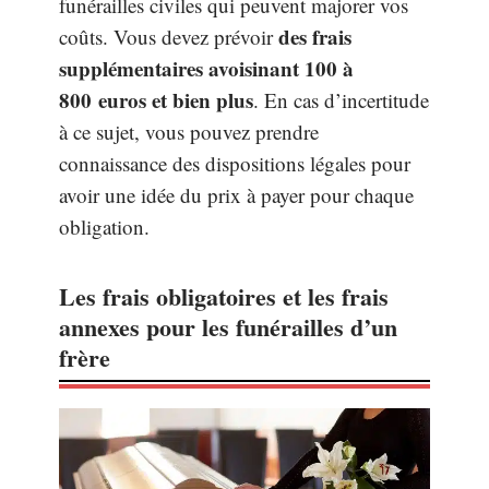
funérailles civiles qui peuvent majorer vos
des frais
coûts. Vous devez prévoir
supplémentaires avoisinant 100 à
800 euros et bien plus
. En cas d’incertitude
à ce sujet, vous pouvez prendre
connaissance des dispositions légales pour
avoir une idée du prix à payer pour chaque
obligation.
Les frais obligatoires et les frais
annexes pour les funérailles d’un
frère