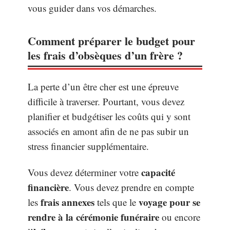
vous guider dans vos démarches.
Comment préparer le budget pour
les frais d’obsèques d’un frère ?
La perte d’un être cher est une épreuve
difficile à traverser. Pourtant, vous devez
planifier et budgétiser les coûts qui y sont
associés en amont afin de ne pas subir un
stress financier supplémentaire.
capacité
Vous devez déterminer votre
financière
. Vous devez prendre en compte
frais annexes
voyage pour se
les
tels que le
rendre à la cérémonie funéraire
ou encore