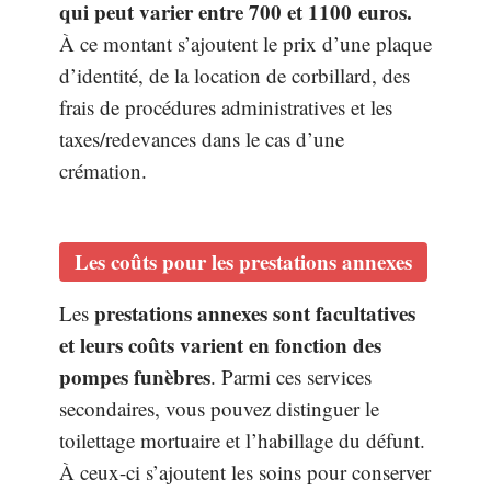
qui peut varier entre 700 et 1100 euros.
À ce montant s’ajoutent le prix d’une plaque
d’identité, de la location de corbillard, des
frais de procédures administratives et les
taxes/redevances dans le cas d’une
crémation.
Les coûts pour les prestations annexes
prestations annexes sont facultatives
Les
et leurs coûts varient en fonction des
pompes funèbres
. Parmi ces services
secondaires, vous pouvez distinguer le
toilettage mortuaire et l’habillage du défunt.
À ceux-ci s’ajoutent les soins pour conserver