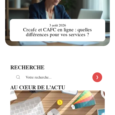
3 août 2026
Crcafc et CAFC en ligne : quelles
différences pour vos services ?
RECHERCHE
AU CŒUR DE L’ACTU