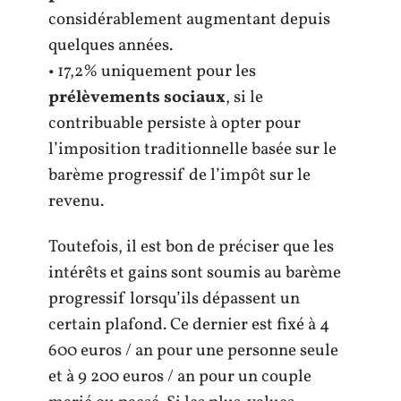
considérablement augmentant depuis
quelques années.
• 17,2% uniquement pour les
prélèvements sociaux
, si le
contribuable persiste à opter pour
l’imposition traditionnelle basée sur le
barème progressif de l’impôt sur le
revenu.
Toutefois, il est bon de préciser que les
intérêts et gains sont soumis au barème
progressif lorsqu’ils dépassent un
certain plafond. Ce dernier est fixé à 4
600 euros / an pour une personne seule
et à 9 200 euros / an pour un couple