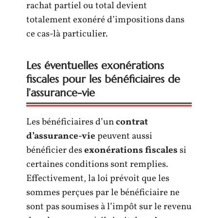
rachat partiel ou total devient
totalement exonéré d’impositions dans
ce cas-là particulier.
Les éventuelles exonérations
fiscales pour les bénéficiaires de
l’assurance-vie
Les bénéficiaires d’un
contrat
d’assurance-vie
peuvent aussi
bénéficier des
exonérations fiscales
si
certaines conditions sont remplies.
Effectivement, la loi prévoit que les
sommes perçues par le bénéficiaire ne
sont pas soumises à l’impôt sur le revenu