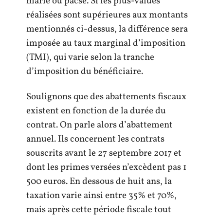
marié ou pacsé. Si les plus-values
réalisées sont supérieures aux montants
mentionnés ci-dessus, la différence sera
imposée au taux marginal d’imposition
(TMI), qui varie selon la tranche
d’imposition du bénéficiaire.
Soulignons que des abattements fiscaux
existent en fonction de la durée du
contrat. On parle alors d’abattement
annuel. Ils concernent les contrats
souscrits avant le 27 septembre 2017 et
dont les primes versées n’excèdent pas 1
500 euros. En dessous de huit ans, la
taxation varie ainsi entre 35% et 70%,
mais après cette période fiscale tout