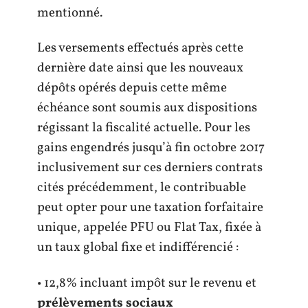
mentionné.
Les versements effectués après cette
dernière date ainsi que les nouveaux
dépôts opérés depuis cette même
échéance sont soumis aux dispositions
régissant la fiscalité actuelle. Pour les
gains engendrés jusqu’à fin octobre 2017
inclusivement sur ces derniers contrats
cités précédemment, le contribuable
peut opter pour une taxation forfaitaire
unique, appelée PFU ou Flat Tax, fixée à
un taux global fixe et indifférencié :
• 12,8% incluant impôt sur le revenu et
prélèvements sociaux