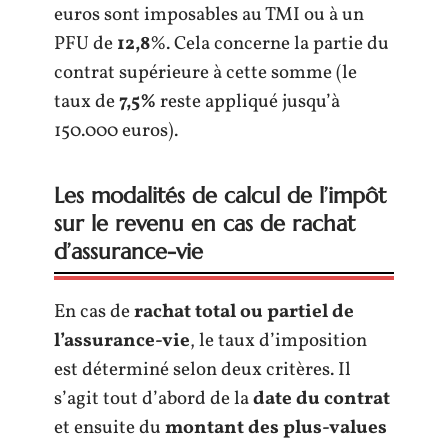
euros sont imposables au TMI ou à un
PFU de
12,8
%. Cela concerne la partie du
contrat supérieure à cette somme (le
taux de
7,5%
reste appliqué jusqu’à
150.000 euros).
Les modalités de calcul de l’impôt
sur le revenu en cas de rachat
d’assurance-vie
En cas de
rachat total ou partiel de
l’assurance-vie
, le taux d’imposition
est déterminé selon deux critères. Il
s’agit tout d’abord de la
date du contrat
et ensuite du
montant des plus-values