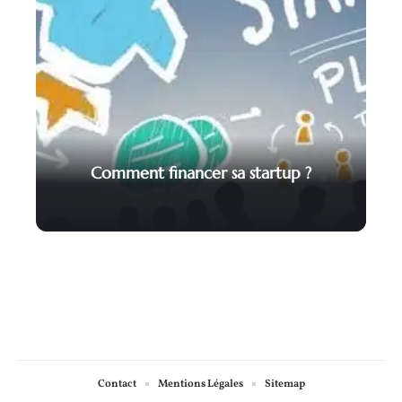
Comment financer sa startup ?
Contact
Mentions Légales
Sitemap