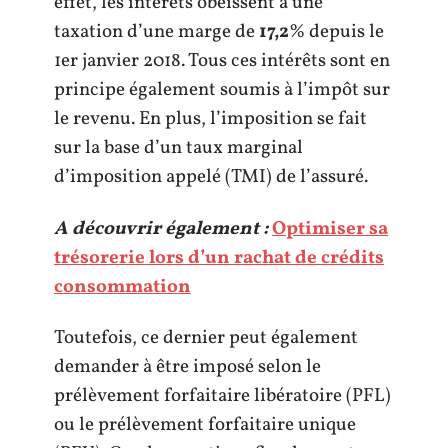
effet, les intérêts obéissent à une
taxation d’une marge de
17,2
% depuis le
1er janvier 2018. Tous ces intérêts sont en
principe également soumis à l’impôt sur
le revenu. En plus, l’imposition se fait
sur la base d’un taux marginal
d’imposition appelé (TMI) de l’assuré.
A découvrir également :
Optimiser sa
trésorerie lors d’un rachat de crédits
consommation
Toutefois, ce dernier peut également
demander à être imposé selon le
prélèvement forfaitaire libératoire (PFL)
ou le prélèvement forfaitaire unique