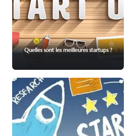
Quelles sont les meilleures startups ?