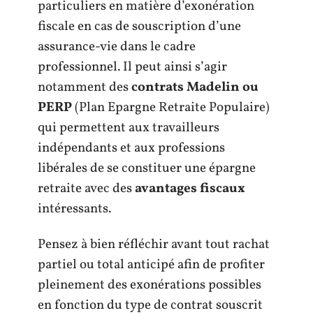
particuliers en matière d’exonération
fiscale en cas de souscription d’une
assurance-vie dans le cadre
professionnel. Il peut ainsi s’agir
notamment des
contrats Madelin ou
PERP
(Plan Epargne Retraite Populaire)
qui permettent aux travailleurs
indépendants et aux professions
libérales de se constituer une épargne
retraite avec des
avantages fiscaux
intéressants.
Pensez à bien réfléchir avant tout rachat
partiel ou total anticipé afin de profiter
pleinement des exonérations possibles
en fonction du type de contrat souscrit