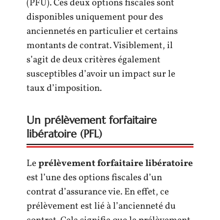
(PFU). Ces deux options fiscales sont
disponibles uniquement pour des
anciennetés en particulier et certains
montants de contrat. Visiblement, il
s’agit de deux critères également
susceptibles d’avoir un impact sur le
taux d’imposition.
Un prélèvement forfaitaire
libératoire (PFL)
Le
prélèvement forfaitaire libératoire
est l’une des options fiscales d’un
contrat d’assurance vie. En effet, ce
prélèvement est lié à l’ancienneté du