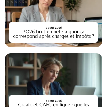
5 août 2026
2026 brut en net : à quoi ça
correspond après charges et impôts ?
3 août 2026
Crcafc et CAFC en ligne : quelles