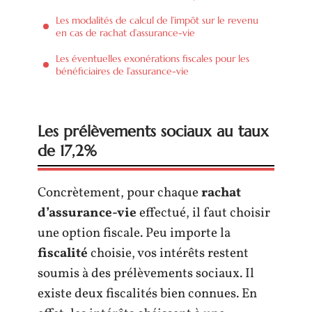
Les modalités de calcul de l’impôt sur le revenu
en cas de rachat d’assurance-vie
Les éventuelles exonérations fiscales pour les
bénéficiaires de l’assurance-vie
Les prélèvements sociaux au taux
de 17,2%
Concrètement, pour chaque
rachat
d’assurance-vie
effectué, il faut choisir
une option fiscale. Peu importe la
fiscalité
choisie, vos intérêts restent
soumis à des prélèvements sociaux. Il
existe deux fiscalités bien connues. En