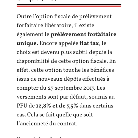
Outre l’option fiscale de prélèvement
forfaitaire libératoire, il existe
également le
prélèvement forfaitaire
unique.
Encore appelée
flat tax
, le
choix est devenu plus subtil depuis la
disponibilité de cette option fiscale. En
effet, cette option touche les bénéfices
issus de nouveaux dépôts effectués à
compter du 27 septembre 2017. Les
versements sont par défaut, soumis au
PFU de
12,8% et de 7,5%
dans certains
cas. Cela se fait quelle que soit
l’ancienneté du contrat.