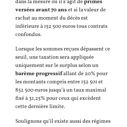
dans la mesure où il s’agit de
primes
versées avant 70 ans
et si la valeur de
rachat au moment du décès est
inférieure à 152 500 euros tous contrats
confondus.
Lorsque les sommes reçues dépassent ce
seuil, une taxation sera appliquée
uniquement sur le surplus selon un
barème progressif
allant de 20% pour
les montants compris entre 152 501 et
852 500 euros jusqu’à un taux maximal
fixé à 31,25% pour ceux qui excèdent
cette dernière limite.
Soulignons qu’il existe aussi des régimes