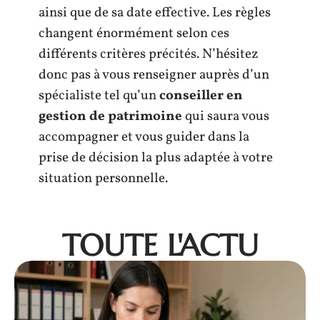
ainsi que de sa date effective. Les règles
changent énormément selon ces
différents critères précités. N’hésitez
donc pas à vous renseigner auprès d’un
spécialiste tel qu’un
conseiller en
gestion de patrimoine
qui saura vous
accompagner et vous guider dans la
prise de décision la plus adaptée à votre
situation personnelle.
TOUTE L'ACTU