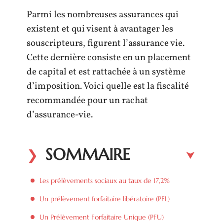
Parmi les nombreuses assurances qui
existent et qui visent à avantager les
souscripteurs, figurent l’assurance vie.
Cette dernière consiste en un placement
de capital et est rattachée à un système
d’imposition. Voici quelle est la fiscalité
recommandée pour un rachat
d’assurance-vie.
SOMMAIRE
Les prélèvements sociaux au taux de 17,2%
Un prélèvement forfaitaire libératoire (PFL)
Un Prélèvement Forfaitaire Unique (PFU)