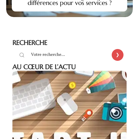
différences pour vos services ?
RECHERCHE
AU CŒUR DE L’ACTU