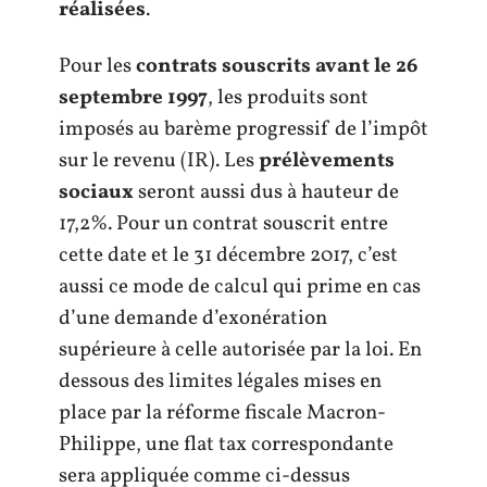
réalisées
.
Pour les
contrats souscrits avant le 26
septembre 1997
, les produits sont
imposés au barème progressif de l’impôt
sur le revenu (IR). Les
prélèvements
sociaux
seront aussi dus à hauteur de
17,2%. Pour un contrat souscrit entre
cette date et le 31 décembre 2017, c’est
aussi ce mode de calcul qui prime en cas
d’une demande d’exonération
supérieure à celle autorisée par la loi. En
dessous des limites légales mises en
place par la réforme fiscale Macron-
Philippe, une flat tax correspondante
sera appliquée comme ci-dessus